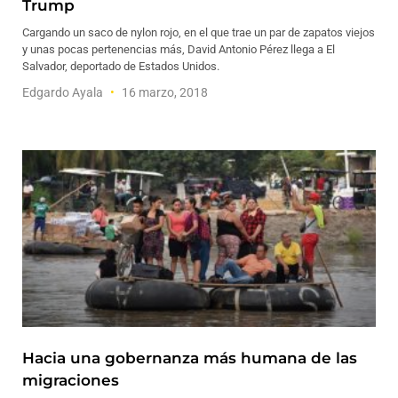
Trump
Cargando un saco de nylon rojo, en el que trae un par de zapatos viejos
y unas pocas pertenencias más, David Antonio Pérez llega a El
Salvador, deportado de Estados Unidos.
Edgardo Ayala
16 marzo, 2018
Hacia una gobernanza más humana de las
migraciones