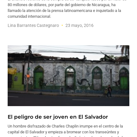
80 millones de dólares, por parte del gobierno de Nicaragua, ha
llamado la atención de la prensa latinoamericana e inquietado a la
comunidad internacional.
Lina Barrantes Castegnaro
23 mayo, 2016
El peligro de ser joven en El Salvador
Un hombre disfrazado de Charles Chaplin irrumpe en el centro de la
capital de El Salvador y empieza a bromear con los transeúntes y