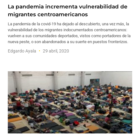
La pandemia incrementa vulnerabilidad de
migrantes centroamericanos
La pandemia de la covid-19 ha dejado al descubierto, una vez más, la
vulnerabilidad de los migrantes indocumentados centroamericanos:
vuelven a sus comunidades deportados, vistos como portadores de la
nueva peste, o son abandonados a su suerte en puestos fronterizos.
Edgardo Ayala
29 abril, 2020