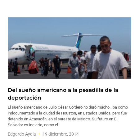
Del sueño americano a la pesadilla de la
deportación
El sueño americano de Julio César Cordero no duró mucho. Iba como
indocumentado a la ciudad de Houston, en Estados Unidos, pero fue
detenido en Acayucán, en el sureste de México. Su futuro en El
Salvador es incierto, como el
Edgardo Ayala
19 diciembre, 2014