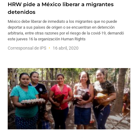
HRW pide a México liberar a migrantes
detenidos
México debe liberar de inmediato a los migrantes que no puede
deportar a sus países de origen o se encuentran en detención
arbitraria, entre otras razones por el riesgo de la covid-19, demandó
este jueves 16 la organización Human Rights
Corresponsal de IPS
16 abril, 2020