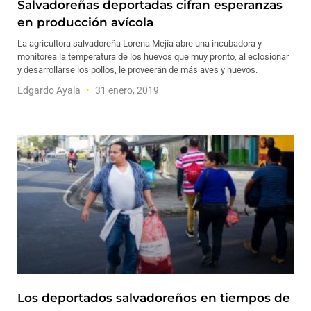
Salvadoreñas deportadas cifran esperanzas
en producción avícola
La agricultora salvadoreña Lorena Mejía abre una incubadora y
monitorea la temperatura de los huevos que muy pronto, al eclosionar
y desarrollarse los pollos, le proveerán de más aves y huevos.
Edgardo Ayala
31 enero, 2019
Los deportados salvadoreños en tiempos de