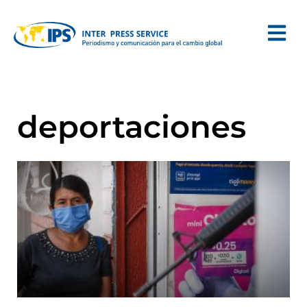
deportaciones