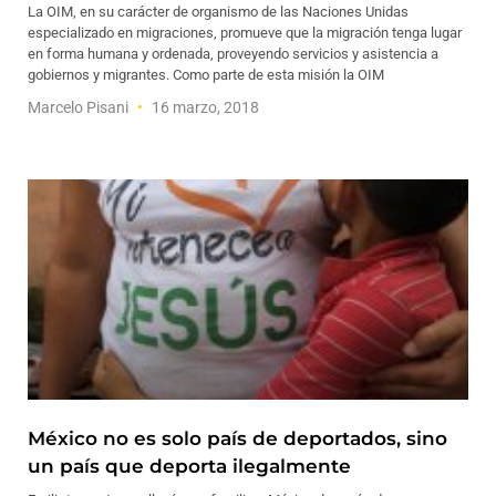
La OIM, en su carácter de organismo de las Naciones Unidas
especializado en migraciones, promueve que la migración tenga lugar
en forma humana y ordenada, proveyendo servicios y asistencia a
gobiernos y migrantes. Como parte de esta misión la OIM
Marcelo Pisani
16 marzo, 2018
México no es solo país de deportados, sino
un país que deporta ilegalmente