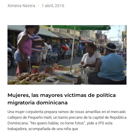
Ximena Natera
1 abril, 2016
Mujeres, las mayores víctimas de política
migratoria dominicana
Una mujer corpulenta prepara ramos de rosas amarillas en el mercado
callejero de Pequeño Haití, un barrio precario de la capital de República
Dominicana. “No quiero hablar, no tome fotos”, pide a IPS esta
trabajadora, acompañada de una niña que