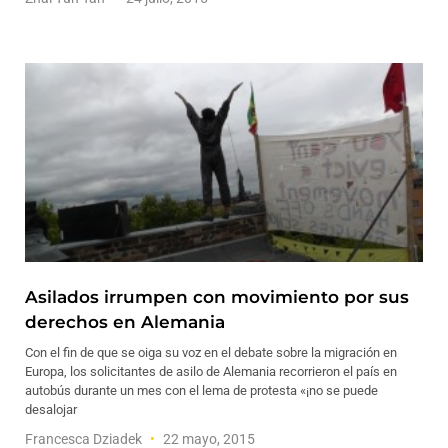
Asilados irrumpen con movimiento por sus
derechos en Alemania
Con el fin de que se oiga su voz en el debate sobre la migración en
Europa, los solicitantes de asilo de Alemania recorrieron el país en
autobús durante un mes con el lema de protesta «¡no se puede
desalojar
Francesca Dziadek
22 mayo, 2015