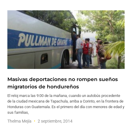
Masivas deportaciones no rompen sueños
migratorios de hondureños
El reloj marca las 9:00 de la mañana, cuando un autobús procedente
de la ciudad mexicana de Tapachula, arriba a Corinto, en la frontera de
Honduras con Guatemala. Es el primero del día con menores de edad y
sus familias,
Thelma Mejía
2 septiembre, 2014