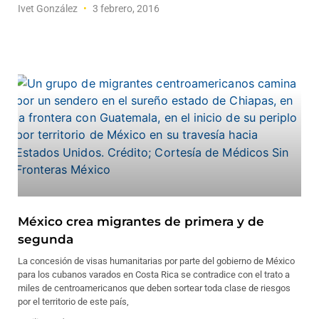
Ivet González
3 febrero, 2016
México crea migrantes de primera y de
segunda
La concesión de visas humanitarias por parte del gobierno de México
para los cubanos varados en Costa Rica se contradice con el trato a
miles de centroamericanos que deben sortear toda clase de riesgos
por el territorio de este país,