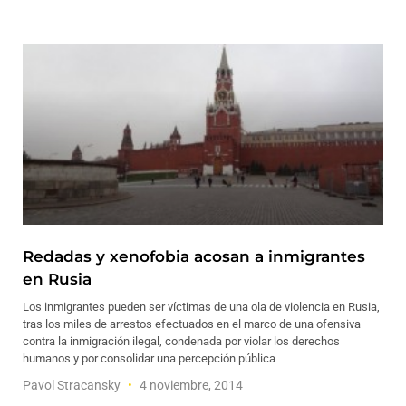
Redadas y xenofobia acosan a inmigrantes
en Rusia
Los inmigrantes pueden ser víctimas de una ola de violencia en Rusia,
tras los miles de arrestos efectuados en el marco de una ofensiva
contra la inmigración ilegal, condenada por violar los derechos
humanos y por consolidar una percepción pública
Pavol Stracansky
4 noviembre, 2014