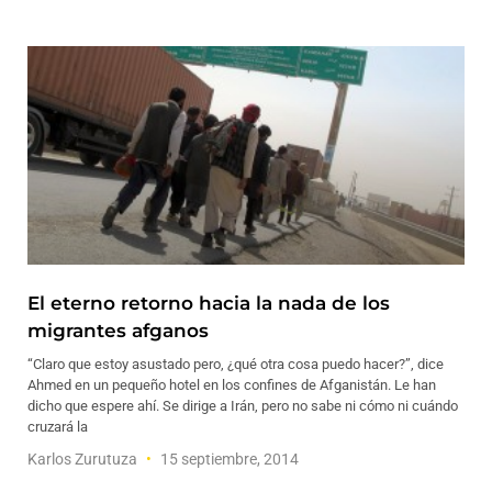
El eterno retorno hacia la nada de los
migrantes afganos
“Claro que estoy asustado pero, ¿qué otra cosa puedo hacer?”, dice
Ahmed en un pequeño hotel en los confines de Afganistán. Le han
dicho que espere ahí. Se dirige a Irán, pero no sabe ni cómo ni cuándo
cruzará la
Karlos Zurutuza
15 septiembre, 2014