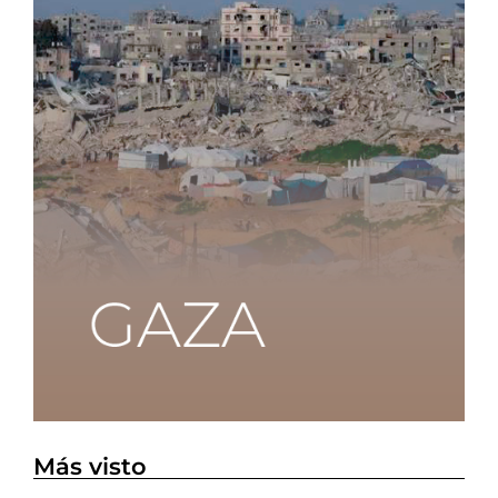
Más visto