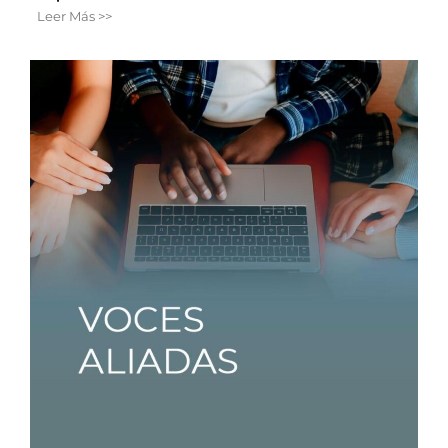
Leer Más >>