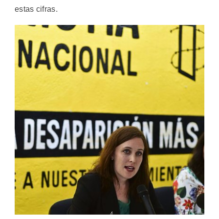
estas cifras.