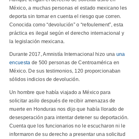
México, a muchas personas el estado mexicano les
deporta sin tomar en cuenta el riesgo que corren.
Conocida como “devolución” o “refoulement”, esta
práctica es ilegal según el derecho internacional y
la legislación mexicana.
Durante 2017, Amnistía Internacional hizo una
una
encuesta
de 500 personas de Centroamérica en
México. De sus testimonios, 120 proporcionaban
sólidos indicios de devolución.
Un hombre que había viajado a México para
solicitar asilo después de recibir amenazas de
muerte en Honduras nos dijo que había llorado de
desesperación para intentar detener su deportación.
Cuenta que los funcionarios no le escucharon ni le
informaron de su derecho a presentar una solicitud