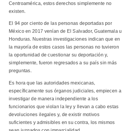
Centroamérica, estos derechos simplemente no
existen.
El 94 por ciento de las personas deportadas por
México en 2017 venían de El Salvador, Guatemala u
Honduras. Nuestras investigaciones indican que en
la mayoría de estos casos las personas no tuvieron
la oportunidad de cuestionar su deportación y,
simplemente, fueron regresados a su país sin más
preguntas.
Es hora que las autoridades mexicanas,
específicamente sus órganos judiciales, empiecen a
investigar de manera independiente a los
funcionarios que violan la ley y llevan a cabo estas
devoluciones ilegales y, de existir motivos
suficientes y admisibles en su contra, los mismos
sean juzgados con imparcialidad.