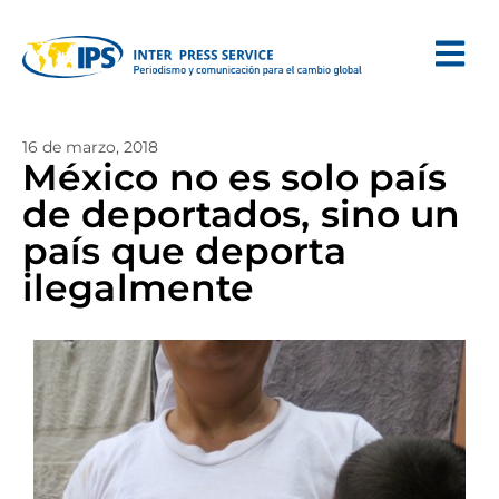
16 de marzo, 2018
México no es solo país
de deportados, sino un
país que deporta
ilegalmente