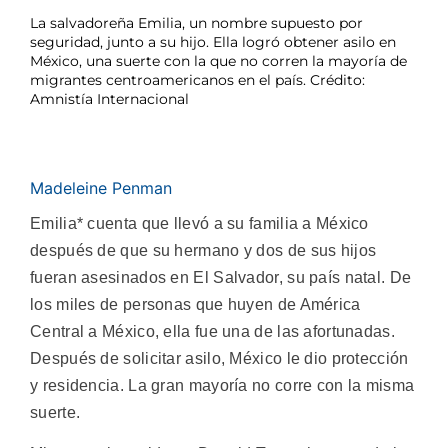
La salvadoreña Emilia, un nombre supuesto por
seguridad, junto a su hijo. Ella logró obtener asilo en
México, una suerte con la que no corren la mayoría de
migrantes centroamericanos en el país. Crédito:
Amnistía Internacional
Madeleine Penman
Emilia* cuenta que llevó a su familia a México
después de que su hermano y dos de sus hijos
fueran asesinados en El Salvador, su país natal. De
los miles de personas que huyen de América
Central a México, ella fue una de las afortunadas.
Después de solicitar asilo, México le dio protección
y residencia. La gran mayoría no corre con la misma
suerte.