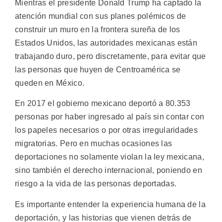
Mientras el presidente Donald Trump ha captado la
atención mundial con sus planes polémicos de
construir un muro en la frontera sureña de los
Estados Unidos, las autoridades mexicanas están
trabajando duro, pero discretamente, para evitar que
las personas que huyen de Centroamérica se
queden en México.
En 2017 el gobierno mexicano deportó a 80.353
personas por haber ingresado al país sin contar con
los papeles necesarios o por otras irregularidades
migratorias. Pero en muchas ocasiones las
deportaciones no solamente violan la ley mexicana,
sino también el derecho internacional, poniendo en
riesgo a la vida de las personas deportadas.
Es importante entender la experiencia humana de la
deportación, y las historias que vienen detrás de