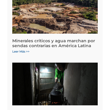
Minerales críticos y agua marchan por
sendas contrarias en América Latina
Leer Más >>