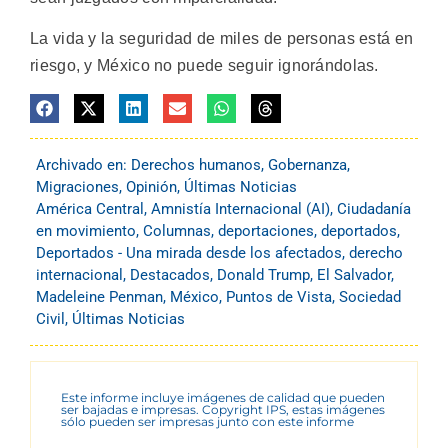
La vida y la seguridad de miles de personas está en
riesgo, y México no puede seguir ignorándolas.
Archivado en:
Derechos humanos
,
Gobernanza
,
Migraciones
,
Opinión
,
Últimas Noticias
América Central
,
Amnistía Internacional (AI)
,
Ciudadanía
en movimiento
,
Columnas
,
deportaciones
,
deportados
,
Deportados - Una mirada desde los afectados
,
derecho
internacional
,
Destacados
,
Donald Trump
,
El Salvador
,
Madeleine Penman
,
México
,
Puntos de Vista
,
Sociedad
Civil
,
Últimas Noticias
Este informe incluye imágenes de calidad que pueden
ser bajadas e impresas. Copyright IPS, estas imágenes
sólo pueden ser impresas junto con este informe