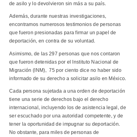
de asilo y lo devolvieron sin más a su país.
Además, durante nuestras investigaciones,
encontramos numerosos testimonios de personas
que fueron presionadas para firmar un papel de
deportación, en contra de su voluntad.
Asimismo, de las 297 personas que nos contaron
que fueron detenidas por el Instituto Nacional de
Migración (INM), 75 por ciento dice no haber sido
informado de su derecho a solicitar asilo en México.
Cada persona sujetada a una orden de deportación
tiene una serie de derechos bajo el derecho
internacional, incluyendo los de asistencia legal, de
ser escuchado por una autoridad competente, y de
tener la oportunidad de impugnar su deportación.
No obstante, para miles de personas de