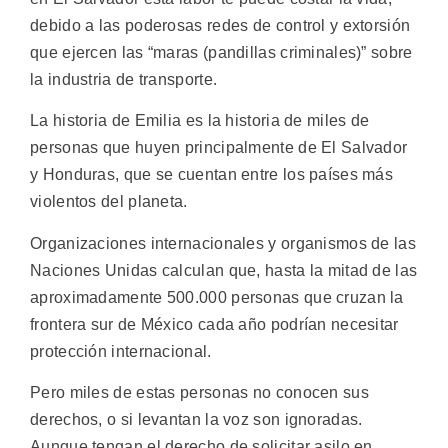
debido a las poderosas redes de control y extorsión
que ejercen las “maras (pandillas criminales)” sobre
la industria de transporte.
La historia de Emilia es la historia de miles de
personas que huyen principalmente de El Salvador
y Honduras, que se cuentan entre los países más
violentos del planeta.
Organizaciones internacionales y organismos de las
Naciones Unidas calculan que, hasta la mitad de las
aproximadamente 500.000 personas que cruzan la
frontera sur de México cada año podrían necesitar
protección internacional.
Pero miles de estas personas no conocen sus
derechos, o si levantan la voz son ignoradas.
Aunque tengan el derecho de solicitar asilo en