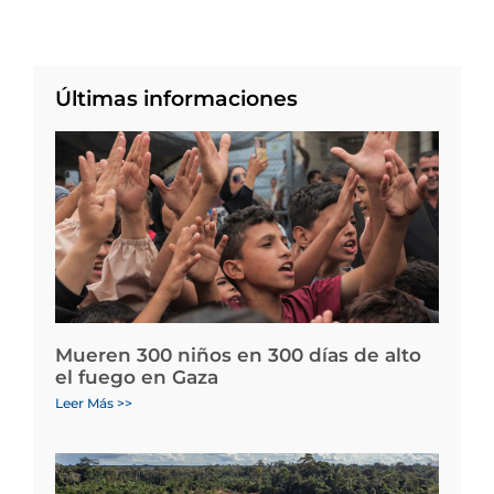
Últimas informaciones
Mueren 300 niños en 300 días de alto
el fuego en Gaza
Leer Más >>