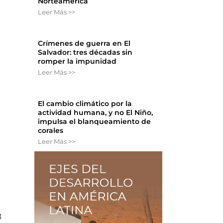
Norteamérica
Leer Más >>
Crímenes de guerra en El
Salvador: tres décadas sin
romper la impunidad
Leer Más >>
El cambio climático por la
actividad humana, y no El Niño,
impulsa el blanqueamiento de
corales
Leer Más >>
3