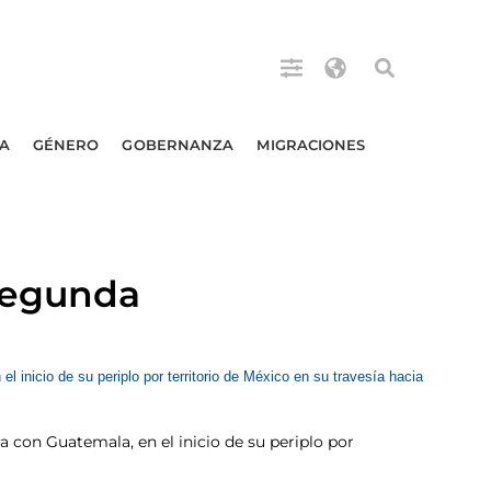
A
GÉNERO
GOBERNANZA
MIGRACIONES
segunda
 con Guatemala, en el inicio de su periplo por