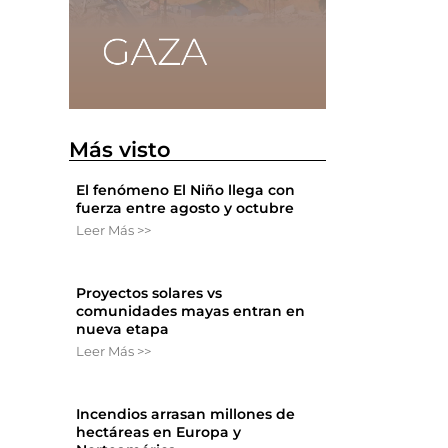
Más visto
El fenómeno El Niño llega con
fuerza entre agosto y octubre
Leer Más >>
Proyectos solares vs
comunidades mayas entran en
nueva etapa
Leer Más >>
Incendios arrasan millones de
hectáreas en Europa y