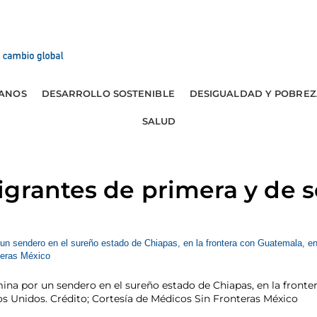
ANOS
DESARROLLO SOSTENIBLE
DESIGUALDAD Y POBREZ
SALUD
igrantes de primera y de 
 por un sendero en el sureño estado de Chiapas, en la frontera
dos Unidos. Crédito; Cortesía de Médicos Sin Fronteras México