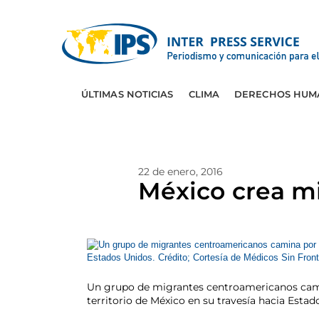
ÚLTIMAS NOTICIAS
CLIMA
DERECHOS HUM
22 de enero, 2016
México crea m
Un grupo de migrantes centroamericanos camina
territorio de México en su travesía hacia Esta