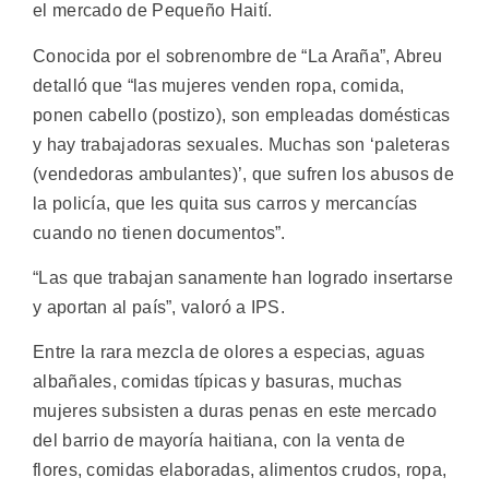
el mercado de Pequeño Haití.
Conocida por el sobrenombre de “La Araña”, Abreu
detalló que “las mujeres venden ropa, comida,
ponen cabello (postizo), son empleadas domésticas
y hay trabajadoras sexuales. Muchas son ‘paleteras
(vendedoras ambulantes)’, que sufren los abusos de
la policía, que les quita sus carros y mercancías
cuando no tienen documentos”.
“Las que trabajan sanamente han logrado insertarse
y aportan al país”, valoró a IPS.
Entre la rara mezcla de olores a especias, aguas
albañales, comidas típicas y basuras, muchas
mujeres subsisten a duras penas en este mercado
del barrio de mayoría haitiana, con la venta de
flores, comidas elaboradas, alimentos crudos, ropa,