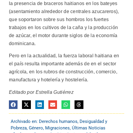
la presencia de braceros haitianos en los bateyes
(asentamiento alrededor de centrales azucareros),
que soportaron sobre sus hombros los fuertes
trabajos en los cultivos de la caña y la producción
de azúcar, el motor durante siglos de la economía
dominicana.
Pero en la actualidad, la fuerza laboral haitiana en
el país resulta importante además de en el sector
agrícola, en los rubros de construcción, comercio,
manufactura y hotelería y hostelería.
Editado por Estrella Gutiérrez
Archivado en:
Derechos humanos
,
Desigualdad y
Pobreza
,
Género
,
Migraciones
,
Últimas Noticias