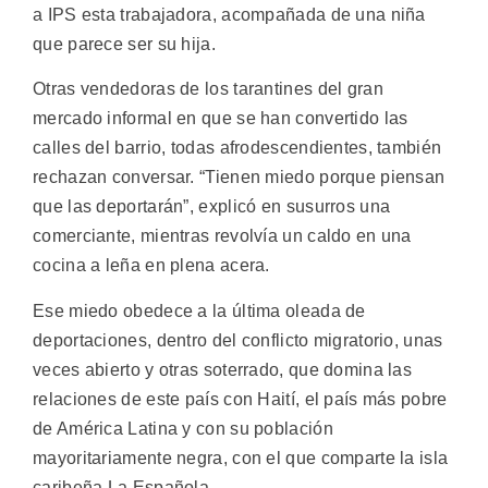
a IPS esta trabajadora, acompañada de una niña
que parece ser su hija.
Otras vendedoras de los tarantines del gran
mercado informal en que se han convertido las
calles del barrio, todas afrodescendientes, también
rechazan conversar. “Tienen miedo porque piensan
que las deportarán”, explicó en susurros una
comerciante, mientras revolvía un caldo en una
cocina a leña en plena acera.
Ese miedo obedece a la última oleada de
deportaciones, dentro del conflicto migratorio, unas
veces abierto y otras soterrado, que domina las
relaciones de este país con Haití, el país más pobre
de América Latina y con su población
mayoritariamente negra, con el que comparte la isla
caribeña La Española.