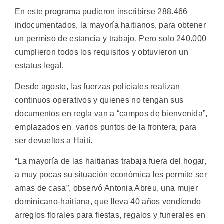
En este programa pudieron inscribirse 288.466
indocumentados, la mayoría haitianos, para obtener
un permiso de estancia y trabajo. Pero solo 240.000
cumplieron todos los requisitos y obtuvieron un
estatus legal.
Desde agosto, las fuerzas policiales realizan
continuos operativos y quienes no tengan sus
documentos en regla van a “campos de bienvenida”,
emplazados en varios puntos de la frontera, para
ser devueltos a Haití.
“La mayoría de las haitianas trabaja fuera del hogar,
a muy pocas su situación económica les permite ser
amas de casa”, observó Antonia Abreu, una mujer
dominicano-haitiana, que lleva 40 años vendiendo
arreglos florales para fiestas, regalos y funerales en