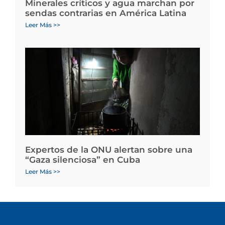
Minerales críticos y agua marchan por
sendas contrarias en América Latina
Leer Más >>
Expertos de la ONU alertan sobre una
“Gaza silenciosa” en Cuba
Leer Más >>