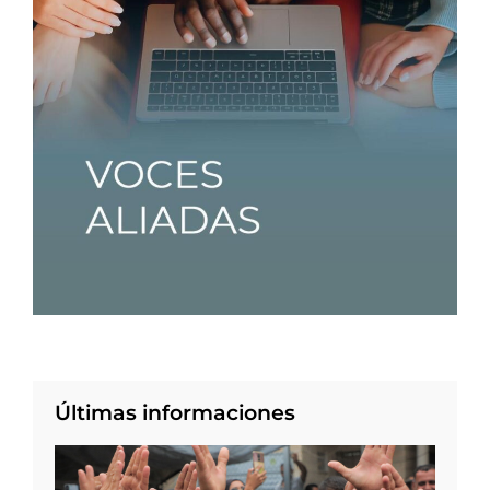
Últimas informaciones