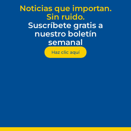
Noticias que importan.
Sin ruido.
Suscríbete gratis a
nuestro boletín
semanal
Haz clic aquí