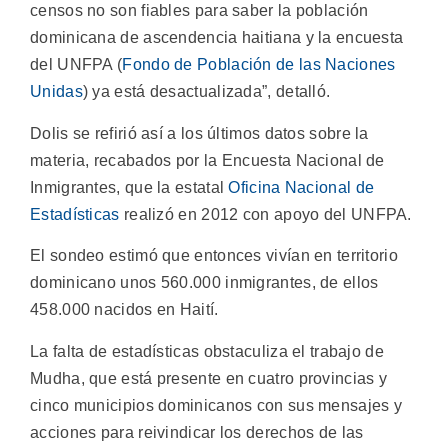
censos no son fiables para saber la población
dominicana de ascendencia haitiana y la encuesta
del UNFPA (
Fondo de Población de las Naciones
Unidas
) ya está desactualizada”, detalló.
Dolis se refirió así a los últimos datos sobre la
materia, recabados por la Encuesta Nacional de
Inmigrantes, que la estatal
Oficina Nacional de
Estadísticas
realizó en 2012 con apoyo del UNFPA.
El sondeo estimó que entonces vivían en territorio
dominicano unos 560.000 inmigrantes, de ellos
458.000 nacidos en Haití.
La falta de estadísticas obstaculiza el trabajo de
Mudha, que está presente en cuatro provincias y
cinco municipios dominicanos con sus mensajes y
acciones para reivindicar los derechos de las