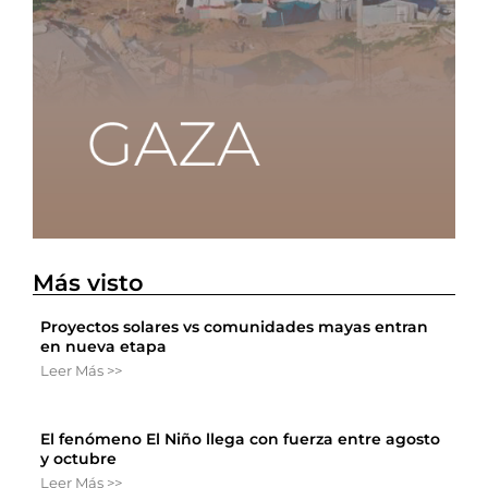
Más visto
Proyectos solares vs comunidades mayas entran
en nueva etapa
Leer Más >>
El fenómeno El Niño llega con fuerza entre agosto
y octubre
Leer Más >>