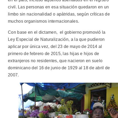
civil. Las personas en esa situación quedaron en un
limbo sin nacionalidad o apátridas, según críticas de
muchos organismos internacionales.
Con base en el dictamen, el gobierno promovió la
Ley Especial de Naturalización, a la que pudieron
aplicar por única vez, del 23 de mayo de 2014 al
primero de febrero de 2015, las hijas e hijos de
extranjeros no residentes, que nacieron en suelo
dominicano del 16 de junio de 1929 al 18 de abril de
2007.