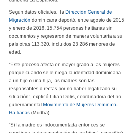
Según datos oficiales, la
Dirección General de
Migración
dominicana deportó, entre agosto de 2015
y enero de 2016, 15.754 personas haitianas sin
documentos y regresaron de manera voluntaria a su
país otras 113.320, incluidos 23.286 menores de
edad.
“Este proceso afecta en mayor grado a las mujeres
porque cuando se le niega la identidad dominicana
a un hijo o una hija, las madres son las
responsables directas por no haber legalizado su
situación”, explicó Lilian Dolis, coordinadora del no
gubernamental
Movimiento de Mujeres Dominico-
Haitianas
(Mudha).
“Si la madre es indocumentada entonces se
cuestiona la documentación de los hijos”, especificó