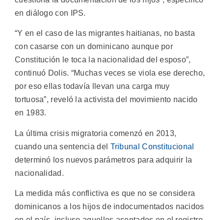
en diálogo con IPS.
“Y en el caso de las migrantes haitianas, no basta
con casarse con un dominicano aunque por
Constitución le toca la nacionalidad del esposo”,
continuó Dolis. “Muchas veces se viola ese derecho,
por eso ellas todavía llevan una carga muy
tortuosa”, reveló la activista del movimiento nacido
en 1983.
La última crisis migratoria comenzó en 2013,
cuando una sentencia del
Tribunal Constitucional
determinó los nuevos parámetros para adquirir la
nacionalidad.
La medida más conflictiva es que no se considera
dominicanos a los hijos de indocumentados nacidos
en el país, incluso aquellos asentados en el registro