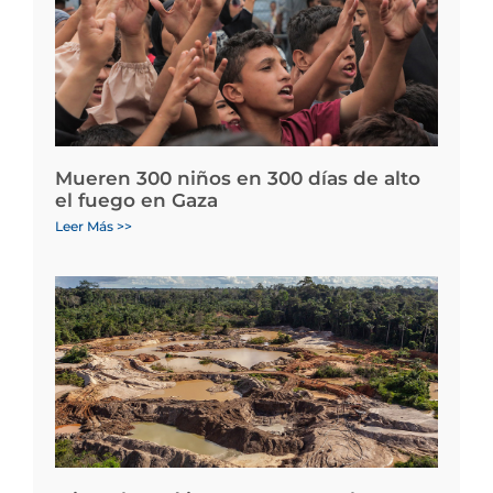
Mueren 300 niños en 300 días de alto
el fuego en Gaza
Leer Más >>