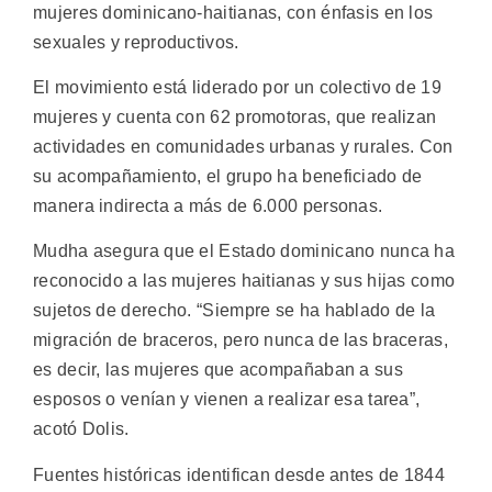
mujeres dominicano-haitianas, con énfasis en los
sexuales y reproductivos.
El movimiento está liderado por un colectivo de 19
mujeres y cuenta con 62 promotoras, que realizan
actividades en comunidades urbanas y rurales. Con
su acompañamiento, el grupo ha beneficiado de
manera indirecta a más de 6.000 personas.
Mudha asegura que el Estado dominicano nunca ha
reconocido a las mujeres haitianas y sus hijas como
sujetos de derecho. “Siempre se ha hablado de la
migración de braceros, pero nunca de las braceras,
es decir, las mujeres que acompañaban a sus
esposos o venían y vienen a realizar esa tarea”,
acotó Dolis.
Fuentes históricas identifican desde antes de 1844