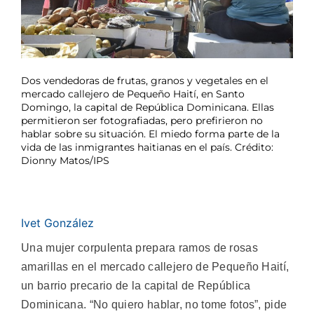
Dos vendedoras de frutas, granos y vegetales en el
mercado callejero de Pequeño Haití, en Santo
Domingo, la capital de República Dominicana. Ellas
permitieron ser fotografiadas, pero prefirieron no
hablar sobre su situación. El miedo forma parte de la
vida de las inmigrantes haitianas en el país. Crédito:
Dionny Matos/IPS
Ivet González
Una mujer corpulenta prepara ramos de rosas
amarillas en el mercado callejero de Pequeño Haití,
un barrio precario de la capital de República
Dominicana. “No quiero hablar, no tome fotos”, pide