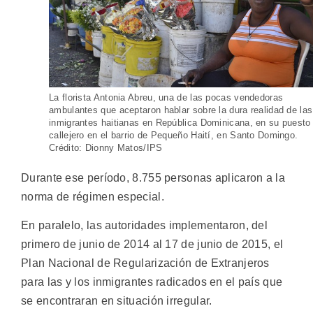
La florista Antonia Abreu, una de las pocas vendedoras
ambulantes que aceptaron hablar sobre la dura realidad de las
inmigrantes haitianas en República Dominicana, en su puesto
callejero en el barrio de Pequeño Haití, en Santo Domingo.
Crédito: Dionny Matos/IPS
Durante ese período, 8.755 personas aplicaron a la
norma de régimen especial.
En paralelo, las autoridades implementaron, del
primero de junio de 2014 al 17 de junio de 2015, el
Plan Nacional de Regularización de Extranjeros
para las y los inmigrantes radicados en el país que
se encontraran en situación irregular.