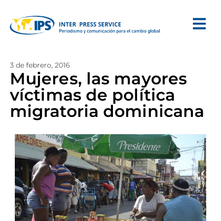
3 de febrero, 2016
Mujeres, las mayores
víctimas de política
migratoria dominicana