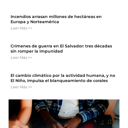
Incendios arrasan millones de hectáreas en
Europa y Norteamérica
Leer Más >>
Crímenes de guerra en El Salvador: tres décadas
sin romper la impunidad
Leer Más >>
El cambio climático por la actividad humana, y no
El Niño, impulsa el blanqueamiento de corales
Leer Más >>