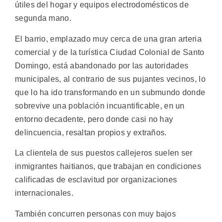
útiles del hogar y equipos electrodomésticos de
segunda mano.
El barrio, emplazado muy cerca de una gran arteria
comercial y de la turística Ciudad Colonial de Santo
Domingo, está abandonado por las autoridades
municipales, al contrario de sus pujantes vecinos, lo
que lo ha ido transformando en un submundo donde
sobrevive una población incuantificable, en un
entorno decadente, pero donde casi no hay
delincuencia, resaltan propios y extraños.
La clientela de sus puestos callejeros suelen ser
inmigrantes haitianos, que trabajan en condiciones
calificadas de esclavitud por organizaciones
internacionales.
También concurren personas con muy bajos