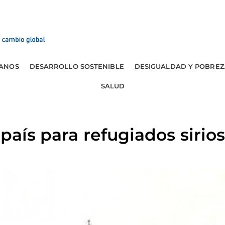
ANOS
DESARROLLO SOSTENIBLE
DESIGUALDAD Y POBREZ
SALUD
país para refugiados sirio