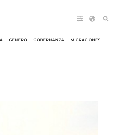
A
GÉNERO
GOBERNANZA
MIGRACIONES
s