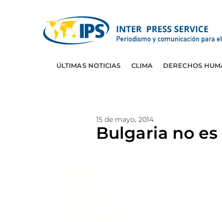
ÚLTIMAS NOTICIAS
CLIMA
DERECHOS HUM
15 de mayo, 2014
Bulgaria no es 