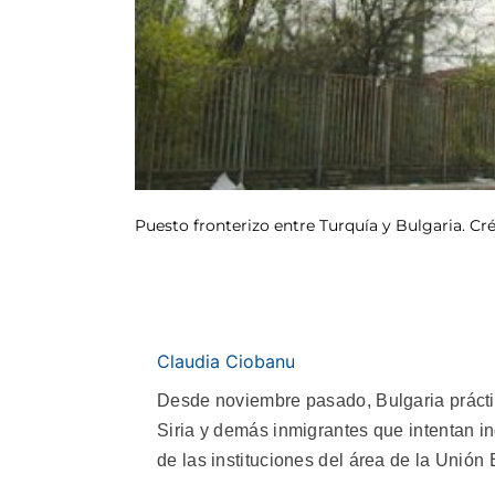
Puesto fronterizo entre Turquía y Bulgaria. Cré
Claudia Ciobanu
Desde noviembre pasado, Bulgaria práctic
Siria y demás inmigrantes que intentan in
de las instituciones del área de la Unión