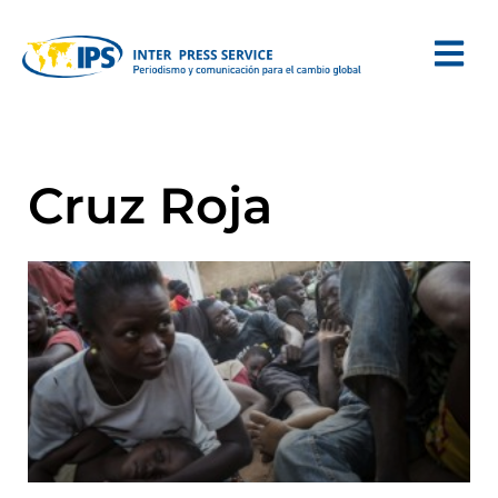
Cruz Roja