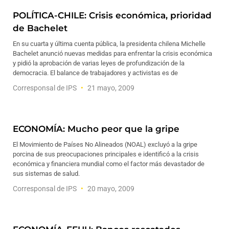
POLÍTICA-CHILE: Crisis económica, prioridad
de Bachelet
En su cuarta y última cuenta pública, la presidenta chilena Michelle
Bachelet anunció nuevas medidas para enfrentar la crisis económica
y pidió la aprobación de varias leyes de profundización de la
democracia. El balance de trabajadores y activistas es de
Corresponsal de IPS
21 mayo, 2009
ECONOMÍA: Mucho peor que la gripe
El Movimiento de Países No Alineados (NOAL) excluyó a la gripe
porcina de sus preocupaciones principales e identificó a la crisis
económica y financiera mundial como el factor más devastador de
sus sistemas de salud.
Corresponsal de IPS
20 mayo, 2009