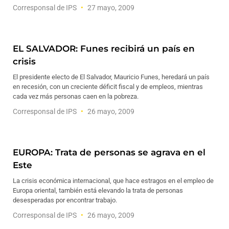
Corresponsal de IPS
27 mayo, 2009
EL SALVADOR: Funes recibirá un país en
crisis
El presidente electo de El Salvador, Mauricio Funes, heredará un país
en recesión, con un creciente déficit fiscal y de empleos, mientras
cada vez más personas caen en la pobreza.
Corresponsal de IPS
26 mayo, 2009
EUROPA: Trata de personas se agrava en el
Este
La crisis económica internacional, que hace estragos en el empleo de
Europa oriental, también está elevando la trata de personas
desesperadas por encontrar trabajo.
Corresponsal de IPS
26 mayo, 2009