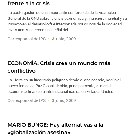
frente a la crisis
La postergación de una importante conferencia de la Asamblea
General de la ONU sobre la crisis económica y financiera mundial y su
impacto en el desarrollo fue interpretada por grupos de la sociedad
civil y analistas como una señal del
Corresponsal de IPS
3 junio, 2009
ECONOMÍA: Crisis crea un mundo más
conflictivo
La Tierra es un lugar más peligroso desde el año pasado, según el
nuevo Índice de Paz Global, debido, principalmente, a la crisis
económico-financiera internacional nacida en Estados Unidos.
Corresponsal de IPS
3 junio, 2009
MARIO BUNGE: Hay alternativas a la
«globalización asesina»