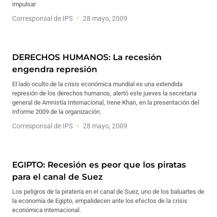
impulsar
Corresponsal de IPS
28 mayo, 2009
DERECHOS HUMANOS: La recesión
engendra represión
El lado oculto de la crisis económica mundial es una extendida
represión de los derechos humanos, alertó este jueves la secretaria
general de Amnistía Internacional, Irene Khan, en la presentación del
Informe 2009 de la organización.
Corresponsal de IPS
28 mayo, 2009
EGIPTO: Recesión es peor que los piratas
para el canal de Suez
Los peligros de la piratería en el canal de Suez, uno de los baluartes de
la economía de Egipto, empalidecen ante los efectos de la crisis
económica internacional.