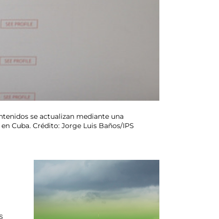
contenidos se actualizan mediante una
 en Cuba. Crédito: Jorge Luis Baños/IPS
s