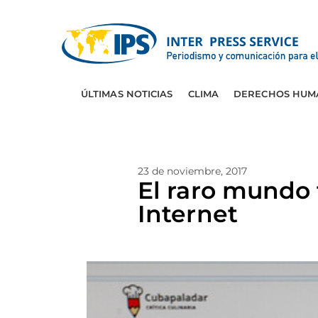
ÚLTIMAS NOTICIAS
CLIMA
DERECHOS HUM
23 de noviembre, 2017
El raro mundo 
Internet