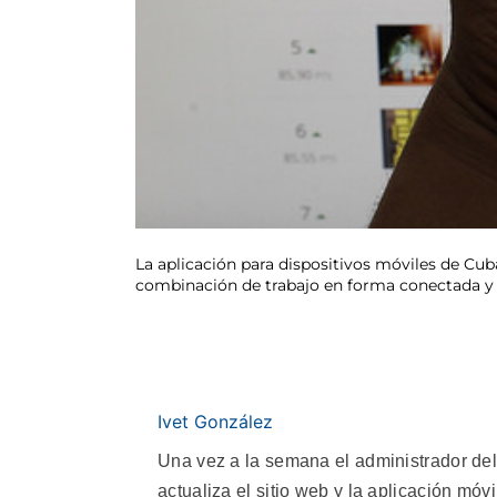
La aplicación para dispositivos móviles de Cub
combinación de trabajo en forma conectada y de
Ivet González
Una vez a la semana el administrador del 
actualiza el sitio web y la aplicación móv