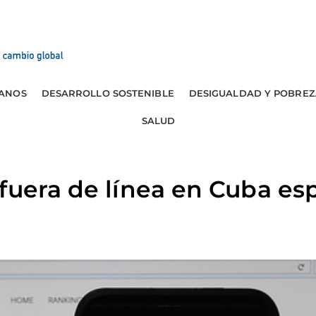
ANOS
DESARROLLO SOSTENIBLE
DESIGUALDAD Y POBREZ
SALUD
fuera de línea en Cuba es