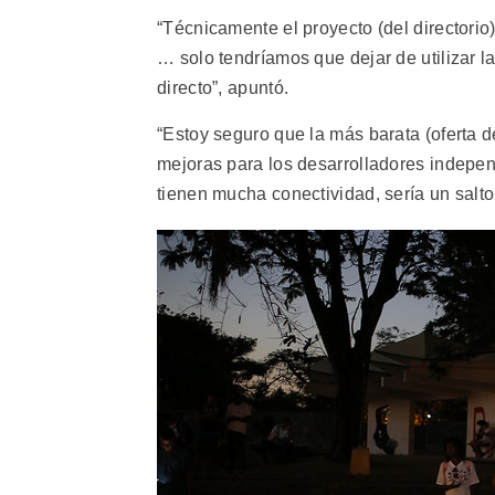
“Técnicamente el proyecto (del directorio)
… solo tendríamos que dejar de utilizar la 
directo”, apuntó.
“Estoy seguro que la más barata (oferta d
mejoras para los desarrolladores indepen
tienen mucha conectividad, sería un salto