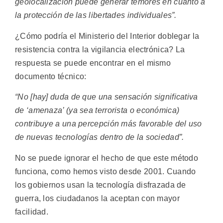
geolocalización puede generar temores en cuanto a
la protección de las libertades individuales”.
¿Cómo podría el Ministerio del Interior doblegar la
resistencia contra la vigilancia electrónica? La
respuesta se puede encontrar en el mismo
documento técnico:
“No [hay] duda de que una sensación significativa
de ‘amenaza’ (ya sea terrorista o económica)
contribuye a una percepción más favorable del uso
de nuevas tecnologías dentro de la sociedad”.
No se puede ignorar el hecho de que este método
funciona, como hemos visto desde 2001. Cuando
los gobiernos usan la tecnología disfrazada de
guerra, los ciudadanos la aceptan con mayor
facilidad.