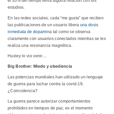
el 20% del tiempo tenía alguna relación con los
estudios.
En las redes sociales, cada “me gusta” que reciben
las publicaciones de un usuario libera
una dosis
inmediata de dopamina
tal como se observa
claramente con usuarios conectados mientras se les
realiza una resonancia magnética.
Huxley lo vio venir…
Big Brother: Miedo y obediencia
Las potencias mundiales han utilizado un lenguaje
de guerra para luchar contra la covid-19.
¿Coincidencia?
La guerra parece autorizar comportamientos
prohibidos en tiempos de paz, es el momento