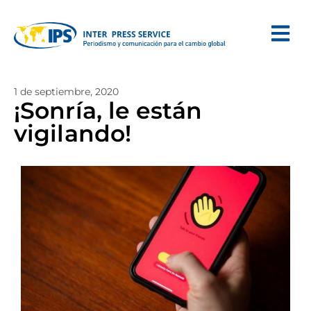
1 de septiembre, 2020
¡Sonría, le están
vigilando!