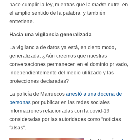
hace cumplir la ley, mientras que la
madre
nutre, en
el amplio sentido de la palabra, y también
entretiene.
Hacia una vigilancia generalizada
La vigilancia de datos ya está, en cierto modo,
generalizada. ¿Aún creemos que nuestras
conversaciones permanecen en el dominio privado,
independientemente del medio utilizado y las
protecciones declaradas?
La policía de Marruecos
arrestó a una docena de
personas
por publicar en las redes sociales
informaciones relacionadas con la covid-19
consideradas por las autoridades como “noticias
falsas”.