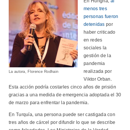
En Hungría,
al
menos tres
personas fueron
detenidas
por
haber criticado
en redes
sociales la
gestión de la
pandemia
realizada por
La autora, Florence Rodhain
Viktor Orban.
Esta acción podría costarles cinco años de prisión
gracias a una medida de emergencia adoptada el 30
de marzo para enfrentar la pandemia.
En Turquía, una persona puede ser castigada con
tres años de cárcel por difundir lo que se describe