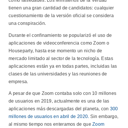
como falsedades. Los Ministerios de la Verdad
tienen una gran cantidad de candidatos: cualquier
cuestionamiento de la versión oficial se considera
una conspiración.
Durante el confinamiento se popularizó el uso de
aplicaciones de videoconferencia como Zoom o
Houseparty, hasta ese momento un nicho de
mercado limitado al sector de la tecnología. Estas
aplicaciones están ya en todas partes, incluidas las
clases de las universidades y las reuniones de
empresa.
A pesar de que Zoom contaba solo con 10 millones
de usuarios en 2019, actualmente es una de las
aplicaciones más descargadas del planeta, con
300
millones de usuarios en abril de 2020.
Sin embargo,
al mismo tiempo nos enteramos de que
Zoom