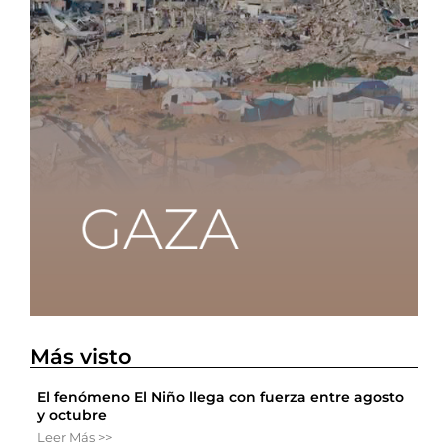
Más visto
El fenómeno El Niño llega con fuerza entre agosto
y octubre
Leer Más >>