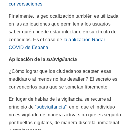
conversaciones
.
Finalmente, la geolocalización también es utilizada
en las aplicaciones que permiten a los usuarios
saber quién puede estar infectado en su círculo de
conocidos. Es el caso de
la aplicación Radar
COVID de España
.
Aplicación de la
subvigilancia
¿Cómo lograr que los ciudadanos acepten esas
medidas o al menos no las desafíen? El secreto es
convencerlos para que se sometan libremente.
En lugar de hablar de la vigilancia, se recurre al
principio de
“subvigilancia”
, en el que el individuo
no es vigilado de manera activa sino que es seguido
por huellas digitales, de manera discreta, inmaterial