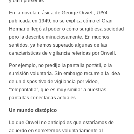
y omnipresente.
En la novela clásica de George Orwell,
1984
,
publicada en 1949, no se explica cómo el Gran
Hermano llegó al poder o cómo surgió esa sociedad
pero la describe minuciosamente. En muchos
sentidos, ya hemos superado algunas de las
características de vigilancia referidas por Orwell.
Por ejemplo, no predijo la pantalla portátil, o la
sumisión voluntaria. Sin embargo recurre a la idea
de un dispositivo de vigilancia por vídeo,
“telepantalla”, que es muy similar a nuestras
pantallas conectadas actuales.
Un mundo distópico
Lo que Orwell no anticipó es que estaríamos de
acuerdo en someternos voluntariamente al