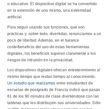
o educativo. El dispositivo digital se ha convertido
en la extensión de uno mismo, una extremidad
artificial.
Para seguir usando sus funciones, que son
prácticas y, sobre todo, divertidas, renunciamos a un
poco de libertad. Además, en el balance
coste/beneficio del uso de estas herramientas
digitales, los beneficios superan claramente a los
riesgos de intrusión en la privacidad.
Los dispositivos digitales ofrecen entretenimiento al
mismo tiempo que restan tiempo al conocimiento.
Un estudio que realizamos
entre estudiantes de
escuelas de postgrado de Francia indicó que pasan
61 de los 90 minutos de clase divirtiéndose con las
tabletas que les distribuyen sus universidades. Sólo