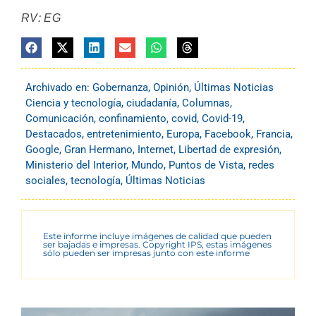
RV: EG
Archivado en:
Gobernanza
,
Opinión
,
Últimas Noticias
Ciencia y tecnología
,
ciudadanía
,
Columnas
,
Comunicación
,
confinamiento
,
covid
,
Covid-19
,
Destacados
,
entretenimiento
,
Europa
,
Facebook
,
Francia
,
Google
,
Gran Hermano
,
Internet
,
Libertad de expresión
,
Ministerio del Interior
,
Mundo
,
Puntos de Vista
,
redes
sociales
,
tecnología
,
Últimas Noticias
Este informe incluye imágenes de calidad que pueden
ser bajadas e impresas. Copyright IPS, estas imágenes
sólo pueden ser impresas junto con este informe