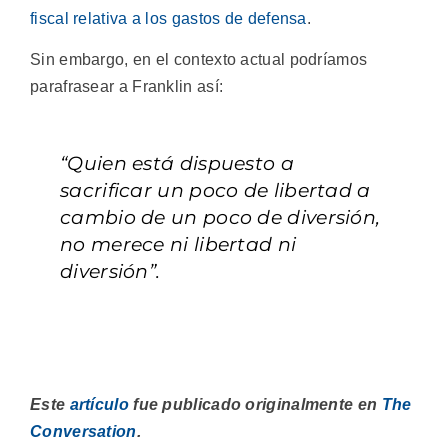
fiscal relativa a los gastos de defensa
.
Sin embargo, en el contexto actual podríamos
parafrasear a Franklin así:
“Quien está dispuesto a
sacrificar un poco de libertad a
cambio de un poco de diversión,
no merece ni libertad ni
diversión”.
Este
artículo
fue publicado originalmente en
The
Conversation
.