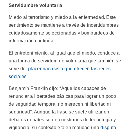
Servidumbre voluntaria
Miedo al terrorismo y miedo a la enfermedad. Este
sentimiento se mantiene a través de incertidumbres
cuidadosamente seleccionadas y bombardeos de
información continúa.
El entretenimiento, al igual que el miedo, conduce a
una forma de servidumbre voluntaria que también se
sirve del
placer narcisista que ofrecen las redes
sociales.
Benjamín Franklin dijo: “Aquellos capaces de
renunciar a libertades básicas para lograr un poco
de seguridad temporal no merecen ni libertad ni
seguridad”. Aunque la frase se suele utilizar en
debates debates sobre cuestiones de tecnología y
vigilancia, su contexto era en realidad una
disputa