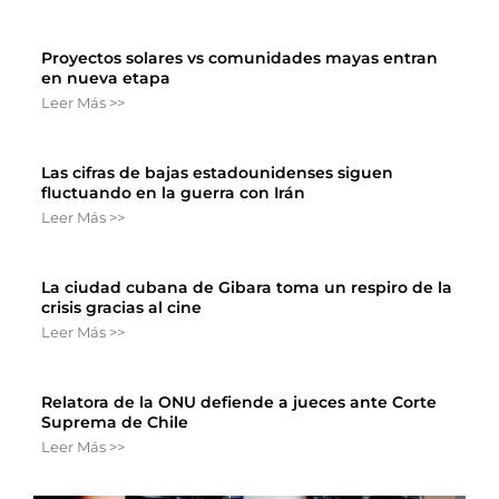
Proyectos solares vs comunidades mayas entran
en nueva etapa
Leer Más >>
Las cifras de bajas estadounidenses siguen
fluctuando en la guerra con Irán
Leer Más >>
La ciudad cubana de Gibara toma un respiro de la
crisis gracias al cine
Leer Más >>
Relatora de la ONU defiende a jueces ante Corte
Suprema de Chile
Leer Más >>