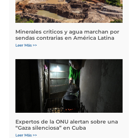
Minerales críticos y agua marchan por
sendas contrarias en América Latina
Leer Más >>
Expertos de la ONU alertan sobre una
“Gaza silenciosa” en Cuba
Leer Más >>