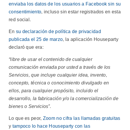
enviaba los datos de los usuarios a Facebook sin su
consentimiento
, incluso sin estar registrados en esta
red social.
En
su declaración de política de privacidad
publicada el 25 de marzo
, la aplicación Houseparty
declaró que era:
“libre de usar el contenido de cualquier
comunicación enviada por usted a través de los
Servicios, que incluye cualquier idea, invento,
concepto, técnica o conocimiento divulgado en
ellos, para cualquier propósito, incluido el
desarrollo, la fabricación y/o la comercialización de
bienes o Servicios”.
Lo que es peor,
Zoom no cifra las llamadas gratuitas
y
tampoco lo hace Houseparty con las