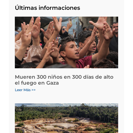
Últimas informaciones
Mueren 300 niños en 300 días de alto
el fuego en Gaza
Leer Más >>