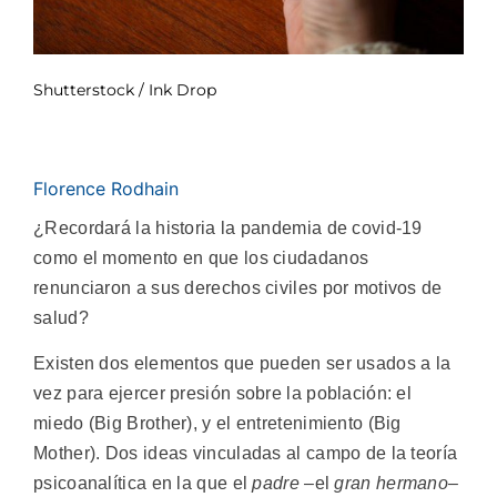
Shutterstock / Ink Drop
Florence Rodhain
¿Recordará la historia la pandemia de covid-19
como el momento en que los ciudadanos
renunciaron a sus derechos civiles por motivos de
salud?
Existen dos elementos que pueden ser usados a la
vez para ejercer presión sobre la población: el
miedo (Big Brother), y el entretenimiento (Big
Mother). Dos ideas vinculadas al campo de la teoría
psicoanalítica en la que el
padre
–el
gran hermano
–