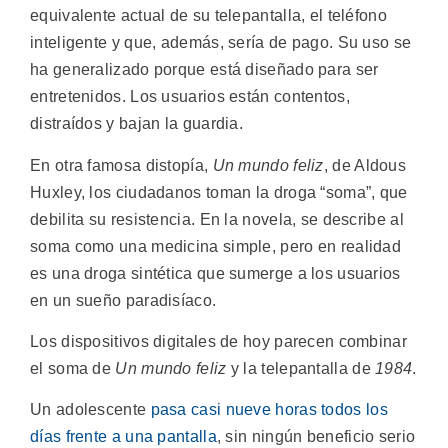
equivalente actual de su telepantalla, el teléfono
inteligente y que, además, sería de pago. Su uso se
ha generalizado porque está diseñado para ser
entretenidos. Los usuarios están contentos,
distraídos y bajan la guardia.
En otra famosa distopía,
Un mundo feliz
, de Aldous
Huxley, los ciudadanos toman la droga “soma”, que
debilita su resistencia. En la novela, se describe al
soma como una medicina simple, pero en realidad
es una droga sintética que sumerge a los usuarios
en un sueño paradisíaco.
Los dispositivos digitales de hoy parecen combinar
el soma de
Un mundo feliz
y la telepantalla de
1984
.
Un adolescente
pasa casi nueve horas todos los
días frente a una pantalla
, sin ningún beneficio serio