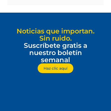
Noticias que importan.
Sin ruido.
Suscríbete gratis a
nuestro boletín
semanal
Haz clic aquí