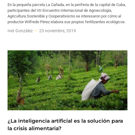
En la pequeña parcela La Cañada, en la periferia de la capital de Cuba,
participantes del VII Encuentro Internacional de Agroecología,
Agricultura Sostenible y Cooperativismo se interesaron por cómo al
productor Wilfredo Pérez elabora sus propios fertilizantes ecológicos.
Ivet González
23 noviembre, 2019
¿La inteligencia artificial es la solución para
la crisis alimentaria?