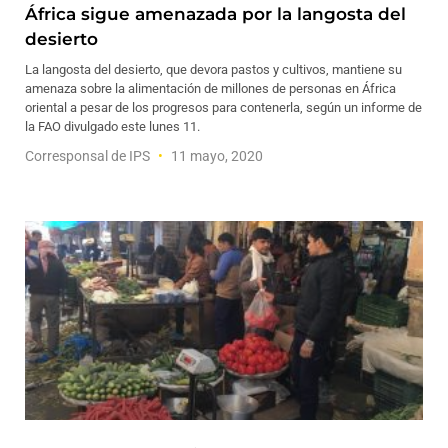
África sigue amenazada por la langosta del
desierto
La langosta del desierto, que devora pastos y cultivos, mantiene su
amenaza sobre la alimentación de millones de personas en África
oriental a pesar de los progresos para contenerla, según un informe de
la FAO divulgado este lunes 11.
Corresponsal de IPS
11 mayo, 2020