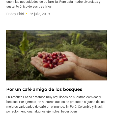
cubrir las necesidades de su familia. Pero esta madre divorciada y
sustento único de sus tres hijos,
Friday Phiri
26 julio, 2019
Por un café amigo de los bosques
En América Latina estamos muy orgullosos de nuestras comidas y
bebidas. Por ejemplo, en nuestros suelos se producen algunas de las
mejores variedades de café en el mundo. En Perú, Colombia y Brasil,
por solo mencionar algunos ejemplos, beber buen