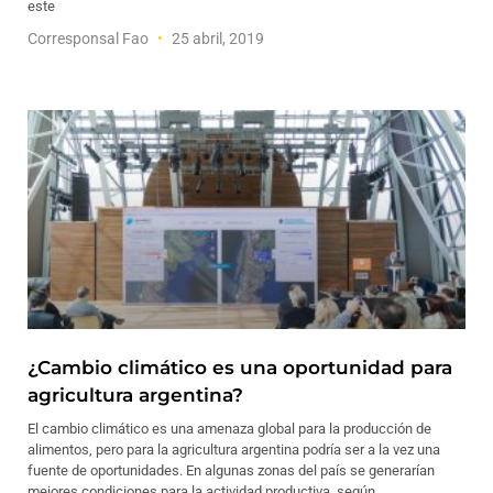
este
Corresponsal Fao
25 abril, 2019
¿Cambio climático es una oportunidad para
agricultura argentina?
El cambio climático es una amenaza global para la producción de
alimentos, pero para la agricultura argentina podría ser a la vez una
fuente de oportunidades. En algunas zonas del país se generarían
mejores condiciones para la actividad productiva, según