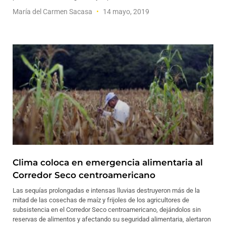
María del Carmen Sacasa
14 mayo, 2019
Clima coloca en emergencia alimentaria al
Corredor Seco centroamericano
Las sequías prolongadas e intensas lluvias destruyeron más de la
mitad de las cosechas de maíz y frijoles de los agricultores de
subsistencia en el Corredor Seco centroamericano, dejándolos sin
reservas de alimentos y afectando su seguridad alimentaria, alertaron