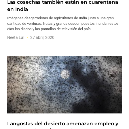
Las cosechas también están en cuarentena
en India
Imágenes desgarradoras de agricultores de India junto a una gran
cantidad de verduras, frutas y granos descompuestos inundan estos
días los diarios y las pantallas de televisión del país.
Neeta Lal
27 abril, 2020
Langostas del desierto amenazan empleo y