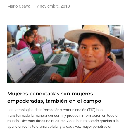
Mario Osava
7 noviembre, 2018
Mujeres conectadas son mujeres
empoderadas, también en el campo
Las tecnologías de información y comunicación (TIC) han
transformado la manera consumir y producir información en todo el
mundo. Diversas áreas de nuestras vidas han mejorado gracias a la
aparición de la telefonía celular y la cada vez mayor penetración