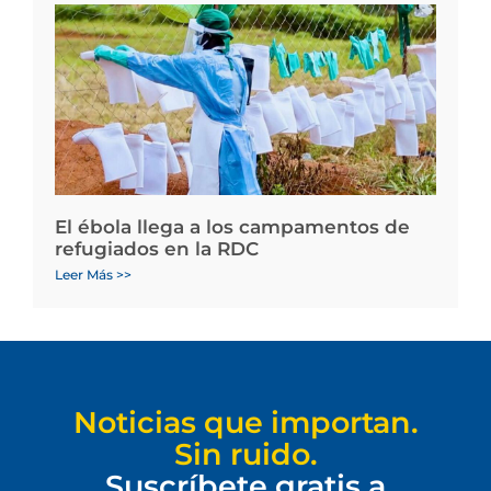
El ébola llega a los campamentos de
refugiados en la RDC
Leer Más >>
Noticias que importan.
Sin ruido.
Suscríbete gratis a