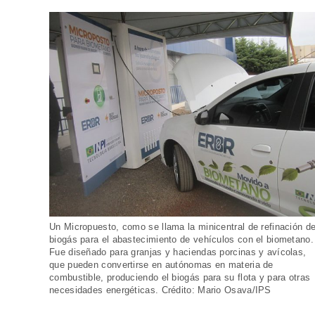
Un Micropuesto, como se llama la minicentral de refinación d
biogás para el abastecimiento de vehículos con el biometano.
Fue diseñado para granjas y haciendas porcinas y avícolas,
que pueden convertirse en autónomas en materia de
combustible, produciendo el biogás para su flota y para otras
necesidades energéticas. Crédito: Mario Osava/IPS