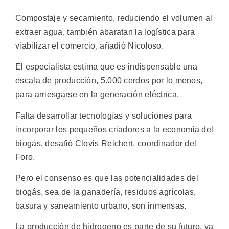
Compostaje y secamiento, reduciendo el volumen al
extraer agua, también abaratan la logística para
viabilizar el comercio, añadió Nicoloso.
El especialista estima que es indispensable una
escala de producción, 5.000 cerdos por lo menos,
para arriesgarse en la generación eléctrica.
Falta desarrollar tecnologías y soluciones para
incorporar los pequeños criadores a la economía del
biogás, desafió Clovis Reichert, coordinador del
Foro.
Pero el consenso es que las potencialidades del
biogás, sea de la ganadería, residuos agrícolas,
basura y saneamiento urbano, son inmensas.
La producción de hidrogeno es parte de su futuro, ya