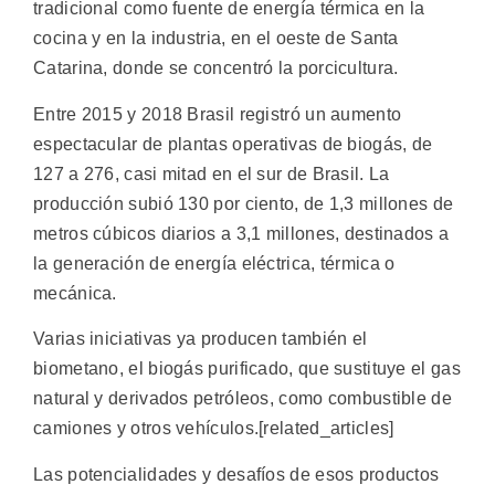
tradicional como fuente de energía térmica en la
cocina y en la industria, en el oeste de Santa
Catarina, donde se concentró la porcicultura.
Entre 2015 y 2018 Brasil registró un aumento
espectacular de plantas operativas de biogás, de
127 a 276, casi mitad en el sur de Brasil. La
producción subió 130 por ciento, de 1,3 millones de
metros cúbicos diarios a 3,1 millones, destinados a
la generación de energía eléctrica, térmica o
mecánica.
Varias iniciativas ya producen también el
biometano, el biogás purificado, que sustituye el gas
natural y derivados petróleos, como combustible de
camiones y otros vehículos.[related_articles]
Las potencialidades y desafíos de esos productos