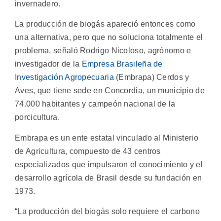
invernadero.
La producción de biogás apareció entonces como
una alternativa, pero que no soluciona totalmente el
problema, señaló Rodrigo Nicoloso, agrónomo e
investigador de la
Empresa Brasileña de
Investigación Agropecuaria
(Embrapa) Cerdos y
Aves, que tiene sede en Concordia, un municipio de
74.000 habitantes y campeón nacional de la
porcicultura.
Embrapa es un ente estatal vinculado al Ministerio
de Agricultura, compuesto de 43 centros
especializados que impulsaron el conocimiento y el
desarrollo agrícola de Brasil desde su fundación en
1973.
“La producción del biogás solo requiere el carbono