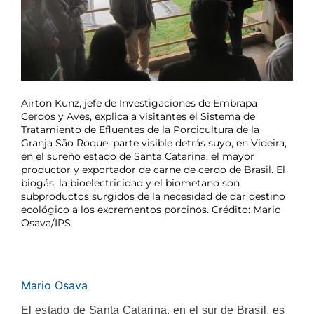
Airton Kunz, jefe de Investigaciones de Embrapa
Cerdos y Aves, explica a visitantes el Sistema de
Tratamiento de Efluentes de la Porcicultura de la
Granja São Roque, parte visible detrás suyo, en Videira,
en el sureño estado de Santa Catarina, el mayor
productor y exportador de carne de cerdo de Brasil. El
biogás, la bioelectricidad y el biometano son
subproductos surgidos de la necesidad de dar destino
ecológico a los excrementos porcinos. Crédito: Mario
Osava/IPS
Mario Osava
El estado de Santa Catarina, en el sur de Brasil, es