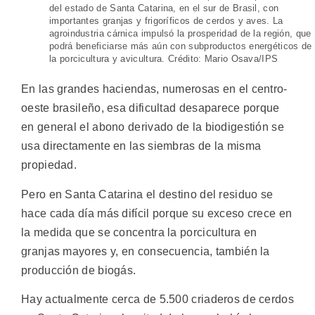
del estado de Santa Catarina, en el sur de Brasil, con
importantes granjas y frigoríficos de cerdos y aves. La
agroindustria cárnica impulsó la prosperidad de la región, que
podrá beneficiarse más aún con subproductos energéticos de
la porcicultura y avicultura. Crédito: Mario Osava/IPS
En las grandes haciendas, numerosas en el centro-
oeste brasileño, esa dificultad desaparece porque
en general el abono derivado de la biodigestión se
usa directamente en las siembras de la misma
propiedad.
Pero en Santa Catarina el destino del residuo se
hace cada día más difícil porque su exceso crece en
la medida que se concentra la porcicultura en
granjas mayores y, en consecuencia, también la
producción de biogás.
Hay actualmente cerca de 5.500 criaderos de cerdos