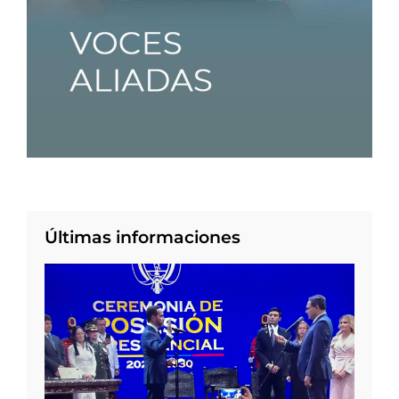
Últimas informaciones