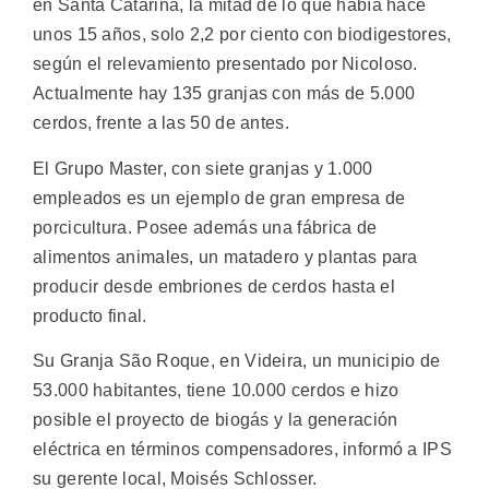
en Santa Catarina, la mitad de lo que había hace
unos 15 años, solo 2,2 por ciento con biodigestores,
según el relevamiento presentado por Nicoloso.
Actualmente hay 135 granjas con más de 5.000
cerdos, frente a las 50 de antes.
El Grupo Master, con siete granjas y 1.000
empleados es un ejemplo de gran empresa de
porcicultura. Posee además una fábrica de
alimentos animales, un matadero y plantas para
producir desde embriones de cerdos hasta el
producto final.
Su Granja São Roque, en Videira, un municipio de
53.000 habitantes, tiene 10.000 cerdos e hizo
posible el proyecto de biogás y la generación
eléctrica en términos compensadores, informó a IPS
su gerente local, Moisés Schlosser.