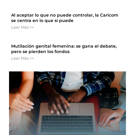
Al aceptar lo que no puede controlar, la Caricom
se centra en lo que sí puede
Leer Más >>
Mutilación genital femenina: se gana el debate,
pero se pierden los fondos
Leer Más >>