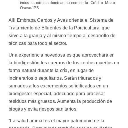
industria cárnica dominan su economía. Crédito: Mario
Osava/IPS
Alli Embrapa Cerdos y Aves orienta el Sistema de
Tratamiento de Efluentes de la Porcicultura, que
sirve a la granja y al mismo tiempo al desarrollo de
técnicas para todo el sector.
Una experiencia novedosa es que aprovechará en
la biodigestión los cuerpos de los cerdos muertos en
forma natural durante la cría, en lugar de
incinerarlos o sepultarlos. Serán triturados y
sumados a los excrementos solidificados en un
biodigestor especial, adecuado para procesar
residuos más gruesos. Aumenta la producción de
biogás y evita riesgos sanitarios.
“La salud animal es el mayor patrimonio de la