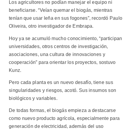
Los agricultores no podían manejar el equipo ni
beneficiarse. “Veían quemar el biogás, mientras
tenían que usar leña en sus fogones”, recordó Paulo
Oliveira, otro investigador de Embrapa.
Hoy ya se acumuló mucho conocimiento, “participan
universidades, otros centros de investigación,
asociaciones, una cultura de innovaciones y
cooperación” para orientar los proyectos, sostuvo
Kunz.
Pero cada planta es un nuevo desafío, tiene sus
singularidades y riesgos, acotó. Sus insumos son
biológicos y variables.
De todas formas, el biogás empieza a destacarse
como nuevo producto agrícola, especialmente para
generación de electricidad, además del uso