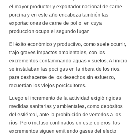
el mayor productor y exportador nacional de carne
porcina y en este año encabeza también las
exportaciones de carne de pollo, en cuya
producción ocupa el segundo lugar.
El éxito económico y productivo, como suele ocurrir,
trajo graves impactos ambientales, con los
excrementos contaminando aguas y suelos. Al inicio
se instalaban las pocilgas en la ribera de los ríos,
para deshacerse de los desechos sin esfuerzo,
recuerdan los viejos porcicultores.
Luego el incremento de la actividad exigió rígidas
medidas sanitarias y ambientales, como depósitos
del estiércol, ante la prohibición de verterlos a los
ríos. Pero incluso confinados en estercoleros, los
excrementos siguen emitiendo gases del efecto