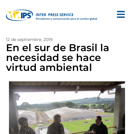
12 de septiembre, 2019
En el sur de Brasil la
necesidad se hace
virtud ambiental