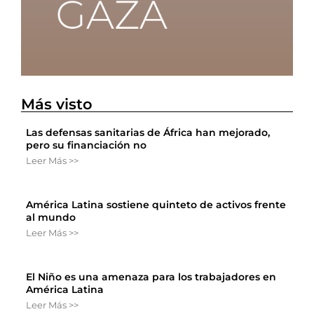
Más visto
Las defensas sanitarias de África han mejorado,
pero su financiación no
Leer Más >>
América Latina sostiene quinteto de activos frente
al mundo
Leer Más >>
El Niño es una amenaza para los trabajadores en
América Latina
Leer Más >>