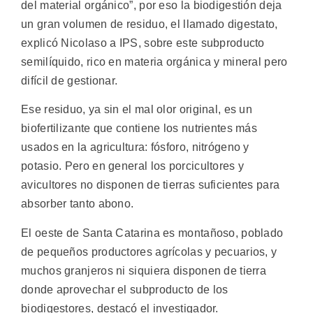
del material orgánico”, por eso la biodigestión deja
un gran volumen de residuo, el llamado digestato,
explicó Nicolaso a IPS, sobre este subproducto
semilíquido, rico en materia orgánica y mineral pero
difícil de gestionar.
Ese residuo, ya sin el mal olor original, es un
biofertilizante que contiene los nutrientes más
usados en la agricultura: fósforo, nitrógeno y
potasio. Pero en general los porcicultores y
avicultores no disponen de tierras suficientes para
absorber tanto abono.
El oeste de Santa Catarina es montañoso, poblado
de pequeños productores agrícolas y pecuarios, y
muchos granjeros ni siquiera disponen de tierra
donde aprovechar el subproducto de los
biodigestores, destacó el investigador.