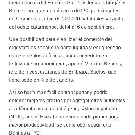
fueron temas del Foro del Sur Brasileño de Biogás y
Biometano, que reunió cerca de 250 participantes
en Chapecó, ciudad de 220.000 habitantes y capital
del oeste catarinense, del 4 al 6 de septiembre.
Una posibilidad para viabilizar el comercio del
digestato es sacarle la parte liquida y enriquecerlo
con elementos químicos, para convertirlo en
fertilizante organomineral, apuntó Vinicius Benites,
jefe de Investigaciones de Embrapa Suelos, que
tiene sede en Río de Janeiro.
Así se haría más fácil de transportar y podría
obtener mejores precios por agregar otros nutrientes
a la fórmula usual de nitrógeno, fósforo y potasio
(NPK), acotó. Ese abono enriquecido proporciona
mayor productividad, se comprobó, según dijo
Benites a IPS.