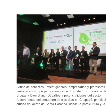
Grupo de ponentes, investigadores, empresarios y profesores
universitarios, que participaron en el Foro del Sur Brasileño d
Biogás y Biometano. Desafíos y potencialidades del sector
fueron temas del encuentro de tres días en Chapecó, principa
ciudad del oeste de Santa Catarina, donde la porcicultura y la