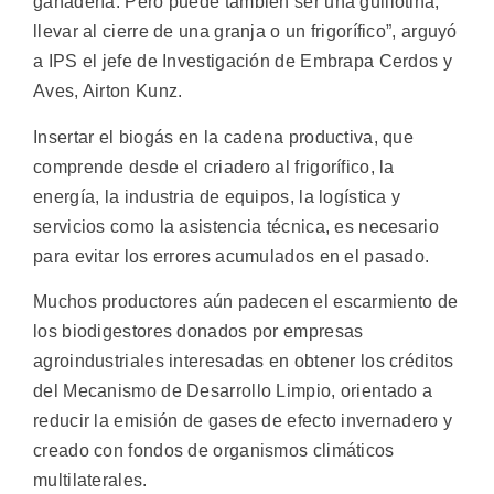
ganadería. Pero puede también ser una guillotina,
llevar al cierre de una granja o un frigorífico”, arguyó
a IPS el jefe de Investigación de Embrapa Cerdos y
Aves, Airton Kunz.
Insertar el biogás en la cadena productiva, que
comprende desde el criadero al frigorífico, la
energía, la industria de equipos, la logística y
servicios como la asistencia técnica, es necesario
para evitar los errores acumulados en el pasado.
Muchos productores aún padecen el escarmiento de
los biodigestores donados por empresas
agroindustriales interesadas en obtener los créditos
del Mecanismo de Desarrollo Limpio, orientado a
reducir la emisión de gases de efecto invernadero y
creado con fondos de organismos climáticos
multilaterales.