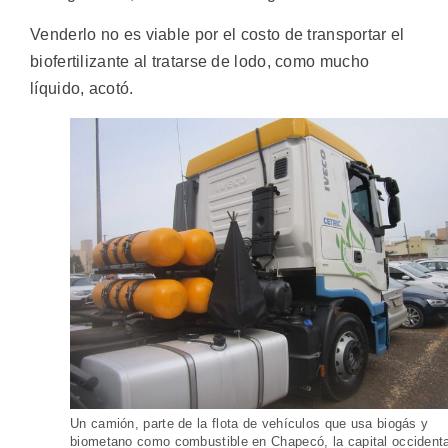
Venderlo no es viable por el costo de transportar el
biofertilizante al tratarse de lodo, como mucho
líquido, acotó.
Un camión, parte de la flota de vehículos que usa biogás y
biometano como combustible en Chapecó, la capital occidenta