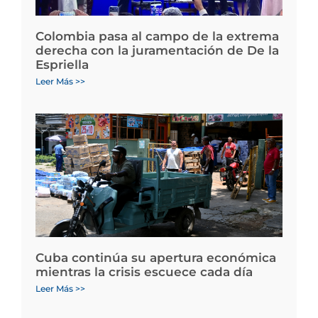
Colombia pasa al campo de la extrema
derecha con la juramentación de De la
Espriella
Leer Más >>
Cuba continúa su apertura económica
mientras la crisis escuece cada día
Leer Más >>