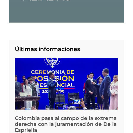
Últimas informaciones
Colombia pasa al campo de la extrema
derecha con la juramentación de De la
Espriella