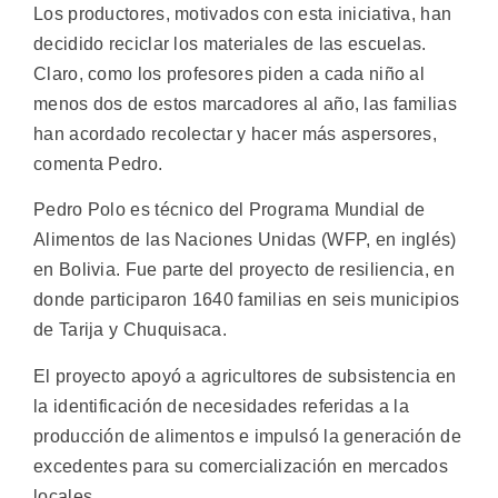
Los productores, motivados con esta iniciativa, han
decidido reciclar los materiales de las escuelas.
Claro, como los profesores piden a cada niño al
menos dos de estos marcadores al año, las familias
han acordado recolectar y hacer más aspersores,
comenta Pedro.
Pedro Polo es técnico del Programa Mundial de
Alimentos de las Naciones Unidas (WFP, en inglés)
en Bolivia. Fue parte del proyecto de resiliencia, en
donde participaron 1640 familias en seis municipios
de Tarija y Chuquisaca.
El proyecto apoyó a agricultores de subsistencia en
la identificación de necesidades referidas a la
producción de alimentos e impulsó la generación de
excedentes para su comercialización en mercados
locales.