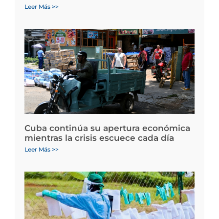
Leer Más >>
Cuba continúa su apertura económica
mientras la crisis escuece cada día
Leer Más >>