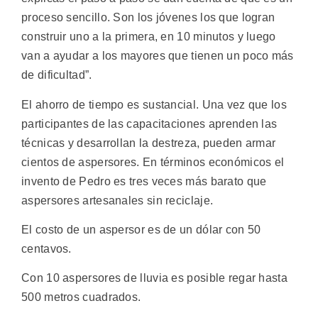
proceso sencillo. Son los jóvenes los que logran
construir uno a la primera, en 10 minutos y luego
van a ayudar a los mayores que tienen un poco más
de dificultad”.
El ahorro de tiempo es sustancial. Una vez que los
participantes de las capacitaciones aprenden las
técnicas y desarrollan la destreza, pueden armar
cientos de aspersores. En términos económicos el
invento de Pedro es tres veces más barato que
aspersores artesanales sin reciclaje.
El costo de un aspersor es de un dólar con 50
centavos.
Con 10 aspersores de lluvia es posible regar hasta
500 metros cuadrados.