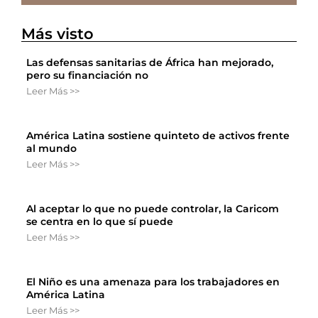
Más visto
Las defensas sanitarias de África han mejorado,
pero su financiación no
Leer Más >>
América Latina sostiene quinteto de activos frente
al mundo
Leer Más >>
Al aceptar lo que no puede controlar, la Caricom
se centra en lo que sí puede
Leer Más >>
El Niño es una amenaza para los trabajadores en
América Latina
Leer Más >>