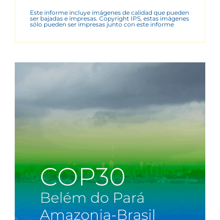
Este informe incluye imágenes de calidad que pueden
ser bajadas e impresas. Copyright IPS, estas imágenes
sólo pueden ser impresas junto con este informe