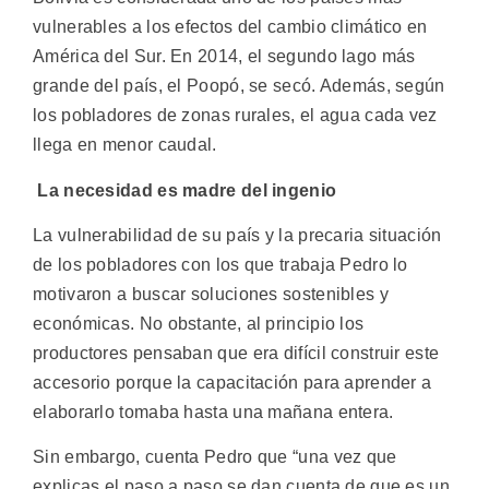
vulnerables a los efectos del cambio climático en
América del Sur. En 2014, el segundo lago más
grande del país, el Poopó, se secó. Además, según
los pobladores de zonas rurales, el agua cada vez
llega en menor caudal.
La necesidad es madre del ingenio
La vulnerabilidad de su país y la precaria situación
de los pobladores con los que trabaja Pedro lo
motivaron a buscar soluciones sostenibles y
económicas. No obstante, al principio los
productores pensaban que era difícil construir este
accesorio porque la capacitación para aprender a
elaborarlo tomaba hasta una mañana entera.
Sin embargo, cuenta Pedro que “una vez que
explicas el paso a paso se dan cuenta de que es un