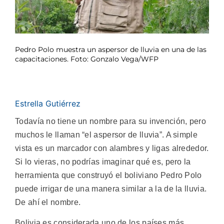
Pedro Polo muestra un aspersor de lluvia en una de las
capacitaciones. Foto: Gonzalo Vega/WFP
Estrella Gutiérrez
Todavía no tiene un nombre para su invención, pero
muchos le llaman “el aspersor de lluvia”. A simple
vista es un marcador con alambres y ligas alrededor.
Si lo vieras, no podrías imaginar qué es, pero la
herramienta que construyó el boliviano Pedro Polo
puede irrigar de una manera similar a la de la lluvia.
De ahí el nombre.
Bolivia es considerada uno de los países más