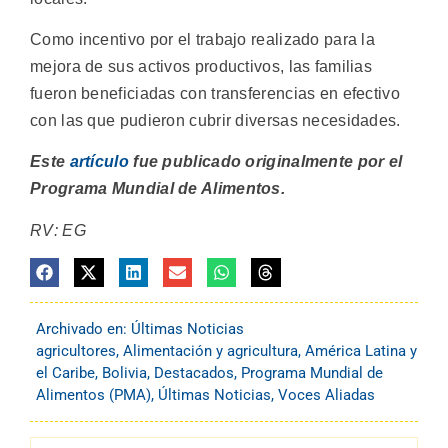
Como incentivo por el trabajo realizado para la
mejora de sus activos productivos, las familias
fueron beneficiadas con transferencias en efectivo
con las que pudieron cubrir diversas necesidades.
Este
artículo
fue publicado originalmente por el
Programa Mundial de Alimentos.
RV: EG
Archivado en:
Últimas Noticias
agricultores
,
Alimentación y agricultura
,
América Latina y
el Caribe
,
Bolivia
,
Destacados
,
Programa Mundial de
Alimentos (PMA)
,
Últimas Noticias
,
Voces Aliadas