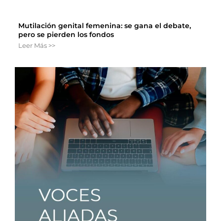
Mutilación genital femenina: se gana el debate,
pero se pierden los fondos
Leer Más >>