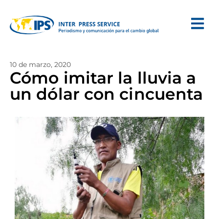
10 de marzo, 2020
Cómo imitar la lluvia a
un dólar con cincuenta