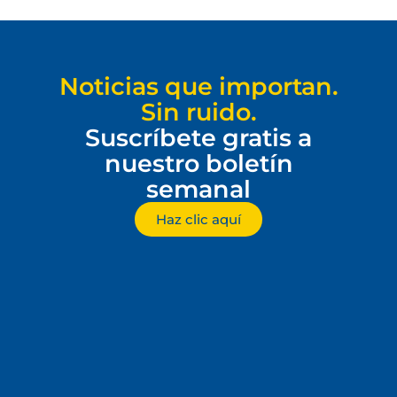
Noticias que importan.
Sin ruido.
Suscríbete gratis a
nuestro boletín
semanal
Haz clic aquí