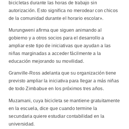
bicicletas durante las horas de trabajo sin
autorización. Esto significa no merodear con chicos
de la comunidad durante el horario escolar».
Murungweni afirma que siguen animando al
gobierno y a otros socios para el desarrollo a
ampliar este tipo de iniciativas que ayudan a las
niñas marginadas a acceder fácilmente a la
educación mejorando su movilidad.
Granville-Ross adelanta que su organización tiene
previsto ampliar la iniciativa para llegar a más niñas
de todo Zimbabue en los próximos tres años.
Muzamani, cuya bicicleta se mantiene gratuitamente
en la escuela, dice que cuando termine la
secundaria quiere estudiar contabilidad en la
universidad.