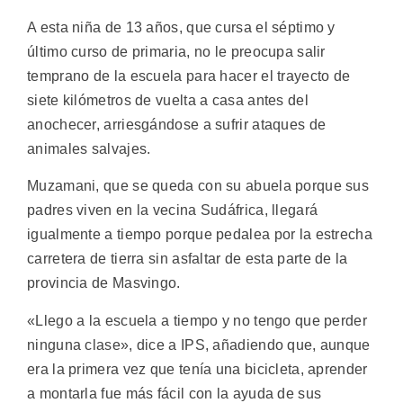
A esta niña de 13 años, que cursa el séptimo y
último curso de primaria, no le preocupa salir
temprano de la escuela para hacer el trayecto de
siete kilómetros de vuelta a casa antes del
anochecer, arriesgándose a sufrir ataques de
animales salvajes.
Muzamani, que se queda con su abuela porque sus
padres viven en la vecina Sudáfrica, llegará
igualmente a tiempo porque pedalea por la estrecha
carretera de tierra sin asfaltar de esta parte de la
provincia de Masvingo.
«Llego a la escuela a tiempo y no tengo que perder
ninguna clase», dice a IPS, añadiendo que, aunque
era la primera vez que tenía una bicicleta, aprender
a montarla fue más fácil con la ayuda de sus