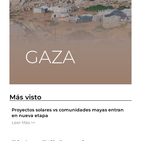
Más visto
Proyectos solares vs comunidades mayas entran
en nueva etapa
Leer Más >>