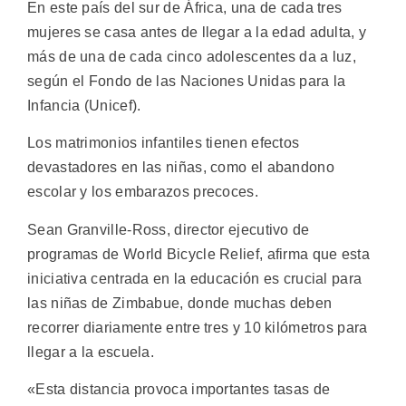
En este país del sur de África, una de cada tres
mujeres se casa antes de llegar a la edad adulta, y
más de una de cada cinco adolescentes da a luz,
según el Fondo de las Naciones Unidas para la
Infancia (Unicef).
Los matrimonios infantiles tienen efectos
devastadores en las niñas, como el abandono
escolar y los embarazos precoces.
Sean Granville-Ross, director ejecutivo de
programas de World Bicycle Relief, afirma que esta
iniciativa centrada en la educación es crucial para
las niñas de Zimbabue, donde muchas deben
recorrer diariamente entre tres y 10 kilómetros para
llegar a la escuela.
«Esta distancia provoca importantes tasas de