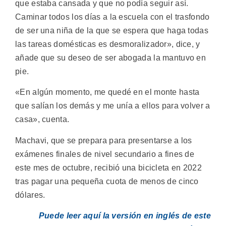
que estaba cansada y que no podía seguir así.
Caminar todos los días a la escuela con el trasfondo
de ser una niña de la que se espera que haga todas
las tareas domésticas es desmoralizador», dice, y
añade que su deseo de ser abogada la mantuvo en
pie.
«En algún momento, me quedé en el monte hasta
que salían los demás y me unía a ellos para volver a
casa», cuenta.
Machavi, que se prepara para presentarse a los
exámenes finales de nivel secundario a fines de
este mes de octubre, recibió una bicicleta en 2022
tras pagar una pequeña cuota de menos de cinco
dólares.
Puede leer aquí la versión en inglés de este