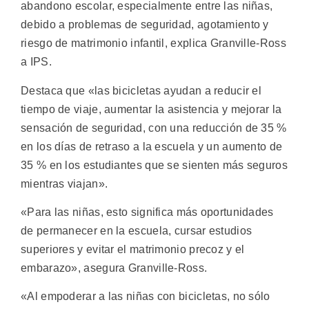
abandono escolar, especialmente entre las niñas,
debido a problemas de seguridad, agotamiento y
riesgo de matrimonio infantil, explica Granville-Ross
a IPS.
Destaca que «las bicicletas ayudan a reducir el
tiempo de viaje, aumentar la asistencia y mejorar la
sensación de seguridad, con una reducción de 35 %
en los días de retraso a la escuela y un aumento de
35 % en los estudiantes que se sienten más seguros
mientras viajan».
«Para las niñas, esto significa más oportunidades
de permanecer en la escuela, cursar estudios
superiores y evitar el matrimonio precoz y el
embarazo», asegura Granville-Ross.
«Al empoderar a las niñas con bicicletas, no sólo