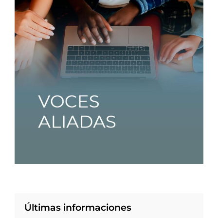
Últimas informaciones