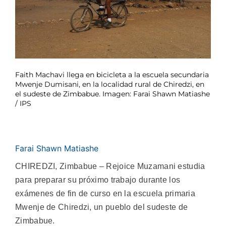
Faith Machavi llega en bicicleta a la escuela secundaria
Mwenje Dumisani, en la localidad rural de Chiredzi, en
el sudeste de Zimbabue. Imagen: Farai Shawn Matiashe
/ IPS
Farai Shawn Matiashe
CHIREDZI, Zimbabue – Rejoice Muzamani estudia
para preparar su próximo trabajo durante los
exámenes de fin de curso en la escuela primaria
Mwenje de Chiredzi, un pueblo del sudeste de
Zimbabue.