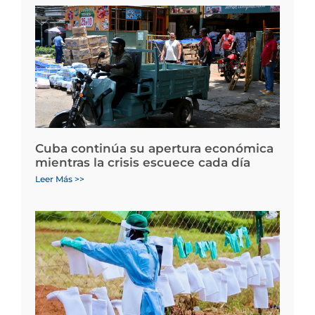
Cuba continúa su apertura económica
mientras la crisis escuece cada día
Leer Más >>