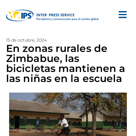
15 de octubre, 2024
En zonas rurales de
Zimbabue, las
bicicletas mantienen a
las niñas en la escuela