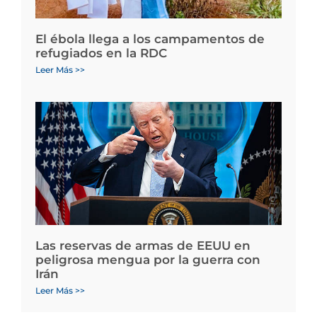
El ébola llega a los campamentos de
refugiados en la RDC
Leer Más >>
Las reservas de armas de EEUU en
peligrosa mengua por la guerra con
Irán
Leer Más >>