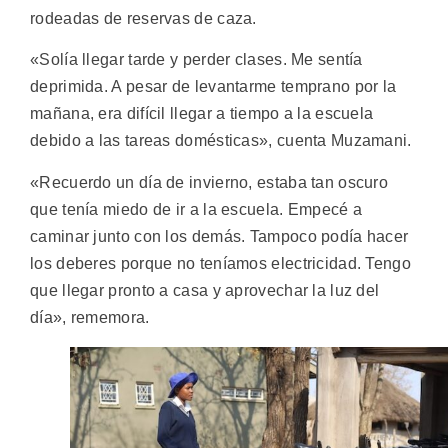
rodeadas de reservas de caza.
«Solía llegar tarde y perder clases. Me sentía
deprimida. A pesar de levantarme temprano por la
mañana, era difícil llegar a tiempo a la escuela
debido a las tareas domésticas», cuenta Muzamani.
«Recuerdo un día de invierno, estaba tan oscuro
que tenía miedo de ir a la escuela. Empecé a
caminar junto con los demás. Tampoco podía hacer
los deberes porque no teníamos electricidad. Tengo
que llegar pronto a casa y aprovechar la luz del
día», rememora.