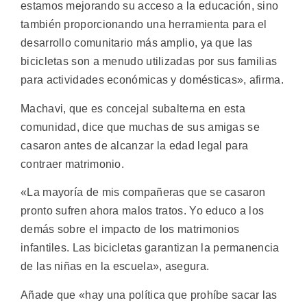
estamos mejorando su acceso a la educación, sino
también proporcionando una herramienta para el
desarrollo comunitario más amplio, ya que las
bicicletas son a menudo utilizadas por sus familias
para actividades económicas y domésticas», afirma.
Machavi, que es concejal subalterna en esta
comunidad, dice que muchas de sus amigas se
casaron antes de alcanzar la edad legal para
contraer matrimonio.
«La mayoría de mis compañeras que se casaron
pronto sufren ahora malos tratos. Yo educo a los
demás sobre el impacto de los matrimonios
infantiles. Las bicicletas garantizan la permanencia
de las niñas en la escuela», asegura.
Añade que «hay una política que prohíbe sacar las