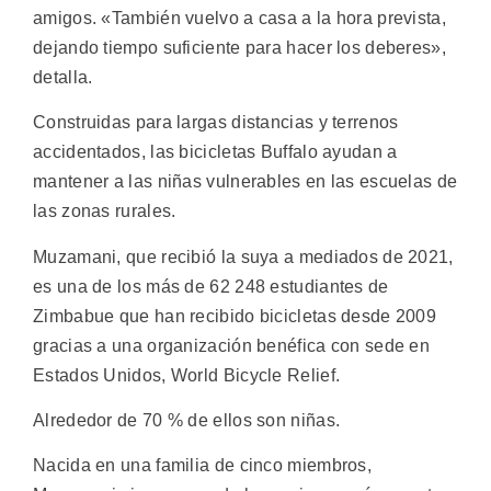
amigos. «También vuelvo a casa a la hora prevista,
dejando tiempo suficiente para hacer los deberes»,
detalla.
Construidas para largas distancias y terrenos
accidentados, las bicicletas Buffalo ayudan a
mantener a las niñas vulnerables en las escuelas de
las zonas rurales.
Muzamani, que recibió la suya a mediados de 2021,
es una de los más de 62 248 estudiantes de
Zimbabue que han recibido bicicletas desde 2009
gracias a una organización benéfica con sede en
Estados Unidos, World Bicycle Relief.
Alrededor de 70 % de ellos son niñas.
Nacida en una familia de cinco miembros,