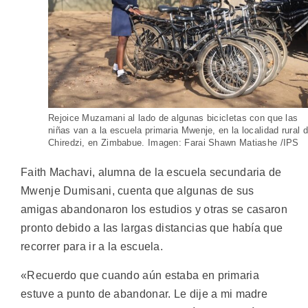
Rejoice Muzamani al lado de algunas bicicletas con que las
niñas van a la escuela primaria Mwenje, en la localidad rural 
Chiredzi, en Zimbabue. Imagen: Farai Shawn Matiashe /IPS
Faith Machavi, alumna de la escuela secundaria de
Mwenje Dumisani, cuenta que algunas de sus
amigas abandonaron los estudios y otras se casaron
pronto debido a las largas distancias que había que
recorrer para ir a la escuela.
«Recuerdo que cuando aún estaba en primaria
estuve a punto de abandonar. Le dije a mi madre