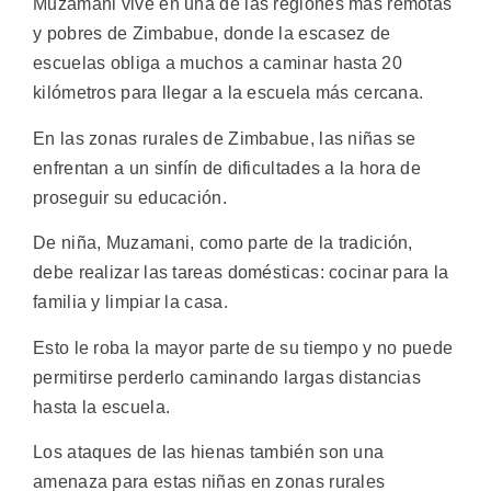
Muzamani vive en una de las regiones más remotas
y pobres de Zimbabue, donde la escasez de
escuelas obliga a muchos a caminar hasta 20
kilómetros para llegar a la escuela más cercana.
En las zonas rurales de Zimbabue, las niñas se
enfrentan a un sinfín de dificultades a la hora de
proseguir su educación.
De niña, Muzamani, como parte de la tradición,
debe realizar las tareas domésticas: cocinar para la
familia y limpiar la casa.
Esto le roba la mayor parte de su tiempo y no puede
permitirse perderlo caminando largas distancias
hasta la escuela.
Los ataques de las hienas también son una
amenaza para estas niñas en zonas rurales