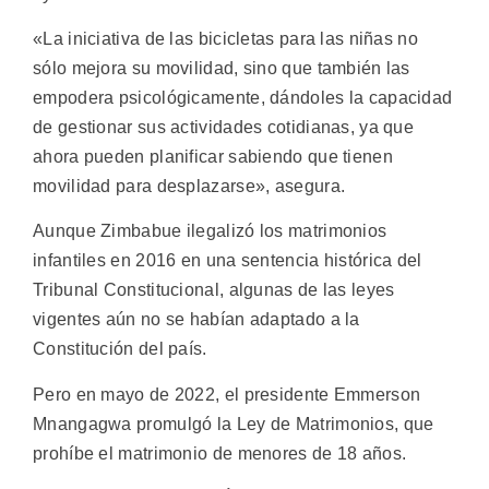
«La iniciativa de las bicicletas para las niñas no
sólo mejora su movilidad, sino que también las
empodera psicológicamente, dándoles la capacidad
de gestionar sus actividades cotidianas, ya que
ahora pueden planificar sabiendo que tienen
movilidad para desplazarse», asegura.
Aunque Zimbabue ilegalizó los matrimonios
infantiles en 2016 en una sentencia histórica del
Tribunal Constitucional, algunas de las leyes
vigentes aún no se habían adaptado a la
Constitución del país.
Pero en mayo de 2022, el presidente Emmerson
Mnangagwa promulgó la Ley de Matrimonios, que
prohíbe el matrimonio de menores de 18 años.