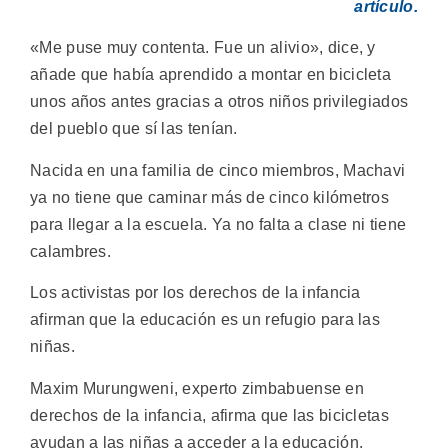
artículo.
«Me puse muy contenta. Fue un alivio», dice, y
añade que había aprendido a montar en bicicleta
unos años antes gracias a otros niños privilegiados
del pueblo que sí las tenían.
Nacida en una familia de cinco miembros, Machavi
ya no tiene que caminar más de cinco kilómetros
para llegar a la escuela. Ya no falta a clase ni tiene
calambres.
Los activistas por los derechos de la infancia
afirman que la educación es un refugio para las
niñas.
Maxim Murungweni, experto zimbabuense en
derechos de la infancia, afirma que las bicicletas
ayudan a las niñas a acceder a la educación.