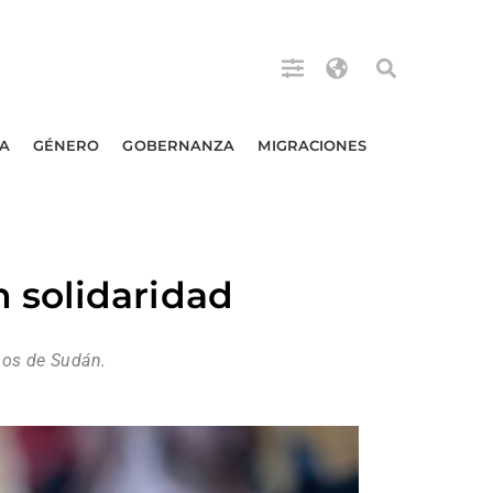
A
GÉNERO
GOBERNANZA
MIGRACIONES
 solidaridad
nos de Sudán.