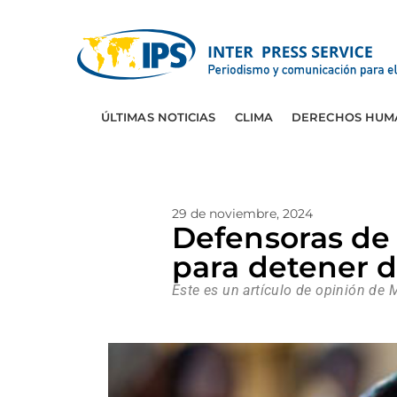
ÚLTIMAS NOTICIAS
CLIMA
DERECHOS HUM
29 de noviembre, 2024
Defensoras de
para detener 
Este es un artículo de opinión de