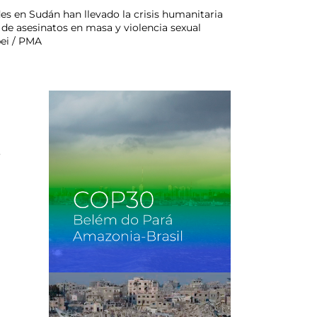
es en Sudán han llevado la crisis humanitaria
de asesinatos en masa y violencia sexual
bei / PMA
e