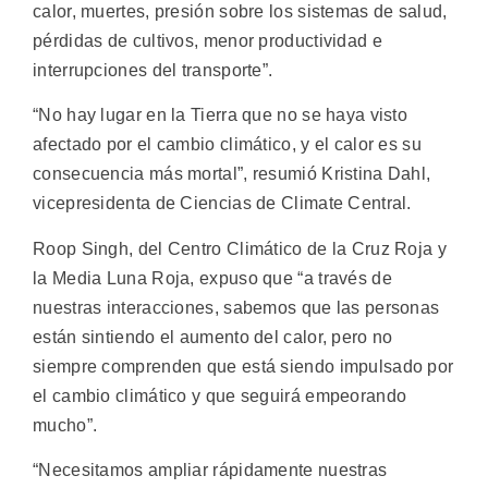
calor, muertes, presión sobre los sistemas de salud,
pérdidas de cultivos, menor productividad e
interrupciones del transporte”.
“No hay lugar en la Tierra que no se haya visto
afectado por el cambio climático, y el calor es su
consecuencia más mortal”, resumió Kristina Dahl,
vicepresidenta de Ciencias de Climate Central.
Roop Singh, del Centro Climático de la Cruz Roja y
la Media Luna Roja, expuso que “a través de
nuestras interacciones, sabemos que las personas
están sintiendo el aumento del calor, pero no
siempre comprenden que está siendo impulsado por
el cambio climático y que seguirá empeorando
mucho”.
“Necesitamos ampliar rápidamente nuestras