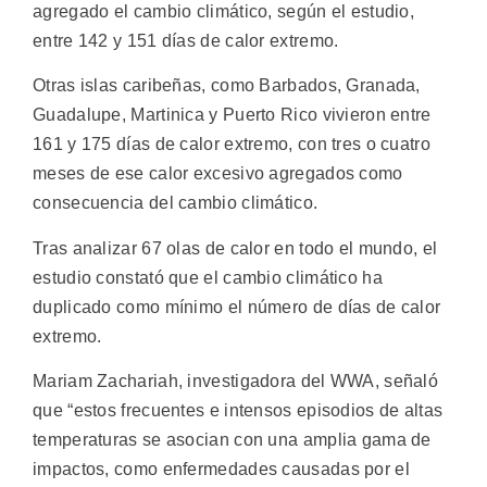
agregado el cambio climático, según el estudio,
entre 142 y 151 días de calor extremo.
Otras islas caribeñas, como Barbados, Granada,
Guadalupe, Martinica y Puerto Rico vivieron entre
161 y 175 días de calor extremo, con tres o cuatro
meses de ese calor excesivo agregados como
consecuencia del cambio climático.
Tras analizar 67 olas de calor en todo el mundo, el
estudio constató que el cambio climático ha
duplicado como mínimo el número de días de calor
extremo.
Mariam Zachariah, investigadora del WWA, señaló
que “estos frecuentes e intensos episodios de altas
temperaturas se asocian con una amplia gama de
impactos, como enfermedades causadas por el