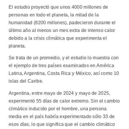
El estudio proyectó que unos 4000 millones de
personas en todo el planeta, la mitad de la
humanidad (8200 millones), padecieron durante el
último año al menos un mes extra de intenso calor
debido a la crisis climática que experimenta el
planeta.
Se trata de un promedio, y el estudio lo muestra con
el ejemplo de tres países examinados en América
Latina, Argentina, Costa Rica y México, así como 10
islas del Caribe.
Argentina, entre mayo de 2024 y mayo de 2025,
experimentó 55 días de calor extremo. Sin el cambio
climático inducido por el hombre, una persona
media en el país habría experimentado sólo 33 de
esos días, lo que significa que el cambio climático