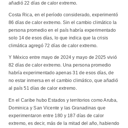
añadió 22 días de calor extremo.
Costa Rica, en el período considerado, experimentó
86 días de calor extremo. Sin el cambio climático la
persona promedio en el país habría experimentado
solo 14 de esos días, lo que indica que la crisis
climática agregó 72 días de calor extremo.
Y México entre mayo de 2024 y mayo de 2025 vivió
82 días de calor extremo. Una persona promedio
habría experimentado apenas 31 de esos días, de
no estar inmersa en el cambio climático, que añadió
al país 51 días de calor extremo.
En el Caribe hubo Estados y territorios como Aruba,
Dominica y San Vicente y las Granadinas que
experimentaron entre 180 y 187 días de calor
extremo, es decir, más de la mitad del año, habiendo