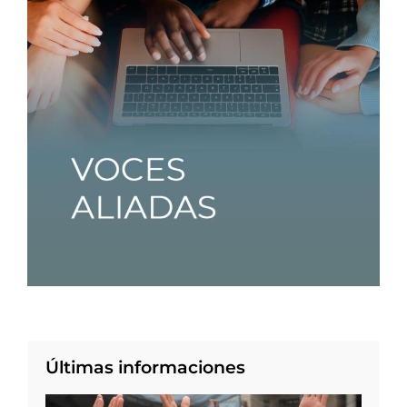
Últimas informaciones