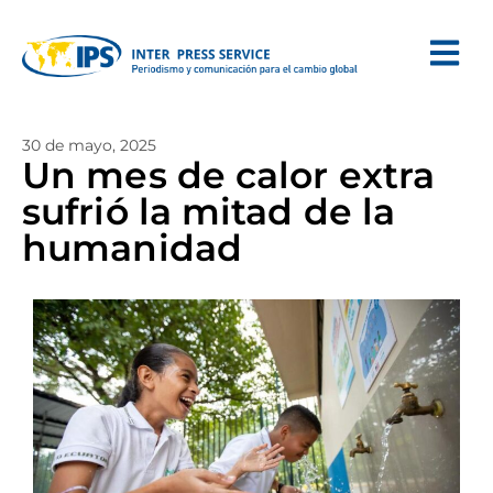
30 de mayo, 2025
Un mes de calor extra
sufrió la mitad de la
humanidad