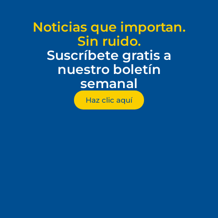
Noticias que importan.
Sin ruido.
Suscríbete gratis a
nuestro boletín
semanal
Haz clic aquí