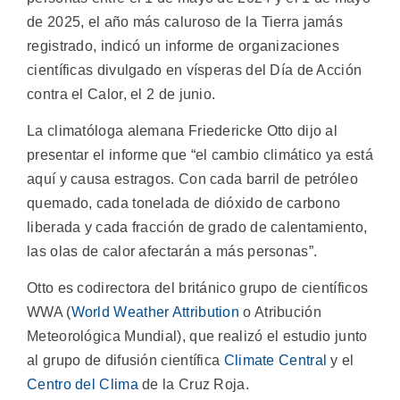
de 2025, el año más caluroso de la Tierra jamás
registrado, indicó un informe de organizaciones
científicas divulgado en vísperas del Día de Acción
contra el Calor, el 2 de junio.
La climatóloga alemana Friedericke Otto dijo al
presentar el informe que “el cambio climático ya está
aquí y causa estragos. Con cada barril de petróleo
quemado, cada tonelada de dióxido de carbono
liberada y cada fracción de grado de calentamiento,
las olas de calor afectarán a más personas”.
Otto es codirectora del británico grupo de científicos
WWA (
World Weather Attribution
o Atribución
Meteorológica Mundial), que realizó el estudio junto
al grupo de difusión científica
Climate Central
y el
Centro del Clima
de la Cruz Roja.