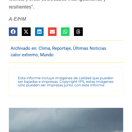
resilientes”.
A-E/HM
Archivado en:
Clima
,
Reportaje
,
Últimas Noticias
calor extremo
,
Mundo
Este informe incluye imágenes de calidad que pueden
ser bajadas e impresas. Copyright IPS, estas imágenes
sólo pueden ser impresas junto con este informe