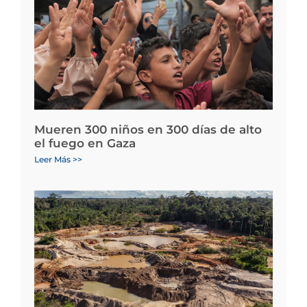
Mueren 300 niños en 300 días de alto
el fuego en Gaza
Leer Más >>