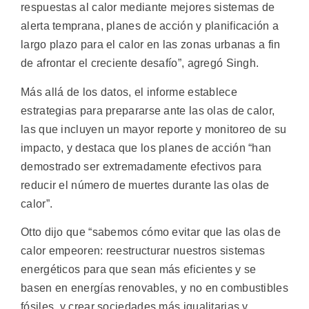
respuestas al calor mediante mejores sistemas de
alerta temprana, planes de acción y planificación a
largo plazo para el calor en las zonas urbanas a fin
de afrontar el creciente desafío”, agregó Singh.
Más allá de los datos, el informe establece
estrategias para prepararse ante las olas de calor,
las que incluyen un mayor reporte y monitoreo de su
impacto, y destaca que los planes de acción “han
demostrado ser extremadamente efectivos para
reducir el número de muertes durante las olas de
calor”.
Otto dijo que “sabemos cómo evitar que las olas de
calor empeoren: reestructurar nuestros sistemas
energéticos para que sean más eficientes y se
basen en energías renovables, y no en combustibles
fósiles, y crear sociedades más igualitarias y