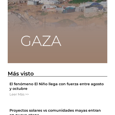
Más visto
El fenómeno El Niño llega con fuerza entre agosto
y octubre
Leer Más >>
Proyectos solares vs comunidades mayas entran
en nueva etapa