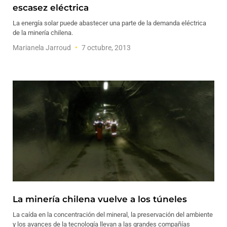
escasez eléctrica
La energía solar puede abastecer una parte de la demanda eléctrica
de la minería chilena.
Marianela Jarroud
7 octubre, 2013
La minería chilena vuelve a los túneles
La caída en la concentración del mineral, la preservación del ambiente
y los avances de la tecnología llevan a las grandes compañías