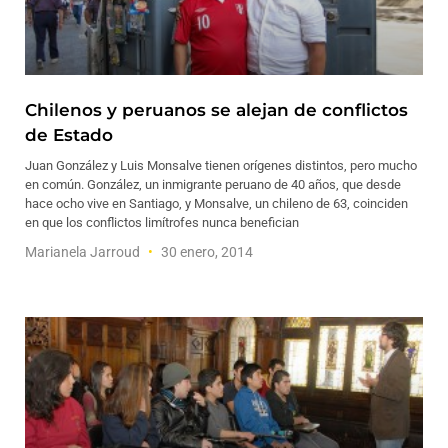
Chilenos y peruanos se alejan de conflictos
de Estado
Juan González y Luis Monsalve tienen orígenes distintos, pero mucho
en común. González, un inmigrante peruano de 40 años, que desde
hace ocho vive en Santiago, y Monsalve, un chileno de 63, coinciden
en que los conflictos limítrofes nunca benefician
Marianela Jarroud
30 enero, 2014