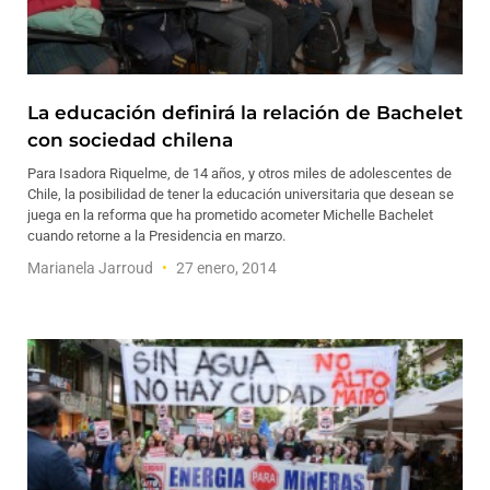
La educación definirá la relación de Bachelet
con sociedad chilena
Para Isadora Riquelme, de 14 años, y otros miles de adolescentes de
Chile, la posibilidad de tener la educación universitaria que desean se
juega en la reforma que ha prometido acometer Michelle Bachelet
cuando retorne a la Presidencia en marzo.
Marianela Jarroud
27 enero, 2014