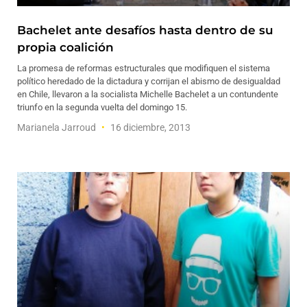
Bachelet ante desafíos hasta dentro de su
propia coalición
La promesa de reformas estructurales que modifiquen el sistema
político heredado de la dictadura y corrijan el abismo de desigualdad
en Chile, llevaron a la socialista Michelle Bachelet a un contundente
triunfo en la segunda vuelta del domingo 15.
Marianela Jarroud
16 diciembre, 2013