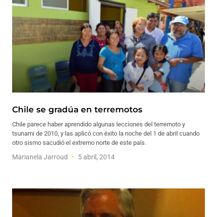
Chile se gradúa en terremotos
Chile parece haber aprendido algunas lecciones del terremoto y
tsunami de 2010, y las aplicó con éxito la noche del 1 de abril cuando
otro sismo sacudió el extremo norte de este país.
Marianela Jarroud
5 abril, 2014