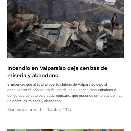
Incendio en Valparaíso deja cenizas de
miseria y abandono
El incendio que afectó al puerto chileno de Valparaíso dejó al
descubierto el lado oculto de una de las ciudades más turísticas y
conocidas de este país sudamericano, que esconde entre sus colinas
un coctel de miseria y abandono.
Marianela Jarroud
14 abril, 2014