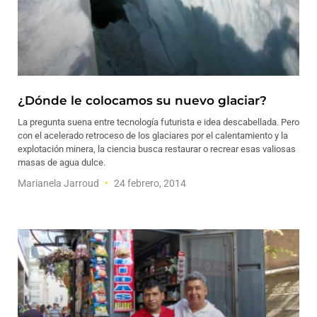
¿Dónde le colocamos su nuevo glaciar?
La pregunta suena entre tecnología futurista e idea descabellada. Pero
con el acelerado retroceso de los glaciares por el calentamiento y la
explotación minera, la ciencia busca restaurar o recrear esas valiosas
masas de agua dulce.
Marianela Jarroud
24 febrero, 2014