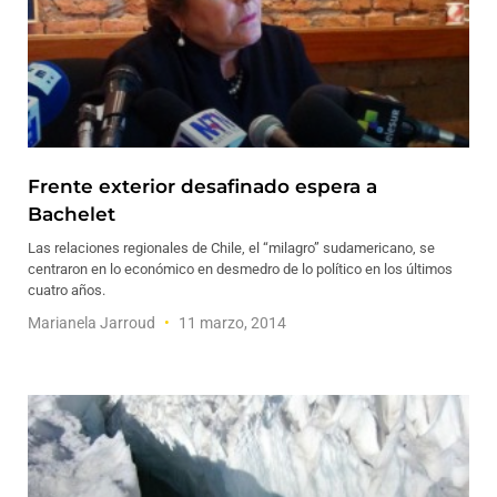
Frente exterior desafinado espera a
Bachelet
Las relaciones regionales de Chile, el “milagro” sudamericano, se
centraron en lo económico en desmedro de lo político en los últimos
cuatro años.
Marianela Jarroud
11 marzo, 2014