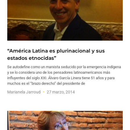
“América Latina es plurinacional y sus
estados etnocidas”
Se autodefine como un marxista seducido por la emergencia indígena
y se lo considera uno de los pensadores latinoamericanos más
influyentes del siglo XXI. Álvaro García Linera tiene 51 años y para
muchos es el “brazo derecho” del presidente de
Marianela Jarroud
27 marzo, 2014