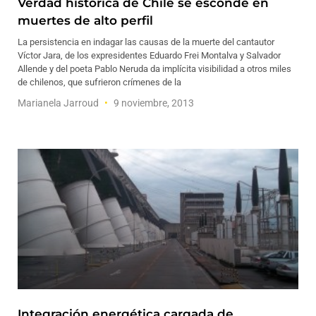
Verdad histórica de Chile se esconde en
muertes de alto perfil
La persistencia en indagar las causas de la muerte del cantautor
Víctor Jara, de los expresidentes Eduardo Frei Montalva y Salvador
Allende y del poeta Pablo Neruda da implícita visibilidad a otros miles
de chilenos, que sufrieron crímenes de la
Marianela Jarroud
9 noviembre, 2013
Integración energética cargada de