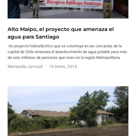
Alto Maipo, el proyecto que amenaza el
agua para Santiago
Un proyecto hidroeléctrico que se construye en las cercanías de la
capital de Chile amenaza el abastecimiento de agua potable para más
de seis millones de personas que viven en la región Metropolitana.
Marianela Jarroud
18 enero, 2014