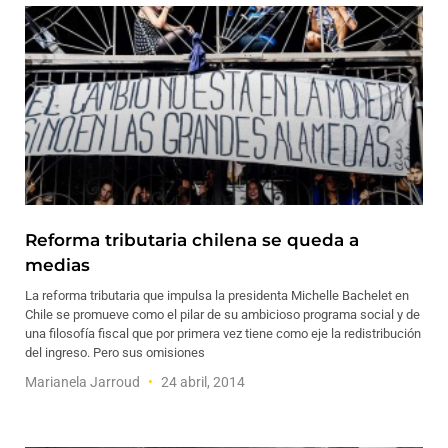
Reforma tributaria chilena se queda a
medias
La reforma tributaria que impulsa la presidenta Michelle Bachelet en
Chile se promueve como el pilar de su ambicioso programa social y de
una filosofía fiscal que por primera vez tiene como eje la redistribución
del ingreso. Pero sus omisiones
Marianela Jarroud
24 abril, 2014