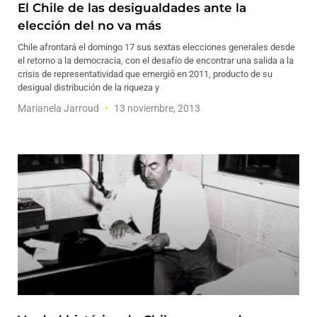
El Chile de las desigualdades ante la
elección del no va más
Chile afrontará el domingo 17 sus sextas elecciones generales desde
el retorno a la democracia, con el desafío de encontrar una salida a la
crisis de representatividad que emergió en 2011, producto de su
desigual distribución de la riqueza y
Marianela Jarroud
13 noviembre, 2013