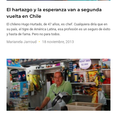
El hartazgo y la esperanza van a segunda
vuelta en Chile
El chileno Hugo Hurtado, de 47 años, es chef. Cualquiera diría que en
su país, el tigre de América Latina, esa profesión es un seguro de éxito
y hasta de fama. Pero no para todos.
Marianela Jarroud
18 noviembre, 2013