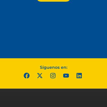
Síguenos en: