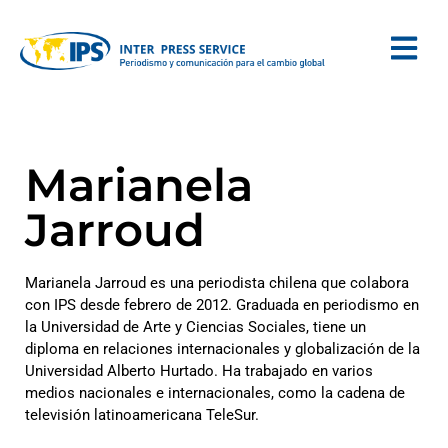
Marianela
Jarroud
Marianela Jarroud es una periodista chilena que colabora
con IPS desde febrero de 2012. Graduada en periodismo en
la Universidad de Arte y Ciencias Sociales, tiene un
diploma en relaciones internacionales y globalización de la
Universidad Alberto Hurtado. Ha trabajado en varios
medios nacionales e internacionales, como la cadena de
televisión latinoamericana TeleSur.