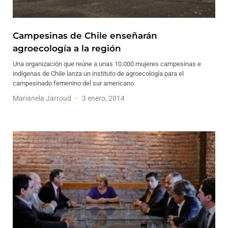
Campesinas de Chile enseñarán
agroecología a la región
Una organización que reúne a unas 10.000 mujeres campesinas e
indígenas de Chile lanza un instituto de agroecología para el
campesinado femenino del sur americano.
Marianela Jarroud
3 enero, 2014