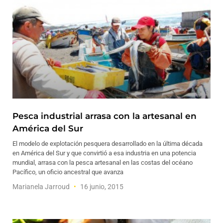
Pesca industrial arrasa con la artesanal en
América del Sur
El modelo de explotación pesquera desarrollado en la última década
en América del Sur y que convirtió a esa industria en una potencia
mundial, arrasa con la pesca artesanal en las costas del océano
Pacífico, un oficio ancestral que avanza
Marianela Jarroud
16 junio, 2015