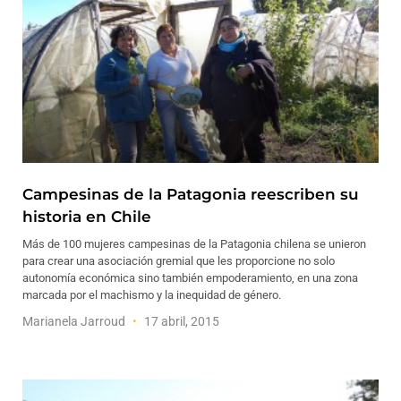
Campesinas de la Patagonia reescriben su
historia en Chile
Más de 100 mujeres campesinas de la Patagonia chilena se unieron
para crear una asociación gremial que les proporcione no solo
autonomía económica sino también empoderamiento, en una zona
marcada por el machismo y la inequidad de género.
Marianela Jarroud
17 abril, 2015