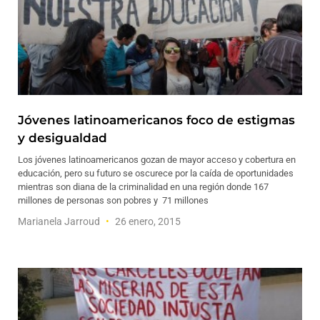
Jóvenes latinoamericanos foco de estigmas
y desigualdad
Los jóvenes latinoamericanos gozan de mayor acceso y cobertura en
educación, pero su futuro se oscurece por la caída de oportunidades
mientras son diana de la criminalidad en una región donde 167
millones de personas son pobres y 71 millones
Marianela Jarroud
26 enero, 2015