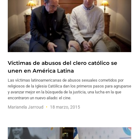
Víctimas de abusos del clero católico se
unen en América Latina
Las víctimas latinoamericanas de abusos sexuales cometidos por
religiosos de la Iglesia Católica dan los primeros pasos para agruparse
y avanzar mejor en la búsqueda de la justicia, una lucha en la que
encontraron un nuevo aliado: el cine.
Marianela Jarroud
18 marzo, 2015