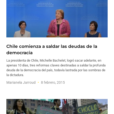
Chile comienza a saldar las deudas de la
democracia
La presidenta de Chile, Michelle Bachelet, logró sacar adelante, en
apenas 10 días, tres reformas claves destinadas a saldar la profunda
deuda de la democracia del país, todavía lastrada por las sombras de
la dictadura.
Marianela Jarroud
8 febrero, 2015