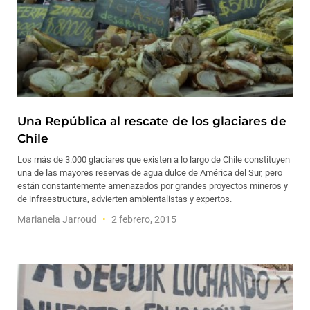
Una República al rescate de los glaciares de
Chile
Los más de 3.000 glaciares que existen a lo largo de Chile constituyen
una de las mayores reservas de agua dulce de América del Sur, pero
están constantemente amenazados por grandes proyectos mineros y
de infraestructura, advierten ambientalistas y expertos.
Marianela Jarroud
2 febrero, 2015