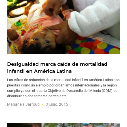
Desigualdad marca caída de mortalidad
infantil en América Latina
Las cifras de reducción de la mortalidad infantil en América Latina son
puestas como un ejemplo por organismos internacionales y la región
cumplió ya con el cuarto Objetivo de Desarrollo del Milenio (ODM) de
disminuir en dos terceras partes este
Marianela Jarroud
3 junio, 2015