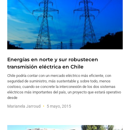
Energías en norte y sur robustecen
transmisión eléctrica en Chile
Chile podría contar con un mercado eléctrico más eficiente, con
seguridad de suministro, más sustentable y, sobre todo, menos
costoso, cuando se concrete la interconexión de los dos sistemas
eléctricos más importantes del país, un proyecto que estará operativo
desde
Marianela Jarroud
5 mayo, 2015