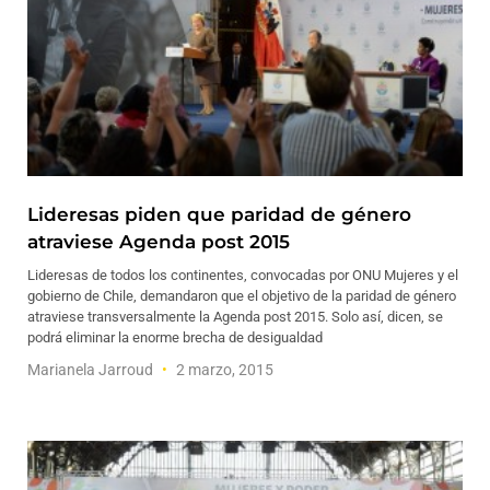
Lideresas piden que paridad de género
atraviese Agenda post 2015
Lideresas de todos los continentes, convocadas por ONU Mujeres y el
gobierno de Chile, demandaron que el objetivo de la paridad de género
atraviese transversalmente la Agenda post 2015. Solo así, dicen, se
podrá eliminar la enorme brecha de desigualdad
Marianela Jarroud
2 marzo, 2015