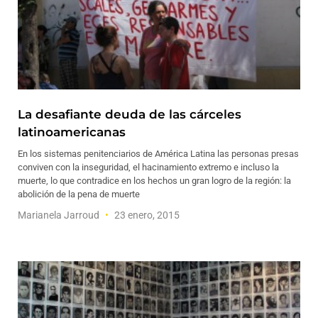
La desafiante deuda de las cárceles
latinoamericanas
En los sistemas penitenciarios de América Latina las personas presas
conviven con la inseguridad, el hacinamiento extremo e incluso la
muerte, lo que contradice en los hechos un gran logro de la región: la
abolición de la pena de muerte
Marianela Jarroud
23 enero, 2015