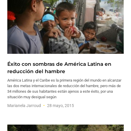
Éxito con sombras de América Latina en
reducción del hambre
América Latina y el Caribe es la primera región del mundo en alcanzar
las dos metas internacionales de reducción del hambre, pero más de
34 millones de sus habitantes están ajenos a este éxito, por una
situación muy desigual según
Marianela Jarroud
28 mayo, 2015