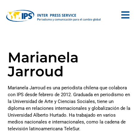
Marianela
Jarroud
Marianela Jarroud es una periodista chilena que colabora
con IPS desde febrero de 2012. Graduada en periodismo en
la Universidad de Arte y Ciencias Sociales, tiene un
diploma en relaciones internacionales y globalización de la
Universidad Alberto Hurtado. Ha trabajado en varios
medios nacionales e internacionales, como la cadena de
televisión latinoamericana TeleSur.