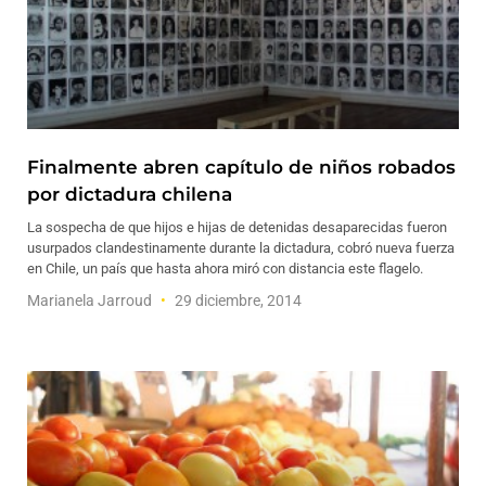
Finalmente abren capítulo de niños robados
por dictadura chilena
La sospecha de que hijos e hijas de detenidas desaparecidas fueron
usurpados clandestinamente durante la dictadura, cobró nueva fuerza
en Chile, un país que hasta ahora miró con distancia este flagelo.
Marianela Jarroud
29 diciembre, 2014