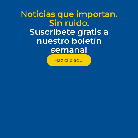
Noticias que importan.
Sin ruido.
Suscríbete gratis a
nuestro boletín
semanal
Haz clic aquí