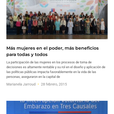
Más mujeres en el poder, más beneficios
para todas y todos
La participación de las mujeres en los procesos de toma de
decisiones es altamente rentable y su rol en el diseño y aplicación de
las políticas públicas impacta favorablemente en la vida de las
personas, aseguraron en la capital de
Marianela Jarroud
28 febrero, 2015