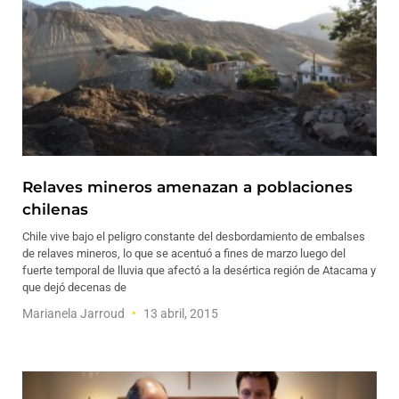
Relaves mineros amenazan a poblaciones
chilenas
Chile vive bajo el peligro constante del desbordamiento de embalses
de relaves mineros, lo que se acentuó a fines de marzo luego del
fuerte temporal de lluvia que afectó a la desértica región de Atacama y
que dejó decenas de
Marianela Jarroud
13 abril, 2015