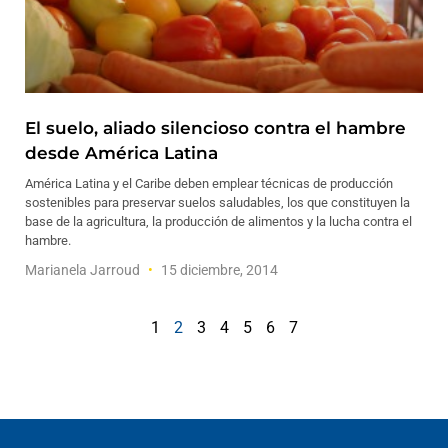
El suelo, aliado silencioso contra el hambre
desde América Latina
América Latina y el Caribe deben emplear técnicas de producción
sostenibles para preservar suelos saludables, los que constituyen la
base de la agricultura, la producción de alimentos y la lucha contra el
hambre.
Marianela Jarroud
15 diciembre, 2014
1
2
3
4
5
6
7