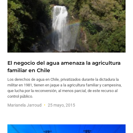
El negocio del agua amenaza la agricultura
familiar en Chile
Los derechos de agua en Chile, privatizados durante la dictadura la
militar en 1981, tienen en jaque a la agricultura familiar y campesina,
que lucha por la reconversión, al menos parcial, de este recurso al
control público.
Marianela Jarroud
25 mayo, 2015