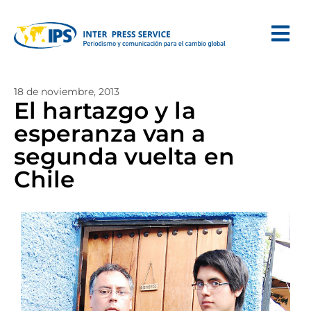
18 de noviembre, 2013
El hartazgo y la
esperanza van a
segunda vuelta en
Chile