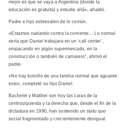
mejor es que se vaya a Argentina (donde la
educación es gratuita) y estudie allá», añadió.
Padre e hijo sobresalen de lo común.
«Estamos nadando contra la corriente… Lo normal
sería que Daniel trabajara en un ‘call center’,
empacando en algún supermercado, en la
construcción o también de camarero”, afirmó el
padre.
«No hay bolsillo de una familia normal que aguante
esto», completó su hijo Daniel.
Bachelet y Matthei son hoy las caras de la
centroizquierda y la derecha que, desde el fin de la
dictadura en 1990, han sostenido un statu quo
social fragmentado y crecientemente desigual.