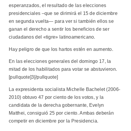
esperanzados, el resultado de las elecciones
presidenciales –que se dirimirá el 15 de diciembre
en segunda vuelta— para ver si también ellos se
ganan el derecho a sentir los beneficios de ser
ciudadanos del «tigre» latinoamericano.
Hay peligro de que los hartos estén en aumento.
En las elecciones generales del domingo 17, la
mitad de los habilitados para votar se abstuvieron.
[pullquote]3[/pullquote]
La expresidenta socialista Michelle Bachelet (2006-
2010) obtuvo 47 por ciento de los votos, y la
candidata de la derecha gobernante, Evelyn
Matthei, consiguió 25 por ciento. Ambas deberán
competir en diciembre por la Presidencia.