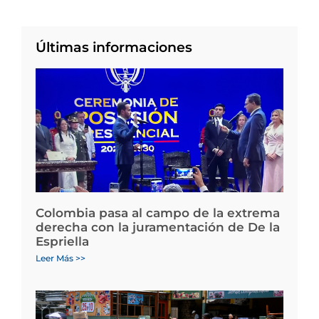
Últimas informaciones
Colombia pasa al campo de la extrema
derecha con la juramentación de De la
Espriella
Leer Más >>