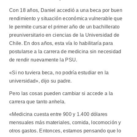
Con 18 años, Daniel accedió a una beca por buen
rendimiento y situación económica vulnerable que
le permite cursar el primer año de un bachillerato
preuniversitario en ciencias de la Universidad de
Chile. En dos años, esta vía lo habilitaría para
postularse a la carrera de medicina sin necesidad
de rendir nuevamente la PSU.
«Si no tuviera beca, no podría estudiar en la
universidad», dijo su padre.
Pero las cosas pueden cambiar si accede a la
carrera que tanto anhela.
«Medicina cuesta entre 900 y 1.400 dólares
mensuales más materiales, comida, locomoción y
otros gastos. Entonces, estamos pensando que lo