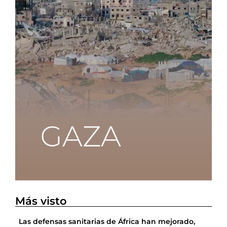
Más visto
Las defensas sanitarias de África han mejorado,