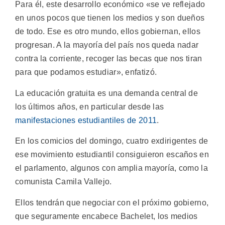
Para él, este desarrollo económico «se ve reflejado
en unos pocos que tienen los medios y son dueños
de todo. Ese es otro mundo, ellos gobiernan, ellos
progresan. A la mayoría del país nos queda nadar
contra la corriente, recoger las becas que nos tiran
para que podamos estudiar», enfatizó.
La educación gratuita es una demanda central de
los últimos años, en particular desde las
manifestaciones estudiantiles de 2011
.
En los comicios del domingo, cuatro exdirigentes de
ese movimiento estudiantil consiguieron escaños en
el parlamento, algunos con amplia mayoría, como la
comunista Camila Vallejo.
Ellos tendrán que negociar con el próximo gobierno,
que seguramente encabece Bachelet, los medios