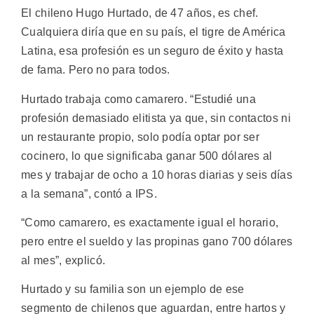
El chileno Hugo Hurtado, de 47 años, es chef.
Cualquiera diría que en su país, el tigre de América
Latina, esa profesión es un seguro de éxito y hasta
de fama. Pero no para todos.
Hurtado trabaja como camarero. “Estudié una
profesión demasiado elitista ya que, sin contactos ni
un restaurante propio, solo podía optar por ser
cocinero, lo que significaba ganar 500 dólares al
mes y trabajar de ocho a 10 horas diarias y seis días
a la semana”, contó a IPS.
“Como camarero, es exactamente igual el horario,
pero entre el sueldo y las propinas gano 700 dólares
al mes”, explicó.
Hurtado y su familia son un ejemplo de ese
segmento de chilenos que aguardan, entre hartos y