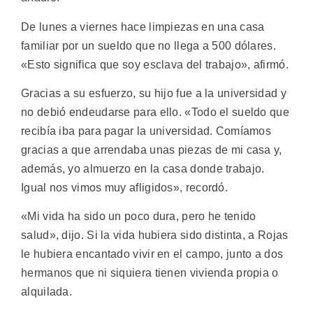
De lunes a viernes hace limpiezas en una casa
familiar por un sueldo que no llega a 500 dólares.
«Esto significa que soy esclava del trabajo», afirmó.
Gracias a su esfuerzo, su hijo fue a la universidad y
no debió endeudarse para ello. «Todo el sueldo que
recibía iba para pagar la universidad. Comíamos
gracias a que arrendaba unas piezas de mi casa y,
además, yo almuerzo en la casa donde trabajo.
Igual nos vimos muy afligidos», recordó.
«Mi vida ha sido un poco dura, pero he tenido
salud», dijo. Si la vida hubiera sido distinta, a Rojas
le hubiera encantado vivir en el campo, junto a dos
hermanos que ni siquiera tienen vivienda propia o
alquilada.