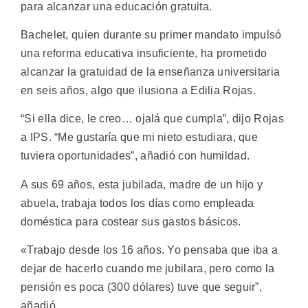
para alcanzar una educación gratuita.
Bachelet, quien durante su primer mandato impulsó
una reforma educativa insuficiente, ha prometido
alcanzar la gratuidad de la enseñanza universitaria
en seis años, algo que ilusiona a Edilia Rojas.
“Si ella dice, le creo… ojalá que cumpla”, dijo Rojas
a IPS. “Me gustaría que mi nieto estudiara, que
tuviera oportunidades”, añadió con humildad.
A sus 69 años, esta jubilada, madre de un hijo y
abuela, trabaja todos los días como empleada
doméstica para costear sus gastos básicos.
«Trabajo desde los 16 años. Yo pensaba que iba a
dejar de hacerlo cuando me jubilara, pero como la
pensión es poca (300 dólares) tuve que seguir”,
añadió.