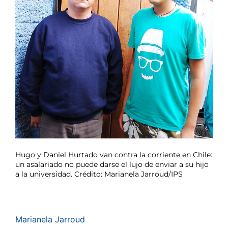
Hugo y Daniel Hurtado van contra la corriente en Chile:
un asalariado no puede darse el lujo de enviar a su hijo
a la universidad. Crédito: Marianela Jarroud/IPS
Marianela Jarroud