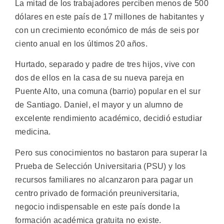
La mitad de los trabajadores perciben menos de 500
dólares en este país de 17 millones de habitantes y
con un crecimiento económico de más de seis por
ciento anual en los últimos 20 años.
Hurtado, separado y padre de tres hijos, vive con
dos de ellos en la casa de su nueva pareja en
Puente Alto, una comuna (barrio) popular en el sur
de Santiago. Daniel, el mayor y un alumno de
excelente rendimiento académico, decidió estudiar
medicina.
Pero sus conocimientos no bastaron para superar la
Prueba de Selección Universitaria (PSU) y los
recursos familiares no alcanzaron para pagar un
centro privado de formación preuniversitaria,
negocio indispensable en este país donde la
formación académica gratuita no existe.