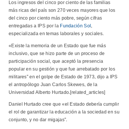
Los ingresos del cinco por ciento de las familias
más ricas del país son 270 veces mayores que los
del cinco por ciento más pobre, según cifras
entregadas a IPS por la
Fundación Sol
,
especializada en temas laborales y sociales.
«Existe la memoria de un Estado que fue más
inclusivo, que se hizo parte de un proceso de
participación social, que aceptó la presencia
popular en su gestión y que fue arrebatado por los
militares” en el golpe de Estado de 1973, dijo a IPS
el antropólogo Juan Carlos Skewes, de la
Universidad Alberto Hurtado.[related_articles]
Daniel Hurtado cree que «el Estado debería cumplir
el rol de garantizar la educación a la sociedad en su
conjunto, y no dar migajas”.