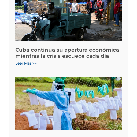
Cuba continúa su apertura económica
mientras la crisis escuece cada día
Leer Más >>