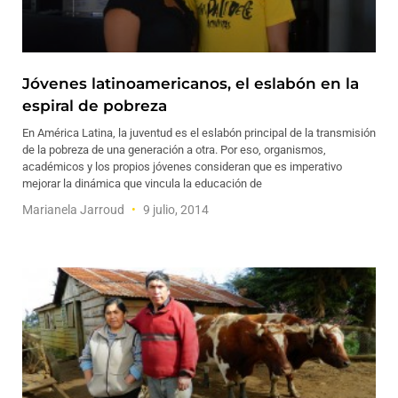
Jóvenes latinoamericanos, el eslabón en la
espiral de pobreza
En América Latina, la juventud es el eslabón principal de la transmisión
de la pobreza de una generación a otra. Por eso, organismos,
académicos y los propios jóvenes consideran que es imperativo
mejorar la dinámica que vincula la educación de
Marianela Jarroud
9 julio, 2014