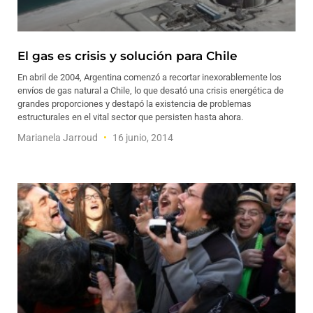
El gas es crisis y solución para Chile
En abril de 2004, Argentina comenzó a recortar inexorablemente los
envíos de gas natural a Chile, lo que desató una crisis energética de
grandes proporciones y destapó la existencia de problemas
estructurales en el vital sector que persisten hasta ahora.
Marianela Jarroud
16 junio, 2014