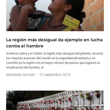
La región más desigual da ejemplo en lucha
contra el hambre
América Latina y el Caribe, la región más desigual del planeta, alcanzó
los mayores avances del mundo en la seguridad alimentaria y se
convirtió en la región con el mayor número de países que lograron la
erradicación del hambre, el
Marianela Jarroud
17 septiembre, 2014