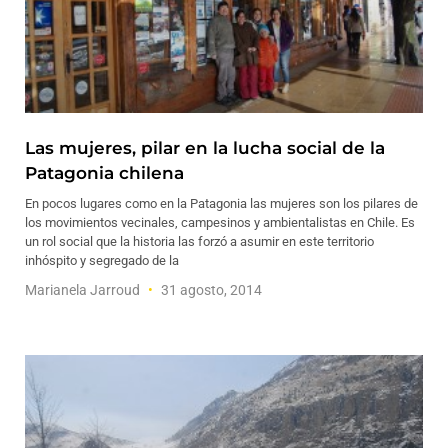
Las mujeres, pilar en la lucha social de la
Patagonia chilena
En pocos lugares como en la Patagonia las mujeres son los pilares de
los movimientos vecinales, campesinos y ambientalistas en Chile. Es
un rol social que la historia las forzó a asumir en este territorio
inhóspito y segregado de la
Marianela Jarroud
31 agosto, 2014