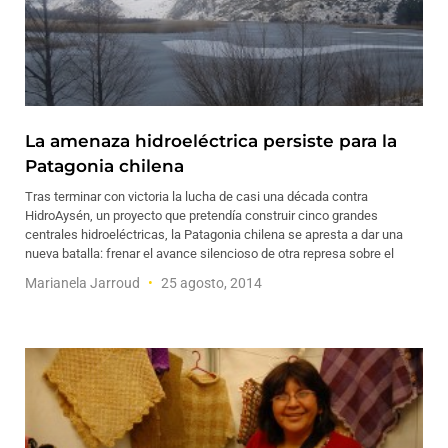
La amenaza hidroeléctrica persiste para la
Patagonia chilena
Tras terminar con victoria la lucha de casi una década contra
HidroAysén, un proyecto que pretendía construir cinco grandes
centrales hidroeléctricas, la Patagonia chilena se apresta a dar una
nueva batalla: frenar el avance silencioso de otra represa sobre el
Marianela Jarroud
25 agosto, 2014