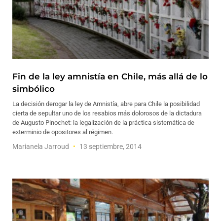
Fin de la ley amnistía en Chile, más allá de lo
simbólico
La decisión derogar la ley de Amnistía, abre para Chile la posibilidad
cierta de sepultar uno de los resabios más dolorosos de la dictadura
de Augusto Pinochet: la legalización de la práctica sistemática de
exterminio de opositores al régimen.
Marianela Jarroud
13 septiembre, 2014