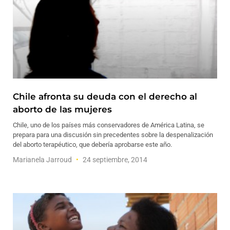
Chile afronta su deuda con el derecho al
aborto de las mujeres
Chile, uno de los países más conservadores de América Latina, se
prepara para una discusión sin precedentes sobre la despenalización
del aborto terapéutico, que debería aprobarse este año.
Marianela Jarroud
24 septiembre, 2014