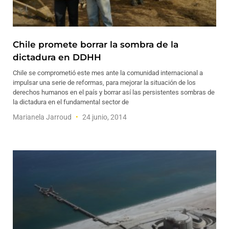
Chile promete borrar la sombra de la
dictadura en DDHH
Chile se comprometió este mes ante la comunidad internacional a
impulsar una serie de reformas, para mejorar la situación de los
derechos humanos en el país y borrar así las persistentes sombras de
la dictadura en el fundamental sector de
Marianela Jarroud
24 junio, 2014