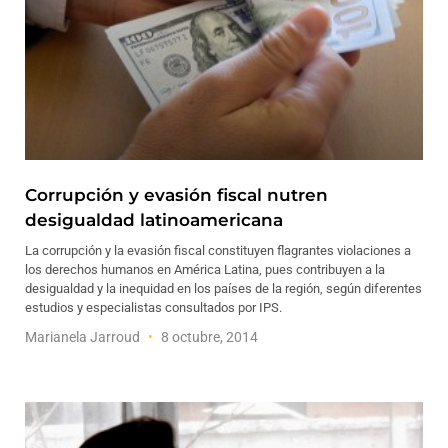
Corrupción y evasión fiscal nutren
desigualdad latinoamericana
La corrupción y la evasión fiscal constituyen flagrantes violaciones a
los derechos humanos en América Latina, pues contribuyen a la
desigualdad y la inequidad en los países de la región, según diferentes
estudios y especialistas consultados por IPS.
Marianela Jarroud
8 octubre, 2014