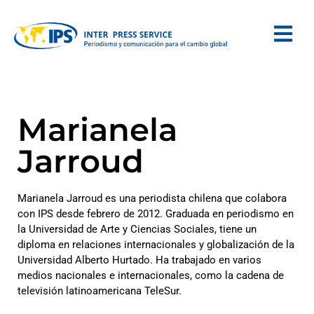
Marianela
Jarroud
Marianela Jarroud es una periodista chilena que colabora
con IPS desde febrero de 2012. Graduada en periodismo en
la Universidad de Arte y Ciencias Sociales, tiene un
diploma en relaciones internacionales y globalización de la
Universidad Alberto Hurtado. Ha trabajado en varios
medios nacionales e internacionales, como la cadena de
televisión latinoamericana TeleSur.