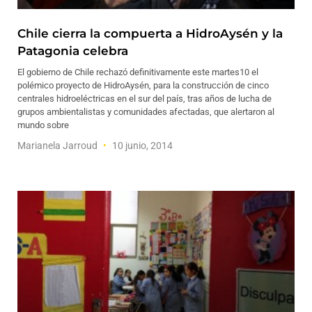
Chile cierra la compuerta a HidroAysén y la
Patagonia celebra
El gobierno de Chile rechazó definitivamente este martes10 el
polémico proyecto de HidroAysén, para la construcción de cinco
centrales hidroeléctricas en el sur del país, tras años de lucha de
grupos ambientalistas y comunidades afectadas, que alertaron al
mundo sobre
Marianela Jarroud
10 junio, 2014