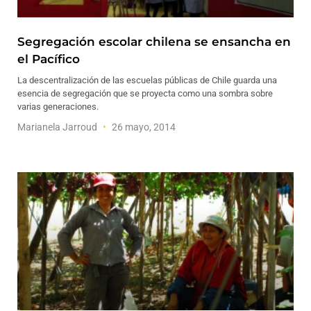
Segregación escolar chilena se ensancha en
el Pacífico
La descentralización de las escuelas públicas de Chile guarda una
esencia de segregación que se proyecta como una sombra sobre
varias generaciones.
Marianela Jarroud
26 mayo, 2014