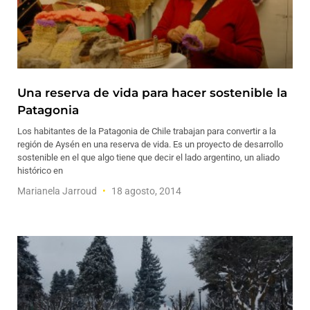
Una reserva de vida para hacer sostenible la
Patagonia
Los habitantes de la Patagonia de Chile trabajan para convertir a la
región de Aysén en una reserva de vida. Es un proyecto de desarrollo
sostenible en el que algo tiene que decir el lado argentino, un aliado
histórico en
Marianela Jarroud
18 agosto, 2014