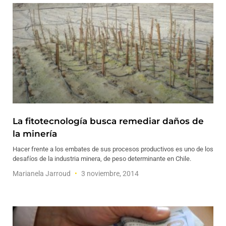
La fitotecnología busca remediar daños de
la minería
Hacer frente a los embates de sus procesos productivos es uno de los
desafíos de la industria minera, de peso determinante en Chile.
Marianela Jarroud
3 noviembre, 2014