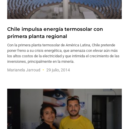
Chile impulsa energía termosolar con
primera planta regional
Con la primera planta termosolar de América Latina, Chile pretende
poner freno a su crisis energética, que amenaza con elevar aún más
los altos costos de la electricidad y que intimida el crecimiento de las
inversiones, principalmente en la minería.
Marianela Jarroud
29 julio, 2014