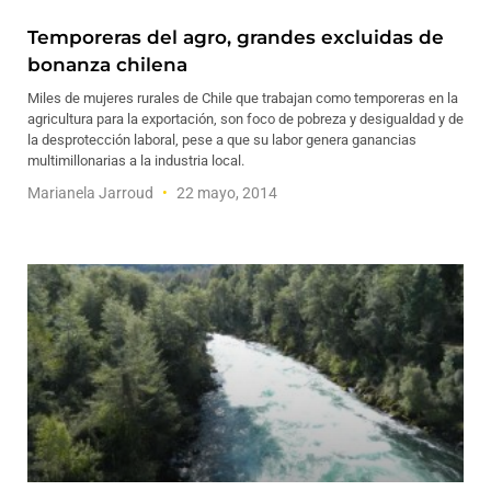
Temporeras del agro, grandes excluidas de
bonanza chilena
Miles de mujeres rurales de Chile que trabajan como temporeras en la
agricultura para la exportación, son foco de pobreza y desigualdad y de
la desprotección laboral, pese a que su labor genera ganancias
multimillonarias a la industria local.
Marianela Jarroud
22 mayo, 2014