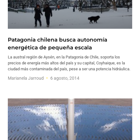
Patagonia chilena busca autonomía
energética de pequeña escala
La austral región de Aysén, en la Patagonia de Chile, soporta los
precios de energía más altos del país y su capital, Coyhaique, es la
ciudad más contaminada del país, pese a ser una potencia hidráulica.
Marianela Jarroud
6 agosto, 2014