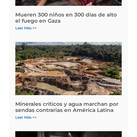
Mueren 300 niños en 300 días de alto
el fuego en Gaza
Leer Más >>
Minerales críticos y agua marchan por
sendas contrarias en América Latina
Leer Más >>