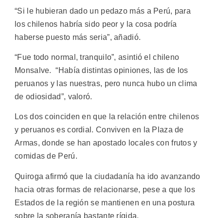
“Si le hubieran dado un pedazo más a Perú, para
los chilenos habría sido peor y la cosa podría
haberse puesto más seria”, añadió.
“Fue todo normal, tranquilo”, asintió el chileno
Monsalve. “Había distintas opiniones, las de los
peruanos y las nuestras, pero nunca hubo un clima
de odiosidad”, valoró.
Los dos coinciden en que la relación entre chilenos
y peruanos es cordial. Conviven en la Plaza de
Armas, donde se han apostado locales con frutos y
comidas de Perú.
Quiroga afirmó que la ciudadanía ha ido avanzando
hacia otras formas de relacionarse, pese a que los
Estados de la región se mantienen en una postura
sobre la soberanía bastante rígida.