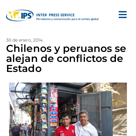
30 de enero, 2014
Chilenos y peruanos se
alejan de conflictos de
Estado