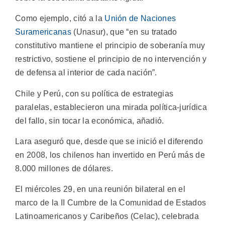
Como ejemplo, citó a la
Unión de Naciones
Suramericanas
(Unasur), que “en su tratado
constitutivo mantiene el principio de soberanía muy
restrictivo, sostiene el principio de no intervención y
de defensa al interior de cada nación”.
Chile y Perú, con su política de estrategias
paralelas, establecieron una mirada política-jurídica
del fallo, sin tocar la económica, añadió.
Lara aseguró que, desde que se inició el diferendo
en 2008, los chilenos han invertido en Perú más de
8.000 millones de dólares.
El miércoles 29, en una reunión bilateral en el
marco de la II Cumbre de la Comunidad de Estados
Latinoamericanos y Caribeños (Celac), celebrada