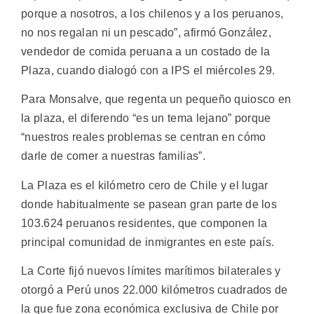
porque a nosotros, a los chilenos y a los peruanos,
no nos regalan ni un pescado”, afirmó González,
vendedor de comida peruana a un costado de la
Plaza, cuando dialogó con a IPS el miércoles 29.
Para Monsalve, que regenta un pequeño quiosco en
la plaza, el diferendo “es un tema lejano” porque
“nuestros reales problemas se centran en cómo
darle de comer a nuestras familias”.
La Plaza es el kilómetro cero de Chile y el lugar
donde habitualmente se pasean gran parte de los
103.624 peruanos residentes, que componen la
principal comunidad de inmigrantes en este país.
La Corte fijó nuevos límites marítimos bilaterales y
otorgó a Perú unos 22.000 kilómetros cuadrados de
la que fue zona económica exclusiva de Chile por