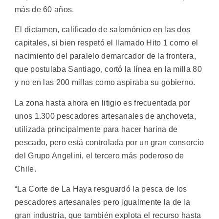
más de 60 años.
El dictamen, calificado de salomónico en las dos
capitales, si bien respetó el llamado Hito 1 como el
nacimiento del paralelo demarcador de la frontera,
que postulaba Santiago, cortó la línea en la milla 80
y no en las 200 millas como aspiraba su gobierno.
La zona hasta ahora en litigio es frecuentada por
unos 1.300 pescadores artesanales de anchoveta,
utilizada principalmente para hacer harina de
pescado, pero está controlada por un gran consorcio
del Grupo Angelini, el tercero más poderoso de
Chile.
“La Corte de La Haya resguardó la pesca de los
pescadores artesanales pero igualmente la de la
gran industria, que también explota el recurso hasta