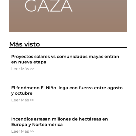
Más visto
Proyectos solares vs comunidades mayas entran
en nueva etapa
Leer Más >>
El fenómeno El Niño llega con fuerza entre agosto
y octubre
Leer Más >>
Incendios arrasan millones de hectáreas en
Europa y Norteamérica
Leer Más >>