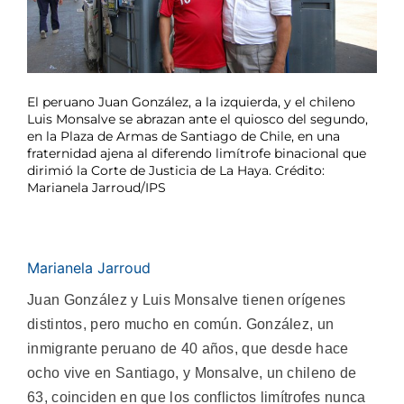
El peruano Juan González, a la izquierda, y el chileno
Luis Monsalve se abrazan ante el quiosco del segundo,
en la Plaza de Armas de Santiago de Chile, en una
fraternidad ajena al diferendo limítrofe binacional que
dirimió la Corte de Justicia de La Haya. Crédito:
Marianela Jarroud/IPS
Marianela Jarroud
Juan González y Luis Monsalve tienen orígenes
distintos, pero mucho en común. González, un
inmigrante peruano de 40 años, que desde hace
ocho vive en Santiago, y Monsalve, un chileno de
63, coinciden en que los conflictos limítrofes nunca