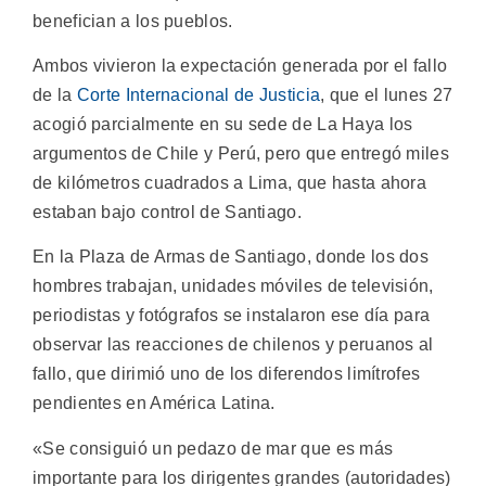
benefician a los pueblos.
Ambos vivieron la expectación generada por el fallo
de la
Corte Internacional de Justicia
, que el lunes 27
acogió parcialmente en su sede de La Haya los
argumentos de Chile y Perú, pero que entregó miles
de kilómetros cuadrados a Lima, que hasta ahora
estaban bajo control de Santiago.
En la Plaza de Armas de Santiago, donde los dos
hombres trabajan, unidades móviles de televisión,
periodistas y fotógrafos se instalaron ese día para
observar las reacciones de chilenos y peruanos al
fallo, que dirimió uno de los diferendos limítrofes
pendientes en América Latina.
«Se consiguió un pedazo de mar que es más
importante para los dirigentes grandes (autoridades)