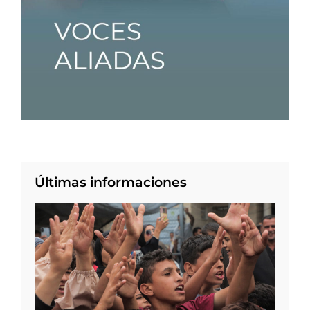
Últimas informaciones