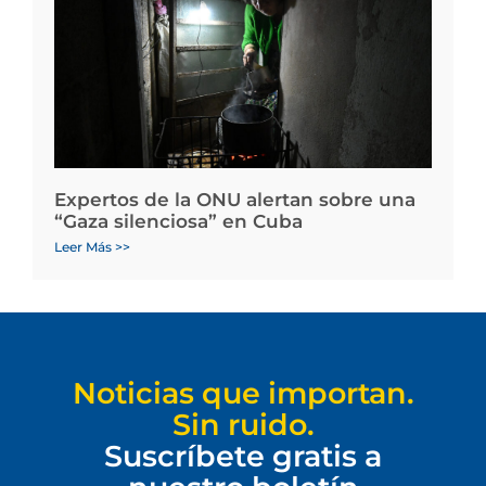
Expertos de la ONU alertan sobre una
“Gaza silenciosa” en Cuba
Leer Más >>
Noticias que importan.
Sin ruido.
Suscríbete gratis a