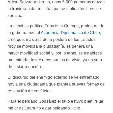
Arica, Salvador Urrutia, unas 5.000 personas cruzan
la frontera a diario, cifra que se triplica los fines de
semana.
La cientista política Francisca Quiroga, profesora de
la gubernamental
Academia Diplomática de Chile
,
cree que, más allá de la postura de los Estados,
“hoy se moviliza la ciudadanía, se genera una
mayor movilidad social y, por lo tanto, se establece
una mirada desde otros puntos de vista, ya no solo
del estado-nación”.
El discurso del enemigo externo se ve enfrentado
hoy a una ciudadanía que plantea nuevas formas de
resolución de conflictos.
Para el peruano González el fallo estuvo bien. “Fue
mejor así, para no estar peleando”, dijo.