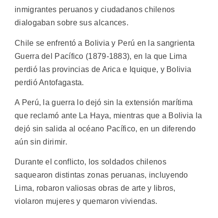
inmigrantes peruanos y ciudadanos chilenos
dialogaban sobre sus alcances.
Chile se enfrentó a Bolivia y Perú en la sangrienta
Guerra del Pacífico (1879-1883), en la que Lima
perdió las provincias de Arica e Iquique, y Bolivia
perdió Antofagasta.
A Perú, la guerra lo dejó sin la extensión marítima
que reclamó ante La Haya, mientras que a Bolivia la
dejó sin salida al océano Pacífico, en un diferendo
aún sin dirimir.
Durante el conflicto, los soldados chilenos
saquearon distintas zonas peruanas, incluyendo
Lima, robaron valiosas obras de arte y libros,
violaron mujeres y quemaron viviendas.