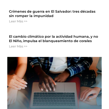
Crímenes de guerra en El Salvador: tres décadas
sin romper la impunidad
Leer Más >>
El cambio climático por la actividad humana, y no
El Niño, impulsa el blanqueamiento de corales
Leer Más >>