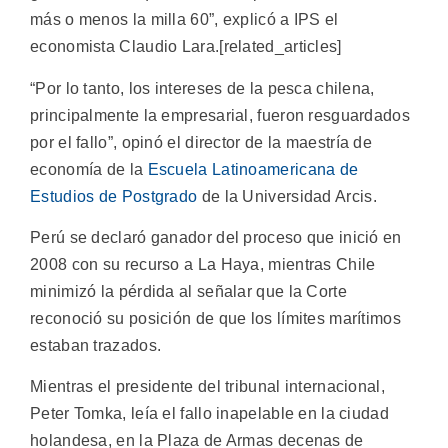
más o menos la milla 60”, explicó a IPS el
economista Claudio Lara.[related_articles]
“Por lo tanto, los intereses de la pesca chilena,
principalmente la empresarial, fueron resguardados
por el fallo”, opinó el director de la maestría de
economía de la
Escuela Latinoamericana de
Estudios de Postgrado
de la Universidad Arcis.
Perú se declaró ganador del proceso que inició en
2008 con su recurso a La Haya, mientras Chile
minimizó la pérdida al señalar que la Corte
reconoció su posición de que los límites marítimos
estaban trazados.
Mientras el presidente del tribunal internacional,
Peter Tomka, leía el fallo inapelable en la ciudad
holandesa, en la Plaza de Armas decenas de