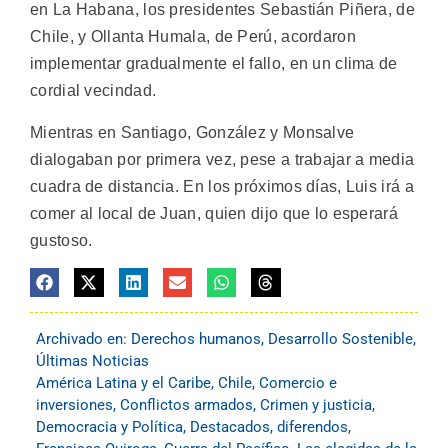
en La Habana, los presidentes Sebastián Piñera, de
Chile, y Ollanta Humala, de Perú, acordaron
implementar gradualmente el fallo, en un clima de
cordial vecindad.
Mientras en Santiago, González y Monsalve
dialogaban por primera vez, pese a trabajar a media
cuadra de distancia. En los próximos días, Luis irá a
comer al local de Juan, quien dijo que lo esperará
gustoso.
Archivado en:
Derechos humanos
,
Desarrollo Sostenible
,
Últimas Noticias
América Latina y el Caribe
,
Chile
,
Comercio e
inversiones
,
Conflictos armados
,
Crimen y justicia
,
Democracia y Política
,
Destacados
,
diferendos
,