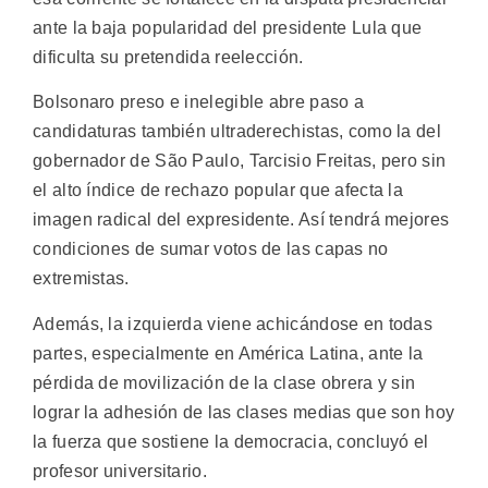
ante la baja popularidad del presidente Lula que
dificulta su pretendida reelección.
Bolsonaro preso e inelegible abre paso a
candidaturas también ultraderechistas, como la del
gobernador de São Paulo, Tarcisio Freitas, pero sin
el alto índice de rechazo popular que afecta la
imagen radical del expresidente. Así tendrá mejores
condiciones de sumar votos de las capas no
extremistas.
Además, la izquierda viene achicándose en todas
partes, especialmente en América Latina, ante la
pérdida de movilización de la clase obrera y sin
lograr la adhesión de las clases medias que son hoy
la fuerza que sostiene la democracia, concluyó el
profesor universitario.