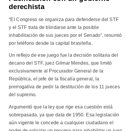
derechista
“El Congreso se organiza para defenderse del STF
y el STF trata de blindarse ante la posible
inhabilitación de sus jueces por el Senado”, resumió
por teléfono desde la capital brasileña.
Un reflejo de ese juego fue la decisión solitaria del
decano del STF, juez Gilmar Mendes, que limitó
exclusivamente al Procurador General de la
República, el jefe de la fiscalía general, la
prerrogativa de pedir la destitución de los 11 jueces
del supremo.
Argumentó que la ley que rige esa cuestión está
sobrepasada, ya que data de 1950. Esa legislación
aún vigente le concede a cualquier ciudadano el
poder de solicitar un proceso para inhabilitar un juez