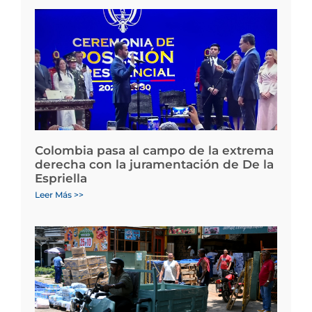
Colombia pasa al campo de la extrema
derecha con la juramentación de De la
Espriella
Leer Más >>