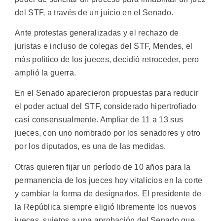
del STF, a través de un juicio en el Senado.
Ante protestas generalizadas y el rechazo de
juristas e incluso de colegas del STF, Mendes, el
más político de los jueces, decidió retroceder, pero
amplió la guerra.
En el Senado aparecieron propuestas para reducir
el poder actual del STF, considerado hipertrofiado
casi consensualmente. Ampliar de 11 a 13 sus
jueces, con uno nombrado por los senadores y otro
por los diputados, es una de las medidas.
Otras quieren fijar un período de 10 años para la
permanencia de los jueces hoy vitalicios en la corte
y cambiar la forma de designarlos. El presidente de
la República siempre eligió libremente los nuevos
jueces, sujetos a una aprobación del Senado que