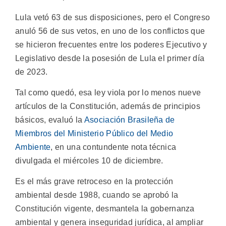
Lula vetó 63 de sus disposiciones, pero el Congreso
anuló 56 de sus vetos, en uno de los conflictos que
se hicieron frecuentes entre los poderes Ejecutivo y
Legislativo desde la posesión de Lula el primer día
de 2023.
Tal como quedó, esa ley viola por lo menos nueve
artículos de la Constitución, además de principios
básicos, evaluó la
Asociación Brasileña de
Miembros del Ministerio Público del Medio
Ambiente
, en una contundente nota técnica
divulgada el miércoles 10 de diciembre.
Es el más grave retroceso en la protección
ambiental desde 1988, cuando se aprobó la
Constitución vigente, desmantela la gobernanza
ambiental y genera inseguridad jurídica, al ampliar