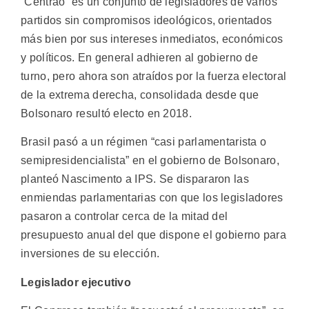
“Centrão” es un conjunto de legisladores de varios
partidos sin compromisos ideológicos, orientados
más bien por sus intereses inmediatos, económicos
y políticos. En general adhieren al gobierno de
turno, pero ahora son atraídos por la fuerza electoral
de la extrema derecha, consolidada desde que
Bolsonaro resultó electo en 2018.
Brasil pasó a un régimen “casi parlamentarista o
semipresidencialista” en el gobierno de Bolsonaro,
planteó Nascimento a IPS. Se dispararon las
enmiendas parlamentarias con que los legisladores
pasaron a controlar cerca de la mitad del
presupuesto anual del que dispone el gobierno para
inversiones de su elección.
Legislador ejecutivo