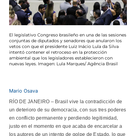
El legislativo Congreso brasileño en una de las sesiones
conjuntas de diputados y senadores que anularon los
vetos con que el presidente Luiz Inácio Lula da Silva
intentó contener el retroceso en la protección
ambiental que los legisladores establecieron con
nuevas leyes. Imagen: Lula Marques/ Agência Brasil
Mario Osava
RÍO DE JANEIRO – Brasil vive la contradicción de
un deterioro de su democracia, con sus tres poderes
en conflicto permanente y perdiendo legitimidad,
justo en el momento en que acaba de encarcelar a
los autores de un intento de golpe de Estado, lo que