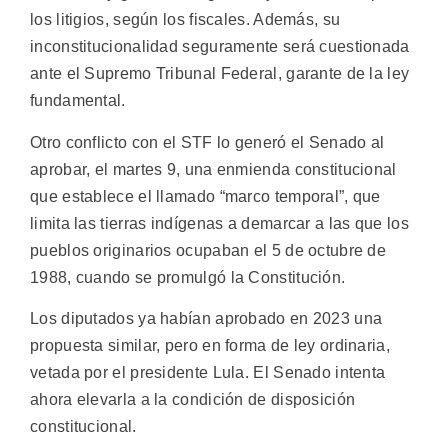
los litigios, según los fiscales. Además, su
inconstitucionalidad seguramente será cuestionada
ante el Supremo Tribunal Federal, garante de la ley
fundamental.
Otro conflicto con el STF lo generó el Senado al
aprobar, el martes 9, una enmienda constitucional
que establece el llamado “marco temporal”, que
limita las tierras indígenas a demarcar a las que los
pueblos originarios ocupaban el 5 de octubre de
1988, cuando se promulgó la Constitución.
Los diputados ya habían aprobado en 2023 una
propuesta similar, pero en forma de ley ordinaria,
vetada por el presidente Lula. El Senado intenta
ahora elevarla a la condición de disposición
constitucional.