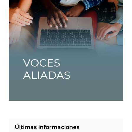
Últimas informaciones