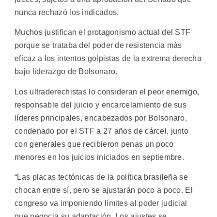
nunca rechazó los indicados.
Muchos justifican el protagonismo actual del STF
porque se trataba del poder de resistencia más
eficaz a los intentos golpistas de la extrema derecha
bajo liderazgo de Bolsonaro.
Los ultraderechistas lo consideran el peor enemigo,
responsable del juicio y encarcelamiento de sus
líderes principales, encabezados por Bolsonaro,
condenado por el STF a 27 años de cárcel, junto
con generales que recibieron penas un poco
menores en los juicios iniciados en septiembre.
“Las placas tectónicas de la política brasileña se
chocan entre sí, pero se ajustarán poco a poco. El
congreso va imponiendo límites al poder judicial
que negocia su adaptación. Los ajustes se