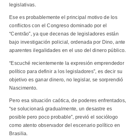
legislativas.
Ese es probablemente el principal motivo de los
conflictos con el Congreso dominado por el
“Centrão”, ya que decenas de legisladores están
bajo investigación policial, ordenada por Dino, ante
aparentes ilegalidades en el uso del dinero público.
“Escuché recientemente la expresión emprendedor
político para definir a los legisladores”, es decir su
objetivo es ganar dinero, no legislar, se sorprendió
Nascimento.
Pero esa situación caótica, de poderes enfrentados,
“se solucionará gradualmente, un desastre es
posible pero poco probable”, previó el sociólogo
como atento observador del escenario político en
Brasilia.