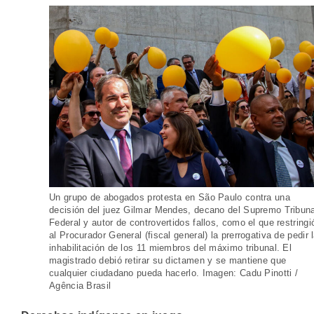
Un grupo de abogados protesta en São Paulo contra una
decisión del juez Gilmar Mendes, decano del Supremo Tribuna
Federal y autor de controvertidos fallos, como el que restringi
al Procurador General (fiscal general) la prerrogativa de pedir 
inhabilitación de los 11 miembros del máximo tribunal. El
magistrado debió retirar su dictamen y se mantiene que
cualquier ciudadano pueda hacerlo. Imagen: Cadu Pinotti /
Agência Brasil