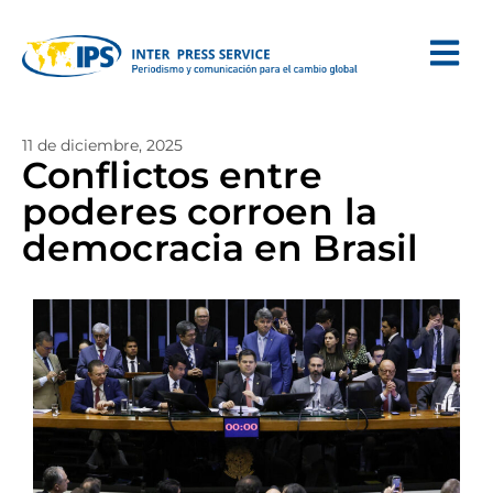
11 de diciembre, 2025
Conflictos entre
poderes corroen la
democracia en Brasil