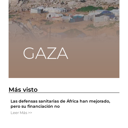
Más visto
Las defensas sanitarias de África han mejorado,
pero su financiación no
Leer Más >>