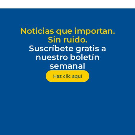
Noticias que importan.
Sin ruido.
Suscríbete gratis a
nuestro boletín
semanal
Haz clic aquí