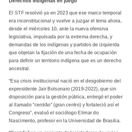
Derechos indígenas en juego
El STF resolvió ya en 2023 que ese marco temporal
era inconstitucional y vuelve a juzgar el tema ahora,
desde el miércoles 10, ante la nueva ofensiva
legislativa, impulsada por la extrema derecha, y
demandas de los indígenas y partidos de izquierda
que objetan la fijación de una fecha de ocupación
para definir un territorio indígena que es un derecho
ancestral.
“Esa crisis institucional nació en el desgobierno del
expresidente Jair Bolsonaro (2019-2022), que sin
disposición para la gestión pública, entregó el poder
al llamado “centrão” (gran centro) y fortaleció así el
Congreso”, evaluó el sociólogo Elimar do
Nascimento, profesor en la Universidad de Brasilia.