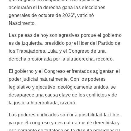
acelerarán si la derecha gana las elecciones
generales de octubre de 2026”, vaticinó
Nascimento.
Las peleas de hoy son agresivas porque el gobierno
es de izquierda, presidido por el líder del Partido de
los Trabajadores, Lula, y el Congreso de una
derecha presionada por la ultraderecha, recordó.
El gobierno y el Congreso enfrentados agigantan el
poder judicial naturalmente. Con los poderes
legislativo y ejecutivo ideológicamente unidos, se
desaparece una causa clave de los conflictos y de
la justicia hipertrofiada, razonó.
Los poderes unificados son una posibilidad factible,
ya que el congreso ya es naturalmente derechista y
esa corriente se fortalece en la disputa presidencial