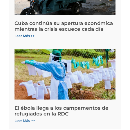
Cuba continúa su apertura económica
mientras la crisis escuece cada día
Leer Más >>
El ébola llega a los campamentos de
refugiados en la RDC
Leer Más >>