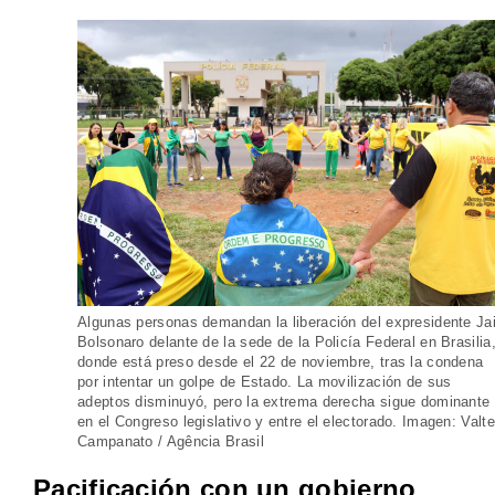
Algunas personas demandan la liberación del expresidente Jai
Bolsonaro delante de la sede de la Policía Federal en Brasilia
donde está preso desde el 22 de noviembre, tras la condena
por intentar un golpe de Estado. La movilización de sus
adeptos disminuyó, pero la extrema derecha sigue dominante
en el Congreso legislativo y entre el electorado. Imagen: Valte
Campanato / Agência Brasil
Pacificación con un gobierno