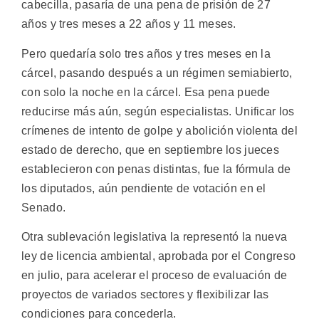
cabecilla, pasaría de una pena de prisión de 27
años y tres meses a 22 años y 11 meses.
Pero quedaría solo tres años y tres meses en la
cárcel, pasando después a un régimen semiabierto,
con solo la noche en la cárcel. Esa pena puede
reducirse más aún, según especialistas. Unificar los
crímenes de intento de golpe y abolición violenta del
estado de derecho, que en septiembre los jueces
establecieron con penas distintas, fue la fórmula de
los diputados, aún pendiente de votación en el
Senado.
Otra sublevación legislativa la representó la nueva
ley de licencia ambiental, aprobada por el Congreso
en julio, para acelerar el proceso de evaluación de
proyectos de variados sectores y flexibilizar las
condiciones para concederla.