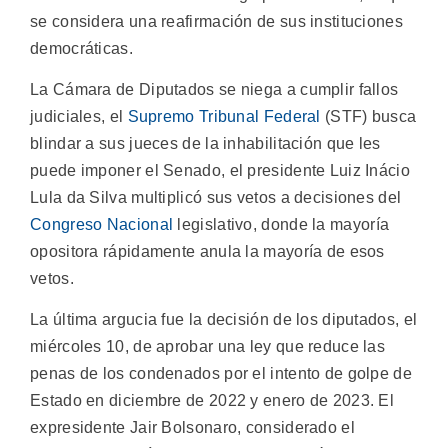
se considera una reafirmación de sus instituciones
democráticas.
La Cámara de Diputados se niega a cumplir fallos
judiciales, el
Supremo Tribunal Federal
(STF) busca
blindar a sus jueces de la inhabilitación que les
puede imponer el Senado, el presidente Luiz Inácio
Lula da Silva multiplicó sus vetos a decisiones del
Congreso Nacional
legislativo, donde la mayoría
opositora rápidamente anula la mayoría de esos
vetos.
La última argucia fue la decisión de los diputados, el
miércoles 10, de aprobar una ley que reduce las
penas de los condenados por el intento de golpe de
Estado en diciembre de 2022 y enero de 2023. El
expresidente Jair Bolsonaro, considerado el