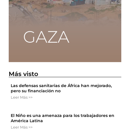
Más visto
Las defensas sanitarias de África han mejorado,
pero su financiación no
Leer Más >>
El Niño es una amenaza para los trabajadores en
América Latina
Leer Más >>