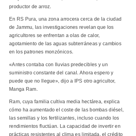
productor de arroz.
En RS Pura, una zona arrocera cerca de la ciudad
de Jammu, las investigaciones revelan que los
agricultores se enfrentan a olas de calor,
agotamiento de las aguas subterráneas y cambios
en los patrones monzónicos.
«Antes contaba con lluvias predecibles y un
suministro constante del canal. Ahora espero y
puede que no llegue», dijo a IPS otro agricultor,
Manga Ram.
Ram, cuya familia cultiva media hectárea, explica
cómo ha aumentado el coste de las bombas diésel,
las semillas y los fertilizantes, incluso cuando los
rendimientos fluctúan. La capacidad de invertir en
prácticas resistentes al clima es limitada, el crédito