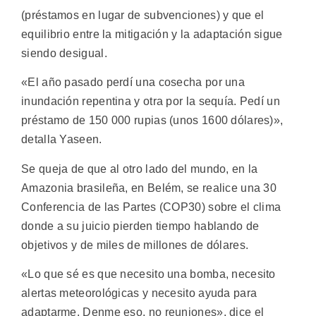
(préstamos en lugar de subvenciones) y que el
equilibrio entre la mitigación y la adaptación sigue
siendo desigual.
«El año pasado perdí una cosecha por una
inundación repentina y otra por la sequía. Pedí un
préstamo de 150 000 rupias (unos 1600 dólares)»,
detalla Yaseen.
Se queja de que al otro lado del mundo, en la
Amazonia brasileña, en Belém, se realice una 30
Conferencia de las Partes (COP30) sobre el clima
donde a su juicio pierden tiempo hablando de
objetivos y de miles de millones de dólares.
«Lo que sé es que necesito una bomba, necesito
alertas meteorológicas y necesito ayuda para
adaptarme. Denme eso, no reuniones», dice el