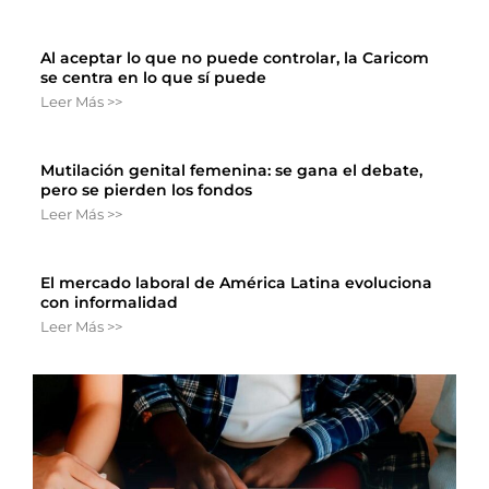
Al aceptar lo que no puede controlar, la Caricom
se centra en lo que sí puede
Leer Más >>
Mutilación genital femenina: se gana el debate,
pero se pierden los fondos
Leer Más >>
El mercado laboral de América Latina evoluciona
con informalidad
Leer Más >>