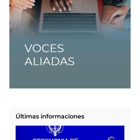
Últimas informaciones