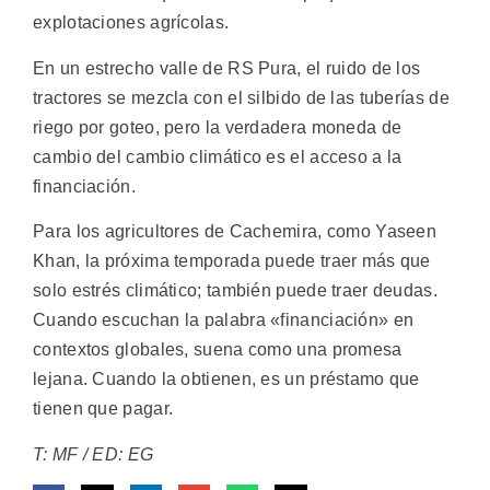
explotaciones agrícolas.
En un estrecho valle de RS Pura, el ruido de los
tractores se mezcla con el silbido de las tuberías de
riego por goteo, pero la verdadera moneda de
cambio del cambio climático es el acceso a la
financiación.
Para los agricultores de Cachemira, como Yaseen
Khan, la próxima temporada puede traer más que
solo estrés climático; también puede traer deudas.
Cuando escuchan la palabra «financiación» en
contextos globales, suena como una promesa
lejana. Cuando la obtienen, es un préstamo que
tienen que pagar.
T: MF / ED: EG