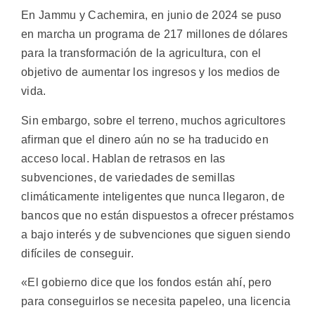
En Jammu y Cachemira, en junio de 2024 se puso
en marcha un programa de 217 millones de dólares
para la transformación de la agricultura, con el
objetivo de aumentar los ingresos y los medios de
vida.
Sin embargo, sobre el terreno, muchos agricultores
afirman que el dinero aún no se ha traducido en
acceso local. Hablan de retrasos en las
subvenciones, de variedades de semillas
climáticamente inteligentes que nunca llegaron, de
bancos que no están dispuestos a ofrecer préstamos
a bajo interés y de subvenciones que siguen siendo
difíciles de conseguir.
«El gobierno dice que los fondos están ahí, pero
para conseguirlos se necesita papeleo, una licencia