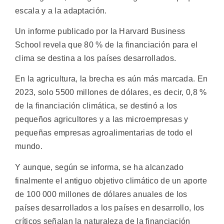
escala y a la adaptación.
Un informe publicado por la Harvard Business
School revela que 80 % de la financiación para el
clima se destina a los países desarrollados.
En la agricultura, la brecha es aún más marcada. En
2023, solo 5500 millones de dólares, es decir, 0,8 %
de la financiación climática, se destinó a los
pequeños agricultores y a las microempresas y
pequeñas empresas agroalimentarias de todo el
mundo.
Y aunque, según se informa, se ha alcanzado
finalmente el antiguo objetivo climático de un aporte
de 100 000 millones de dólares anuales de los
países desarrollados a los países en desarrollo, los
críticos señalan la naturaleza de la financiación