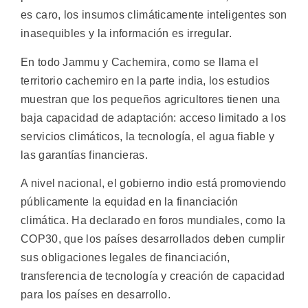
es caro, los insumos climáticamente inteligentes son
inasequibles y la información es irregular.
En todo Jammu y Cachemira, como se llama el
territorio cachemiro en la parte india, los estudios
muestran que los pequeños agricultores tienen una
baja capacidad de adaptación: acceso limitado a los
servicios climáticos, la tecnología, el agua fiable y
las garantías financieras.
A nivel nacional, el gobierno indio está promoviendo
públicamente la equidad en la financiación
climática. Ha declarado en foros mundiales, como la
COP30, que los países desarrollados deben cumplir
sus obligaciones legales de financiación,
transferencia de tecnología y creación de capacidad
para los países en desarrollo.