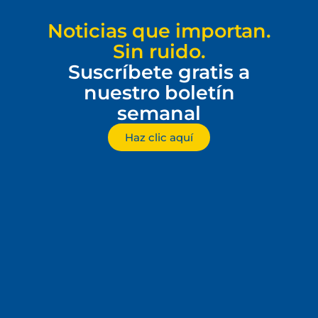
Noticias que importan.
Sin ruido.
Suscríbete gratis a
nuestro boletín
semanal
Haz clic aquí