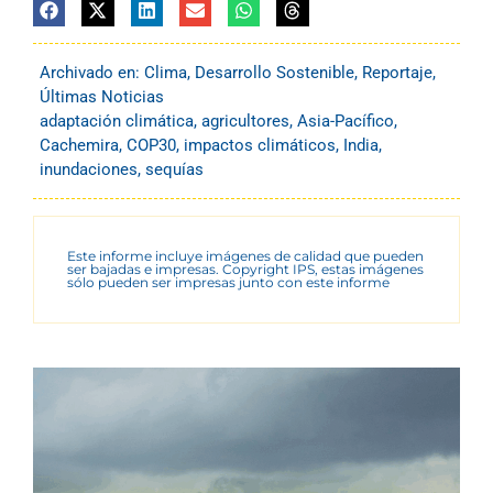
Archivado en:
Clima
,
Desarrollo Sostenible
,
Reportaje
,
Últimas Noticias
adaptación climática
,
agricultores
,
Asia-Pacífico
,
Cachemira
,
COP30
,
impactos climáticos
,
India
,
inundaciones
,
sequías
Este informe incluye imágenes de calidad que pueden
ser bajadas e impresas. Copyright IPS, estas imágenes
sólo pueden ser impresas junto con este informe