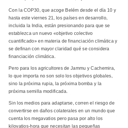
Con la COP30, que acoge Belém desde el día 10 y
hasta este viernes 21, los países en desarrollo,
incluida la India, están presionando para que se
establezca un nuevo «objetivo colectivo
cuantificado» en materia de financiación climática y
se definan con mayor claridad qué se considera
financiación climática.
Pero para los agricultores de Jammu y Cachemira,
lo que importa no son solo los objetivos globales,
sino la próxima rupia, la próxima bomba y la
próxima semilla modificada.
Sin los medios para adaptarse, corren el riesgo de
convertirse en daños colaterales en un mundo que
cuenta los megavatios pero pasa por alto los
kilovatios-hora que necesitan las pequeñas