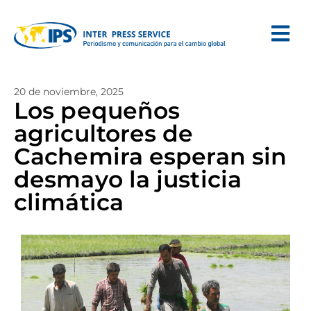
20 de noviembre, 2025
Los pequeños
agricultores de
Cachemira esperan sin
desmayo la justicia
climática