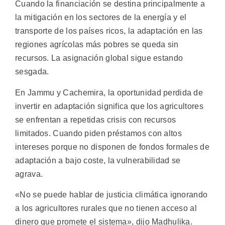
Cuando la financiación se destina principalmente a
la mitigación en los sectores de la energía y el
transporte de los países ricos, la adaptación en las
regiones agrícolas más pobres se queda sin
recursos. La asignación global sigue estando
sesgada.
En Jammu y Cachemira, la oportunidad perdida de
invertir en adaptación significa que los agricultores
se enfrentan a repetidas crisis con recursos
limitados. Cuando piden préstamos con altos
intereses porque no disponen de fondos formales de
adaptación a bajo coste, la vulnerabilidad se
agrava.
«No se puede hablar de justicia climática ignorando
a los agricultores rurales que no tienen acceso al
dinero que promete el sistema», dijo Madhulika.