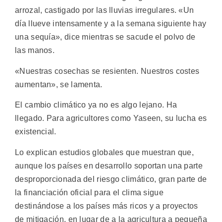
arrozal, castigado por las lluvias irregulares. «Un
día llueve intensamente y a la semana siguiente hay
una sequía», dice mientras se sacude el polvo de
las manos.
«Nuestras cosechas se resienten. Nuestros costes
aumentan», se lamenta.
El cambio climático ya no es algo lejano. Ha
llegado. Para agricultores como Yaseen, su lucha es
existencial.
Lo explican estudios globales que muestran que,
aunque los países en desarrollo soportan una parte
desproporcionada del riesgo climático, gran parte de
la financiación oficial para el clima sigue
destinándose a los países más ricos y a proyectos
de mitigación, en lugar de a la agricultura a pequeña