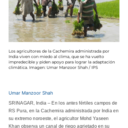
Los agricultores de la Cachemira administrada por
India viven con miedo al clima, que se ha vuelto
impredecible y piden apoyo para lograr la adaptación
climática. Imagen: Umar Manzoor Shah / IPS
Umar Manzoor Shah
SRINAGAR, India – En los antes fértiles campos de
RS Pura, en la Cachemira administrada por India en
su extremo noroeste, el agricultor Mohd Yaseen
Khan observa un canal de riego agrietado en su