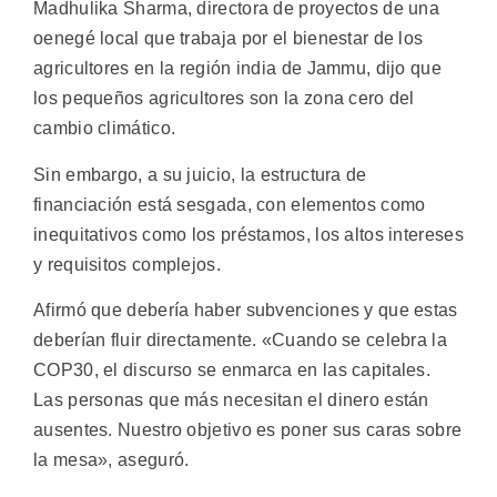
Madhulika Sharma, directora de proyectos de una
oenegé local que trabaja por el bienestar de los
agricultores en la región india de Jammu, dijo que
los pequeños agricultores son la zona cero del
cambio climático.
Sin embargo, a su juicio, la estructura de
financiación está sesgada, con elementos como
inequitativos como los préstamos, los altos intereses
y requisitos complejos.
Afirmó que debería haber subvenciones y que estas
deberían fluir directamente. «Cuando se celebra la
COP30, el discurso se enmarca en las capitales.
Las personas que más necesitan el dinero están
ausentes. Nuestro objetivo es poner sus caras sobre
la mesa», aseguró.