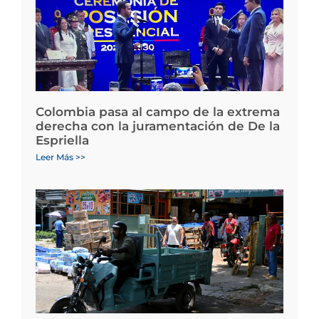
Colombia pasa al campo de la extrema
derecha con la juramentación de De la
Espriella
Leer Más >>