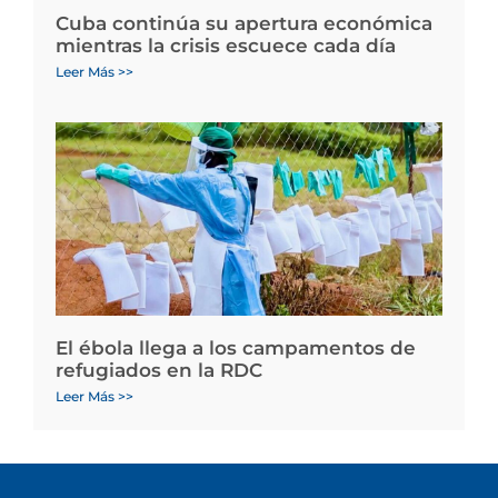
Cuba continúa su apertura económica
mientras la crisis escuece cada día
Leer Más >>
El ébola llega a los campamentos de
refugiados en la RDC
Leer Más >>