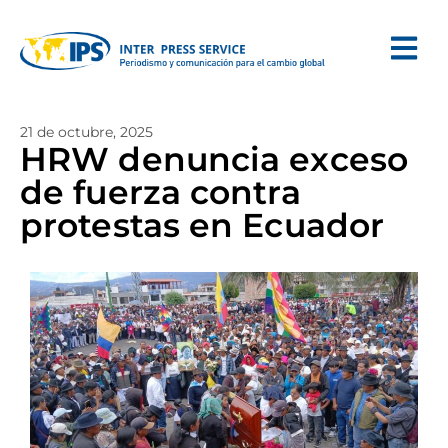
21 de octubre, 2025
HRW denuncia exceso
de fuerza contra
protestas en Ecuador