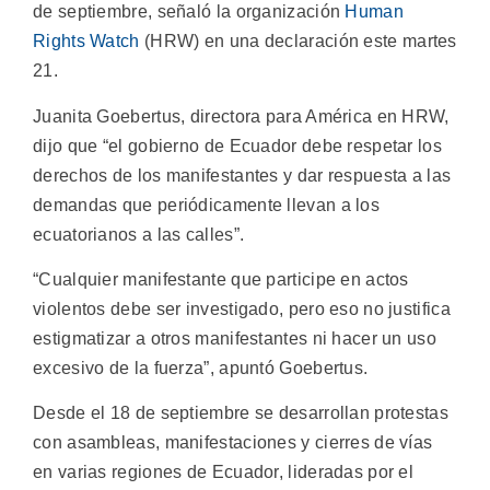
de septiembre, señaló la organización
Human
Rights Watch
(HRW) en una declaración este martes
21.
Juanita Goebertus, directora para América en HRW,
dijo que “el gobierno de Ecuador debe respetar los
derechos de los manifestantes y dar respuesta a las
demandas que periódicamente llevan a los
ecuatorianos a las calles”.
“Cualquier manifestante que participe en actos
violentos debe ser investigado, pero eso no justifica
estigmatizar a otros manifestantes ni hacer un uso
excesivo de la fuerza”, apuntó Goebertus.
Desde el 18 de septiembre se desarrollan protestas
con asambleas, manifestaciones y cierres de vías
en varias regiones de Ecuador, lideradas por el