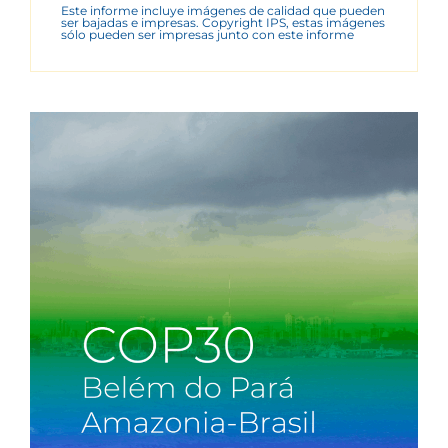
Este informe incluye imágenes de calidad que pueden
ser bajadas e impresas. Copyright IPS, estas imágenes
sólo pueden ser impresas junto con este informe