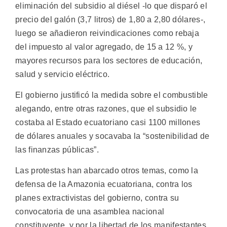
eliminación del subsidio al diésel -lo que disparó el
precio del galón (3,7 litros) de 1,80 a 2,80 dólares-,
luego se añadieron reivindicaciones como rebaja
del impuesto al valor agregado, de 15 a 12 %, y
mayores recursos para los sectores de educación,
salud y servicio eléctrico.
El gobierno justificó la medida sobre el combustible
alegando, entre otras razones, que el subsidio le
costaba al Estado ecuatoriano casi 1100 millones
de dólares anuales y socavaba la “sostenibilidad de
las finanzas públicas”.
Las protestas han abarcado otros temas, como la
defensa de la Amazonia ecuatoriana, contra los
planes extractivistas del gobierno, contra su
convocatoria de una asamblea nacional
constituyente, y por la libertad de los manifestantes