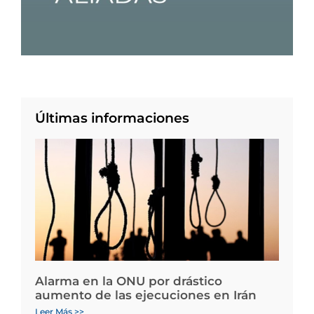
Últimas informaciones
Alarma en la ONU por drástico
aumento de las ejecuciones en Irán
Leer Más >>