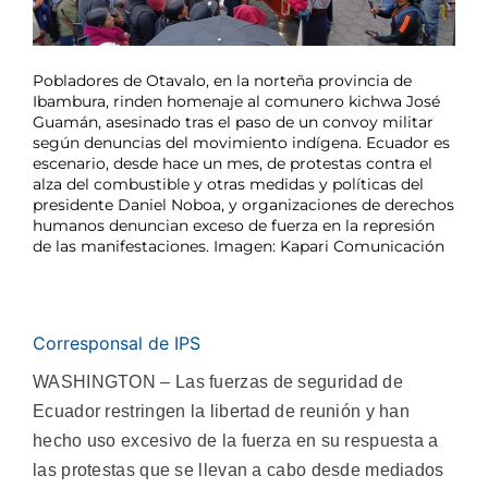
Pobladores de Otavalo, en la norteña provincia de
Ibambura, rinden homenaje al comunero kichwa José
Guamán, asesinado tras el paso de un convoy militar
según denuncias del movimiento indígena. Ecuador es
escenario, desde hace un mes, de protestas contra el
alza del combustible y otras medidas y políticas del
presidente Daniel Noboa, y organizaciones de derechos
humanos denuncian exceso de fuerza en la represión
de las manifestaciones. Imagen: Kapari Comunicación
Corresponsal de IPS
WASHINGTON – Las fuerzas de seguridad de
Ecuador restringen la libertad de reunión y han
hecho uso excesivo de la fuerza en su respuesta a
las protestas que se llevan a cabo desde mediados