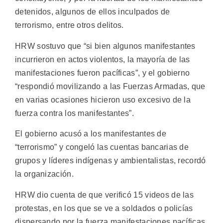
detenidos, algunos de ellos inculpados de
terrorismo, entre otros delitos.
HRW sostuvo que “si bien algunos manifestantes
incurrieron en actos violentos, la mayoría de las
manifestaciones fueron pacíficas”, y el gobierno
“respondió movilizando a las Fuerzas Armadas, que
en varias ocasiones hicieron uso excesivo de la
fuerza contra los manifestantes”.
El gobierno acusó a los manifestantes de
“terrorismo” y congeló las cuentas bancarias de
grupos y líderes indígenas y ambientalistas, recordó
la organización.
HRW dio cuenta de que verificó 15 videos de las
protestas, en los que se ve a soldados o policías
dispersando por la fuerza manifestaciones pacíficas