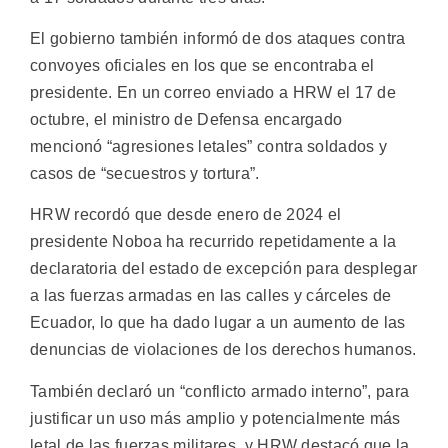
El gobierno también informó de dos ataques contra
convoyes oficiales en los que se encontraba el
presidente. En un correo enviado a HRW el 17 de
octubre, el ministro de Defensa encargado
mencionó “agresiones letales” contra soldados y
casos de “secuestros y tortura”.
HRW recordó que desde enero de 2024 el
presidente Noboa ha recurrido repetidamente a la
declaratoria del estado de excepción para desplegar
a las fuerzas armadas en las calles y cárceles de
Ecuador, lo que ha dado lugar a un aumento de las
denuncias de violaciones de los derechos humanos.
También declaró un “conflicto armado interno”, para
justificar un uso más amplio y potencialmente más
letal de las fuerzas militares, y HRW destacó que la