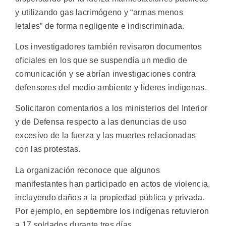
y utilizando gas lacrimógeno y “armas menos
letales” de forma negligente e indiscriminada.
Los investigadores también revisaron documentos
oficiales en los que se suspendía un medio de
comunicación y se abrían investigaciones contra
defensores del medio ambiente y líderes indígenas.
Solicitaron comentarios a los ministerios del Interior
y de Defensa respecto a las denuncias de uso
excesivo de la fuerza y las muertes relacionadas
con las protestas.
La organización reconoce que algunos
manifestantes han participado en actos de violencia,
incluyendo daños a la propiedad pública y privada.
Por ejemplo, en septiembre los indígenas retuvieron
a 17 soldados durante tres días.