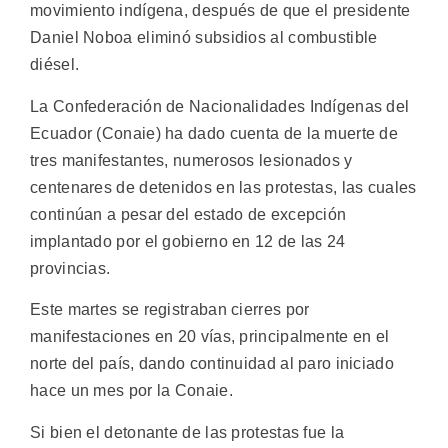
movimiento indígena, después de que el presidente
Daniel Noboa eliminó subsidios al combustible
diésel.
La Confederación de Nacionalidades Indígenas del
Ecuador (Conaie) ha dado cuenta de la muerte de
tres manifestantes, numerosos lesionados y
centenares de detenidos en las protestas, las cuales
continúan a pesar del estado de excepción
implantado por el gobierno en 12 de las 24
provincias.
Este martes se registraban cierres por
manifestaciones en 20 vías, principalmente en el
norte del país, dando continuidad al paro iniciado
hace un mes por la Conaie.
Si bien el detonante de las protestas fue la