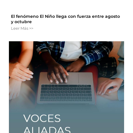
El fenómeno El Niño llega con fuerza entre agosto
y octubre
Leer Más >>