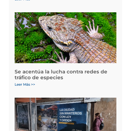
Se acentúa la lucha contra redes de
tráfico de especies
Leer Más >>