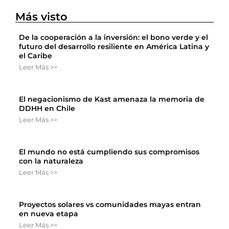
Más visto
De la cooperación a la inversión: el bono verde y el
futuro del desarrollo resiliente en América Latina y
el Caribe
Leer Más >>
El negacionismo de Kast amenaza la memoria de
DDHH en Chile
Leer Más >>
El mundo no está cumpliendo sus compromisos
con la naturaleza
Leer Más >>
Proyectos solares vs comunidades mayas entran
en nueva etapa
Leer Más >>