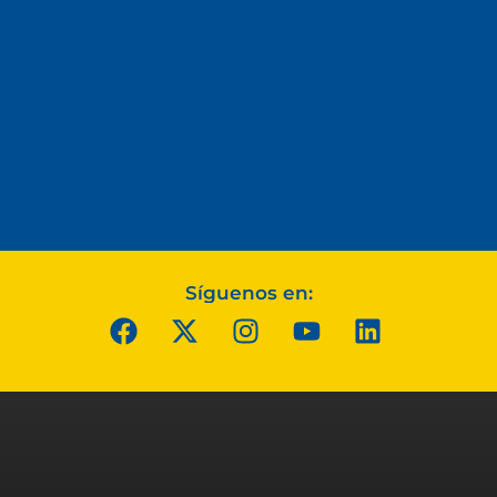
Síguenos en: