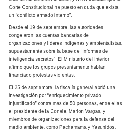
Corte Constitucional ha puesto en duda que exista
un “conflicto armado interno”.
Desde el 19 de septiembre, las autoridades
congelaron las cuentas bancarias de
organizaciones y líderes indígenas y ambientalistas,
supuestamente sobre la base de “informes de
inteligencia secretos”. El Ministerio del Interior
afirmó que los grupos presuntamente habían
financiado protestas violentas.
El 25 de septiembre, la fiscalía general abrió una
investigación por “enriquecimiento privado
injustificado” contra más de 50 personas, entre ellas
el presidente de la Conaie, Marlon Vargas, y
miembros de organizaciones para la defensa del
medio ambiente, como Pachamama y Yasunidos.