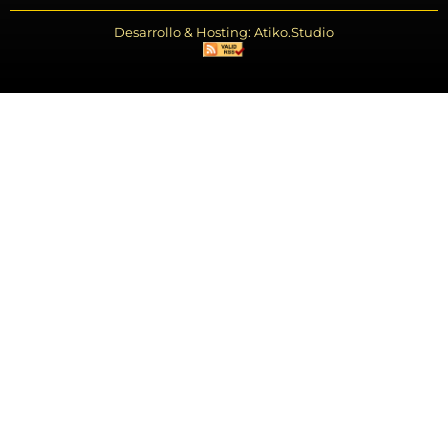
Desarrollo & Hosting: Atiko.Studio