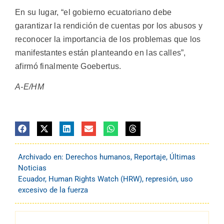
En su lugar, “el gobierno ecuatoriano debe
garantizar la rendición de cuentas por los abusos y
reconocer la importancia de los problemas que los
manifestantes están planteando en las calles”,
afirmó finalmente Goebertus.
A-E/HM
Archivado en:
Derechos humanos
,
Reportaje
,
Últimas
Noticias
Ecuador
,
Human Rights Watch (HRW)
,
represión
,
uso
excesivo de la fuerza