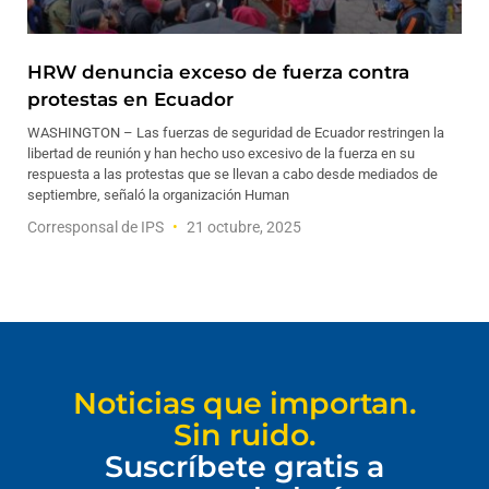
HRW denuncia exceso de fuerza contra
protestas en Ecuador
WASHINGTON – Las fuerzas de seguridad de Ecuador restringen la
libertad de reunión y han hecho uso excesivo de la fuerza en su
respuesta a las protestas que se llevan a cabo desde mediados de
septiembre, señaló la organización Human
Corresponsal de IPS
21 octubre, 2025
Noticias que importan.
Sin ruido.
Suscríbete gratis a