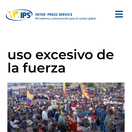
uso excesivo de
la fuerza