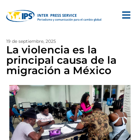
19 de septiembre, 2025
La violencia es la
principal causa de la
migración a México