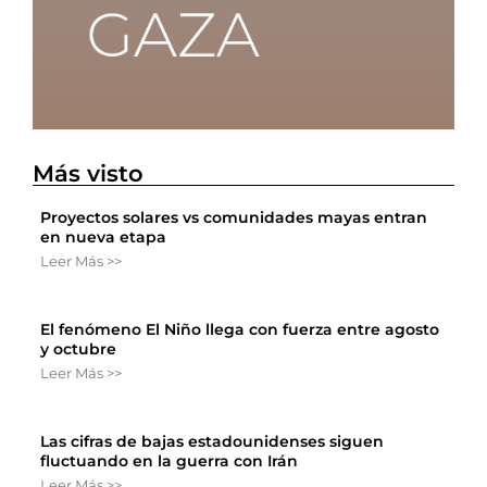
Más visto
Proyectos solares vs comunidades mayas entran
en nueva etapa
Leer Más >>
El fenómeno El Niño llega con fuerza entre agosto
y octubre
Leer Más >>
Las cifras de bajas estadounidenses siguen
fluctuando en la guerra con Irán
Leer Más >>