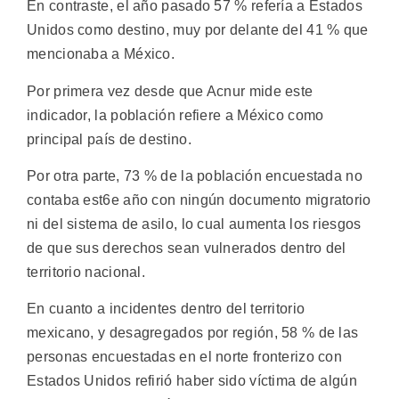
En contraste, el año pasado 57 % refería a Estados
Unidos como destino, muy por delante del 41 % que
mencionaba a México.
Por primera vez desde que Acnur mide este
indicador, la población refiere a México como
principal país de destino.
Por otra parte, 73 % de la población encuestada no
contaba est6e año con ningún documento migratorio
ni del sistema de asilo, lo cual aumenta los riesgos
de que sus derechos sean vulnerados dentro del
territorio nacional.
En cuanto a incidentes dentro del territorio
mexicano, y desagregados por región, 58 % de las
personas encuestadas en el norte fronterizo con
Estados Unidos refirió haber sido víctima de algún