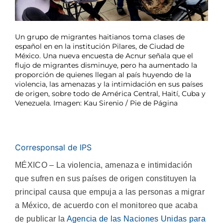
Un grupo de migrantes haitianos toma clases de
español en en la institución Pilares, de Ciudad de
México. Una nueva encuesta de Acnur señala que el
flujo de migrantes disminuye, pero ha aumentado la
proporción de quienes llegan al país huyendo de la
violencia, las amenazas y la intimidación en sus países
de origen, sobre todo de América Central, Haití, Cuba y
Venezuela. Imagen: Kau Sirenio / Pie de Página
Corresponsal de IPS
MÉXICO – La violencia, amenaza e intimidación
que sufren en sus países de origen constituyen la
principal causa que empuja a las personas a migrar
a México, de acuerdo con el monitoreo que acaba
de publicar la
Agencia de las Naciones Unidas para