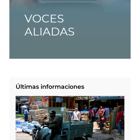
Últimas informaciones