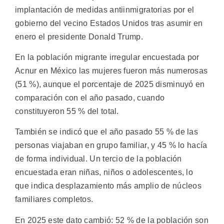
implantación de medidas antiinmigratorias por el
gobierno del vecino Estados Unidos tras asumir en
enero el presidente Donald Trump.
En la población migrante irregular encuestada por
Acnur en México las mujeres fueron más numerosas
(51 %), aunque el porcentaje de 2025 disminuyó en
comparación con el año pasado, cuando
constituyeron 55 % del total.
También se indicó que el año pasado 55 % de las
personas viajaban en grupo familiar, y 45 % lo hacía
de forma individual. Un tercio de la población
encuestada eran niñas, niños o adolescentes, lo
que indica desplazamiento más amplio de núcleos
familiares completos.
En 2025 este dato cambió: 52 % de la población son