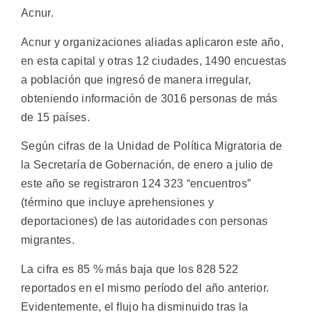
Acnur.
Acnur y organizaciones aliadas aplicaron este año,
en esta capital y otras 12 ciudades, 1490 encuestas
a población que ingresó de manera irregular,
obteniendo información de 3016 personas de más
de 15 países.
Según cifras de la Unidad de Política Migratoria de
la Secretaría de Gobernación, de enero a julio de
este año se registraron 124 323 “encuentros”
(término que incluye aprehensiones y
deportaciones) de las autoridades con personas
migrantes.
La cifra es 85 % más baja que los 828 522
reportados en el mismo período del año anterior.
Evidentemente, el flujo ha disminuido tras la