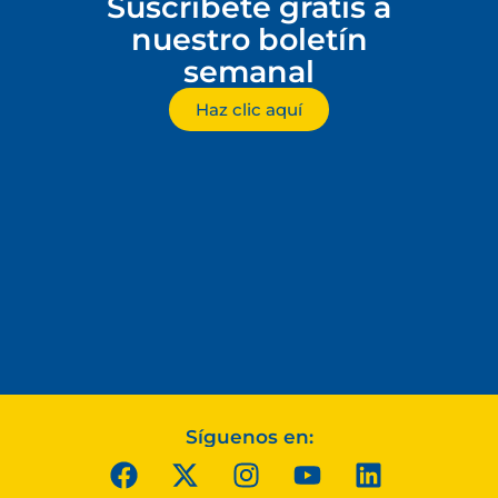
Suscríbete gratis a
nuestro boletín
semanal
Haz clic aquí
Síguenos en: