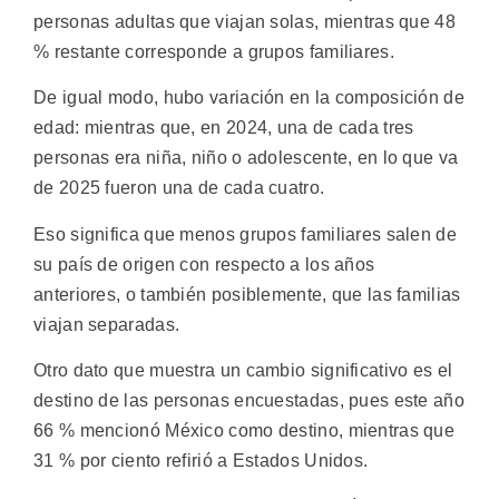
personas adultas que viajan solas, mientras que 48
% restante corresponde a grupos familiares.
De igual modo, hubo variación en la composición de
edad: mientras que, en 2024, una de cada tres
personas era niña, niño o adolescente, en lo que va
de 2025 fueron una de cada cuatro.
Eso significa que menos grupos familiares salen de
su país de origen con respecto a los años
anteriores, o también posiblemente, que las familias
viajan separadas.
Otro dato que muestra un cambio significativo es el
destino de las personas encuestadas, pues este año
66 % mencionó México como destino, mientras que
31 % por ciento refirió a Estados Unidos.