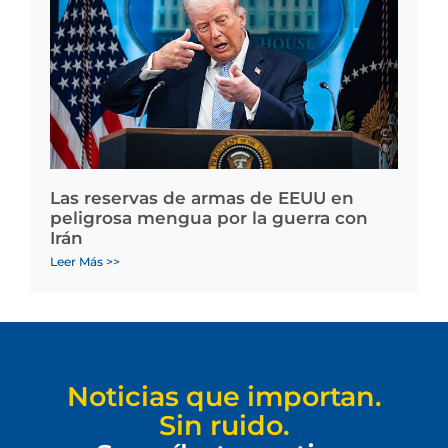
Las reservas de armas de EEUU en
peligrosa mengua por la guerra con
Irán
Leer Más >>
Noticias que importan.
Sin ruido.