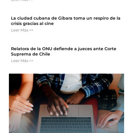
La ciudad cubana de Gibara toma un respiro de la
crisis gracias al cine
Leer Más >>
Relatora de la ONU defiende a jueces ante Corte
Suprema de Chile
Leer Más >>