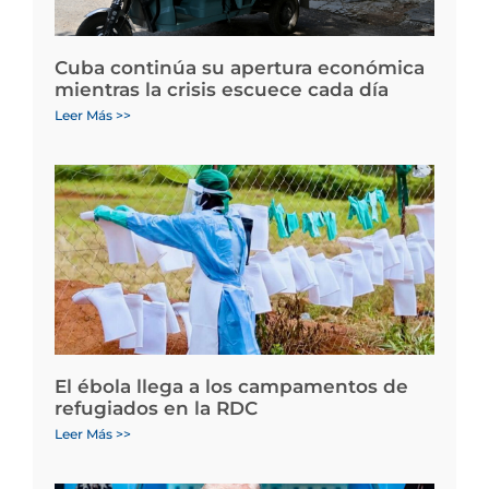
Cuba continúa su apertura económica
mientras la crisis escuece cada día
Leer Más >>
El ébola llega a los campamentos de
refugiados en la RDC
Leer Más >>