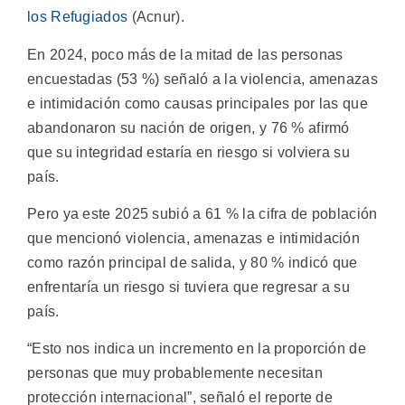
los Refugiados
(Acnur).
En 2024, poco más de la mitad de las personas
encuestadas (53 %) señaló a la violencia, amenazas
e intimidación como causas principales por las que
abandonaron su nación de origen, y 76 % afirmó
que su integridad estaría en riesgo si volviera su
país.
Pero ya este 2025 subió a 61 % la cifra de población
que mencionó violencia, amenazas e intimidación
como razón principal de salida, y 80 % indicó que
enfrentaría un riesgo si tuviera que regresar a su
país.
“Esto nos indica un incremento en la proporción de
personas que muy probablemente necesitan
protección internacional”, señaló el reporte de