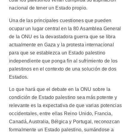
nacional de tener un Estado propio.
Una de las principales cuestiones que pueden
ocupar un lugar central en la 80 Asamblea General
de la ONU es la devastadora guerra que se libra
actualmente en Gaza y la protesta internacional
para que se establezca un Estado palestino
independiente que ponga fin al sufrimiento de los
palestinos en el contexto de una solución de dos
Estados.
Lo que hará que el debate en la ONU sobre la
condición de Estado palestino sea más potente y
relevante es la expectativa de que varias potencias
occidentales, entre ellas Reino Unido, Francia,
Canadá, Australia, Bélgica y Portugal, reconozcan
formalmente un Estado palestino, sumándose a