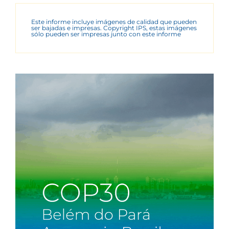
Este informe incluye imágenes de calidad que pueden
ser bajadas e impresas. Copyright IPS, estas imágenes
sólo pueden ser impresas junto con este informe