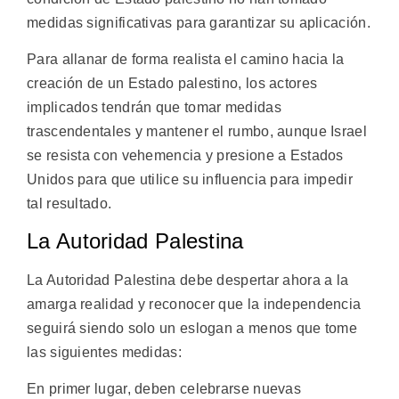
medidas significativas para garantizar su aplicación.
Para allanar de forma realista el camino hacia la
creación de un Estado palestino, los actores
implicados tendrán que tomar medidas
trascendentales y mantener el rumbo, aunque Israel
se resista con vehemencia y presione a Estados
Unidos para que utilice su influencia para impedir
tal resultado.
La Autoridad Palestina
La Autoridad Palestina debe despertar ahora a la
amarga realidad y reconocer que la independencia
seguirá siendo solo un eslogan a menos que tome
las siguientes medidas:
En primer lugar, deben celebrarse nuevas