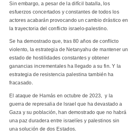
Sin embargo, a pesar de la difícil batalla, los
esfuerzos concertados y constantes de todos los
actores acabarán provocando un cambio drástico en
la trayectoria del conflicto israelo-palestino.
Se ha demostrado que, tras 80 años de conflicto
violento, la estrategia de Netanyahu de mantener un
estado de hostilidades constantes y obtener
ganancias incrementales ha llegado a su fin. Y la
estrategia de resistencia palestina también ha
fracasado.
El ataque de Hamás en octubre de 2023, y la
guerra de represalia de Israel que ha devastado a
Gaza y su población, han demostrado que no habrá
una paz duradera entre israelíes y palestinos sin
una solución de dos Estados.