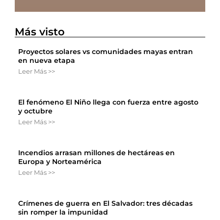
Más visto
Proyectos solares vs comunidades mayas entran
en nueva etapa
Leer Más >>
El fenómeno El Niño llega con fuerza entre agosto
y octubre
Leer Más >>
Incendios arrasan millones de hectáreas en
Europa y Norteamérica
Leer Más >>
Crímenes de guerra en El Salvador: tres décadas
sin romper la impunidad