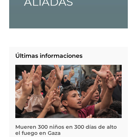
Últimas informaciones
Mueren 300 niños en 300 días de alto
el fuego en Gaza