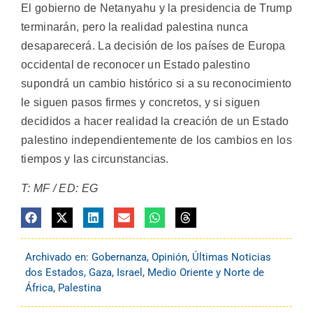
El gobierno de Netanyahu y la presidencia de Trump
terminarán, pero la realidad palestina nunca
desaparecerá. La decisión de los países de Europa
occidental de reconocer un Estado palestino
supondrá un cambio histórico si a su reconocimiento
le siguen pasos firmes y concretos, y si siguen
decididos a hacer realidad la creación de un Estado
palestino independientemente de los cambios en los
tiempos y las circunstancias.
T: MF / ED: EG
Archivado en:
Gobernanza
,
Opinión
,
Últimas Noticias
dos Estados
,
Gaza
,
Israel
,
Medio Oriente y Norte de
África
,
Palestina