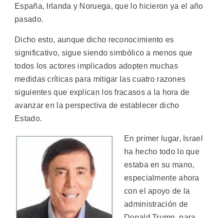
España, Irlanda y Noruega, que lo hicieron ya el año
pasado.
Dicho esto, aunque dicho reconocimiento es
significativo, sigue siendo simbólico a menos que
todos los actores implicados adopten muchas
medidas críticas para mitigar las cuatro razones
siguientes que explican los fracasos a la hora de
avanzar en la perspectiva de establecer dicho
Estado.
En primer lugar, Israel
ha hecho todo lo que
estaba en su mano,
especialmente ahora
con el apoyo de la
administración de
Donald Trump, para