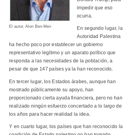
impedir que eso
ocurra.
El autor, Alon Ben-Meir
En segundo lugar, la
Autoridad Palestina
ha hecho poco por establecer un gobierno
representativo legítimo y un aparato político que
responda a las necesidades de la población, a
pesar de que 147 países ya la han reconocido.
En tercer lugar, los Estados árabes, aunque han
mostrado públicamente su apoyo, han
proporcionado cierta ayuda financiera, pero no han
realizado ningún esfuerzo concertado a lo largo de
los años para hacer realidad la idea.
Y en cuarto lugar, los países que han reconocido la
condición de Estado palestino no han tomado