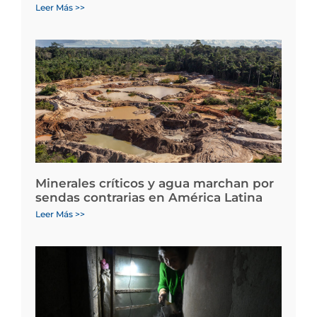
Leer Más >>
Minerales críticos y agua marchan por
sendas contrarias en América Latina
Leer Más >>