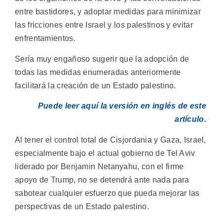
entre bastidores, y adoptar medidas para minimizar
las fricciones entre Israel y los palestinos y evitar
enfrentamientos.
Sería muy engañoso sugerir que la adopción de
todas las medidas enumeradas anteriormente
facilitará la creación de un Estado palestino.
Puede leer aquí la versión en inglés de este
artículo.
Al tener el control total de Cisjordania y Gaza, Israel,
especialmente bajo el actual gobierno de Tel Aviv
liderado por Benjamin Netanyahu, con el firme
apoyo de Trump, no se detendrá ante nada para
sabotear cualquier esfuerzo que pueda mejorar las
perspectivas de un Estado palestino.