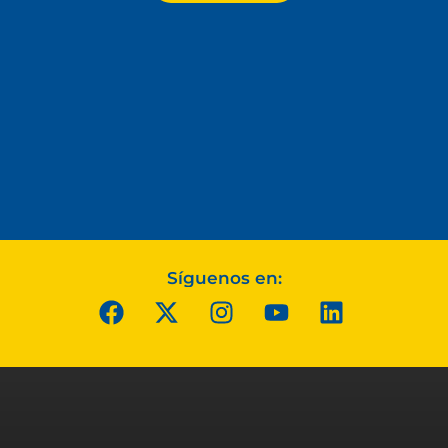
Síguenos en: