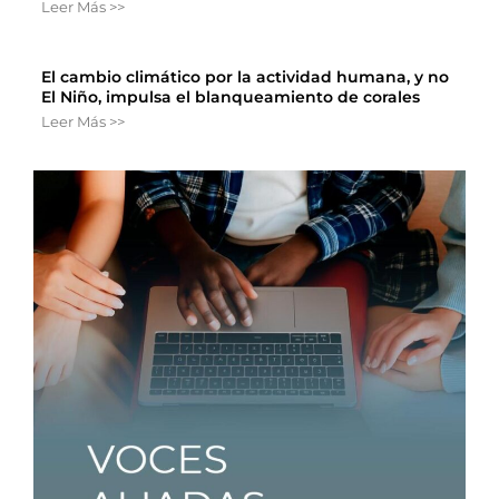
Leer Más >>
El cambio climático por la actividad humana, y no
El Niño, impulsa el blanqueamiento de corales
Leer Más >>