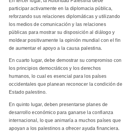
En tercer lugar, la Autoridad Palestina debe
participar activamente en la diplomacia pública,
reforzando sus relaciones diplomáticas y utilizando
los medios de comunicación y las relaciones
públicas para mostrar su disposición al diálogo y
moldear positivamente la opinión mundial con el fin
de aumentar el apoyo a la causa palestina.
En cuarto lugar, debe demostrar su compromiso con
los principios democráticos y los derechos
humanos, lo cual es esencial para los países
occidentales que planean reconocer la condición de
Estado palestino.
En quinto lugar, deben presentarse planes de
desarrollo económico para ganarse la confianza
internacional, lo que animaría a muchos países que
apoyan a los palestinos a ofrecer ayuda financiera.