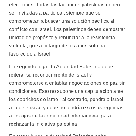
elecciones. Todas las facciones palestinas deben
ser invitadas a participar, siempre que se
comprometan a buscar una solución pacífica al
conflicto con Israel. Los palestinos deben demostrar
unidad de propósito y renunciar a la resistencia
violenta, que a lo largo de los años solo ha
favorecido a Israel.
En segundo lugar, la Autoridad Palestina debe
reiterar su reconocimiento de Israel y
comprometerse a entablar negociaciones de paz sin
condiciones. Esto no supone una capitulación ante
los caprichos de Israel; al contrario, pondrá a Israel
a la defensiva, ya que no tendría excusas legítimas
a los ojos de la comunidad internacional para
rechazar la iniciativa palestina.