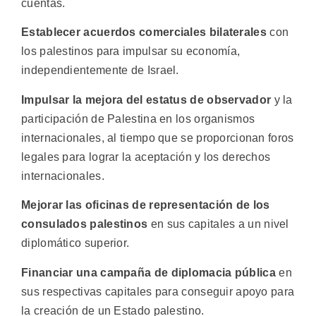
cuentas.
Establecer acuerdos comerciales bilaterales
con
los palestinos para impulsar su economía,
independientemente de Israel.
Impulsar la mejora del estatus de observador
y la
participación de Palestina en los organismos
internacionales, al tiempo que se proporcionan foros
legales para lograr la aceptación y los derechos
internacionales.
Mejorar las oficinas de representación de los
consulados palestinos
en sus capitales a un nivel
diplomático superior.
Financiar una campaña de diplomacia pública
en
sus respectivas capitales para conseguir apoyo para
la creación de un Estado palestino.