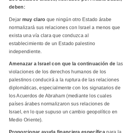
deben:
Dejar
muy claro
que ningún otro Estado árabe
normalizará sus relaciones con Israel a menos que
exista una vía clara que conduzca al
establecimiento de un Estado palestino
independiente.
Amenazar a Israel con que la continuación de
las
violaciones de los derechos humanos de los
palestinos conducirá a la ruptura de las relaciones
diplomáticas, especialmente con los signatarios de
los Acuerdos de Abraham (mediante los cuales
países árabes normalizaron sus relaciones de
Israel, en lo que supuso un cambio geopolítico en
Medio Oriente).
Proporcionar ayuda financiera específica
para la