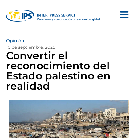
Opinión
10 de septiembre, 2025
Convertir el
reconocimiento del
Estado palestino en
realidad