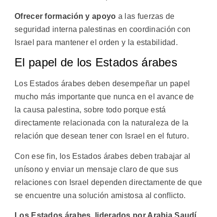
Ofrecer formación y apoyo
a las fuerzas de
seguridad interna palestinas en coordinación con
Israel para mantener el orden y la estabilidad.
El papel de los Estados árabes
Los Estados árabes deben desempeñar un papel
mucho más importante que nunca en el avance de
la causa palestina, sobre todo porque está
directamente relacionada con la naturaleza de la
relación que desean tener con Israel en el futuro.
Con ese fin, los Estados árabes deben trabajar al
unísono y enviar un mensaje claro de que sus
relaciones con Israel dependen directamente de que
se encuentre una solución amistosa al conflicto.
Los Estados árabes, liderados por Arabia Saudí,