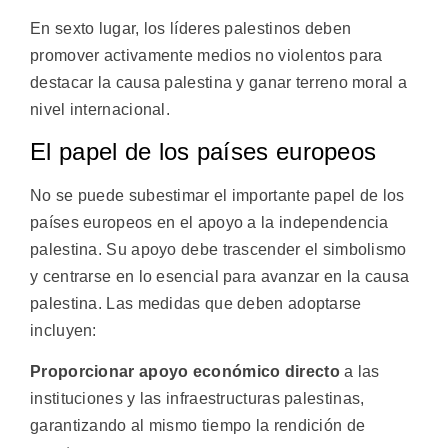
En sexto lugar, los líderes palestinos deben
promover activamente medios no violentos para
destacar la causa palestina y ganar terreno moral a
nivel internacional.
El papel de los países europeos
No se puede subestimar el importante papel de los
países europeos en el apoyo a la independencia
palestina. Su apoyo debe trascender el simbolismo
y centrarse en lo esencial para avanzar en la causa
palestina. Las medidas que deben adoptarse
incluyen:
Proporcionar apoyo económico directo
a las
instituciones y las infraestructuras palestinas,
garantizando al mismo tiempo la rendición de