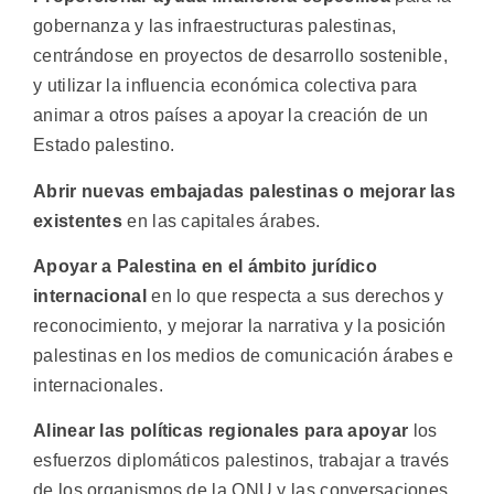
gobernanza y las infraestructuras palestinas,
centrándose en proyectos de desarrollo sostenible,
y utilizar la influencia económica colectiva para
animar a otros países a apoyar la creación de un
Estado palestino.
Abrir nuevas embajadas palestinas o mejorar las
existentes
en las capitales árabes.
Apoyar a Palestina en el ámbito jurídico
internacional
en lo que respecta a sus derechos y
reconocimiento, y mejorar la narrativa y la posición
palestinas en los medios de comunicación árabes e
internacionales.
Alinear las políticas regionales para apoyar
los
esfuerzos diplomáticos palestinos, trabajar a través
de los organismos de la ONU y las conversaciones