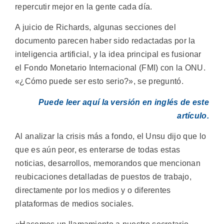
repercutir mejor en la gente cada día.
A juicio de Richards, algunas secciones del
documento parecen haber sido redactadas por la
inteligencia artificial, y la idea principal es fusionar
el Fondo Monetario Internacional (FMI) con la ONU.
«¿Cómo puede ser esto serio?», se preguntó.
Puede leer aquí la versión en inglés de este
artículo.
Al analizar la crisis más a fondo, el Unsu dijo que lo
que es aún peor, es enterarse de todas estas
noticias, desarrollos, memorandos que mencionan
reubicaciones detalladas de puestos de trabajo,
directamente por los medios y o diferentes
plataformas de medios sociales.