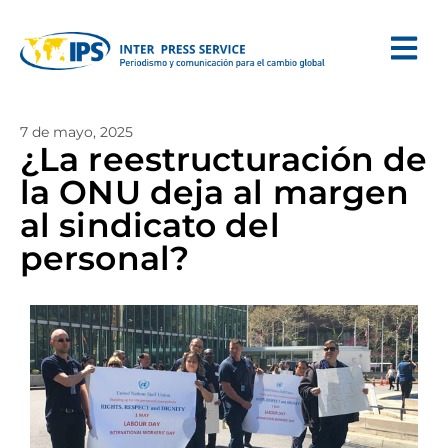
7 de mayo, 2025
¿La reestructuración de
la ONU deja al margen
al sindicato del
personal?