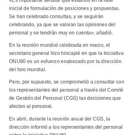
«Es importante señalar que estamos en la fase
inicial de formulación de posiciones y propuestas.
Se han celebrado consultas, y se seguirán
celebrando, ya que se valoran las opiniones del
personal y se tendrán muy en cuenta», añadió.
En la reunión mundial celebrada en marzo, el
secretario general hizo hincapié en que la Iniciativa
ONU80 es un esfuerzo enabezado por la dirección
del foro mundial.
Pero, por supuesto, se comprometió a consultar con
los representantes del personal a través del Comité
de Gestión del Personal (CGS) las decisiones que
afecten al personal.
En abril, durante la reunión anual del CGS, la
dirección informó a los representantes del personal