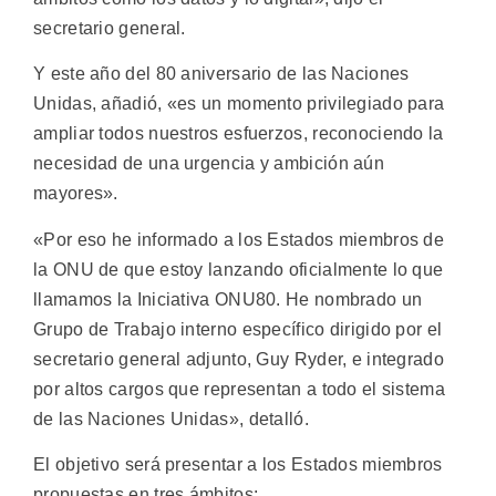
secretario general.
Y este año del 80 aniversario de las Naciones
Unidas, añadió, «es un momento privilegiado para
ampliar todos nuestros esfuerzos, reconociendo la
necesidad de una urgencia y ambición aún
mayores».
«Por eso he informado a los Estados miembros de
la ONU de que estoy lanzando oficialmente lo que
llamamos la Iniciativa ONU80. He nombrado un
Grupo de Trabajo interno específico dirigido por el
secretario general adjunto, Guy Ryder, e integrado
por altos cargos que representan a todo el sistema
de las Naciones Unidas», detalló.
El objetivo será presentar a los Estados miembros
propuestas en tres ámbitos: