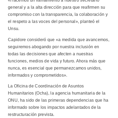
«Hacemos un llamamiento a nuestro secretario
general y a la alta dirección para que reafirmen su
compromiso con la transparencia, la colaboración y
el respeto a las voces del personal», planteó el
Unsu.
Capidore consideró que «a medida que avancemos,
seguiremos abogando por nuestra inclusión en
todas las decisiones que afecten a nuestras
funciones, medios de vida y futuro. Ahora más que
nunca, es esencial que permanezcamos unidos,
informados y comprometidos».
La Oficina de Coordinación de Asuntos
Humanitarios (Ocha), la agencia humanitaria de la
ONU, ha sido de las primeras dependencias que ha
informado sobre los impactos adelantados de la
restructuración prevista.