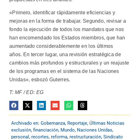
«Primero, identificar rápidamente eficiencias y
mejoras en la forma de trabajar. Segundo, revisar a
fondo la ejecución de todos los mandatos que nos
han encomendado los Estados miembros, que han
aumentado considerablemente en los últimos
años. En tercer lugar, una revisión estratégica de
cambios más profundos y estructurales y un reajuste
de los programas en el sistema de las Naciones
Unidas», esbozó Guterres.
T: MF / ED: EG
Archivado en:
Gobernanza
,
Reportaje
,
Últimas Noticias
exclusión
,
financiación
,
Mundo
,
Naciones Unidas
,
personal
,
recortes
,
reforma
,
restructuración
,
Sindicato