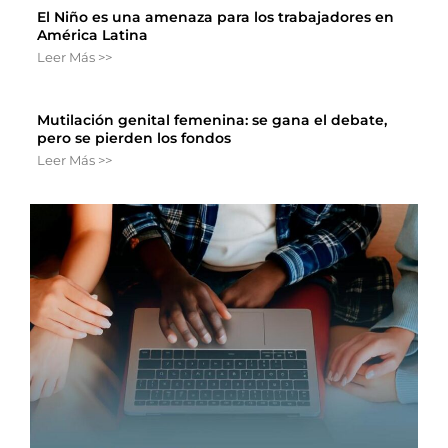
El Niño es una amenaza para los trabajadores en
América Latina
Leer Más >>
Mutilación genital femenina: se gana el debate,
pero se pierden los fondos
Leer Más >>