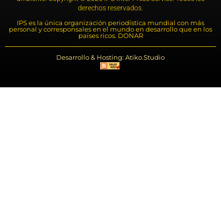
derechos reservados.
IPS es la única organización periodística mundial con más
personal y corresponsales en el mundo en desarrollo que en los
países ricos. DONAR
Desarrollo & Hosting: Atiko.Studio