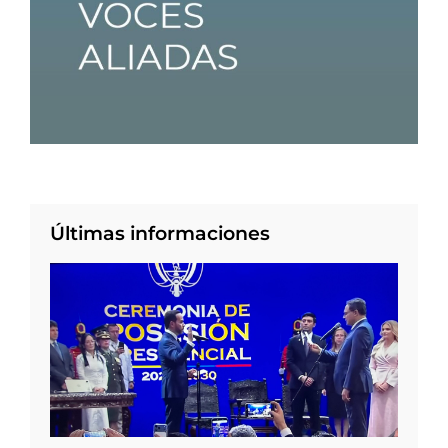
Últimas informaciones