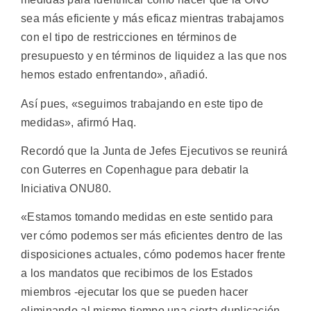
sea más eficiente y más eficaz mientras trabajamos
con el tipo de restricciones en términos de
presupuesto y en términos de liquidez a las que nos
hemos estado enfrentando», añadió.
Así pues, «seguimos trabajando en este tipo de
medidas», afirmó Haq.
Recordó que la Junta de Jefes Ejecutivos se reunirá
con Guterres en Copenhague para debatir la
Iniciativa ONU80.
«Estamos tomando medidas en este sentido para
ver cómo podemos ser más eficientes dentro de las
disposiciones actuales, cómo podemos hacer frente
a los mandatos que recibimos de los Estados
miembros -ejecutar los que se pueden hacer
eliminando al mismo tiempo una cierta duplicación