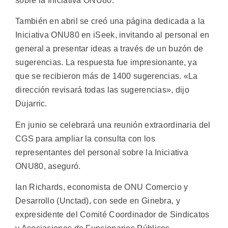
sobre la Iniciativa ONU80.
También en abril se creó una página dedicada a la
Iniciativa ONU80 en iSeek, invitando al personal en
general a presentar ideas a través de un buzón de
sugerencias. La respuesta fue impresionante, ya
que se recibieron más de 1400 sugerencias. «La
dirección revisará todas las sugerencias», dijo
Dujarric.
En junio se celebrará una reunión extraordinaria del
CGS para ampliar la consulta con los
representantes del personal sobre la Iniciativa
ONU80, aseguró.
Ian Richards, economista de ONU Comercio y
Desarrollo (Unctad), con sede en Ginebra, y
expresidente del Comité Coordinador de Sindicatos