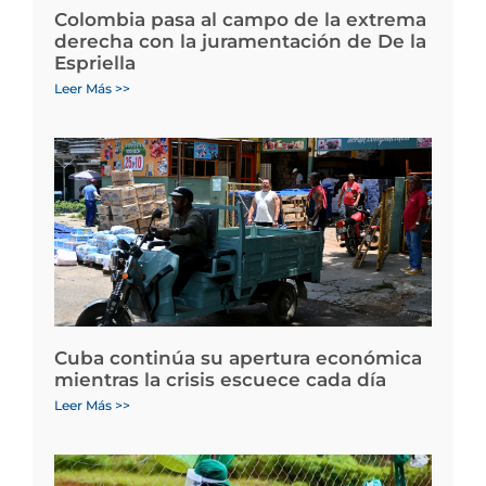
Colombia pasa al campo de la extrema
derecha con la juramentación de De la
Espriella
Leer Más >>
Cuba continúa su apertura económica
mientras la crisis escuece cada día
Leer Más >>