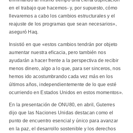
en el trabajo que hacemos- y, por supuesto, cómo
llevaremos a cabo los cambios estructurales y el
reajuste de los programas que sean necesarios»,
aseguró Haq.
Insistió en que «estos cambios tendrán por objeto
aumentar nuestra eficacia, pero también nos
ayudarán a hacer frente a la perspectiva de recibir
menos dinero, algo a lo que, para ser sinceros, nos
hemos ido acostumbrando cada vez más en los
últimos años, independientemente de lo que esté
ocurriendo en Estados Unidos en estos momentos».
En la presentación de ONU80, en abril, Guterres
dijo que las Naciones Unidas destacan como el
punto de encuentro esencial y único para avanzar
en la paz, el desarrollo sostenible y los derechos