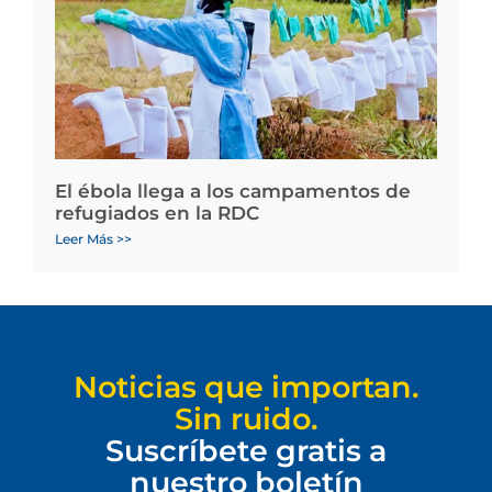
El ébola llega a los campamentos de
refugiados en la RDC
Leer Más >>
Noticias que importan.
Sin ruido.
Suscríbete gratis a
nuestro boletín