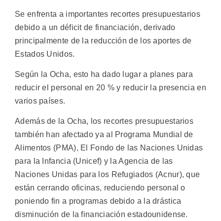
Se enfrenta a importantes recortes presupuestarios
debido a un déficit de financiación, derivado
principalmente de la reducción de los aportes de
Estados Unidos.
Según la Ocha, esto ha dado lugar a planes para
reducir el personal en 20 % y reducir la presencia en
varios países.
Además de la Ocha, los recortes presupuestarios
también han afectado ya al Programa Mundial de
Alimentos (PMA), El Fondo de las Naciones Unidas
para la Infancia (Unicef) y la Agencia de las
Naciones Unidas para los Refugiados (Acnur), que
están cerrando oficinas, reduciendo personal o
poniendo fin a programas debido a la drástica
disminución de la financiación estadounidense.