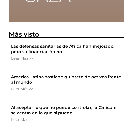
Más visto
Las defensas sanitarias de África han mejorado,
pero su financiación no
Leer Más >>
América Latina sostiene quinteto de activos frente
al mundo
Leer Más >>
Al aceptar lo que no puede controlar, la Caricom
se centra en lo que sí puede
Leer Más >>