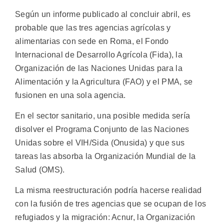
Según un informe publicado al concluir abril, es
probable que las tres agencias agrícolas y
alimentarias con sede en Roma, el Fondo
Internacional de Desarrollo Agrícola (Fida), la
Organización de las Naciones Unidas para la
Alimentación y la Agricultura (FAO) y el PMA, se
fusionen en una sola agencia.
En el sector sanitario, una posible medida sería
disolver el Programa Conjunto de las Naciones
Unidas sobre el VIH/Sida (Onusida) y que sus
tareas las absorba la Organización Mundial de la
Salud (OMS).
La misma reestructuración podría hacerse realidad
con la fusión de tres agencias que se ocupan de los
refugiados y la migración: Acnur, la Organización