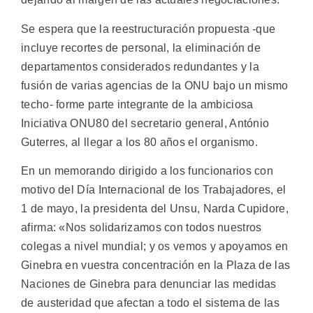
Se espera que la reestructuración propuesta -que
incluye recortes de personal, la eliminación de
departamentos considerados redundantes y la
fusión de varias agencias de la ONU bajo un mismo
techo- forme parte integrante de la ambiciosa
Iniciativa ONU80 del secretario general, António
Guterres, al llegar a los 80 años el organismo.
En un memorando dirigido a los funcionarios con
motivo del Día Internacional de los Trabajadores, el
1 de mayo, la presidenta del Unsu, Narda Cupidore,
afirma: «Nos solidarizamos con todos nuestros
colegas a nivel mundial; y os vemos y apoyamos en
Ginebra en vuestra concentración en la Plaza de las
Naciones de Ginebra para denunciar las medidas
de austeridad que afectan a todo el sistema de las