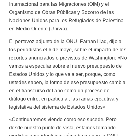
Internacional para las Migraciones (OIM) y el
Organismo de Obras Públicas y Socorro de las
Naciones Unidas para los Refugiados de Palestina
en Medio Oriente (Unrwa).
El portavoz adjunto de la ONU, Farhan Haq, dijo a
los periodistas el 6 de mayo, sobre el impacto de los
recortes anunciados o previstos de Washington: «No
vamos a especular sobre el nuevo presupuesto de
Estados Unidos y lo que va a ser, porque, como
ustedes saben, la forma de ese presupuesto cambia
en el transcurso del año como un proceso de
diálogo entre, en particular, las ramas ejecutiva y
legislativa del sistema de Estados Unidos»
«Continuaremos viendo como eso sucede. Pero
desde nuestro punto de vista, estamos tomando
medidas para identificar cómo hacer que la ONU