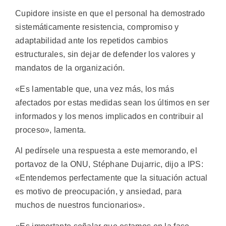
Cupidore insiste en que el personal ha demostrado
sistemáticamente resistencia, compromiso y
adaptabilidad ante los repetidos cambios
estructurales, sin dejar de defender los valores y
mandatos de la organización.
«Es lamentable que, una vez más, los más
afectados por estas medidas sean los últimos en ser
informados y los menos implicados en contribuir al
proceso», lamenta.
Al pedírsele una respuesta a este memorando, el
portavoz de la ONU, Stéphane Dujarric, dijo a IPS:
«Entendemos perfectamente que la situación actual
es motivo de preocupación, y ansiedad, para
muchos de nuestros funcionarios».