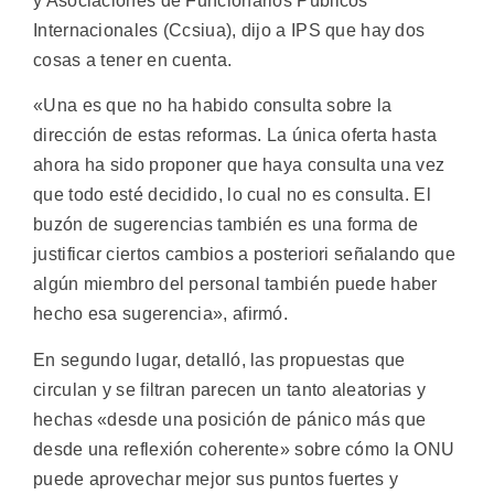
y Asociaciones de Funcionarios Públicos
Internacionales (Ccsiua), dijo a IPS que hay dos
cosas a tener en cuenta.
«Una es que no ha habido consulta sobre la
dirección de estas reformas. La única oferta hasta
ahora ha sido proponer que haya consulta una vez
que todo esté decidido, lo cual no es consulta. El
buzón de sugerencias también es una forma de
justificar ciertos cambios a posteriori señalando que
algún miembro del personal también puede haber
hecho esa sugerencia», afirmó.
En segundo lugar, detalló, las propuestas que
circulan y se filtran parecen un tanto aleatorias y
hechas «desde una posición de pánico más que
desde una reflexión coherente» sobre cómo la ONU
puede aprovechar mejor sus puntos fuertes y