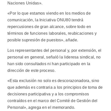
Naciones Unidas».
«Por lo que estamos viendo en los medios de
comunicación, la Iniciativa ONU80 tendrá
repercusiones de gran alcance, sobre todo en
términos de funciones laborales, reubicaciones y
posible supresión de puestos», añade.
Los representantes del personal y, por extensión, el
personal en general, señaló la lideresa sindical, no
han sido consultados ni han participado en la
dirección de este proceso.
«Esta exclusión no solo es descorazonadora, sino
que además es contraria a los principios de toma de
decisiones participativa y a los compromisos
contraídos en el marco del Comité de Gestión del
Personal», agrega en el memorando.