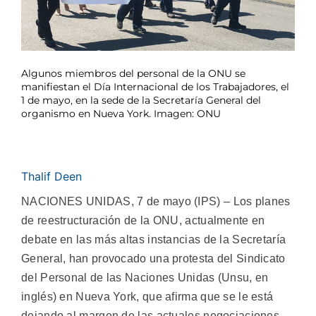
Algunos miembros del personal de la ONU se
manifiestan el Día Internacional de los Trabajadores, el
1 de mayo, en la sede de la Secretaría General del
organismo en Nueva York. Imagen: ONU
Thalif Deen
NACIONES UNIDAS, 7 de mayo (IPS) – Los planes
de reestructuración de la ONU, actualmente en
debate en las más altas instancias de la Secretaría
General, han provocado una protesta del Sindicato
del Personal de las Naciones Unidas (Unsu, en
inglés) en Nueva York, que afirma que se le está
dejando al margen de las actuales negociaciones.