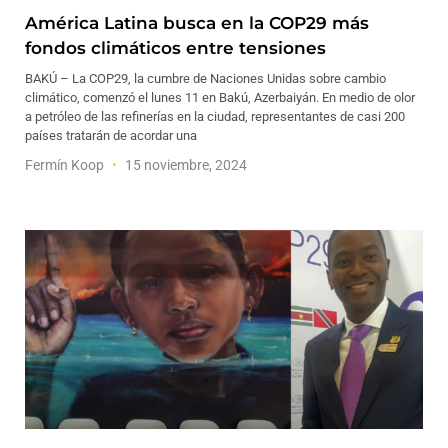
América Latina busca en la COP29 más
fondos climáticos entre tensiones
BAKÚ – La COP29, la cumbre de Naciones Unidas sobre cambio
climático, comenzó el lunes 11 en Bakú, Azerbaiyán. En medio de olor
a petróleo de las refinerías en la ciudad, representantes de casi 200
países tratarán de acordar una
Fermín Koop
15 noviembre, 2024