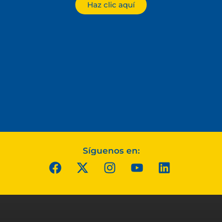
Haz clic aquí
Síguenos en: