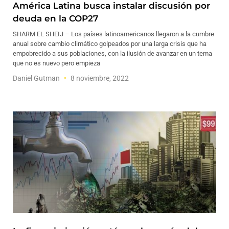
América Latina busca instalar discusión por
deuda en la COP27
SHARM EL SHEIJ – Los países latinoamericanos llegaron a la cumbre
anual sobre cambio climático golpeados por una larga crisis que ha
empobrecido a sus poblaciones, con la ilusión de avanzar en un tema
que no es nuevo pero empieza
Daniel Gutman
8 noviembre, 2022