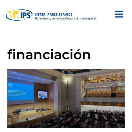
financiación