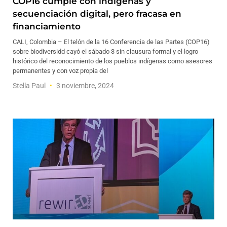
COP16 cumple con indígenas y
secuenciación digital, pero fracasa en
financiamiento
CALI, Colombia – El telón de la 16 Conferencia de las Partes (COP16)
sobre biodiversidd cayó el sábado 3 sin clausura formal y el logro
histórico del reconocimiento de los pueblos indígenas como asesores
permanentes y con voz propia del
Stella Paul
3 noviembre, 2024