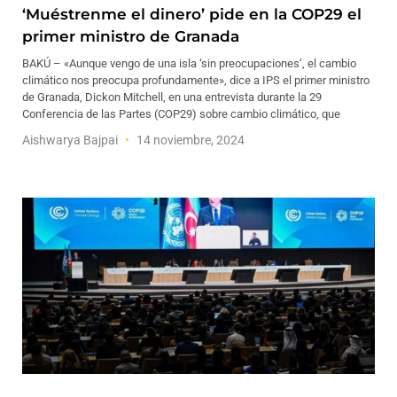
‘Muéstrenme el dinero’ pide en la COP29 el
primer ministro de Granada
BAKÚ – «Aunque vengo de una isla ‘sin preocupaciones’, el cambio
climático nos preocupa profundamente», dice a IPS el primer ministro
de Granada, Dickon Mitchell, en una entrevista durante la 29
Conferencia de las Partes (COP29) sobre cambio climático, que
Aishwarya Bajpai
14 noviembre, 2024