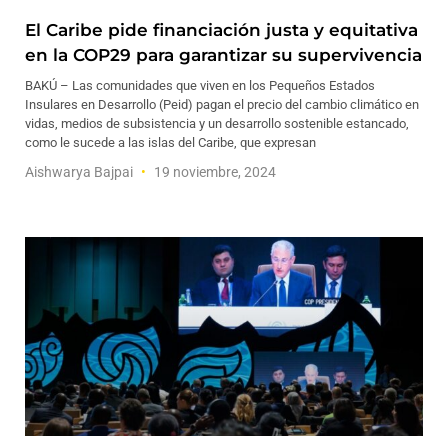
El Caribe pide financiación justa y equitativa
en la COP29 para garantizar su supervivencia
BAKÚ – Las comunidades que viven en los Pequeños Estados
Insulares en Desarrollo (Peid) pagan el precio del cambio climático en
vidas, medios de subsistencia y un desarrollo sostenible estancado,
como le sucede a las islas del Caribe, que expresan
Aishwarya Bajpai
19 noviembre, 2024