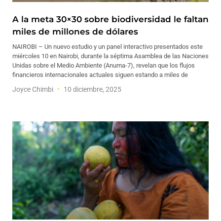
A la meta 30×30 sobre biodiversidad le faltan
miles de millones de dólares
NAIROBI – Un nuevo estudio y un panel interactivo presentados este
miércoles 10 en Nairobi, durante la séptima Asamblea de las Naciones
Unidas sobre el Medio Ambiente (Anuma-7), revelan que los flujos
financieros internacionales actuales siguen estando a miles de
Joyce Chimbi
10 diciembre, 2025