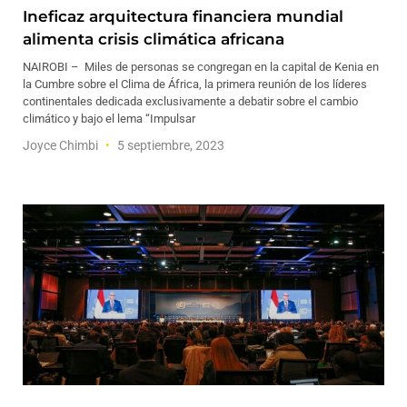
Ineficaz arquitectura financiera mundial
alimenta crisis climática africana
NAIROBI – Miles de personas se congregan en la capital de Kenia en
la Cumbre sobre el Clima de África, la primera reunión de los líderes
continentales dedicada exclusivamente a debatir sobre el cambio
climático y bajo el lema “Impulsar
Joyce Chimbi
5 septiembre, 2023