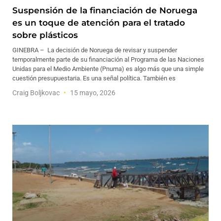
Suspensión de la financiación de Noruega
es un toque de atención para el tratado
sobre plásticos
GINEBRA – La decisión de Noruega de revisar y suspender
temporalmente parte de su financiación al Programa de las Naciones
Unidas para el Medio Ambiente (Pnuma) es algo más que una simple
cuestión presupuestaria. Es una señal política. También es
Craig Boljkovac
15 mayo, 2026