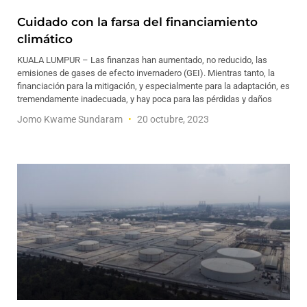
Cuidado con la farsa del financiamiento
climático
KUALA LUMPUR – Las finanzas han aumentado, no reducido, las
emisiones de gases de efecto invernadero (GEI). Mientras tanto, la
financiación para la mitigación, y especialmente para la adaptación, es
tremendamente inadecuada, y hay poca para las pérdidas y daños
Jomo Kwame Sundaram
20 octubre, 2023