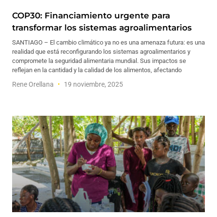
COP30: Financiamiento urgente para
transformar los sistemas agroalimentarios
SANTIAGO – El cambio climático ya no es una amenaza futura: es una
realidad que está reconfigurando los sistemas agroalimentarios y
compromete la seguridad alimentaria mundial. Sus impactos se
reflejan en la cantidad y la calidad de los alimentos, afectando
Rene Orellana
19 noviembre, 2025