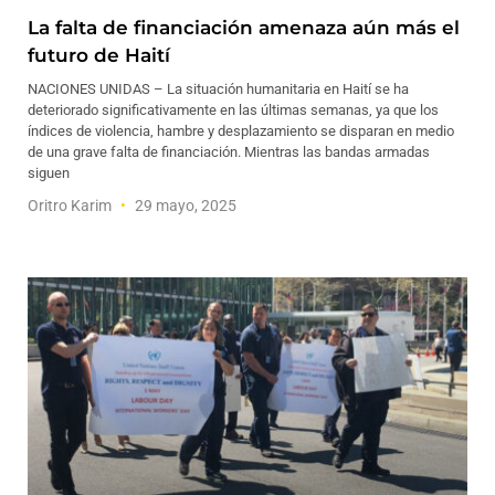
La falta de financiación amenaza aún más el
futuro de Haití
NACIONES UNIDAS – La situación humanitaria en Haití se ha
deteriorado significativamente en las últimas semanas, ya que los
índices de violencia, hambre y desplazamiento se disparan en medio
de una grave falta de financiación. Mientras las bandas armadas
siguen
Oritro Karim
29 mayo, 2025