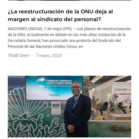
¿La reestructuración de la ONU deja al
margen al sindicato del personal?
NACIONES UNIDAS, 7 de mayo (IPS) – Los planes de reestructuración
de la ONU, actualmente en debate en las más altas instancias de la
Secretaría General, han provocado una protesta del Sindicato del
Personal de las Naciones Unidas (Unsu, en
Thalif Deen
7 mayo, 2025