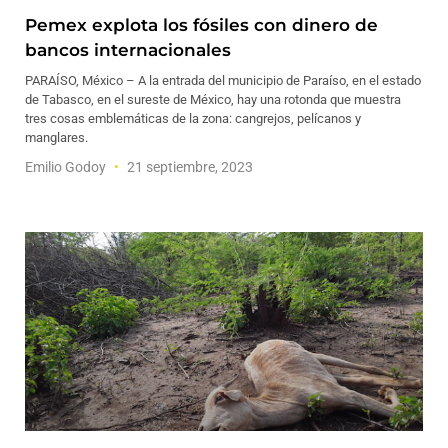
Pemex explota los fósiles con dinero de
bancos internacionales
PARAÍSO, México – A la entrada del municipio de Paraíso, en el estado
de Tabasco, en el sureste de México, hay una rotonda que muestra
tres cosas emblemáticas de la zona: cangrejos, pelícanos y
manglares.
Emilio Godoy
21 septiembre, 2023