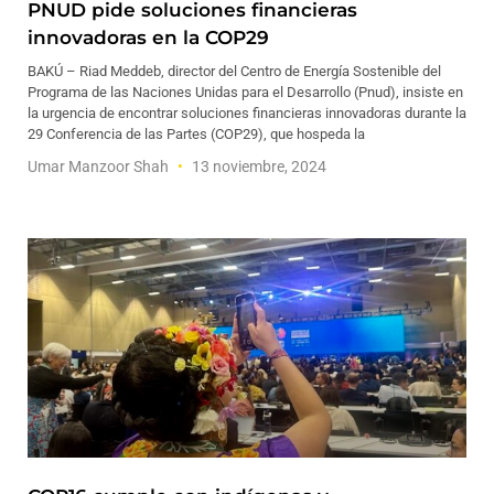
PNUD pide soluciones financieras
innovadoras en la COP29
BAKÚ – Riad Meddeb, director del Centro de Energía Sostenible del
Programa de las Naciones Unidas para el Desarrollo (Pnud), insiste en
la urgencia de encontrar soluciones financieras innovadoras durante la
29 Conferencia de las Partes (COP29), que hospeda la
Umar Manzoor Shah
13 noviembre, 2024