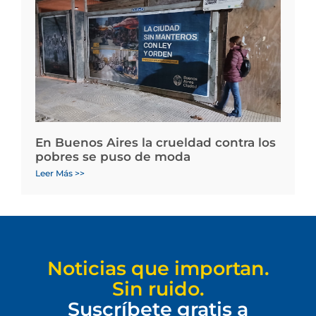
En Buenos Aires la crueldad contra los
pobres se puso de moda
Leer Más >>
Noticias que importan.
Sin ruido.
Suscríbete gratis a