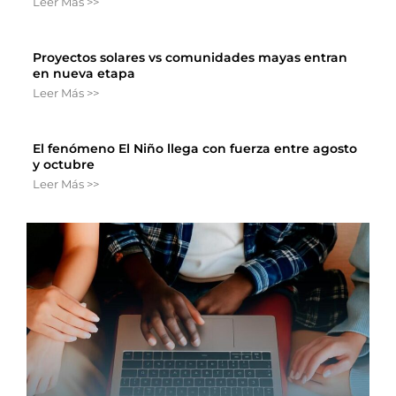
Leer Más >>
Proyectos solares vs comunidades mayas entran
en nueva etapa
Leer Más >>
El fenómeno El Niño llega con fuerza entre agosto
y octubre
Leer Más >>