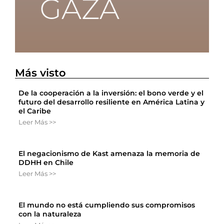
Más visto
De la cooperación a la inversión: el bono verde y el
futuro del desarrollo resiliente en América Latina y
el Caribe
Leer Más >>
El negacionismo de Kast amenaza la memoria de
DDHH en Chile
Leer Más >>
El mundo no está cumpliendo sus compromisos
con la naturaleza