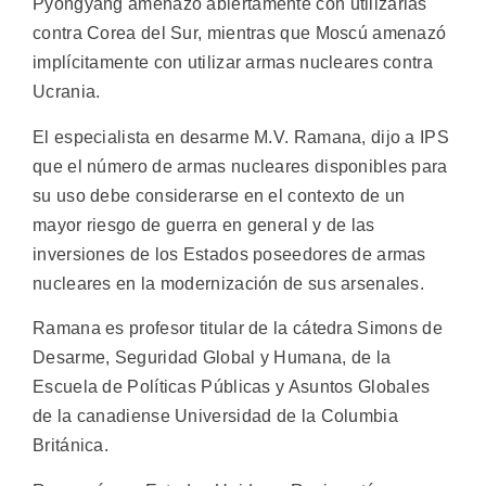
Pyongyang amenazó abiertamente con utilizarlas
contra Corea del Sur, mientras que Moscú amenazó
implícitamente con utilizar armas nucleares contra
Ucrania.
El especialista en desarme M.V. Ramana, dijo a IPS
que el número de armas nucleares disponibles para
su uso debe considerarse en el contexto de un
mayor riesgo de guerra en general y de las
inversiones de los Estados poseedores de armas
nucleares en la modernización de sus arsenales.
Ramana es profesor titular de la cátedra Simons de
Desarme, Seguridad Global y Humana, de la
Escuela de Políticas Públicas y Asuntos Globales
de la canadiense Universidad de la Columbia
Británica.