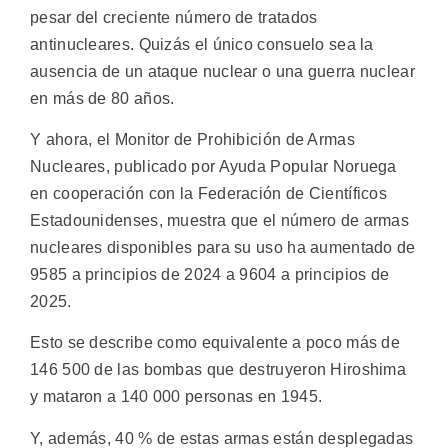
pesar del creciente número de tratados
antinucleares. Quizás el único consuelo sea la
ausencia de un ataque nuclear o una guerra nuclear
en más de 80 años.
Y ahora, el Monitor de Prohibición de Armas
Nucleares, publicado por Ayuda Popular Noruega
en cooperación con la Federación de Científicos
Estadounidenses, muestra que el número de armas
nucleares disponibles para su uso ha aumentado de
9585 a principios de 2024 a 9604 a principios de
2025.
Esto se describe como equivalente a poco más de
146 500 de las bombas que destruyeron Hiroshima
y mataron a 140 000 personas en 1945.
Y, además, 40 % de estas armas están desplegadas