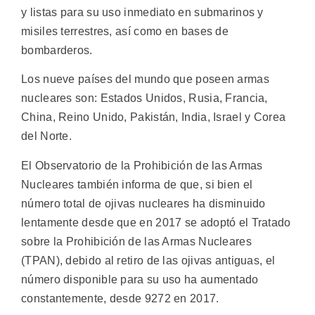
y listas para su uso inmediato en submarinos y
misiles terrestres, así como en bases de
bombarderos.
Los nueve países del mundo que poseen armas
nucleares son: Estados Unidos, Rusia, Francia,
China, Reino Unido, Pakistán, India, Israel y Corea
del Norte.
El Observatorio de la Prohibición de las Armas
Nucleares también informa de que, si bien el
número total de ojivas nucleares ha disminuido
lentamente desde que en 2017 se adoptó el Tratado
sobre la Prohibición de las Armas Nucleares
(TPAN), debido al retiro de las ojivas antiguas, el
número disponible para su uso ha aumentado
constantemente, desde 9272 en 2017.