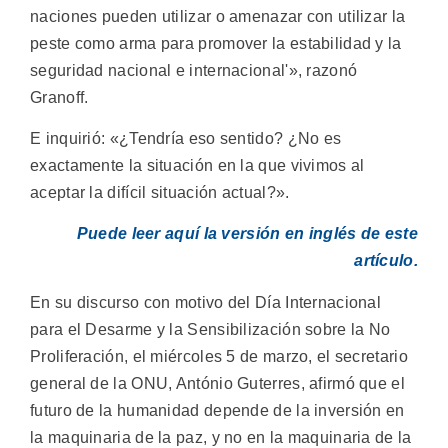
naciones pueden utilizar o amenazar con utilizar la
peste como arma para promover la estabilidad y la
seguridad nacional e internacional'», razonó
Granoff.
E inquirió: «¿Tendría eso sentido? ¿No es
exactamente la situación en la que vivimos al
aceptar la difícil situación actual?».
Puede leer aquí la versión en inglés de este
artículo.
En su discurso con motivo del Día Internacional
para el Desarme y la Sensibilización sobre la No
Proliferación, el miércoles 5 de marzo, el secretario
general de la ONU, António Guterres, afirmó que el
futuro de la humanidad depende de la inversión en
la maquinaria de la paz, y no en la maquinaria de la