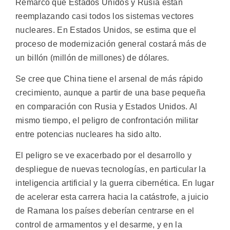
Remarcó que Estados Unidos y Rusia están
reemplazando casi todos los sistemas vectores
nucleares. En Estados Unidos, se estima que el
proceso de modernización general costará más de
un billón (millón de millones) de dólares.
Se cree que China tiene el arsenal de más rápido
crecimiento, aunque a partir de una base pequeña
en comparación con Rusia y Estados Unidos. Al
mismo tiempo, el peligro de confrontación militar
entre potencias nucleares ha sido alto.
El peligro se ve exacerbado por el desarrollo y
despliegue de nuevas tecnologías, en particular la
inteligencia artificial y la guerra cibernética. En lugar
de acelerar esta carrera hacia la catástrofe, a juicio
de Ramana los países deberían centrarse en el
control de armamentos y el desarme, y en la