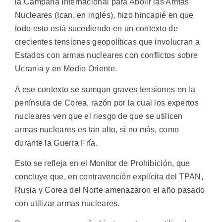
la Campaña Internacional para Abolir las Armas
Nucleares (Ican, en inglés), hizo hincapié en que
todo esto está sucediendo en un contexto de
crecientes tensiones geopolíticas que involucran a
Estados con armas nucleares con conflictos sobre
Ucrania y en Medio Oriente.
A ese contexto se sumqan graves tensiones en la
península de Corea, razón por la cual los expertos
nucleares ven que el riesgo de que se utilicen
armas nucleares es tan alto, si no más, como
durante la Guerra Fría.
Esto se refleja en el Monitor de Prohibición, que
concluye que, en contravención explícita del TPAN,
Rusia y Corea del Norte amenazaron el año pasado
con utilizar armas nucleares.