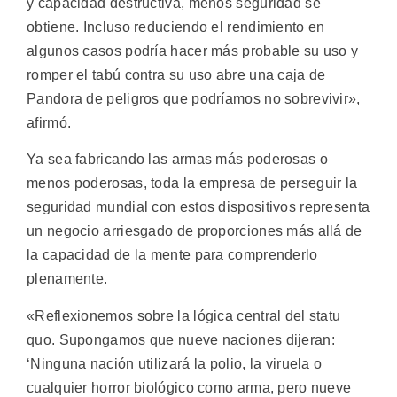
y capacidad destructiva, menos seguridad se
obtiene. Incluso reduciendo el rendimiento en
algunos casos podría hacer más probable su uso y
romper el tabú contra su uso abre una caja de
Pandora de peligros que podríamos no sobrevivir»,
afirmó.
Ya sea fabricando las armas más poderosas o
menos poderosas, toda la empresa de perseguir la
seguridad mundial con estos dispositivos representa
un negocio arriesgado de proporciones más allá de
la capacidad de la mente para comprenderlo
plenamente.
«Reflexionemos sobre la lógica central del statu
quo. Supongamos que nueve naciones dijeran:
‘Ninguna nación utilizará la polio, la viruela o
cualquier horror biológico como arma, pero nueve