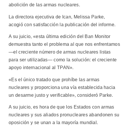
abolición de las armas nucleares.
La directora ejecutiva de Ican, Melissa Parke,
acogió con satisfacción la publicación del informe.
A su juicio, «esta última edición del Ban Monitor
demuestra tanto el problema al que nos enfrentamos
—el creciente número de armas nucleares listas
para ser utilizadas— como la solución: el creciente
apoyo internacional al TPAN».
«Es el único tratado que prohíbe las armas
nucleares y proporciona una vía establecida hacia
un desarme justo y verificable», consideró Parke.
A su juicio, es hora de que los Estados con armas
nucleares y sus aliados pronucleares abandonen su
oposición y se unan a la mayoría mundial.