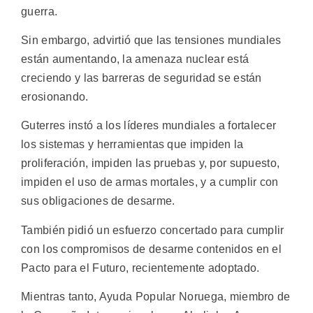
guerra.
Sin embargo, advirtió que las tensiones mundiales
están aumentando, la amenaza nuclear está
creciendo y las barreras de seguridad se están
erosionando.
Guterres instó a los líderes mundiales a fortalecer
los sistemas y herramientas que impiden la
proliferación, impiden las pruebas y, por supuesto,
impiden el uso de armas mortales, y a cumplir con
sus obligaciones de desarme.
También pidió un esfuerzo concertado para cumplir
con los compromisos de desarme contenidos en el
Pacto para el Futuro, recientemente adoptado.
Mientras tanto, Ayuda Popular Noruega, miembro de