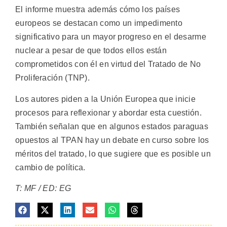
El informe muestra además cómo los países
europeos se destacan como un impedimento
significativo para un mayor progreso en el desarme
nuclear a pesar de que todos ellos están
comprometidos con él en virtud del Tratado de No
Proliferación (TNP).
Los autores piden a la Unión Europea que inicie
procesos para reflexionar y abordar esta cuestión.
También señalan que en algunos estados paraguas
opuestos al TPAN hay un debate en curso sobre los
méritos del tratado, lo que sugiere que es posible un
cambio de política.
T: MF / ED: EG