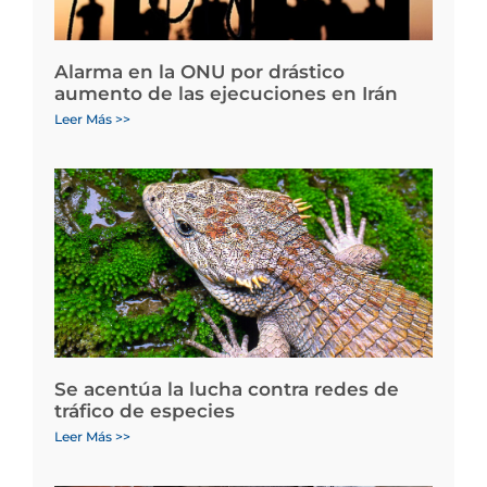
Alarma en la ONU por drástico
aumento de las ejecuciones en Irán
Leer Más >>
Se acentúa la lucha contra redes de
tráfico de especies
Leer Más >>