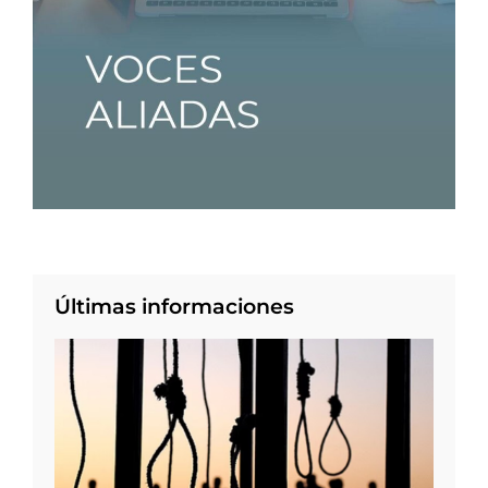
Últimas informaciones