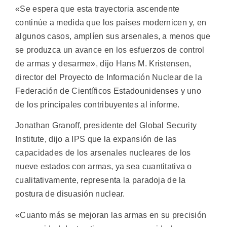
«Se espera que esta trayectoria ascendente
continúe a medida que los países modernicen y, en
algunos casos, amplíen sus arsenales, a menos que
se produzca un avance en los esfuerzos de control
de armas y desarme», dijo Hans M. Kristensen,
director del Proyecto de Información Nuclear de la
Federación de Científicos Estadounidenses y uno
de los principales contribuyentes al informe.
Jonathan Granoff, presidente del Global Security
Institute, dijo a IPS que la expansión de las
capacidades de los arsenales nucleares de los
nueve estados con armas, ya sea cuantitativa o
cualitativamente, representa la paradoja de la
postura de disuasión nuclear.
«Cuanto más se mejoran las armas en su precisión