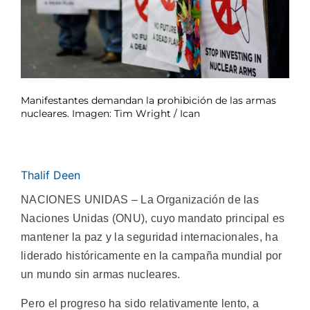
Manifestantes demandan la prohibición de las armas
nucleares. Imagen: Tim Wright / Ican
Thalif Deen
NACIONES UNIDAS – La Organización de las
Naciones Unidas (ONU), cuyo mandato principal es
mantener la paz y la seguridad internacionales, ha
liderado históricamente en la campaña mundial por
un mundo sin armas nucleares.
Pero el progreso ha sido relativamente lento, a