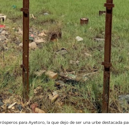
ósperos para Ayetoro, la que dejo de ser una urbe destacada par