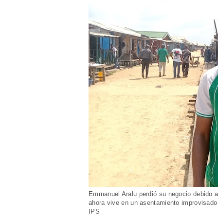
Emmanuel Aralu perdió su negocio debido a
ahora vive en un asentamiento improvisado 
IPS