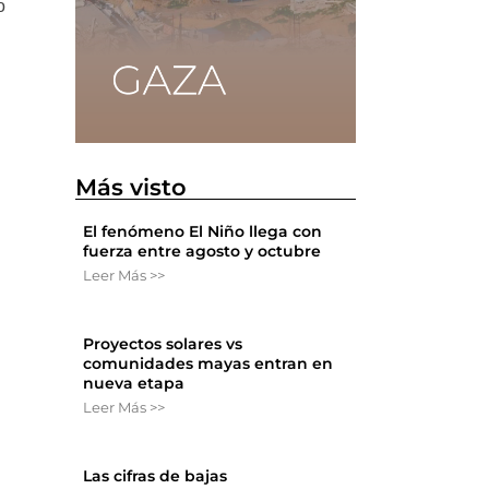
o
Más visto
El fenómeno El Niño llega con
fuerza entre agosto y octubre
Leer Más >>
Proyectos solares vs
comunidades mayas entran en
nueva etapa
Leer Más >>
Las cifras de bajas