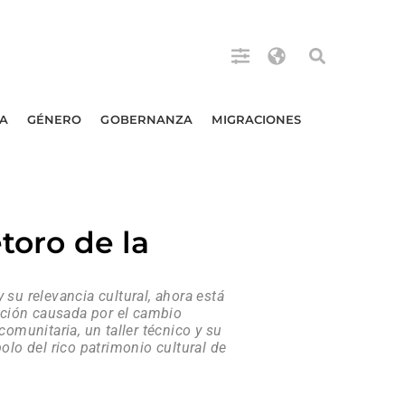
A
GÉNERO
GOBERNANZA
MIGRACIONES
toro de la
su relevancia cultural, ahora está
ación causada por el cambio
omunitaria, un taller técnico y su
olo del rico patrimonio cultural de