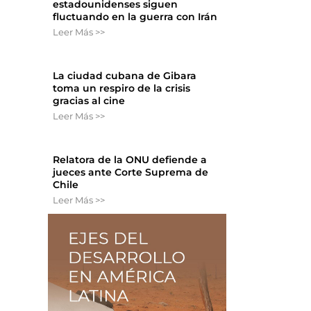
estadounidenses siguen
fluctuando en la guerra con Irán
Leer Más >>
La ciudad cubana de Gibara
toma un respiro de la crisis
gracias al cine
Leer Más >>
Relatora de la ONU defiende a
jueces ante Corte Suprema de
Chile
Leer Más >>