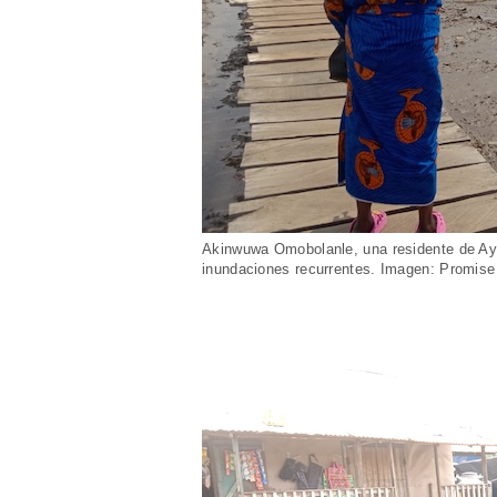
Akinwuwa Omobolanle, una residente de Aye
inundaciones recurrentes. Imagen: Promise