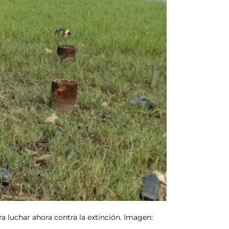
a luchar ahora contra la extinción. Imagen: