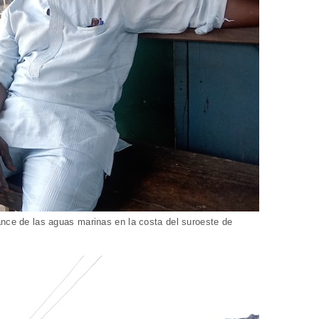
ance de las aguas marinas en la costa del suroeste de