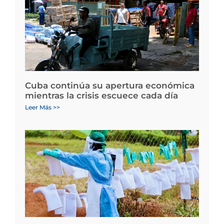
Cuba continúa su apertura económica
mientras la crisis escuece cada día
Leer Más >>