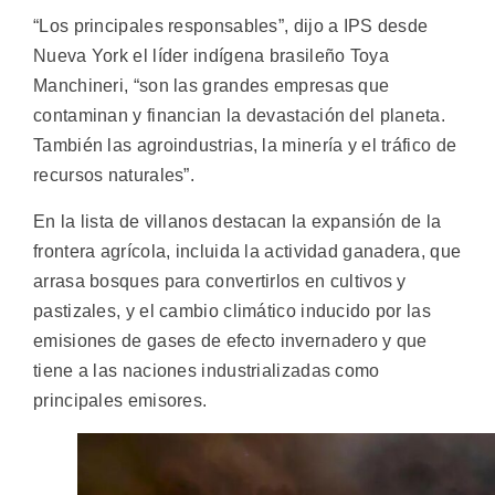
“Los principales responsables”, dijo a IPS desde
Nueva York el líder indígena brasileño Toya
Manchineri, “son las grandes empresas que
contaminan y financian la devastación del planeta.
También las agroindustrias, la minería y el tráfico de
recursos naturales”.
En la lista de villanos destacan la expansión de la
frontera agrícola, incluida la actividad ganadera, que
arrasa bosques para convertirlos en cultivos y
pastizales, y el cambio climático inducido por las
emisiones de gases de efecto invernadero y que
tiene a las naciones industrializadas como
principales emisores.