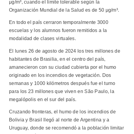
μg/m³, cuando el límite tolerable según la
Organización Mundial de la Salud es de 50 μg/m³.
En todo el país cerraron temporalmente 3000
escuelas y los alumnos fueron remitidos a la
modalidad de clases virtuales.
El lunes 26 de agosto de 2024 los tres millones de
habitantes de Brasilia, en el centro del país,
amanecieron con su ciudad cubierta por el humo
originado en los incendios de vegetación. Dos
semanas y 1000 kilómetros después fue el turno
para los 23 millones que viven en São Paulo, la
megalópolis en el sur del país.
Cruzando fronteras, el humo de los incendios de
Bolivia y Brasil llegó al norte de Argentina y a
Uruguay, donde se recomendó a la población limitar