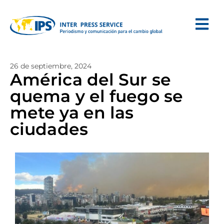
26 de septiembre, 2024
América del Sur se
quema y el fuego se
mete ya en las
ciudades