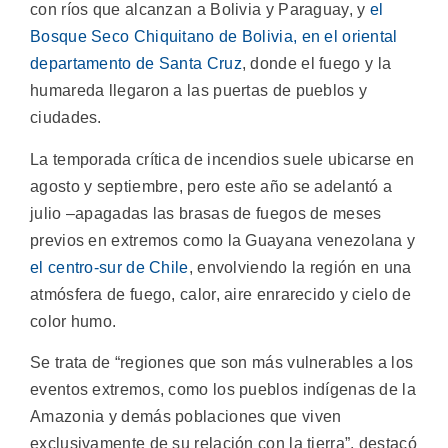
con ríos que alcanzan a Bolivia y Paraguay, y
el
Bosque Seco Chiquitano de Bolivia, en el oriental
departamento de Santa Cruz
, donde el fuego y la
humareda llegaron a las puertas de pueblos y
ciudades.
La temporada crítica de incendios suele ubicarse en
agosto y septiembre, pero este año se adelantó a
julio –apagadas las brasas de fuegos de meses
previos en extremos como la Guayana venezolana y
el centro-sur de Chile
, envolviendo la región en una
atmósfera de fuego, calor, aire enrarecido y cielo de
color humo.
Se trata de “regiones que son más vulnerables a los
eventos extremos, como los pueblos indígenas de la
Amazonia y demás poblaciones que viven
exclusivamente de su relación con la tierra”, destacó