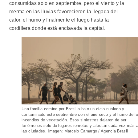
consumidas solo en septiembre, pero el viento y la
merma en las lluvias favorecieron la llegada del
calor, el humo y finalmente el fuego hasta la
cordillera donde está enclavada la capital.
Una familia camina por Brasilia bajo un cielo nublado y
contaminado este septiembre con el aire seco y el humo de l
incendios de vegetación. Esos siniestros dejaron de ser
fenómenos solo de lugares remotos y afectan cada vez más 
las ciudades. Imagen: Marcelo Camargo / Agencia Brasil