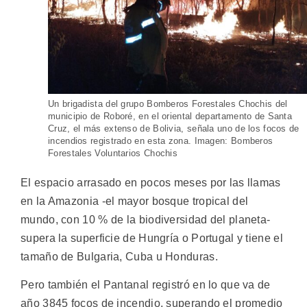
Un brigadista del grupo Bomberos Forestales Chochis del
municipio de Roboré, en el oriental departamento de Santa
Cruz, el más extenso de Bolivia, señala uno de los focos de
incendios registrado en esta zona. Imagen: Bomberos
Forestales Voluntarios Chochis
El espacio arrasado en pocos meses por las llamas
en la Amazonia -el mayor bosque tropical del
mundo, con 10 % de la biodiversidad del planeta-
supera la superficie de Hungría o Portugal y tiene el
tamaño de Bulgaria, Cuba u Honduras.
Pero también el Pantanal registró en lo que va de
año 3845 focos de incendio, superando el promedio