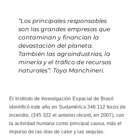
“Los principales responsables
son las grandes empresas que
contaminan y financian la
devastación del planeta.
También las agroindustrias, la
minería y el tráfico de recursos
naturales”: Toya Manchineri.
El Instituto de Investigación Espacial de Brasil
identificó este año en Sudamérica 346 112 focos de
incendio, (345 322 el anterior récord, en 2007), con
la actividad humana como principal causa, más el
impulso de las olas de calor y las sequías.