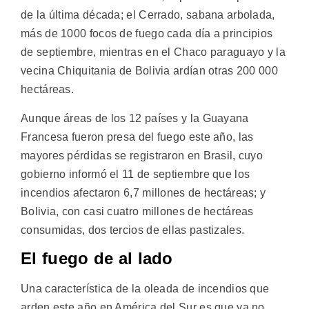
de la última década; el Cerrado, sabana arbolada,
más de 1000 focos de fuego cada día a principios
de septiembre, mientras en el Chaco paraguayo y la
vecina Chiquitania de Bolivia ardían otras 200 000
hectáreas.
Aunque áreas de los 12 países y la Guayana
Francesa fueron presa del fuego este año, las
mayores pérdidas se registraron en Brasil, cuyo
gobierno informó el 11 de septiembre que los
incendios afectaron 6,7 millones de hectáreas; y
Bolivia, con casi cuatro millones de hectáreas
consumidas, dos tercios de ellas pastizales.
El fuego de al lado
Una característica de la oleada de incendios que
arden este año en América del Sur es que ya no