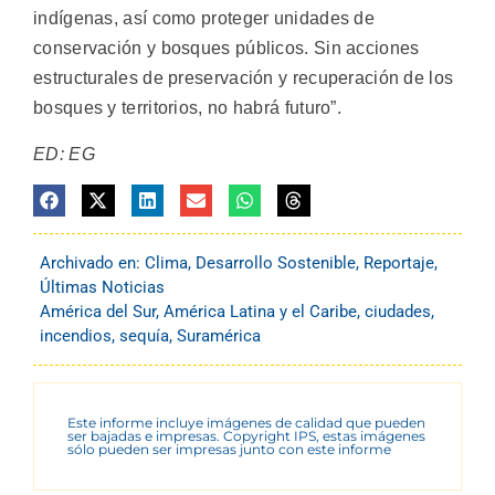
indígenas, así como proteger unidades de
conservación y bosques públicos. Sin acciones
estructurales de preservación y recuperación de los
bosques y territorios, no habrá futuro”.
ED: EG
Archivado en:
Clima
,
Desarrollo Sostenible
,
Reportaje
,
Últimas Noticias
América del Sur
,
América Latina y el Caribe
,
ciudades
,
incendios
,
sequía
,
Suramérica
Este informe incluye imágenes de calidad que pueden
ser bajadas e impresas. Copyright IPS, estas imágenes
sólo pueden ser impresas junto con este informe