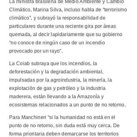
La ministra brasileña de Medio Ambiente y Cambio
Climático, Marina Silva, incluso habla de “terrorismo
climático”, y subrayó la responsabilidad de
particulares durante una reciente gira por áreas
quemada, al decir lapidariamente que su gobierno
“no conoce de ningún caso de un incendio
provocado por un rayo”.
La Coiab subraya que los incendios, la
deforestación y la degradación ambiental,
impulsadas por la agroindustria, la minería, la
explotación de gas y petróleo y la industria
maderera, están llevando a la Amazonía y
ecosistemas relacionados a un punto de no retorno.
Para Manchineri “si la humanidad no está en el
punto de no retorno, sin duda está muy cerca. De
forma prioritaria deben demarcarse los territorios