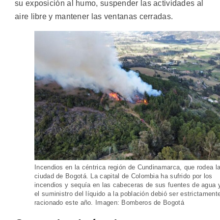
su exposición al humo, suspender las actividades al
aire libre y mantener las ventanas cerradas.
Incendios en la céntrica región de Cundinamarca, que rodea l
ciudad de Bogotá. La capital de Colombia ha sufrido por los
incendios y sequía en las cabeceras de sus fuentes de agua 
el suministro del líquido a la población debió ser estrictament
racionado este año. Imagen: Bomberos de Bogotá