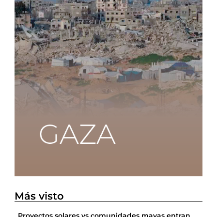
Más visto
Proyectos solares vs comunidades mayas entran