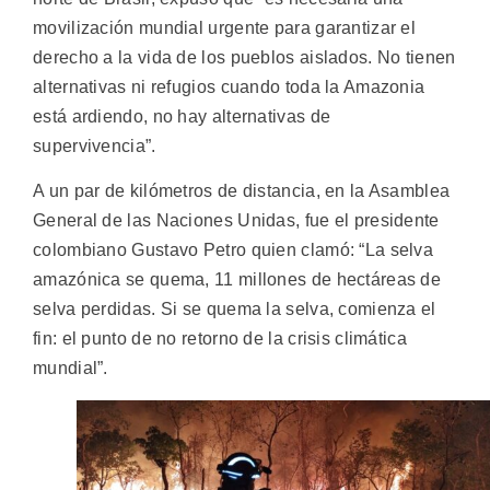
movilización mundial urgente para garantizar el
derecho a la vida de los pueblos aislados. No tienen
alternativas ni refugios cuando toda la Amazonia
está ardiendo, no hay alternativas de
supervivencia”.
A un par de kilómetros de distancia, en la Asamblea
General de las Naciones Unidas, fue el presidente
colombiano Gustavo Petro quien clamó: “La selva
amazónica se quema, 11 millones de hectáreas de
selva perdidas. Si se quema la selva, comienza el
fin: el punto de no retorno de la crisis climática
mundial”.