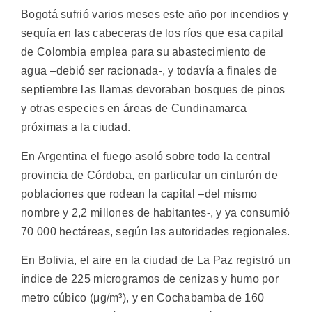
Bogotá sufrió varios meses este año por incendios y
sequía en las cabeceras de los ríos que esa capital
de Colombia emplea para su abastecimiento de
agua –debió ser racionada-, y todavía a finales de
septiembre las llamas devoraban bosques de pinos
y otras especies en áreas de Cundinamarca
próximas a la ciudad.
En Argentina el fuego asoló sobre todo la central
provincia de Córdoba, en particular un cinturón de
poblaciones que rodean la capital –del mismo
nombre y 2,2 millones de habitantes-, y ya consumió
70 000 hectáreas, según las autoridades regionales.
En Bolivia, el aire en la ciudad de La Paz registró un
índice de 225 microgramos de cenizas y humo por
metro cúbico (μg/m³), y en Cochabamba de 160