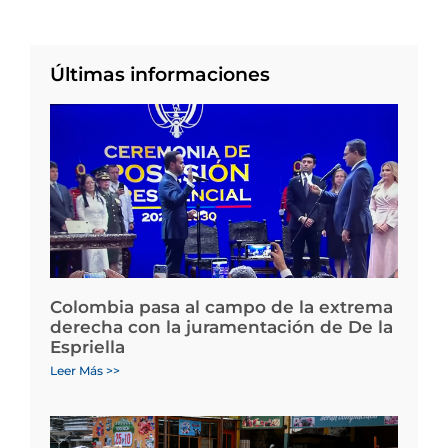
Últimas informaciones
Colombia pasa al campo de la extrema
derecha con la juramentación de De la
Espriella
Leer Más >>