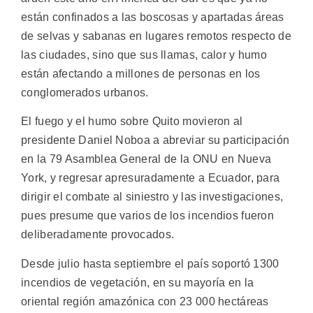
están confinados a las boscosas y apartadas áreas
de selvas y sabanas en lugares remotos respecto de
las ciudades, sino que sus llamas, calor y humo
están afectando a millones de personas en los
conglomerados urbanos.
El fuego y el humo sobre Quito movieron al
presidente Daniel Noboa a abreviar su participación
en la 79 Asamblea General de la ONU en Nueva
York, y regresar apresuradamente a Ecuador, para
dirigir el combate al siniestro y las investigaciones,
pues presume que varios de los incendios fueron
deliberadamente provocados.
Desde julio hasta septiembre el país soportó 1300
incendios de vegetación, en su mayoría en la
oriental región amazónica con 23 000 hectáreas