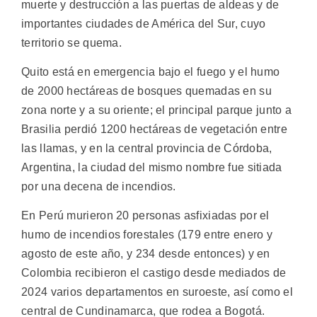
muerte y destrucción a las puertas de aldeas y de
importantes ciudades de América del Sur, cuyo
territorio se quema.
Quito está en emergencia bajo el fuego y el humo
de 2000 hectáreas de bosques quemadas en su
zona norte y a su oriente; el principal parque junto a
Brasilia perdió 1200 hectáreas de vegetación entre
las llamas, y en la central provincia de Córdoba,
Argentina, la ciudad del mismo nombre fue sitiada
por una decena de incendios.
En Perú murieron 20 personas asfixiadas por el
humo de incendios forestales (179 entre enero y
agosto de este año, y 234 desde entonces) y en
Colombia recibieron el castigo desde mediados de
2024 varios departamentos en suroeste, así como el
central de Cundinamarca, que rodea a Bogotá.