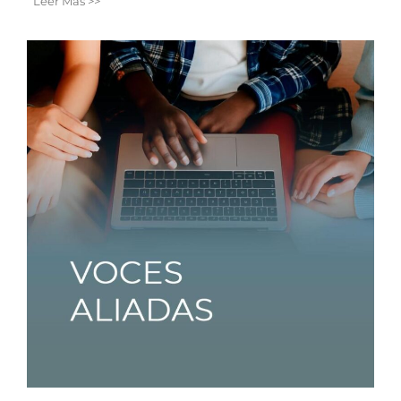
Leer Más >>