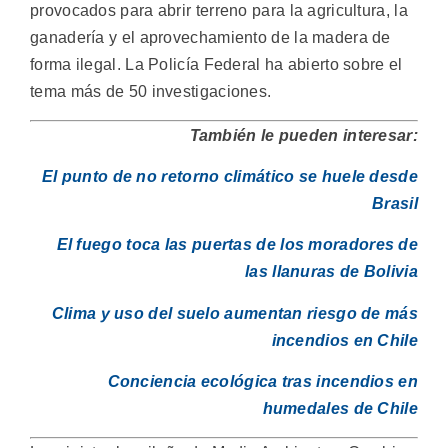
provocados para abrir terreno para la agricultura, la
ganadería y el aprovechamiento de la madera de
forma ilegal. La Policía Federal ha abierto sobre el
tema más de 50 investigaciones.
También le pueden interesar:
El punto de no retorno climático se huele desde
Brasil
El fuego toca las puertas de los moradores de
las llanuras de Bolivia
Clima y uso del suelo aumentan riesgo de más
incendios en Chile
Conciencia ecológica tras incendios en
humedales de Chile