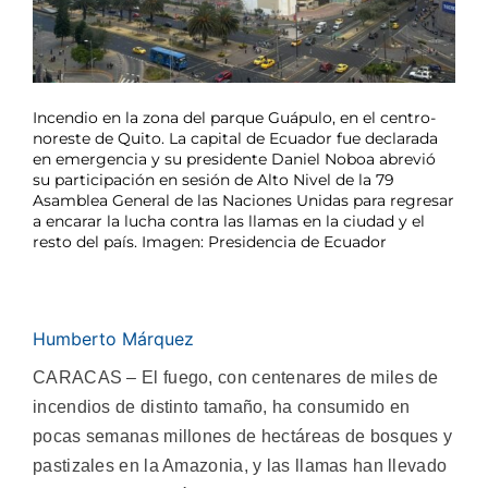
Incendio en la zona del parque Guápulo, en el centro-
noreste de Quito. La capital de Ecuador fue declarada
en emergencia y su presidente Daniel Noboa abrevió
su participación en sesión de Alto Nivel de la 79
Asamblea General de las Naciones Unidas para regresar
a encarar la lucha contra las llamas en la ciudad y el
resto del país. Imagen: Presidencia de Ecuador
Humberto Márquez
CARACAS – El fuego, con centenares de miles de
incendios de distinto tamaño, ha consumido en
pocas semanas millones de hectáreas de bosques y
pastizales en la Amazonia, y las llamas han llevado