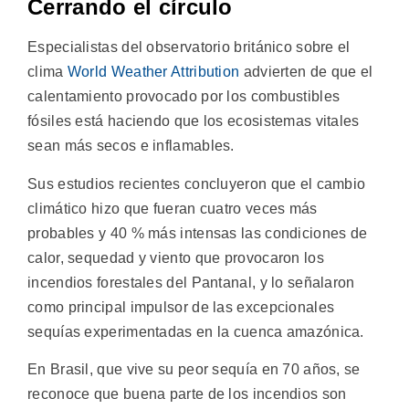
Cerrando el círculo
Especialistas del observatorio británico sobre el
clima
World Weather Attribution
advierten de que el
calentamiento provocado por los combustibles
fósiles está haciendo que los ecosistemas vitales
sean más secos e inflamables.
Sus estudios recientes concluyeron que el cambio
climático hizo que fueran cuatro veces más
probables y 40 % más intensas las condiciones de
calor, sequedad y viento que provocaron los
incendios forestales del Pantanal, y lo señalaron
como principal impulsor de las excepcionales
sequías experimentadas en la cuenca amazónica.
En Brasil, que vive su peor sequía en 70 años, se
reconoce que buena parte de los incendios son