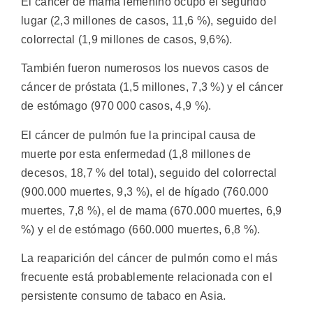
El cáncer de mama femenino ocupó el segundo
lugar (2,3 millones de casos, 11,6 %), seguido del
colorrectal (1,9 millones de casos, 9,6%).
También fueron numerosos los nuevos casos de
cáncer de próstata (1,5 millones, 7,3 %) y el cáncer
de estómago (970 000 casos, 4,9 %).
El cáncer de pulmón fue la principal causa de
muerte por esta enfermedad (1,8 millones de
decesos, 18,7 % del total), seguido del colorrectal
(900.000 muertes, 9,3 %), el de hígado (760.000
muertes, 7,8 %), el de mama (670.000 muertes, 6,9
%) y el de estómago (660.000 muertes, 6,8 %).
La reaparición del cáncer de pulmón como el más
frecuente está probablemente relacionada con el
persistente consumo de tabaco en Asia.