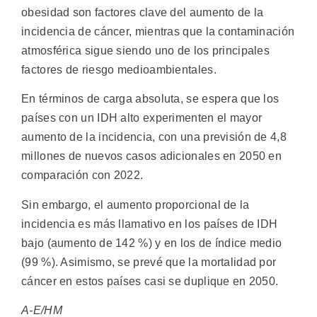
obesidad son factores clave del aumento de la
incidencia de cáncer, mientras que la contaminación
atmosférica sigue siendo uno de los principales
factores de riesgo medioambientales.
En términos de carga absoluta, se espera que los
países con un IDH alto experimenten el mayor
aumento de la incidencia, con una previsión de 4,8
millones de nuevos casos adicionales en 2050 en
comparación con 2022.
Sin embargo, el aumento proporcional de la
incidencia es más llamativo en los países de IDH
bajo (aumento de 142 %) y en los de índice medio
(99 %). Asimismo, se prevé que la mortalidad por
cáncer en estos países casi se duplique en 2050.
A-E/HM