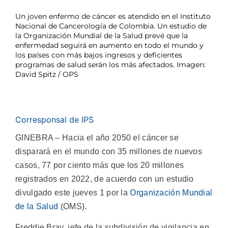
Un joven enfermo de cáncer es atendido en el Instituto
Nacional de Cancerología de Colombia. Un estudio de
la Organización Mundial de la Salud prevé que la
enfermedad seguirá en aumento en todo el mundo y
los países con más bajos ingresos y deficientes
programas de salud serán los más afectados. Imagen:
David Spitz / OPS
Corresponsal de IPS
GINEBRA – Hacia el año 2050 el cáncer se
disparará en el mundo con 35 millones de nuevos
casos, 77 por ciento más que los 20 millones
registrados en 2022, de acuerdo con un estudio
divulgado este jueves 1 por la
Organización Mundial
de la Salud
(OMS).
Freddie Bray, jefe de la subdivisión de vigilancia en