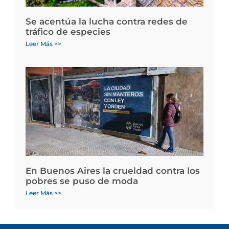
Se acentúa la lucha contra redes de
tráfico de especies
Leer Más >>
En Buenos Aires la crueldad contra los
pobres se puso de moda
Leer Más >>