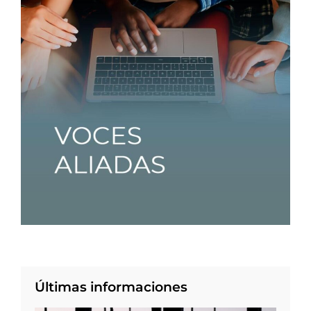
Últimas informaciones