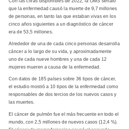
Con las cifras disponibles de 2022, la OMS señaló
que la enfermedad causó la muerte de 9,7 millones
de personas, en tanto las que estaban vivas en los
cinco años siguientes a un diagnóstico de cáncer
era de 53,5 millones.
Alrededor de una de cada cinco personas desarrolla
cáncer a lo largo de su vida, y aproximadamente
uno de cada nueve hombres y una de cada 12
mujeres mueren a causa de la enfermedad.
Con datos de 185 países sobre 36 tipos de cáncer,
el estudio mostró a 10 tipos de la enfermedad como
responsables de dos tercios de los nuevos casos y
las muertes.
El cáncer de pulmón fue el más frecuente en todo el
mundo, con 2,5 millones de nuevos casos (12,4 %).