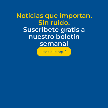
Noticias que importan.
Sin ruido.
Suscríbete gratis a
nuestro boletín
semanal
Haz clic aquí