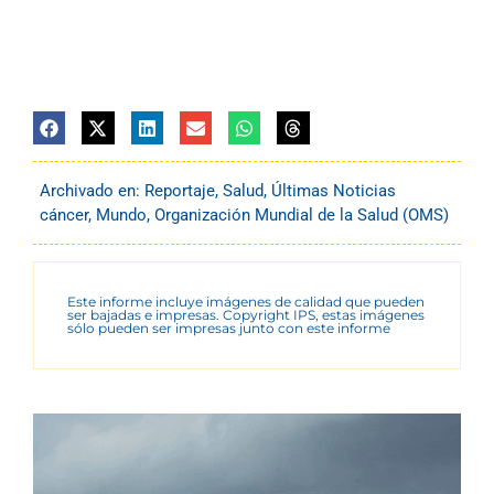
Archivado en:
Reportaje
,
Salud
,
Últimas Noticias
cáncer
,
Mundo
,
Organización Mundial de la Salud (OMS)
Este informe incluye imágenes de calidad que pueden
ser bajadas e impresas. Copyright IPS, estas imágenes
sólo pueden ser impresas junto con este informe