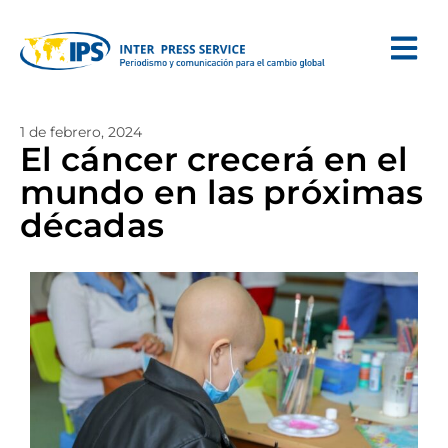
1 de febrero, 2024
El cáncer crecerá en el
mundo en las próximas
décadas