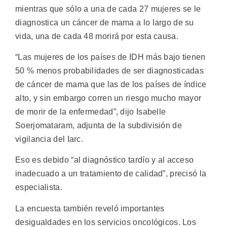
mientras que sólo a una de cada 27 mujeres se le
diagnostica un cáncer de mama a lo largo de su
vida, una de cada 48 morirá por esta causa.
“Las mujeres de los países de IDH más bajo tienen
50 % menos probabilidades de ser diagnosticadas
de cáncer de mama que las de los países de índice
alto, y sin embargo corren un riesgo mucho mayor
de morir de la enfermedad”, dijo Isabelle
Soerjomataram, adjunta de la subdivisión de
vigilancia del Iarc.
Eso es debido “al diagnóstico tardío y al acceso
inadecuado a un tratamiento de calidad”, precisó la
especialista.
La encuesta también reveló importantes
desigualdades en los servicios oncológicos. Los