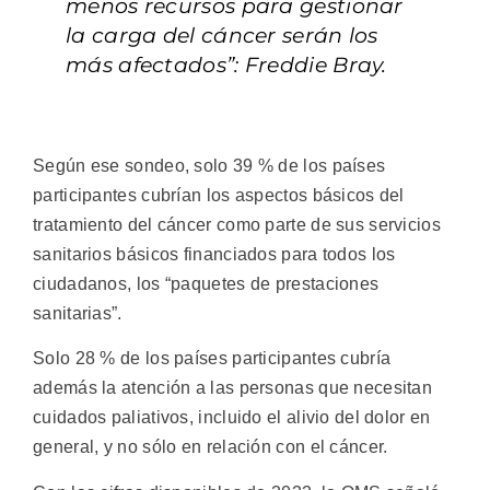
menos recursos para gestionar
la carga del cáncer serán los
más afectados”: Freddie Bray.
Según ese sondeo, solo 39 % de los países
participantes cubrían los aspectos básicos del
tratamiento del cáncer como parte de sus servicios
sanitarios básicos financiados para todos los
ciudadanos, los “paquetes de prestaciones
sanitarias”.
Solo 28 % de los países participantes cubría
además la atención a las personas que necesitan
cuidados paliativos, incluido el alivio del dolor en
general, y no sólo en relación con el cáncer.