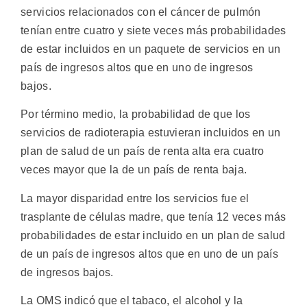
servicios relacionados con el cáncer de pulmón
tenían entre cuatro y siete veces más probabilidades
de estar incluidos en un paquete de servicios en un
país de ingresos altos que en uno de ingresos
bajos.
Por término medio, la probabilidad de que los
servicios de radioterapia estuvieran incluidos en un
plan de salud de un país de renta alta era cuatro
veces mayor que la de un país de renta baja.
La mayor disparidad entre los servicios fue el
trasplante de células madre, que tenía 12 veces más
probabilidades de estar incluido en un plan de salud
de un país de ingresos altos que en uno de un país
de ingresos bajos.
La OMS indicó que el tabaco, el alcohol y la