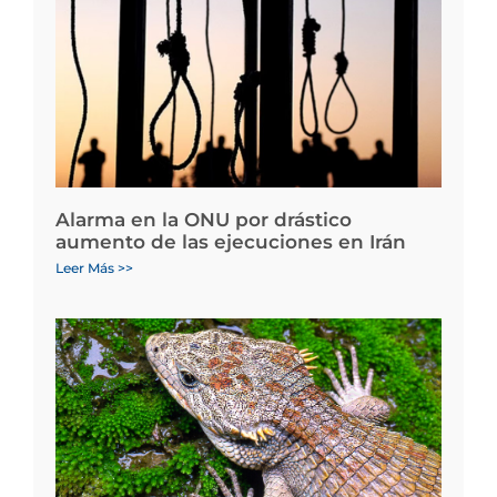
Alarma en la ONU por drástico
aumento de las ejecuciones en Irán
Leer Más >>