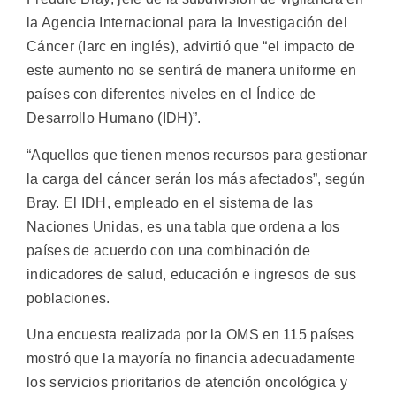
la Agencia Internacional para la Investigación del
Cáncer (Iarc en inglés), advirtió que “el impacto de
este aumento no se sentirá de manera uniforme en
países con diferentes niveles en el Índice de
Desarrollo Humano (IDH)”.
“Aquellos que tienen menos recursos para gestionar
la carga del cáncer serán los más afectados”, según
Bray. El IDH, empleado en el sistema de las
Naciones Unidas, es una tabla que ordena a los
países de acuerdo con una combinación de
indicadores de salud, educación e ingresos de sus
poblaciones.
Una encuesta realizada por la OMS en 115 países
mostró que la mayoría no financia adecuadamente
los servicios prioritarios de atención oncológica y