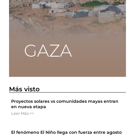
Más visto
Proyectos solares vs comunidades mayas entran
en nueva etapa
Leer Más >>
El fenómeno El Niño llega con fuerza entre agosto