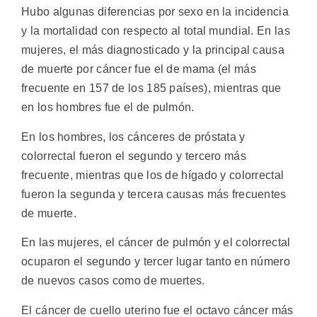
Hubo algunas diferencias por sexo en la incidencia
y la mortalidad con respecto al total mundial. En las
mujeres, el más diagnosticado y la principal causa
de muerte por cáncer fue el de mama (el más
frecuente en 157 de los 185 países), mientras que
en los hombres fue el de pulmón.
En los hombres, los cánceres de próstata y
colorrectal fueron el segundo y tercero más
frecuente, mientras que los de hígado y colorrectal
fueron la segunda y tercera causas más frecuentes
de muerte.
En las mujeres, el cáncer de pulmón y el colorrectal
ocuparon el segundo y tercer lugar tanto en número
de nuevos casos como de muertes.
El cáncer de cuello uterino fue el octavo cáncer más