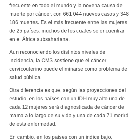
frecuente en todo el mundo y la novena causa de
muerte por cáncer, con 661 044 nuevos casos y 348
186 muertes. Es el más frecuente entre las mujeres
de 25 países, muchos de los cuales se encuentran
en el África subsahariana.
Aun reconociendo los distintos niveles de
incidencia, la OMS sostiene que el cáncer
cervicouterino puede eliminarse como problema de
salud pública.
Otra diferencia es que, según las proyecciones del
estudio, en los países con un IDH muy alto una de
cada 12 mujeres será diagnosticada de cáncer de
mama a lo largo de su vida y una de cada 71 morirá
de esta enfermedad.
En cambio, en los países con un índice bajo,