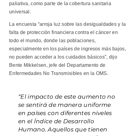
paliativa, como parte de la cobertura sanitaria
universal.
La encuesta “arroja luz sobre las desigualdades y la
falta de protección financiera contra el cáncer en
todo el mundo, donde las poblaciones,
especialmente en los países de ingresos más bajos,
no pueden acceder a los cuidados básicos”, dijo
Bente Mikkelsen, jefe del Departamento de
Enfermedades No Transmisibles en la OMS.
“El impacto de este aumento no
se sentirá de manera uniforme
en países con diferentes niveles
en el Índice de Desarrollo
Humano. Aquellos que tienen