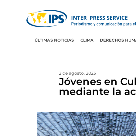
ÚLTIMAS NOTICIAS
CLIMA
DERECHOS HUM
2 de agosto, 2023
Jóvenes en Cu
mediante la a