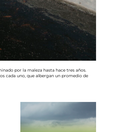
nado por la maleza hasta hace tres años.
icos cada uno, que albergan un promedio de