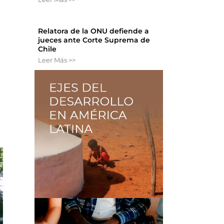
Relatora de la ONU defiende a
jueces ante Corte Suprema de
Chile
Leer Más >>