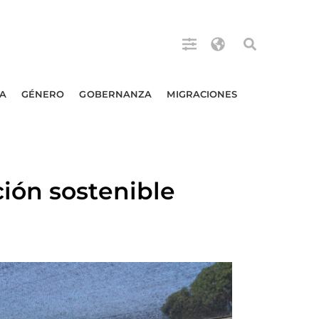
A
GÉNERO
GOBERNANZA
MIGRACIONES
ión sostenible