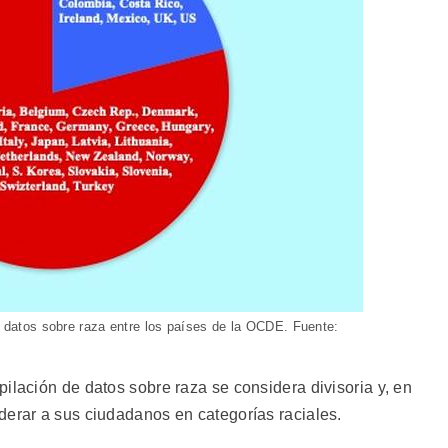
de datos sobre raza entre los países de la OCDE. Fuente:
ilación de datos sobre raza se considera divisoria y, en
derar a sus ciudadanos en categorías raciales.