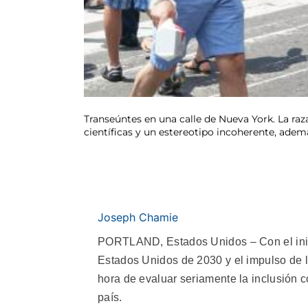
Transeúntes en una calle de Nueva York. La raz
científicas y un estereotipo incoherente, adem
Joseph Chamie
PORTLAND, Estados Unidos – Con el inici
Estados Unidos de 2030 y el impulso de l
hora de evaluar seriamente la inclusión c
país.