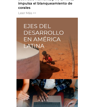
impulsa el blanqueamiento de
corales
Leer Más >>