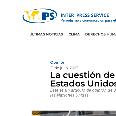
ÚLTIMAS NOTICIAS
CLIMA
DERECHOS HUM
Opinión
21 de julio, 2023
La cuestión de
Estados Unido
Este es un artículo de opinión de 
las Naciones Unidas.