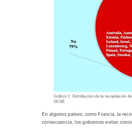
Gráfico 1: Distribución de la recopilación 
OCDE
En algunos países, como Francia, la recop
consecuencia, los gobiernos evitan consi