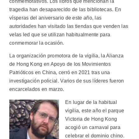
conmemorativos. Los libros que mencionan la
tragedia han desaparecido de las bibliotecas. En
vísperas del aniversario de este año, las
autoridades han visitado las tiendas que venden las
velas led que se utilizan habitualmente para
conmemorar la ocasión.
La organización promotora de la vigilia, la Alianza
de Hong Kong en Apoyo de los Movimientos
Patrióticos en China, cerró en 2021 tras una
investigación policial. Varios de sus líderes fueron
encarcelados en marzo.
En lugar de la habitual
vigilia, este año el parque
Victoria de Hong Kong
acogió un carnaval para
celebrar el dominio chino.