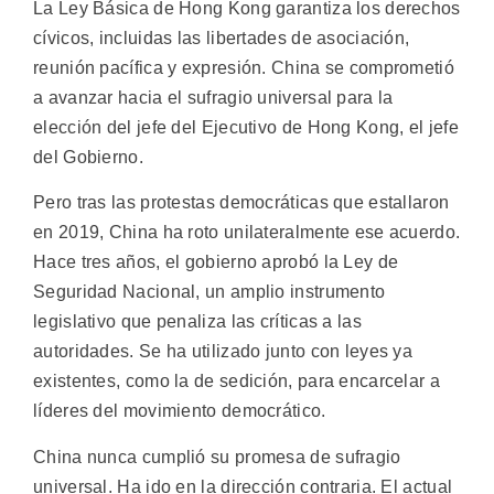
La Ley Básica de Hong Kong garantiza los derechos
cívicos, incluidas las libertades de asociación,
reunión pacífica y expresión. China se comprometió
a avanzar hacia el sufragio universal para la
elección del jefe del Ejecutivo de Hong Kong, el jefe
del Gobierno.
Pero tras las protestas democráticas que estallaron
en 2019, China ha roto unilateralmente ese acuerdo.
Hace tres años, el gobierno aprobó la Ley de
Seguridad Nacional, un amplio instrumento
legislativo que penaliza las críticas a las
autoridades. Se ha utilizado junto con leyes ya
existentes, como la de sedición, para encarcelar a
líderes del movimiento democrático.
China nunca cumplió su promesa de sufragio
universal. Ha ido en la dirección contraria. El actual