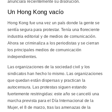
anunciara recientemente su disolución.
Un Hong Kong vacío
Hong Kong fue una vez un país donde la gente se
sentía segura para protestar. Tenía una floreciente
industria editorial y de medios de comunicación.
Ahora se criminaliza a los periodistas y se cierran
los principales medios de comunicación
independientes.
Las organizaciones de la sociedad civil y los
sindicatos han hecho lo mismo. Las organizaciones
que quedan están dispersas y practican la
autocensura. Las protestas siguen estando
fuertemente restringidas: este año se canceló una
marcha prevista para el Día Internacional de la
Mujer, el 8 de marzo, tras las amenazas de la