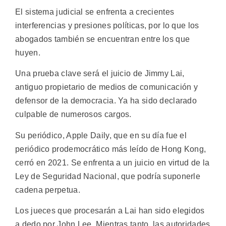
El sistema judicial se enfrenta a crecientes
interferencias y presiones políticas, por lo que los
abogados también se encuentran entre los que
huyen.
Una prueba clave será el juicio de Jimmy Lai,
antiguo propietario de medios de comunicación y
defensor de la democracia. Ya ha sido declarado
culpable de numerosos cargos.
Su periódico, Apple Daily, que en su día fue el
periódico prodemocrático más leído de Hong Kong,
cerró en 2021. Se enfrenta a un juicio en virtud de la
Ley de Seguridad Nacional, que podría suponerle
cadena perpetua.
Los jueces que procesarán a Lai han sido elegidos
a dedo por John Lee. Mientras tanto, las autoridades