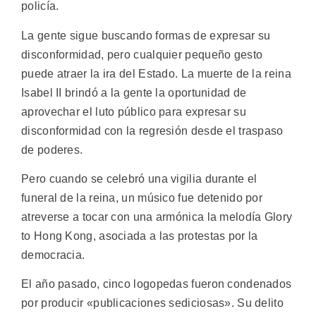
policía.
La gente sigue buscando formas de expresar su
disconformidad, pero cualquier pequeño gesto
puede atraer la ira del Estado. La muerte de la reina
Isabel II brindó a la gente la oportunidad de
aprovechar el luto público para expresar su
disconformidad con la regresión desde el traspaso
de poderes.
Pero cuando se celebró una vigilia durante el
funeral de la reina, un músico fue detenido por
atreverse a tocar con una armónica la melodía Glory
to Hong Kong, asociada a las protestas por la
democracia.
El año pasado, cinco logopedas fueron condenados
por producir «publicaciones sediciosas». Su delito