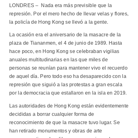
LONDRES – Nada era más previsible que la
represión. Por el mero hecho de llevar velas y flores,
la policía de Hong Kong se llevó a la gente.
La ocasión era el aniversario de la masacre de la
plaza de Tiananmen, el 4 de junio de 1989. Hasta
hace poco, en Hong Kong se celebraban vigilias
anuales multitudinarias en las que miles de
personas se reunían para mantener vivo el recuerdo
de aquel día. Pero todo eso ha desaparecido con la
represión que siguió a las protestas a gran escala
por la democracia que estallaron en la isla en 2019.
Las autoridades de Hong Kong están evidentemente
decididas a borrar cualquier forma de
reconocimiento de que la masacre tuvo lugar. Se
han retirado monumentos y obras de arte