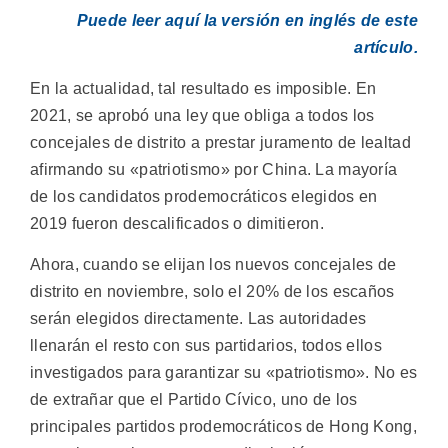
Puede leer aquí la versión en inglés de este
artículo.
En la actualidad, tal resultado es imposible. En
2021, se aprobó una ley que obliga a todos los
concejales de distrito a prestar juramento de lealtad
afirmando su «patriotismo» por China. La mayoría
de los candidatos prodemocráticos elegidos en
2019 fueron descalificados o dimitieron.
Ahora, cuando se elijan los nuevos concejales de
distrito en noviembre, solo el 20% de los escaños
serán elegidos directamente. Las autoridades
llenarán el resto con sus partidarios, todos ellos
investigados para garantizar su «patriotismo». No es
de extrañar que el Partido Cívico, uno de los
principales partidos prodemocráticos de Hong Kong,