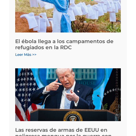
El ébola llega a los campamentos de
refugiados en la RDC
Leer Más >>
Las reservas de armas de EEUU en