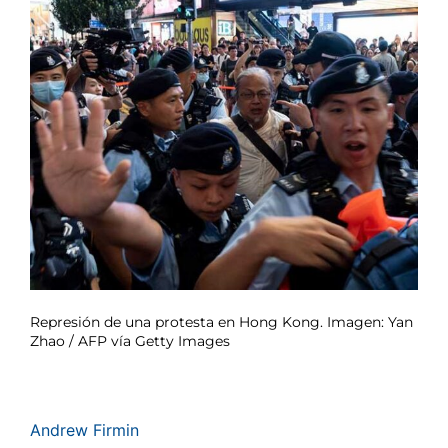
Represión de una protesta en Hong Kong. Imagen: Yan
Zhao / AFP vía Getty Images
Andrew Firmin