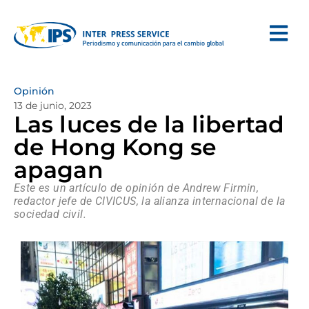
Opinión
13 de junio, 2023
Las luces de la libertad
de Hong Kong se
apagan
Este es un artículo de opinión de Andrew Firmin,
redactor jefe de CIVICUS, la alianza internacional de la
sociedad civil.