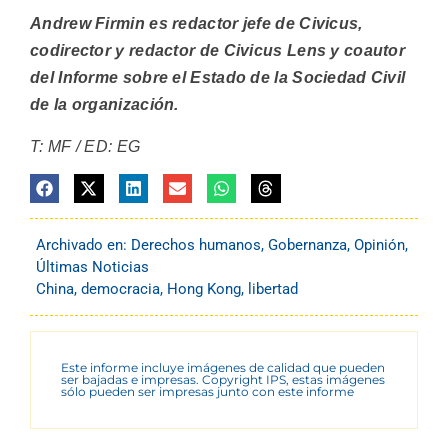
Andrew Firmin es redactor jefe de Civicus,
codirector y redactor de Civicus Lens y coautor
del Informe sobre el Estado de la Sociedad Civil
de la organización.
T: MF / ED: EG
Archivado en:
Derechos humanos
,
Gobernanza
,
Opinión
,
Últimas Noticias
China
,
democracia
,
Hong Kong
,
libertad
Este informe incluye imágenes de calidad que pueden
ser bajadas e impresas. Copyright IPS, estas imágenes
sólo pueden ser impresas junto con este informe