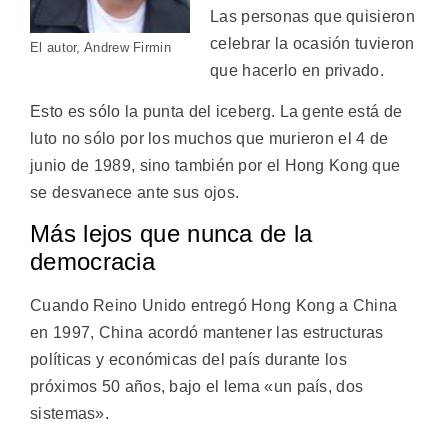
Las personas que quisieron
celebrar la ocasión tuvieron
El autor, Andrew Firmin
que hacerlo en privado.
Esto es sólo la punta del iceberg. La gente está de
luto no sólo por los muchos que murieron el 4 de
junio de 1989, sino también por el Hong Kong que
se desvanece ante sus ojos.
Más lejos que nunca de la
democracia
Cuando Reino Unido entregó Hong Kong a China
en 1997, China acordó mantener las estructuras
políticas y económicas del país durante los
próximos 50 años, bajo el lema «un país, dos
sistemas».