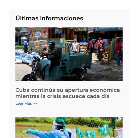
Últimas informaciones
Cuba continúa su apertura económica
mientras la crisis escuece cada día
Leer Más >>