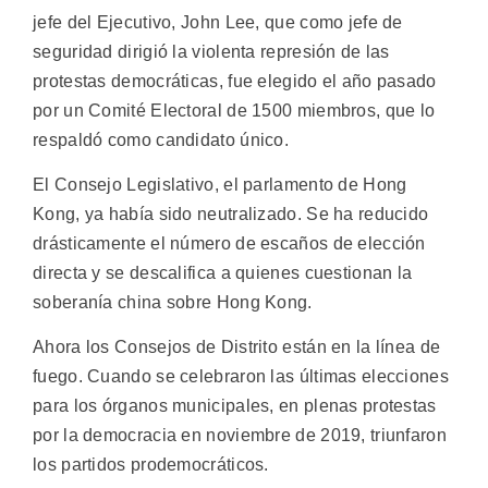
jefe del Ejecutivo, John Lee, que como jefe de
seguridad dirigió la violenta represión de las
protestas democráticas, fue elegido el año pasado
por un Comité Electoral de 1500 miembros, que lo
respaldó como candidato único.
El Consejo Legislativo, el parlamento de Hong
Kong, ya había sido neutralizado. Se ha reducido
drásticamente el número de escaños de elección
directa y se descalifica a quienes cuestionan la
soberanía china sobre Hong Kong.
Ahora los Consejos de Distrito están en la línea de
fuego. Cuando se celebraron las últimas elecciones
para los órganos municipales, en plenas protestas
por la democracia en noviembre de 2019, triunfaron
los partidos prodemocráticos.