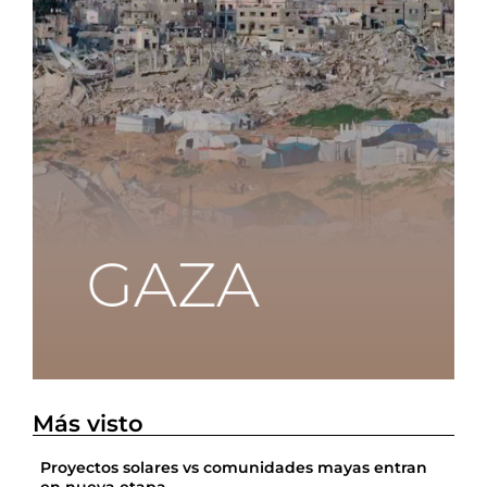
Más visto
Proyectos solares vs comunidades mayas entran