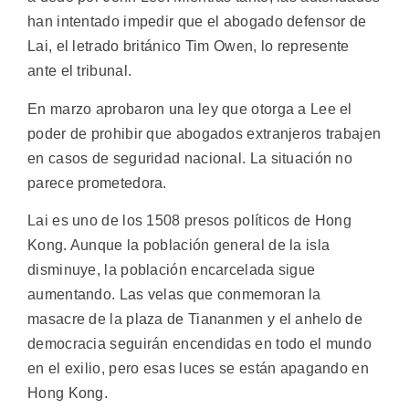
han intentado impedir que el abogado defensor de
Lai, el letrado británico Tim Owen, lo represente
ante el tribunal.
En marzo aprobaron una ley que otorga a Lee el
poder de prohibir que abogados extranjeros trabajen
en casos de seguridad nacional. La situación no
parece prometedora.
Lai es uno de los 1508 presos políticos de Hong
Kong. Aunque la población general de la isla
disminuye, la población encarcelada sigue
aumentando. Las velas que conmemoran la
masacre de la plaza de Tiananmen y el anhelo de
democracia seguirán encendidas en todo el mundo
en el exilio, pero esas luces se están apagando en
Hong Kong.