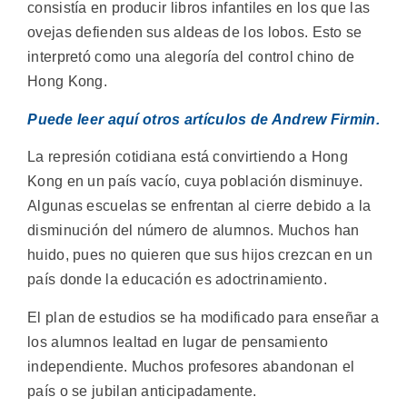
consistía en producir libros infantiles en los que las
ovejas defienden sus aldeas de los lobos. Esto se
interpretó como una alegoría del control chino de
Hong Kong.
Puede leer aquí otros artículos de Andrew Firmin.
La represión cotidiana está convirtiendo a Hong
Kong en un país vacío, cuya población disminuye.
Algunas escuelas se enfrentan al cierre debido a la
disminución del número de alumnos. Muchos han
huido, pues no quieren que sus hijos crezcan en un
país donde la educación es adoctrinamiento.
El plan de estudios se ha modificado para enseñar a
los alumnos lealtad en lugar de pensamiento
independiente. Muchos profesores abandonan el
país o se jubilan anticipadamente.