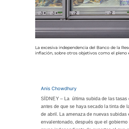
La excesiva independencia del Banco de la Res
inflación, sobre otros objetivos como el plen
Anis Chowdhury
SÍDNEY – La última subida de las tasas 
antes de que se haya secado la tinta de l
de abril. La amenaza de nuevas subidas e
envalentonado, después que el gobierno