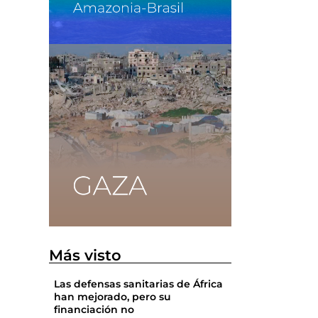
s
Más visto
Las defensas sanitarias de África
han mejorado, pero su
financiación no