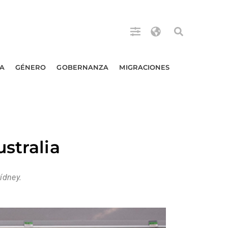
A
GÉNERO
GOBERNANZA
MIGRACIONES
stralia
ídney.