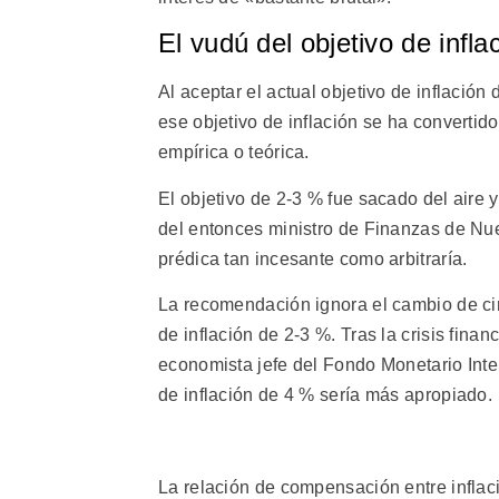
El vudú del objetivo de infl
Al aceptar el actual objetivo de inflació
ese objetivo de inflación se ha converti
empírica o teórica.
El objetivo de 2-3 % fue sacado del aire 
del entonces ministro de Finanzas de Nue
prédica tan incesante como arbitraría.
La recomendación ignora el cambio de cir
de inflación de 2-3 %. Tras la crisis fin
economista jefe del Fondo Monetario Inter
de inflación de 4 % sería más apropiado.
La relación de compensación entre inflac