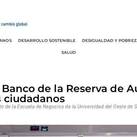
ANOS
DESARROLLO SOSTENIBLE
DESIGUALDAD Y POBREZ
SALUD
 Banco de la Reserva de Au
s ciudadanos
o de la Escuela de Negocios de la Universidad del Oeste de S