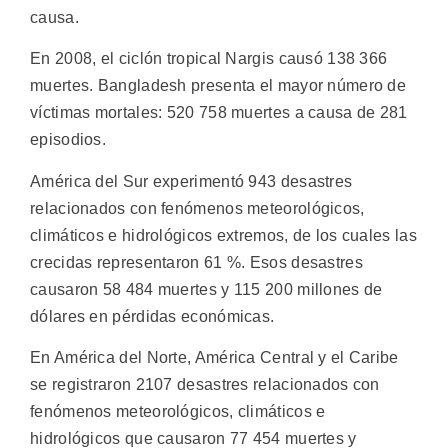
causa.
En 2008, el ciclón tropical Nargis causó 138 366
muertes. Bangladesh presenta el mayor número de
víctimas mortales: 520 758 muertes a causa de 281
episodios.
América del Sur experimentó 943 desastres
relacionados con fenómenos meteorológicos,
climáticos e hidrológicos extremos, de los cuales las
crecidas representaron 61 %. Esos desastres
causaron 58 484 muertes y 115 200 millones de
dólares en pérdidas económicas.
En América del Norte, América Central y el Caribe
se registraron 2107 desastres relacionados con
fenómenos meteorológicos, climáticos e
hidrológicos que causaron 77 454 muertes y