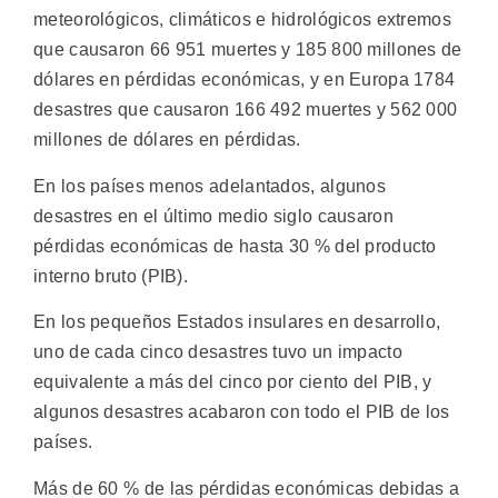
meteorológicos, climáticos e hidrológicos extremos
que causaron 66 951 muertes y 185 800 millones de
dólares en pérdidas económicas, y en Europa 1784
desastres que causaron 166 492 muertes y 562 000
millones de dólares en pérdidas.
En los países menos adelantados, algunos
desastres en el último medio siglo causaron
pérdidas económicas de hasta 30 % del producto
interno bruto (PIB).
En los pequeños Estados insulares en desarrollo,
uno de cada cinco desastres tuvo un impacto
equivalente a más del cinco por ciento del PIB, y
algunos desastres acabaron con todo el PIB de los
países.
Más de 60 % de las pérdidas económicas debidas a