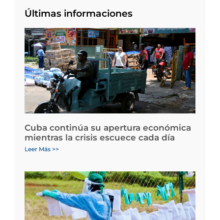
Últimas informaciones
Cuba continúa su apertura económica
mientras la crisis escuece cada día
Leer Más >>