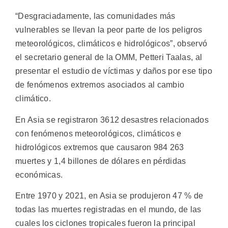
“Desgraciadamente, las comunidades más
vulnerables se llevan la peor parte de los peligros
meteorológicos, climáticos e hidrológicos”, observó
el secretario general de la OMM, Petteri Taalas, al
presentar el estudio de víctimas y daños por ese tipo
de fenómenos extremos asociados al cambio
climático.
En Asia se registraron 3612 desastres relacionados
con fenómenos meteorológicos, climáticos e
hidrológicos extremos que causaron 984 263
muertes y 1,4 billones de dólares en pérdidas
económicas.
Entre 1970 y 2021, en Asia se produjeron 47 % de
todas las muertes registradas en el mundo, de las
cuales los ciclones tropicales fueron la principal