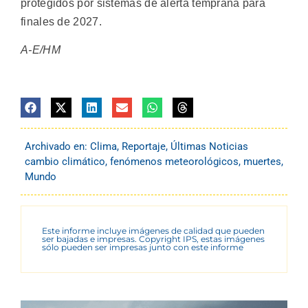
protegidos por sistemas de alerta temprana para
finales de 2027.
A-E/HM
Archivado en:
Clima
,
Reportaje
,
Últimas Noticias
cambio climático
,
fenómenos meteorológicos
,
muertes
,
Mundo
Este informe incluye imágenes de calidad que pueden
ser bajadas e impresas. Copyright IPS, estas imágenes
sólo pueden ser impresas junto con este informe