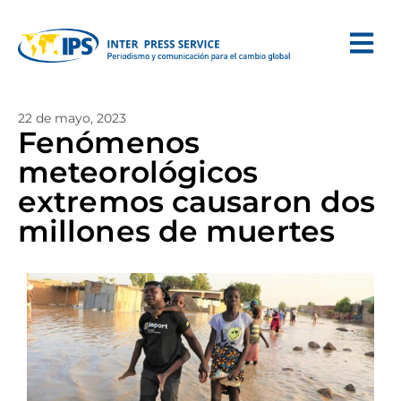
22 de mayo, 2023
Fenómenos
meteorológicos
extremos causaron dos
millones de muertes