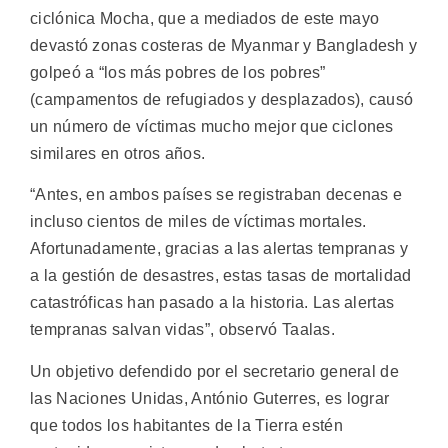
ciclónica Mocha, que a mediados de este mayo
devastó zonas costeras de Myanmar y Bangladesh y
golpeó a “los más pobres de los pobres”
(campamentos de refugiados y desplazados), causó
un número de víctimas mucho mejor que ciclones
similares en otros años.
“Antes, en ambos países se registraban decenas e
incluso cientos de miles de víctimas mortales.
Afortunadamente, gracias a las alertas tempranas y
a la gestión de desastres, estas tasas de mortalidad
catastróficas han pasado a la historia. Las alertas
tempranas salvan vidas”, observó Taalas.
Un objetivo defendido por el secretario general de
las Naciones Unidas, António Guterres, es lograr
que todos los habitantes de la Tierra estén