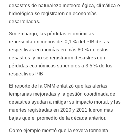
desastres de naturaleza meteorológica, climática e
hidrológica se registraron en economías
desarrolladas.
Sin embargo, las pérdidas económicas
representaron menos del 0,1 % del PIB de las
respectivas economías en más 80 % de estos
desastres, y no se registraron desastres con
pérdidas económicas superiores a 3,5 % de los
respectivos PIB.
El reporte de la OMM enfatizó que las alertas
tempranas mejoradas y la gestión coordinada de
desastres ayudan a mitigar su impacto mortal, y las
muertes registradas en 2020 y 2021 fueron más
bajas que el promedio de la década anterior.
Como ejemplo mostró que la severa tormenta