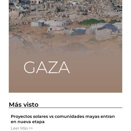
Más visto
Proyectos solares vs comunidades mayas entran
en nueva etapa
Leer Más >>