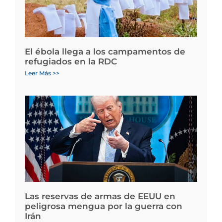
El ébola llega a los campamentos de
refugiados en la RDC
Leer Más >>
Las reservas de armas de EEUU en
peligrosa mengua por la guerra con
Irán