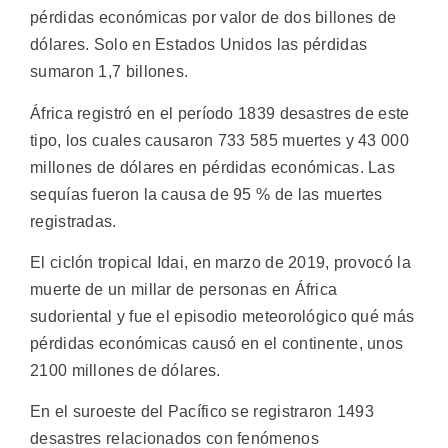
pérdidas económicas por valor de dos billones de
dólares. Solo en Estados Unidos las pérdidas
sumaron 1,7 billones.
África registró en el período 1839 desastres de este
tipo, los cuales causaron 733 585 muertes y 43 000
millones de dólares en pérdidas económicas. Las
sequías fueron la causa de 95 % de las muertes
registradas.
El ciclón tropical Idai, en marzo de 2019, provocó la
muerte de un millar de personas en África
sudoriental y fue el episodio meteorológico qué más
pérdidas económicas causó en el continente, unos
2100 millones de dólares.
En el suroeste del Pacífico se registraron 1493
desastres relacionados con fenómenos