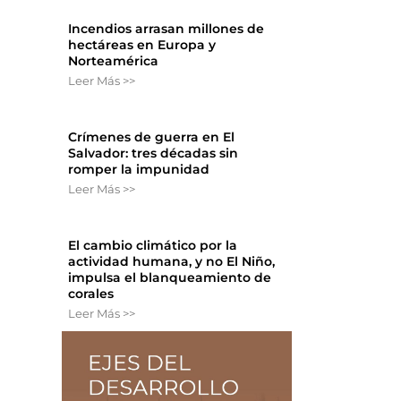
Incendios arrasan millones de
hectáreas en Europa y
Norteamérica
Leer Más >>
Crímenes de guerra en El
Salvador: tres décadas sin
romper la impunidad
Leer Más >>
El cambio climático por la
actividad humana, y no El Niño,
impulsa el blanqueamiento de
corales
Leer Más >>