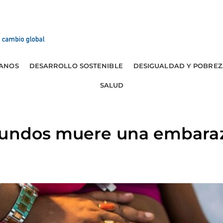
ANOS
DESARROLLO SOSTENIBLE
DESIGUALDAD Y POBREZ
SALUD
gundos muere una embara