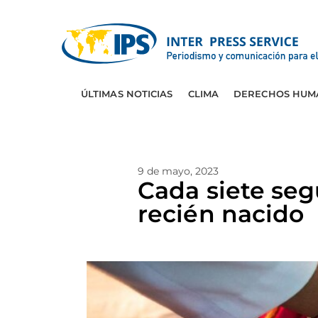
ÚLTIMAS NOTICIAS
CLIMA
DERECHOS HUM
9 de mayo, 2023
Cada siete se
recién nacido