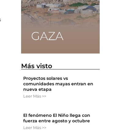
s
Más visto
Proyectos solares vs
comunidades mayas entran en
nueva etapa
Leer Más >>
El fenómeno El Niño llega con
fuerza entre agosto y octubre
Leer Más >>