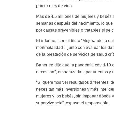
primer mes de vida.
Más de 4,5 millones de mujeres y bebés 
semanas después del nacimiento, lo que 
por causas prevenibles o tratables si se
El informe, con el título “Mejorando la s
mortinatalidad”, junto con evaluar los da
de la prestación de servicios de salud crít
Banerjee dijo que la pandemia covid-19 
necesitan”, embarazadas, parturientas y 
“Si queremos ver resultados diferentes, 
necesitan más inversiones y más inteligen
mujeres y los bebés, sin importar dónde v
supervivencia”, expuso el responsable.