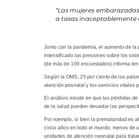
“Las mujeres embarazadas 
a tasas inaceptablemente 
Junto con la pandemia, el aumento de la 
intensificado las presiones sobre los si
(de más de 100 encuestados) informa tene
Según la OMS, 25 por ciento de los paíse
atención posnatal y los servicios vitales 
El análisis insiste en que las pérdidas de
de la salud pueden devastar las perspect
Por ejemplo, si bien la prematuridad es 
cinco años en todo el mundo, menos de un
unidades de atención neonatal para trata