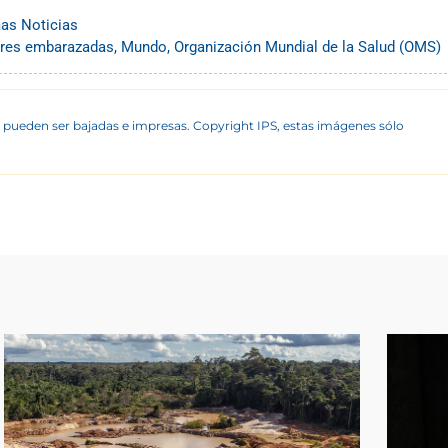
mas Noticias
res embarazadas
,
Mundo
,
Organización Mundial de la Salud (OMS)
 pueden ser bajadas e impresas. Copyright IPS, estas imágenes sólo