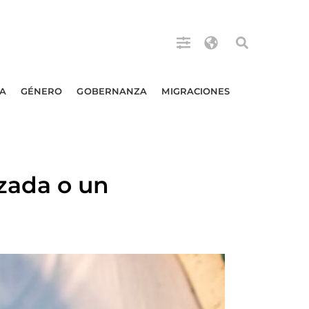
A
GÉNERO
GOBERNANZA
MIGRACIONES
zada o un