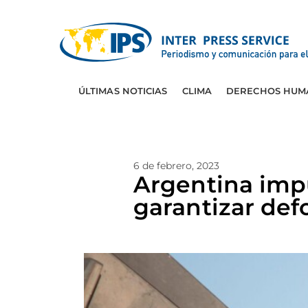
ÚLTIMAS NOTICIAS
CLIMA
DERECHOS HUM
6 de febrero, 2023
Argentina impu
garantizar def