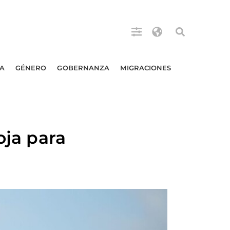
A
GÉNERO
GOBERNANZA
MIGRACIONES
oja para