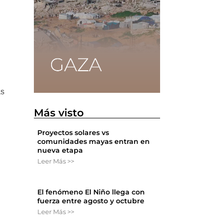
ás
Más visto
Proyectos solares vs
comunidades mayas entran en
nueva etapa
Leer Más >>
El fenómeno El Niño llega con
fuerza entre agosto y octubre
Leer Más >>