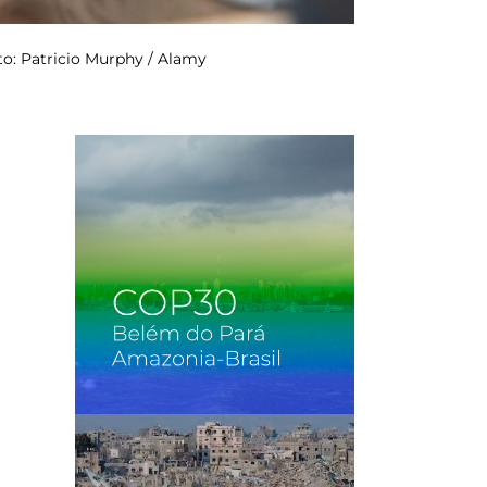
to: Patricio Murphy / Alamy