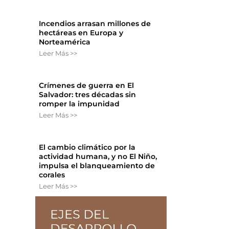
Incendios arrasan millones de
hectáreas en Europa y
Norteamérica
Leer Más >>
Crímenes de guerra en El
Salvador: tres décadas sin
romper la impunidad
Leer Más >>
El cambio climático por la
actividad humana, y no El Niño,
impulsa el blanqueamiento de
corales
Leer Más >>