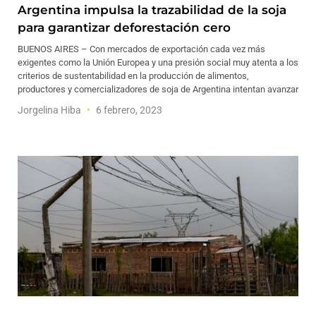
Argentina impulsa la trazabilidad de la soja
para garantizar deforestación cero
BUENOS AIRES – Con mercados de exportación cada vez más
exigentes como la Unión Europea y una presión social muy atenta a los
criterios de sustentabilidad en la producción de alimentos,
productores y comercializadores de soja de Argentina intentan avanzar
Jorgelina Hiba
6 febrero, 2023