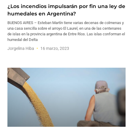
¿Los incendios impulsarán por fin una ley de
humedales en Argentina?
BUENOS AIRES – Esteban Martín tiene varias decenas de colmenas y
una casa sencilla sobre el arroyo El Laurel, en una de las centenares
de islas en la provincia argentina de Entre Ríos. Las islas conforman el
humedal del Delta
Jorgelina Hiba
16 marzo, 2023