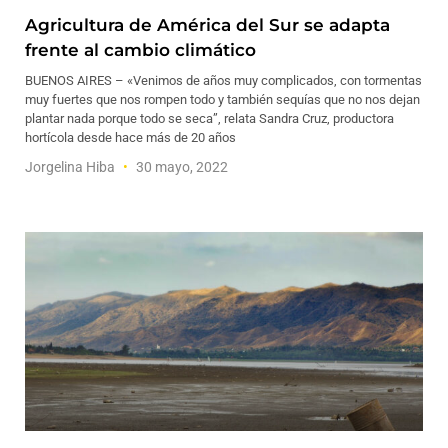
Agricultura de América del Sur se adapta
frente al cambio climático
BUENOS AIRES – «Venimos de años muy complicados, con tormentas
muy fuertes que nos rompen todo y también sequías que no nos dejan
plantar nada porque todo se seca”, relata Sandra Cruz, productora
hortícola desde hace más de 20 años
Jorgelina Hiba
30 mayo, 2022