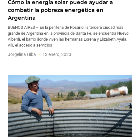
Cómo la energía solar puede ayudar a
combatir la pobreza energética en
Argentina
BUENOS AIRES – En la periferia de Rosario, la tercera ciudad más
grande de Argentina en la provincia de Santa Fe, se encuentra Nuevo
Alberdi, el barrio donde viven las hermanas Lorena y Elizabeth Ayala.
Allí, el acceso a servicios
Jorgelina Hiba
13 enero, 2023