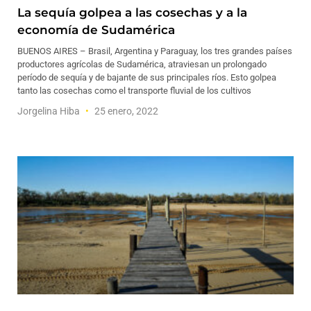
La sequía golpea a las cosechas y a la
economía de Sudamérica
BUENOS AIRES – Brasil, Argentina y Paraguay, los tres grandes países
productores agrícolas de Sudamérica, atraviesan un prolongado
período de sequía y de bajante de sus principales ríos. Esto golpea
tanto las cosechas como el transporte fluvial de los cultivos
Jorgelina Hiba
25 enero, 2022