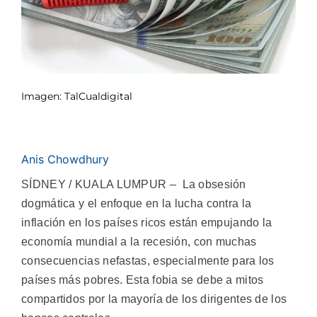
Imagen: TalCualdigital
Anis Chowdhury
SÍDNEY / KUALA LUMPUR – La obsesión
dogmática y el enfoque en la lucha contra la
inflación en los países ricos están empujando la
economía mundial a la recesión, con muchas
consecuencias nefastas, especialmente para los
países más pobres. Esta fobia se debe a mitos
compartidos por la mayoría de los dirigentes de los