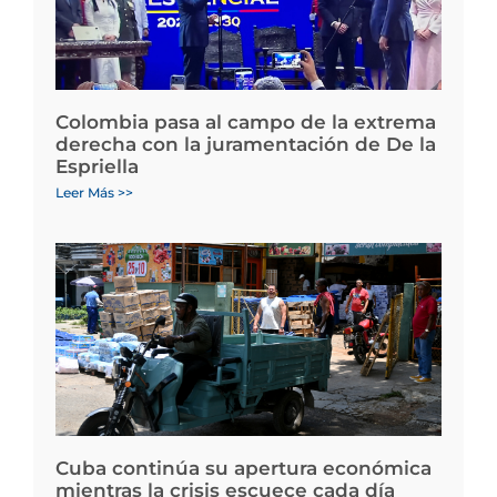
Colombia pasa al campo de la extrema
derecha con la juramentación de De la
Espriella
Leer Más >>
Cuba continúa su apertura económica
mientras la crisis escuece cada día