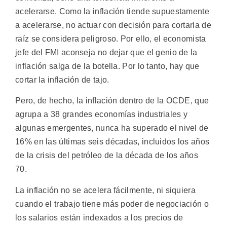
acelerarse. Como la inflación tiende supuestamente
a acelerarse, no actuar con decisión para cortarla de
raíz se considera peligroso. Por ello, el economista
jefe del FMI aconseja no dejar que el genio de la
inflación salga de la botella. Por lo tanto, hay que
cortar la inflación de tajo.
Pero, de hecho, la inflación dentro de la OCDE, que
agrupa a 38 grandes economías industriales y
algunas emergentes, nunca ha superado el nivel de
16% en las últimas seis décadas, incluidos los años
de la crisis del petróleo de la década de los años
70.
La inflación no se acelera fácilmente, ni siquiera
cuando el trabajo tiene más poder de negociación o
los salarios están indexados a los precios de