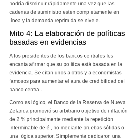
podría disminuir rápidamente una vez que las
cadenas de suministro estén completamente en
línea y la demanda reprimida se nivele.
Mito 4: La elaboración de políticas
basadas en evidencias
A los presidentes de los bancos centrales les
encanta afirmar que su política está basada en la
evidencia. Se citan unos a otros y a economistas
famosos para aumentar el aura de credibilidad del
banco central.
Como es lógico, el Banco de la Reserva de Nueva
Zelanda promovió su arbitrario objetivo de inflación
de 2 % principalmente mediante la repetición
interminable de él, no mediante pruebas sólidas o
una lógica superior. Simplemente dedicaron una