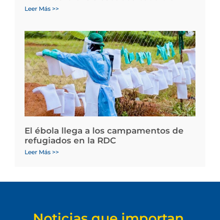
Leer Más >>
El ébola llega a los campamentos de
refugiados en la RDC
Leer Más >>
Noticias que importan.