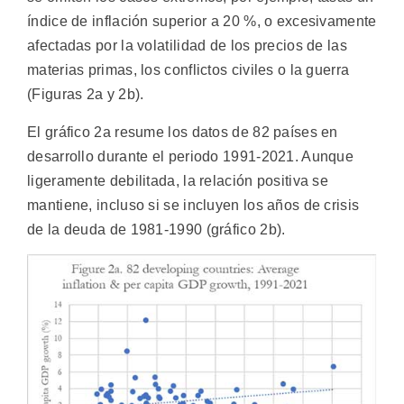
índice de inflación superior a 20 %, o excesivamente
afectadas por la volatilidad de los precios de las
materias primas, los conflictos civiles o la guerra
(Figuras 2a y 2b).
El gráfico 2a resume los datos de 82 países en
desarrollo durante el periodo 1991-2021. Aunque
ligeramente debilitada, la relación positiva se
mantiene, incluso si se incluyen los años de crisis
de la deuda de 1981-1990 (gráfico 2b).