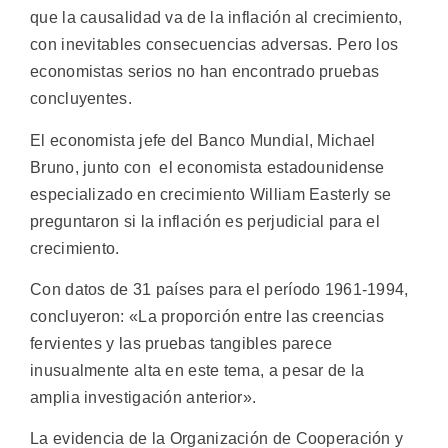
que la causalidad va de la inflación al crecimiento,
con inevitables consecuencias adversas. Pero los
economistas serios no han encontrado pruebas
concluyentes.
El economista jefe del Banco Mundial, Michael
Bruno, junto con el economista estadounidense
especializado en crecimiento William Easterly se
preguntaron si la inflación es perjudicial para el
crecimiento.
Con datos de 31 países para el período 1961-1994,
concluyeron: «La proporción entre las creencias
fervientes y las pruebas tangibles parece
inusualmente alta en este tema, a pesar de la
amplia investigación anterior».
La evidencia de la Organización de Cooperación y