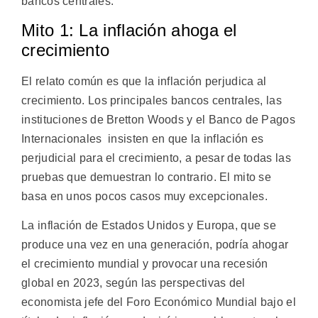
bancos centrales.
Mito 1: La inflación ahoga el
crecimiento
El relato común es que la inflación perjudica al
crecimiento. Los principales bancos centrales, las
instituciones de Bretton Woods y el Banco de Pagos
Internacionales insisten en que la inflación es
perjudicial para el crecimiento, a pesar de todas las
pruebas que demuestran lo contrario. El mito se
basa en unos pocos casos muy excepcionales.
La inflación de Estados Unidos y Europa, que se
produce una vez en una generación, podría ahogar
el crecimiento mundial y provocar una recesión
global en 2023, según las perspectivas del
economista jefe del Foro Económico Mundial bajo el