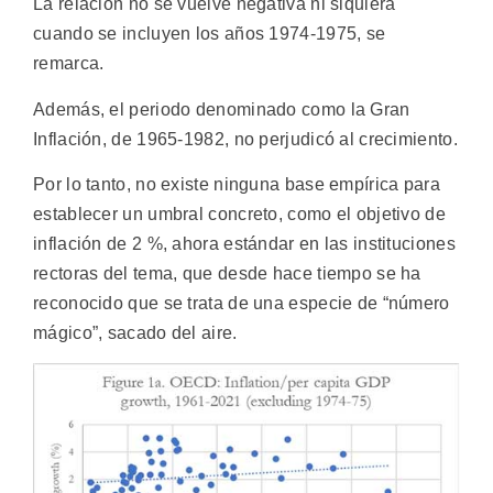
La relación no se vuelve negativa ni siquiera
cuando se incluyen los años 1974-1975, se
remarca.
Además, el periodo denominado como la Gran
Inflación, de 1965-1982, no perjudicó al crecimiento.
Por lo tanto, no existe ninguna base empírica para
establecer un umbral concreto, como el objetivo de
inflación de 2 %, ahora estándar en las instituciones
rectoras del tema, que desde hace tiempo se ha
reconocido que se trata de una especie de “número
mágico”, sacado del aire.