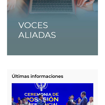
Últimas informaciones