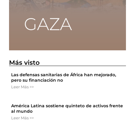
Más visto
Las defensas sanitarias de África han mejorado,
pero su financiación no
Leer Más >>
América Latina sostiene quinteto de activos frente
al mundo
Leer Más >>