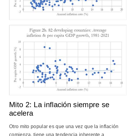
Mito 2: La inflación siempre se
acelera
Otro mito popular es que una vez que la inflación
comienza, tiene una tendencia inherente a