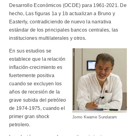
Desarrollo Económicos (OCDE) para 1961-2021. De
hecho, Las figuras 1a y 1b actualizan a Bruno y
Easterly, contradiciendo de nuevo la narrativa
estándar de los principales bancos centrales, las
instituciones multilaterales y otros.
En sus estudios se
establece que la relación
inflación-crecimiento es
fuertemente positiva
cuando se excluyen los
años de recesión de la
grave subida del petróleo
de 1974-1975, cuando el
primer gran shock
Jomo Kwame Sundaram
petrolero.