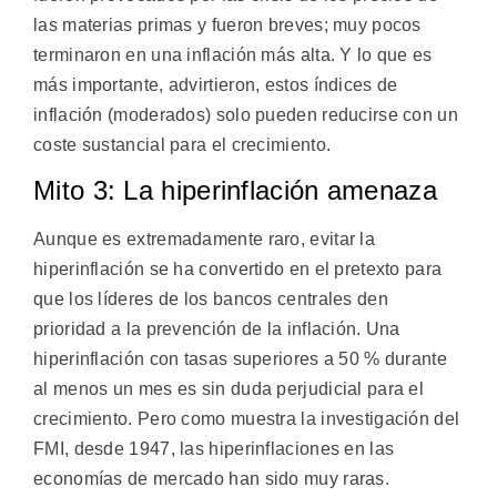
las materias primas y fueron breves; muy pocos
terminaron en una inflación más alta. Y lo que es
más importante, advirtieron, estos índices de
inflación (moderados) solo pueden reducirse con un
coste sustancial para el crecimiento.
Mito 3: La hiperinflación amenaza
Aunque es extremadamente raro, evitar la
hiperinflación se ha convertido en el pretexto para
que los líderes de los bancos centrales den
prioridad a la prevención de la inflación. Una
hiperinflación con tasas superiores a 50 % durante
al menos un mes es sin duda perjudicial para el
crecimiento. Pero como muestra la investigación del
FMI, desde 1947, las hiperinflaciones en las
economías de mercado han sido muy raras.