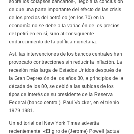
sobre los colapsos bancarios-, llegó a la conclusión
de que una parte importante del efecto de las crisis
de los precios del petróleo (en los 70) en la
economía no se debe a la variación de los precios
del petróleo en sí, sino al consiguiente
endurecimiento de la política monetaria.
Así, las intervenciones de los bancos centrales han
provocado contracciones sin reducir la inflación. La
recesión más larga de Estados Unidos después de
la Gran Depresión de los años 30, a principios de la
década de los 80, se debió a las subidas de los
tipos de interés de su presidente de la Reserva
Federal (banco central), Paul Volcker, en el trienio
1979-1981.
Un editorial del New York Times advertía
recientemente: «El giro de (Jerome) Powell (actual