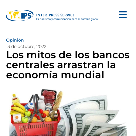
Opinión
13 de octubre, 2022
Los mitos de los bancos
centrales arrastran la
economía mundial