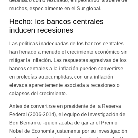
debilitado como resultado, empeorando la suerte de
muchos, especialmente en el Sur global.
Hecho: los bancos centrales
inducen recesiones
Las políticas inadecuadas de los bancos centrales
han frenado a menudo el crecimiento económico sin
mitigar la inflación. Las respuestas agresivas de los
bancos centrales a la inflación pueden convertirse
en profecías autocumplidas, con una inflación
elevada aparentemente asociada a recesiones o
colapsos del crecimiento.
Antes de convertirse en presidente de la Reserva
Federal (2006-2014), el equipo de investigación de
Ben Bernanke -quien acaba de ganar el Premio
Nobel de Economía justamente por su investigación