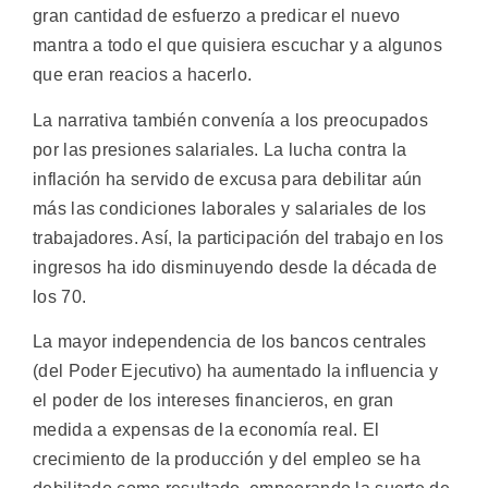
gran cantidad de esfuerzo a predicar el nuevo
mantra a todo el que quisiera escuchar y a algunos
que eran reacios a hacerlo.
La narrativa también convenía a los preocupados
por las presiones salariales. La lucha contra la
inflación ha servido de excusa para debilitar aún
más las condiciones laborales y salariales de los
trabajadores. Así, la participación del trabajo en los
ingresos ha ido disminuyendo desde la década de
los 70.
La mayor independencia de los bancos centrales
(del Poder Ejecutivo) ha aumentado la influencia y
el poder de los intereses financieros, en gran
medida a expensas de la economía real. El
crecimiento de la producción y del empleo se ha