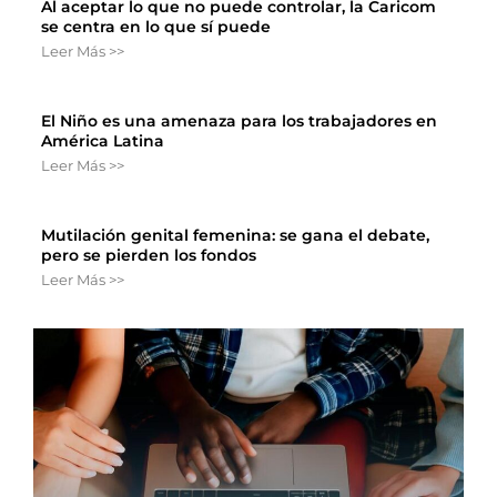
Al aceptar lo que no puede controlar, la Caricom
se centra en lo que sí puede
Leer Más >>
El Niño es una amenaza para los trabajadores en
América Latina
Leer Más >>
Mutilación genital femenina: se gana el debate,
pero se pierden los fondos
Leer Más >>