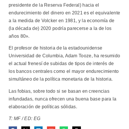
presidente de la Reserva Federal) hacia el
endurecimiento del dinero en 2021 es el equivalente
a la medida de Volcker en 1981, y la economía de
(la década de) 2020 podría parecerse a la de los
años 80».
El profesor de historia de la estadounidense
Universidad de Columbia, Adam Tooze, ha resumido
el actual frenesí de subidas de tipos de interés de
los bancos centrales como el mayor endurecimiento
simultáneo de la política monetaria de la historia.
Las fobias, sobre todo si se basan en creencias
infundadas, nunca ofrecen una buena base para la
elaboración de políticas sólidas.
T: MF / ED: EG