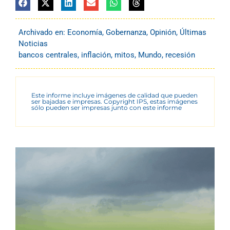
Archivado en:
Economía
,
Gobernanza
,
Opinión
,
Últimas
Noticias
bancos centrales
,
inflación
,
mitos
,
Mundo
,
recesión
Este informe incluye imágenes de calidad que pueden
ser bajadas e impresas. Copyright IPS, estas imágenes
sólo pueden ser impresas junto con este informe