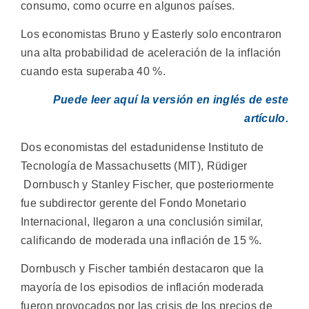
consumo, como ocurre en algunos países.
Los economistas Bruno y Easterly solo encontraron
una alta probabilidad de aceleración de la inflación
cuando esta superaba 40 %.
Puede leer aquí la versión en inglés de este
artículo.
Dos economistas del estadunidense Instituto de
Tecnología de Massachusetts (MIT), Rüdiger
Dornbusch y Stanley Fischer, que posteriormente
fue subdirector gerente del Fondo Monetario
Internacional, llegaron a una conclusión similar,
calificando de moderada una inflación de 15 %.
Dornbusch y Fischer también destacaron que la
mayoría de los episodios de inflación moderada
fueron provocados por las crisis de los precios de