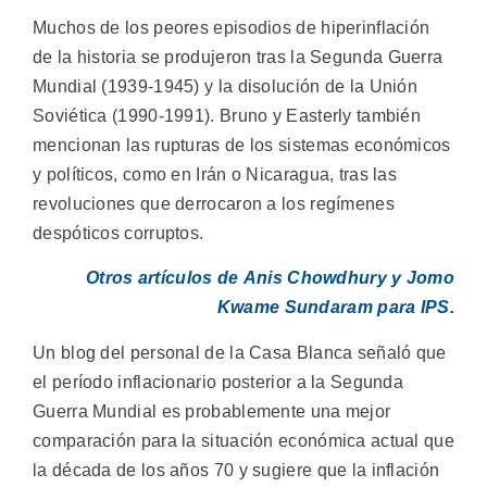
Muchos de los peores episodios de hiperinflación
de la historia se produjeron tras la Segunda Guerra
Mundial (1939-1945) y la disolución de la Unión
Soviética (1990-1991). Bruno y Easterly también
mencionan las rupturas de los sistemas económicos
y políticos, como en Irán o Nicaragua, tras las
revoluciones que derrocaron a los regímenes
despóticos corruptos.
Otros artículos de Anis Chowdhury y Jomo
Kwame Sundaram para IPS.
Un blog del personal de la Casa Blanca señaló que
el período inflacionario posterior a la Segunda
Guerra Mundial es probablemente una mejor
comparación para la situación económica actual que
la década de los años 70 y sugiere que la inflación