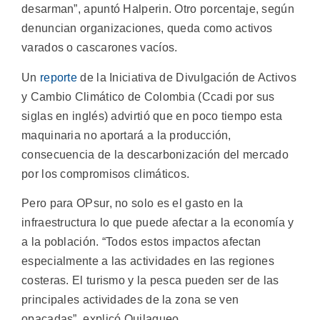
desarman”, apuntó Halperin. Otro porcentaje, según
denuncian organizaciones, queda como activos
varados o cascarones vacíos.
Un
reporte
de la Iniciativa de Divulgación de Activos
y Cambio Climático de Colombia (Ccadi por sus
siglas en inglés) advirtió que en poco tiempo esta
maquinaria no aportará a la producción,
consecuencia de la descarbonización del mercado
por los compromisos climáticos.
Pero para OPsur, no solo es el gasto en la
infraestructura lo que puede afectar a la economía y
a la población. “Todos estos impactos afectan
especialmente a las actividades en las regiones
costeras. El turismo y la pesca pueden ser de las
principales actividades de la zona se ven
opacadas”, explicó Quilaqueo.