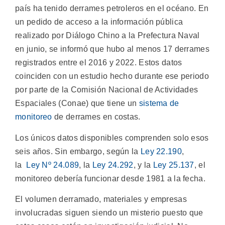
país ha tenido derrames petroleros en el océano. En
un pedido de acceso a la información pública
realizado por Diálogo Chino a la Prefectura Naval
en junio, se informó que hubo al menos 17 derrames
registrados entre el 2016 y 2022. Estos datos
coinciden con un estudio hecho durante ese periodo
por parte de la Comisión Nacional de Actividades
Espaciales (Conae) que tiene un
sistema de
monitoreo
de derrames en costas.
Los únicos datos disponibles comprenden solo esos
seis años. Sin embargo, según la
Ley 22.190
,
la
Ley Nº 24.089
, la
Ley 24.292
, y la
Ley 25.137
, el
monitoreo debería funcionar desde 1981 a la fecha.
El volumen derramado, materiales y empresas
involucradas siguen siendo un misterio puesto que