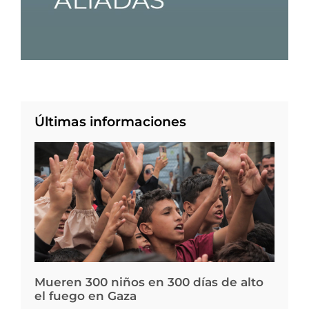
Últimas informaciones
Mueren 300 niños en 300 días de alto
el fuego en Gaza