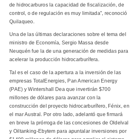
de hidrocarburos la capacidad de fiscalización, de
control, o de regulación es muy limitada”, reconoció
Quilaqueo.
Una de las últimas declaraciones sobre el tema del
ministro de Economía, Sergio Massa desde
Neuquén fue la de una generación de medidas para
acelerar la producción hidrocarburífera.
Tal es el caso de la apertura a la inversión de las
empresas TotalEnergies, Pan American Energy
(PAE) y Wintershall Dea que invertirán $700
millones de dólares para avanzar con la
construcción del proyecto hidrocarburífero, Fénix, en
el mar Austral. Por otro lado, adelantó que firmará
en breve la prórroga de las concesiones de Oldelval
y Oiltanking-Ebytem para apuntalar inversiones por