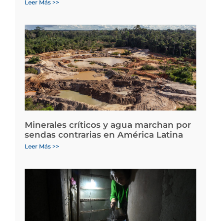
Leer Más >>
Minerales críticos y agua marchan por
sendas contrarias en América Latina
Leer Más >>