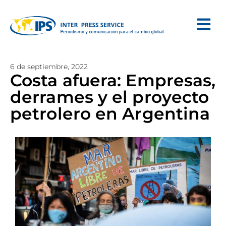
6 de septiembre, 2022
Costa afuera: Empresas,
derrames y el proyecto
petrolero en Argentina