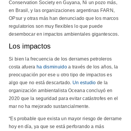
Conservation Society en Guyana, Ni un pozo más,
en Brasil, y las organizaciones argentinas FARN,
OPsur y otras más han denunciado que los marcos
regulatorios son muy flexibles lo que puede
desembocar en impactos ambientales gigantescos.
Los impactos
Si bien la frecuencia de los derrames petroleros
costa afuera
ha disminuido
a través de los años, la
preocupación por ese u otro tipo de impactos es
algo que no está descartado.
Un estudio
de la
organización ambientalista Oceana concluyó en
2020 que la seguridad para evitar catástrofes en el
mar no ha mejorado sustancialmente.
“Es probable que exista un mayor riesgo de derrame
hoy en día, ya que se está perforando a más