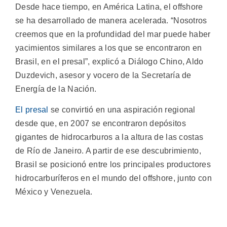
Desde hace tiempo, en América Latina, el offshore
se ha desarrollado de manera acelerada. “Nosotros
creemos que en la profundidad del mar puede haber
yacimientos similares a los que se encontraron en
Brasil, en el presal”, explicó a Diálogo Chino, Aldo
Duzdevich, asesor y vocero de la Secretaría de
Energía de la Nación.
El presal
se convirtió en una aspiración regional
desde que, en 2007 se encontraron depósitos
gigantes de hidrocarburos a la altura de las costas
de Río de Janeiro. A partir de ese descubrimiento,
Brasil se posicionó entre los principales productores
hidrocarburíferos en el mundo del offshore, junto con
México y Venezuela.