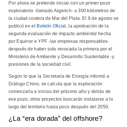
Por ahora se pretende iniciar con un primer pozo
exploratorio -llamado Argerich- a 300 kilómetros de
la ciudad costera de Mar del Plata. El 9 de agosto se
publicó en el
Boletín Oficial
, la aprobación de la
segunda evaluación de impacto ambiental hecha
por Equinor e YPF -las empresas responsables-
después de haber sido revocada la primera por el
Ministerio de Ambiente y Desarrollo Sustentable -y
presiones de la sociedad civil.
Según lo que la Secretaría de Energía informó a
Diálogo Chino, se calcula que la exploración
comenzaría a inicios del próximo año y detrás de
ese pozo, otros proyectos buscarán instalarse a lo
largo del territorio hasta poco después del 2050.
¿La “era dorada” del offshore?