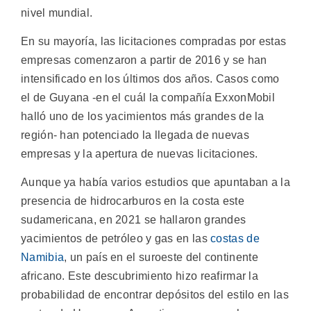
nivel mundial.
En su mayoría, las licitaciones compradas por estas
empresas comenzaron a partir de 2016 y se han
intensificado en los últimos dos años. Casos como
el de Guyana -en el cuál la compañía ExxonMobil
halló uno de los yacimientos más grandes de la
región- han potenciado la llegada de nuevas
empresas y la apertura de nuevas licitaciones.
Aunque ya había varios estudios que apuntaban a la
presencia de hidrocarburos en la costa este
sudamericana, en 2021 se hallaron grandes
yacimientos de petróleo y gas en las
costas de
Namibia
, un país en el suroeste del continente
africano. Este descubrimiento hizo reafirmar la
probabilidad de encontrar depósitos del estilo en las