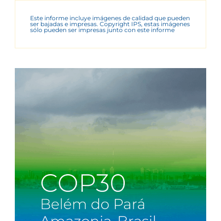
Este informe incluye imágenes de calidad que pueden
ser bajadas e impresas. Copyright IPS, estas imágenes
sólo pueden ser impresas junto con este informe