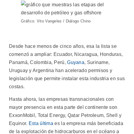
Gráfico: Vito Vangeles / Diálogo Chino
Desde hace menos de cinco años, esa la lista se
comenzó a ampliar: Ecuador, Nicaragua, Honduras,
Panamá, Colombia, Perú,
Guyana
, Suriname,
Uruguay y Argentina han acelerado permisos y
legislación que permite instalar esta industria en sus
costas.
Hasta ahora, las empresas transnacionales con
mayor presencia en esta parte del continente son
ExxonMobil, Total Energy, Qatar Petroleum, Shell y
Equinor.
Esta última
es la empresa más beneficiada
de la explotación de hidrocarburos en el océano a