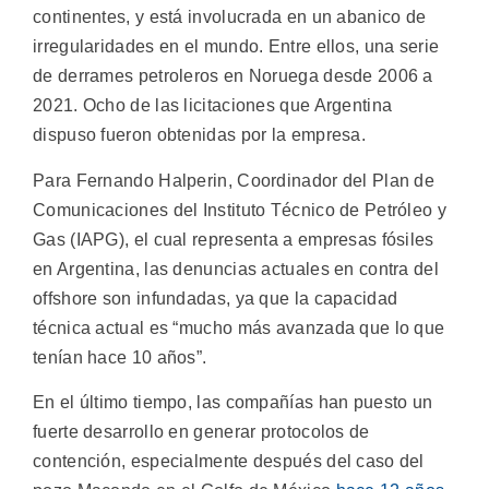
continentes, y está involucrada en un abanico de
irregularidades en el mundo. Entre ellos, una serie
de derrames petroleros en Noruega desde 2006 a
2021. Ocho de las licitaciones que Argentina
dispuso fueron obtenidas por la empresa.
Para Fernando Halperin, Coordinador del Plan de
Comunicaciones del Instituto Técnico de Petróleo y
Gas (IAPG), el cual representa a empresas fósiles
en Argentina, las denuncias actuales en contra del
offshore son infundadas, ya que la capacidad
técnica actual es “mucho más avanzada que lo que
tenían hace 10 años”.
En el último tiempo, las compañías han puesto un
fuerte desarrollo en generar protocolos de
contención, especialmente después del caso del