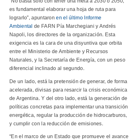
“No basta solo con tener una meta a 2030 o 2050,
es fundamental elaborar una hoja de ruta para
lograrlo”, apuntaron
en el último Informe
Ambiental
de FARN Pía Marchegiani y Andrés
Napoli, los directores de la organización. Esta
exigencia es la cara de una disyuntiva que orbita
entre el Ministerio de Ambiente y Recursos
Naturales, y la Secretaría de Energía, con un peso
diferencial inclinado al segundo.
De un lado, está la pretensión de generar, de forma
acelerada, divisas para resarcir la crisis económica
de Argentina. Y del otro lado, está la generación de
políticas concretas para implementar una transición
energética, regular la producción de hidrocarburos,
y cumplir con la reducción de emisiones.
“En el marco de un Estado que promueve el avance