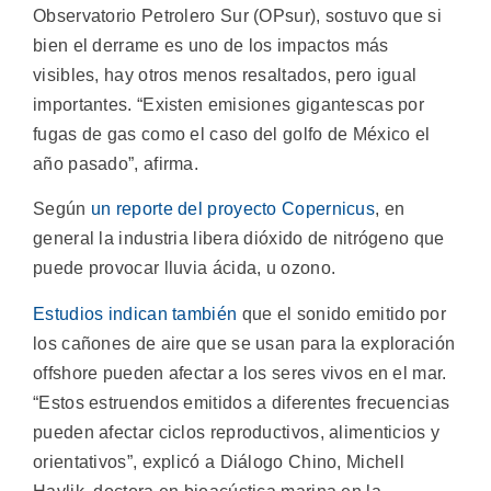
Observatorio Petrolero Sur (OPsur), sostuvo que si
bien el derrame es uno de los impactos más
visibles, hay otros menos resaltados, pero igual
importantes. “Existen emisiones gigantescas por
fugas de gas como el caso del golfo de México el
año pasado”, afirma.
Según
un reporte del proyecto Copernicus
, en
general la industria libera dióxido de nitrógeno que
puede provocar lluvia ácida, u ozono.
Estudios indican también
que el sonido emitido por
los cañones de aire que se usan para la exploración
offshore pueden afectar a los seres vivos en el mar.
“Estos estruendos emitidos a diferentes frecuencias
pueden afectar ciclos reproductivos, alimenticios y
orientativos”, explicó a Diálogo Chino, Michell