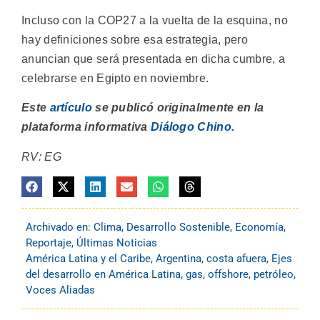
Incluso con la COP27 a la vuelta de la esquina, no
hay definiciones sobre esa estrategia, pero
anuncian que será presentada en dicha cumbre, a
celebrarse en Egipto en noviembre.
Este
artículo
se publicó originalmente en la
plataforma informativa
Diálogo Chino.
RV: EG
Archivado en:
Clima
,
Desarrollo Sostenible
,
Economía
,
Reportaje
,
Últimas Noticias
América Latina y el Caribe
,
Argentina
,
costa afuera
,
Ejes
del desarrollo en América Latina
,
gas
,
offshore
,
petróleo
,
Voces Aliadas