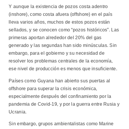
Y aunque la existencia de pozos costa adentro
(inshore), como costa afuera (offshore) en el país
lleva varios años, muchos de estos pozos están
sellados, y se conocen como “pozos históricos”. Las
primeras aportan alrededor del 20% del gas
generado y las segundas han sido minúsculas. Sin
embargo, para el gobierno y su necesidad de
resolver los problemas centrales de la economía,
ese nivel de producción es menos que insuficiente.
Países como Guyana han abierto sus puertas al
offshore para superar la crisis económica,
especialmente después del confinamiento por la
pandemia de Covid-19, y por la guerra entre Rusia y
Ucrania.
Sin embargo, grupos ambientalistas como Marine