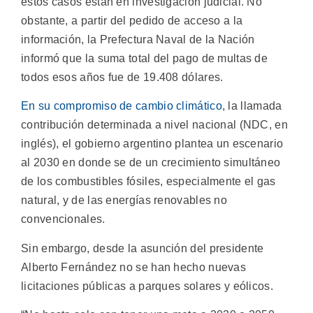
estos casos están en investigación judicial. No
obstante, a partir del pedido de acceso a la
información, la Prefectura Naval de la Nación
informó que la suma total del pago de multas de
todos esos años fue de 19.408 dólares.
En su compromiso de cambio climático
, la llamada
contribución determinada a nivel nacional (NDC, en
inglés), el gobierno argentino plantea un escenario
al 2030 en donde se de un crecimiento simultáneo
de los combustibles fósiles, especialmente el gas
natural, y de las energías renovables no
convencionales.
Sin embargo, desde la asunción del presidente
Alberto Fernández no se han hecho nuevas
licitaciones públicas a parques solares y eólicos.