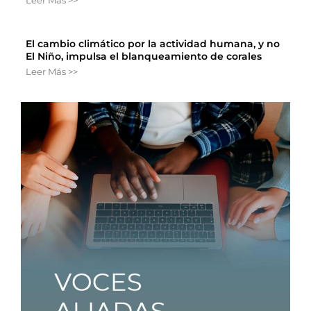
Leer Más >>
El cambio climático por la actividad humana, y no
El Niño, impulsa el blanqueamiento de corales
Leer Más >>