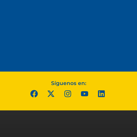
Síguenos en: