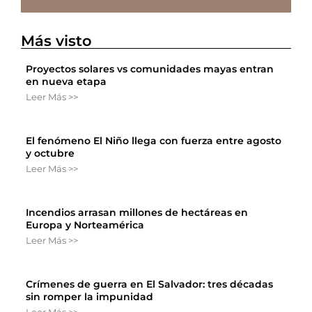
Más visto
Proyectos solares vs comunidades mayas entran
en nueva etapa
Leer Más >>
El fenómeno El Niño llega con fuerza entre agosto
y octubre
Leer Más >>
Incendios arrasan millones de hectáreas en
Europa y Norteamérica
Leer Más >>
Crímenes de guerra en El Salvador: tres décadas
sin romper la impunidad