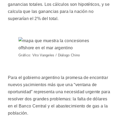
ganancias totales. Los cálculos son hipotéticos, y se
calcula que las ganancias para la nación no
superarían el 2% del total.
Gráfico: Vito Vangeles / Diálogo Chino
Para el gobierno argentino la promesa de encontrar
nuevos yacimientos más que una “ventana de
oportunidad” representa una necesidad urgente para
resolver dos grandes problemas: la falta de dólares
en el Banco Central y el abastecimiento de gas a la
población.