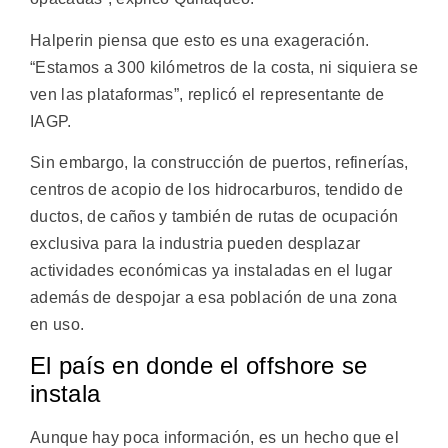
Halperin piensa que esto es una exageración.
“Estamos a 300 kilómetros de la costa, ni siquiera se
ven las plataformas”, replicó el representante de
IAGP.
Sin embargo, la construcción de puertos, refinerías,
centros de acopio de los hidrocarburos, tendido de
ductos, de caños y también de rutas de ocupación
exclusiva para la industria pueden desplazar
actividades económicas ya instaladas en el lugar
además de despojar a esa población de una zona
en uso.
El país en donde el offshore se
instala
Aunque hay poca información, es un hecho que el