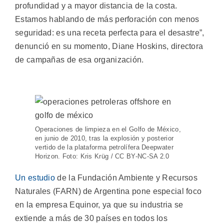
profundidad y a mayor distancia de la costa.
Estamos hablando de más perforación con menos
seguridad: es una receta perfecta para el desastre”,
denunció en su momento, Diane Hoskins, directora
de campañas de esa organización.
Operaciones de limpieza en el Golfo de México,
en junio de 2010, tras la explosión y posterior
vertido de la plataforma petrolífera Deepwater
Horizon. Foto: Kris Krüg / CC BY-NC-SA 2.0
Un estudio
de la Fundación Ambiente y Recursos
Naturales (FARN) de Argentina pone especial foco
en la empresa Equinor, ya que su industria se
extiende a más de 30 países en todos los