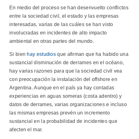
En medio del proceso se han desenvuelto conflictos
entre la sociedad civil, el estado y las empresas
interesadas, varias de las cuáles se han visto
involucradas en incidentes de alto impacto
ambiental en otras partes del mundo.
Si bien
hay estudios
que afirman que ha habido una
sustancial disminución de derrames en el océano,
hay varias razones para que la sociedad civil vea
con preocupación la instalación del offshore en
Argentina. Aunque en el país ya hay contadas
experiencias en aguas someras (costa adentro) y
datos de derrames, varias organizaciones e incluso
las mismas empresas prevén un incremento
sustancial en la probabilidad de incidentes que
afecten el mar.