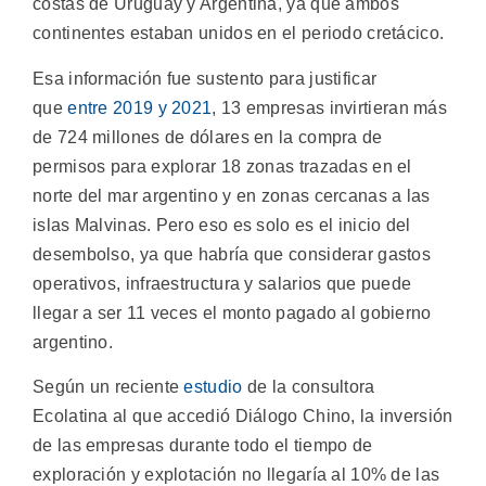
costas de Uruguay y Argentina, ya que ambos
continentes estaban unidos en el periodo cretácico.
Esa información fue sustento para justificar
que
entre 2019 y 2021
, 13 empresas invirtieran más
de 724 millones de dólares en la compra de
permisos para explorar 18 zonas trazadas en el
norte del mar argentino y en zonas cercanas a las
islas Malvinas. Pero eso es solo es el inicio del
desembolso, ya que habría que considerar gastos
operativos, infraestructura y salarios que puede
llegar a ser 11 veces el monto pagado al gobierno
argentino.
Según un reciente
estudio
de la consultora
Ecolatina al que accedió Diálogo Chino, la inversión
de las empresas durante todo el tiempo de
exploración y explotación no llegaría al 10% de las