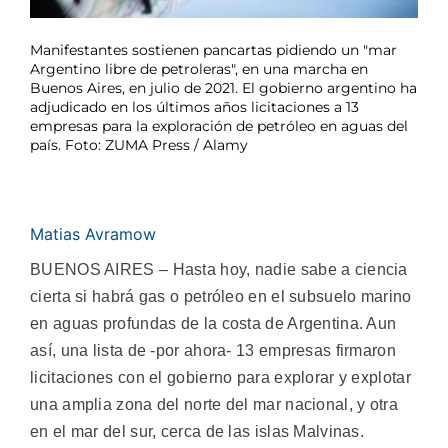
Manifestantes sostienen pancartas pidiendo un "mar
Argentino libre de petroleras", en una marcha en
Buenos Aires, en julio de 2021. El gobierno argentino ha
adjudicado en los últimos años licitaciones a 13
empresas para la exploración de petróleo en aguas del
país. Foto: ZUMA Press / Alamy
Matias Avramow
BUENOS AIRES – Hasta hoy, nadie sabe a ciencia
cierta si habrá gas o petróleo en el subsuelo marino
en aguas profundas de la costa de Argentina. Aun
así, una lista de -por ahora- 13 empresas firmaron
licitaciones con el gobierno para explorar y explotar
una amplia zona del norte del mar nacional, y otra
en el mar del sur, cerca de las islas Malvinas.