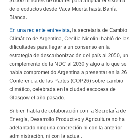
$1400 millones de dólares para ampliar el sistema
de oleoductos desde Vaca Muerta hasta Bahía
Blanca.
En una reciente entrevista
, la secretaria de Cambio
Climático de Argentina, Cecilia Nicolini habló de las
dificultades para llegar a un consenso en la
estrategia de descarbonización del país al 2050, un
complemento de la NDC al 2030 y algo a lo que se
había comprometido Argentina a presentar en la 26
Conferencia de las Partes (COP26) sobre cambio
climático, celebrada en la ciudad escocesa de
Glasgow el año pasado.
Si bien habla de colaboración con la Secretaría de
Energía, Desarrollo Productivo y Agricultura no ha
adelantado ninguna concreción ni con la anterior
administración, ni con la actual.