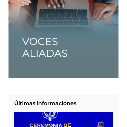
Últimas informaciones