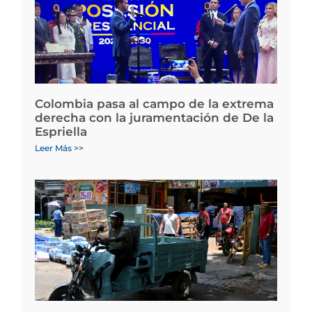
Colombia pasa al campo de la extrema
derecha con la juramentación de De la
Espriella
Leer Más >>