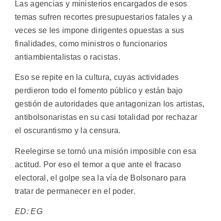
Las agencias y ministerios encargados de esos
temas sufren recortes presupuestarios fatales y a
veces se les impone dirigentes opuestas a sus
finalidades, como ministros o funcionarios
antiambientalistas o racistas.
Eso se repite en la cultura, cuyas actividades
perdieron todo el fomento público y están bajo
gestión de autoridades que antagonizan los artistas,
antibolsonaristas en su casi totalidad por rechazar
el oscurantismo y la censura.
Reelegirse se tornó una misión imposible con esa
actitud. Por eso el temor a que ante el fracaso
electoral, el golpe sea la vía de Bolsonaro para
tratar de permanecer en el poder.
ED: EG