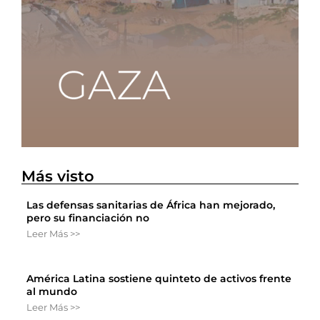
Más visto
Las defensas sanitarias de África han mejorado,
pero su financiación no
Leer Más >>
América Latina sostiene quinteto de activos frente
al mundo
Leer Más >>