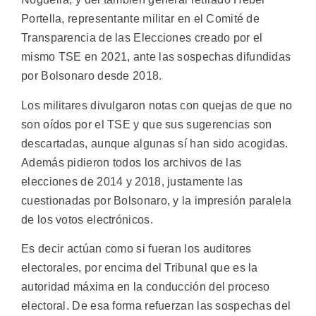
Portella, representante militar en el Comité de
Transparencia de las Elecciones creado por el
mismo TSE en 2021, ante las sospechas difundidas
por Bolsonaro desde 2018.
Los militares divulgaron notas con quejas de que no
son oídos por el TSE y que sus sugerencias son
descartadas, aunque algunas sí han sido acogidas.
Además pidieron todos los archivos de las
elecciones de 2014 y 2018, justamente las
cuestionadas por Bolsonaro, y la impresión paralela
de los votos electrónicos.
Es decir actúan como si fueran los auditores
electorales, por encima del Tribunal que es la
autoridad máxima en la conducción del proceso
electoral. De esa forma refuerzan las sospechas del