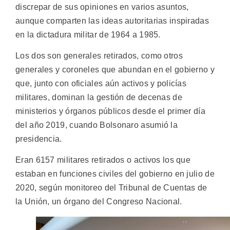
discrepar de sus opiniones en varios asuntos,
aunque comparten las ideas autoritarias inspiradas
en la dictadura militar de 1964 a 1985.
Los dos son generales retirados, como otros
generales y coroneles que abundan en el gobierno y
que, junto con oficiales aún activos y policías
militares, dominan la gestión de decenas de
ministerios y órganos públicos desde el primer día
del año 2019, cuando Bolsonaro asumió la
presidencia.
Eran 6157 militares retirados o activos los que
estaban en funciones civiles del gobierno en julio de
2020, según monitoreo del Tribunal de Cuentas de
la Unión, un órgano del Congreso Nacional.