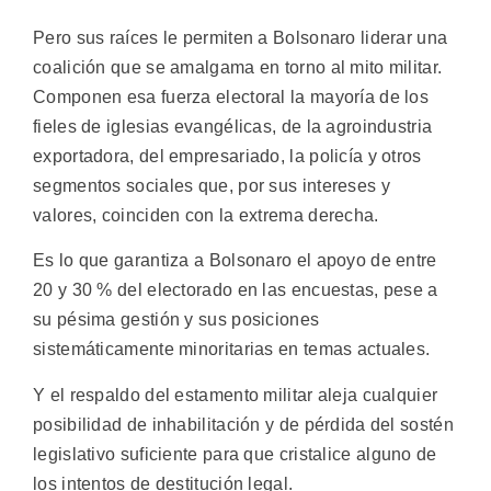
Pero sus raíces le permiten a Bolsonaro liderar una
coalición que se amalgama en torno al mito militar.
Componen esa fuerza electoral la mayoría de los
fieles de iglesias evangélicas, de la agroindustria
exportadora, del empresariado, la policía y otros
segmentos sociales que, por sus intereses y
valores, coinciden con la extrema derecha.
Es lo que garantiza a Bolsonaro el apoyo de entre
20 y 30 % del electorado en las encuestas, pese a
su pésima gestión y sus posiciones
sistemáticamente minoritarias en temas actuales.
Y el respaldo del estamento militar aleja cualquier
posibilidad de inhabilitación y de pérdida del sostén
legislativo suficiente para que cristalice alguno de
los intentos de destitución legal.