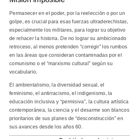
Permanecer en el poder, por la reelección o por un
golpe, es crucial para esas fuerzas ultraderechistas,
especialmente los militares, para lograr su objetivo
de rehacer la historia. De no lograr su ambicionado
retroceso, al menos pretenden “corregir” los rumbos
en las áreas que consideran contaminadas por el
comunismo o el “marxismo cultural” según su
vocabulario.
El ambientalismo, la diversidad sexual, el
feminismo, el antirracismo, el indigenismo, la
educación inclusiva y “permisiva”, la cultura artística
contemporánea, la ciencia y el desarme son blancos
prioritarios de sus planes de “desconstrucción” en
sus avances desde los años 60.