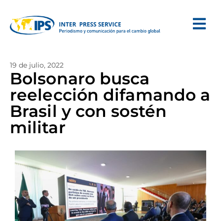
19 de julio, 2022
Bolsonaro busca
reelección difamando a
Brasil y con sostén
militar