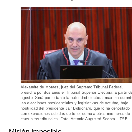
Alexandre de Moraes, juez del Supremo Tribunal Federal,
presidirá por dos años el Tribunal Superior Electoral a partir d
agosto. Será por lo tanto la autoridad electoral máxima durant
las elecciones presidenciales y legislativas de octubre, bajo
hostilidad del presidente Jair Bolsonaro, que lo ha denostado
con expresiones subidas de tono, como a otros miembros de
esos altos tribunales. Foto: Antonio Augusto/ Secom – TSE
Misión imposible