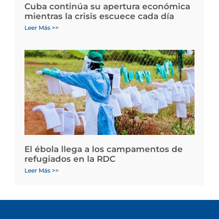
Cuba continúa su apertura económica
mientras la crisis escuece cada día
Leer Más >>
El ébola llega a los campamentos de
refugiados en la RDC
Leer Más >>