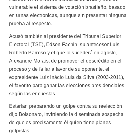
vulnerable el sistema de votación brasileño, basado
en urnas electrónicas, aunque sin presentar ninguna
prueba al respecto.
Acusó también al presidente del Tribunal Superior
Electoral (TSE), Edson Fachin, su antecesor Luis
Roberto Barroso y el que lo sucederá en agosto,
Alexandre Morais, de promover el descrédito en el
proceso y de fallar a favor de su oponente, el
expresidente Luiz Inácio Lula da Silva (2003-2011),
el favorito para ganar las elecciones presidenciales
según las encuestas.
Estarían preparando un golpe contra su reelección,
dijo Bolsonaro, invirtiendo la diseminada sospecha
de que es precisamente él quien tiene planes
golpistas.