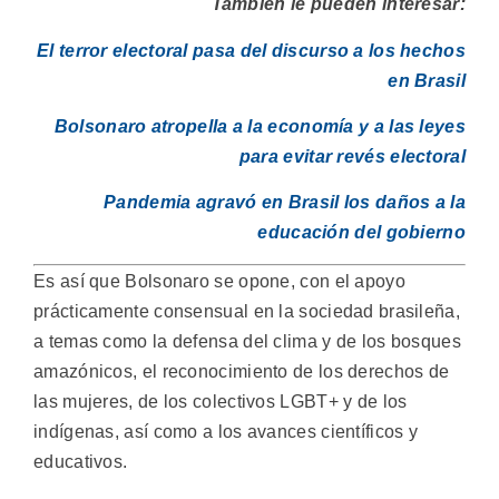
También le pueden interesar:
El terror electoral pasa del discurso a los hechos
en Brasil
Bolsonaro atropella a la economía y a las leyes
para evitar revés electoral
Pandemia agravó en Brasil los daños a la
educación del gobierno
Es así que Bolsonaro se opone, con el apoyo
prácticamente consensual en la sociedad brasileña,
a temas como la defensa del clima y de los bosques
amazónicos, el reconocimiento de los derechos de
las mujeres, de los colectivos LGBT+ y de los
indígenas, así como a los avances científicos y
educativos.