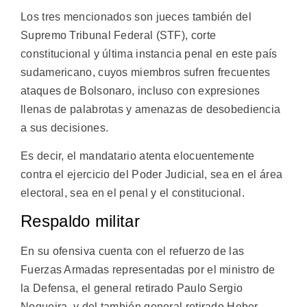
Los tres mencionados son jueces también del
Supremo Tribunal Federal (STF), corte
constitucional y última instancia penal en este país
sudamericano, cuyos miembros sufren frecuentes
ataques de Bolsonaro, incluso con expresiones
llenas de palabrotas y amenazas de desobediencia
a sus decisiones.
Es decir, el mandatario atenta elocuentemente
contra el ejercicio del Poder Judicial, sea en el área
electoral, sea en el penal y el constitucional.
Respaldo militar
En su ofensiva cuenta con el refuerzo de las
Fuerzas Armadas representadas por el ministro de
la Defensa, el general retirado Paulo Sergio
Nogueira, y del también general retirado Heber