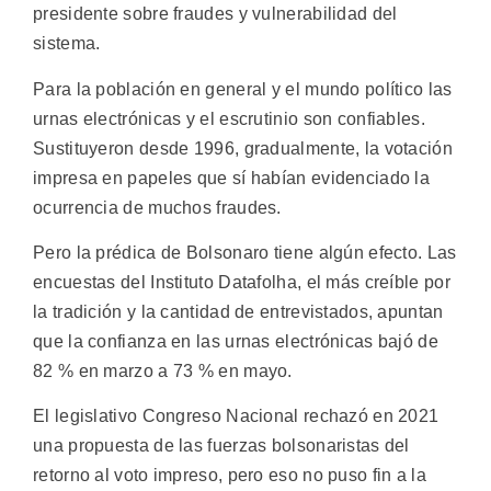
presidente sobre fraudes y vulnerabilidad del
sistema.
Para la población en general y el mundo político las
urnas electrónicas y el escrutinio son confiables.
Sustituyeron desde 1996, gradualmente, la votación
impresa en papeles que sí habían evidenciado la
ocurrencia de muchos fraudes.
Pero la prédica de Bolsonaro tiene algún efecto. Las
encuestas del Instituto Datafolha, el más creíble por
la tradición y la cantidad de entrevistados, apuntan
que la confianza en las urnas electrónicas bajó de
82 % en marzo a 73 % en mayo.
El legislativo Congreso Nacional rechazó en 2021
una propuesta de las fuerzas bolsonaristas del
retorno al voto impreso, pero eso no puso fin a la