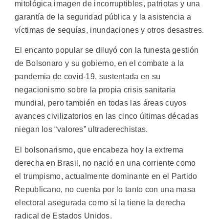
mitológica imagen de incorruptibles, patriotas y una
garantía de la seguridad pública y la asistencia a
víctimas de sequías, inundaciones y otros desastres.
El encanto popular se diluyó con la funesta gestión
de Bolsonaro y su gobierno, en el combate a la
pandemia de covid-19, sustentada en su
negacionismo sobre la propia crisis sanitaria
mundial, pero también en todas las áreas cuyos
avances civilizatorios en las cinco últimas décadas
niegan los “valores” ultraderechistas.
El bolsonarismo, que encabeza hoy la extrema
derecha en Brasil, no nació en una corriente como
el trumpismo, actualmente dominante en el Partido
Republicano, no cuenta por lo tanto con una masa
electoral asegurada como sí la tiene la derecha
radical de Estados Unidos.