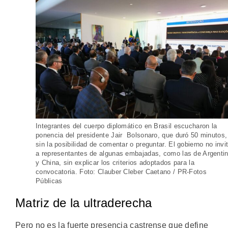
Integrantes del cuerpo diplomático en Brasil escucharon la
ponencia del presidente Jair Bolsonaro, que duró 50 minutos,
sin la posibilidad de comentar o preguntar. El gobierno no invi
a representantes de algunas embajadas, como las de Argenti
y China, sin explicar los criterios adoptados para la
convocatoria. Foto: Clauber Cleber Caetano / PR-Fotos
Públicas
Matriz de la ultraderecha
Pero no es la fuerte presencia castrense que define