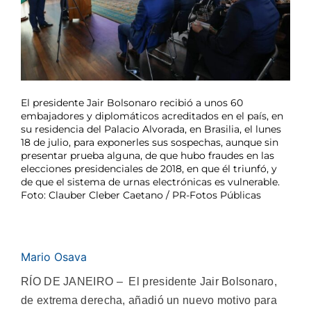
El presidente Jair Bolsonaro recibió a unos 60
embajadores y diplomáticos acreditados en el país, en
su residencia del Palacio Alvorada, en Brasilia, el lunes
18 de julio, para exponerles sus sospechas, aunque sin
presentar prueba alguna, de que hubo fraudes en las
elecciones presidenciales de 2018, en que él triunfó, y
de que el sistema de urnas electrónicas es vulnerable.
Foto: Clauber Cleber Caetano / PR-Fotos Públicas
Mario Osava
RÍO DE JANEIRO – El presidente Jair Bolsonaro,
de extrema derecha, añadió un nuevo motivo para