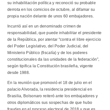
su inhabilitación política y reconoció su probable
derrota en los comicios de octubre, al difamar su
propia nación delante de unos 60 embajadores.
Incurrió así en un denominado crimen de
responsabilidad, que puede inhabilitar el presidente
de la República, por atentar “contra el libre ejercicio
del Poder Legislativo, del Poder Judicial, del
Ministerio Público (fiscalía) y de los poderes
constitucionales da las unidades de la federación”,
según tipifica la Constitución brasileña, vigente
desde 1988.
En la reunión que promovió el 18 de julio en el
palacio Alvorada, la residencia presidencial en
Brasilia, Bolsonaro reiteró ante los embajadores y
otros diplomáticos sus sospechas de que hubo
fraudes en el proceso electoral de 2018 y que es