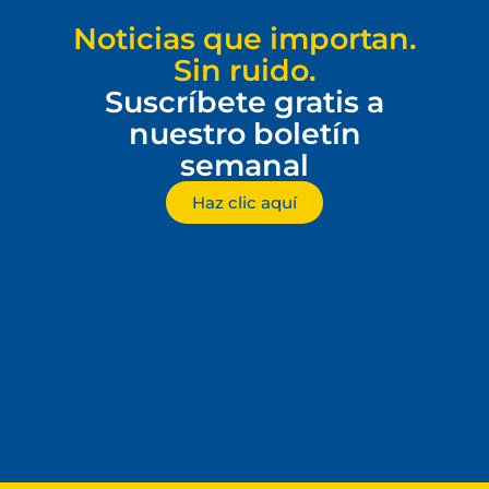
Noticias que importan.
Sin ruido.
Suscríbete gratis a
nuestro boletín
semanal
Haz clic aquí