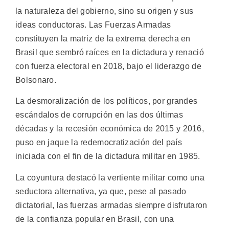
la naturaleza del gobierno, sino su origen y sus
ideas conductoras. Las Fuerzas Armadas
constituyen la matriz de la extrema derecha en
Brasil que sembró raíces en la dictadura y renació
con fuerza electoral en 2018, bajo el liderazgo de
Bolsonaro.
La desmoralización de los políticos, por grandes
escándalos de corrupción en las dos últimas
décadas y la recesión económica de 2015 y 2016,
puso en jaque la redemocratización del país
iniciada con el fin de la dictadura militar en 1985.
La coyuntura destacó la vertiente militar como una
seductora alternativa, ya que, pese al pasado
dictatorial, las fuerzas armadas siempre disfrutaron
de la confianza popular en Brasil, con una