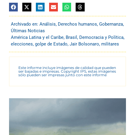
Archivado en:
Análisis
,
Derechos humanos
,
Gobernanza
,
Últimas Noticias
América Latina y el Caribe
,
Brasil
,
Democracia y Política
,
elecciones
,
golpe de Estado
,
Jair Bolsonaro
,
militares
Este informe incluye imágenes de calidad que pueden
ser bajadas e impresas. Copyright IPS, estas imágenes
sólo pueden ser impresas junto con este informe