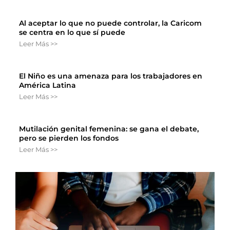
Al aceptar lo que no puede controlar, la Caricom
se centra en lo que sí puede
Leer Más >>
El Niño es una amenaza para los trabajadores en
América Latina
Leer Más >>
Mutilación genital femenina: se gana el debate,
pero se pierden los fondos
Leer Más >>