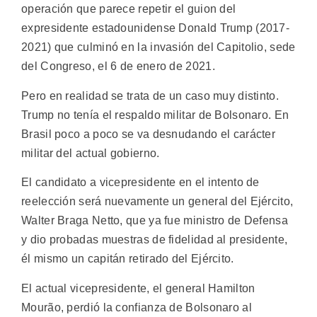
operación que parece repetir el guion del
expresidente estadounidense Donald Trump (2017-
2021) que culminó en la invasión del Capitolio, sede
del Congreso, el 6 de enero de 2021.
Pero en realidad se trata de un caso muy distinto.
Trump no tenía el respaldo militar de Bolsonaro. En
Brasil poco a poco se va desnudando el carácter
militar del actual gobierno.
El candidato a vicepresidente en el intento de
reelección será nuevamente un general del Ejército,
Walter Braga Netto, que ya fue ministro de Defensa
y dio probadas muestras de fidelidad al presidente,
él mismo un capitán retirado del Ejército.
El actual vicepresidente, el general Hamilton
Mourão, perdió la confianza de Bolsonaro al