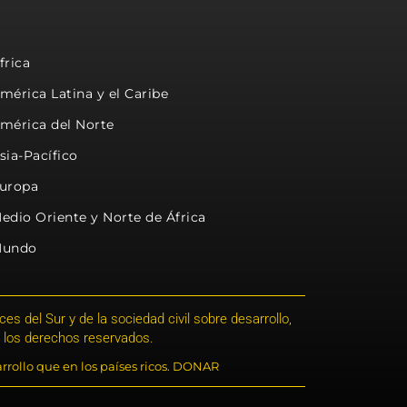
frica
mérica Latina y el Caribe
mérica del Norte
sia-Pacífico
uropa
edio Oriente y Norte de África
undo
s del Sur y de la sociedad civil sobre desarrollo,
 los derechos reservados.
rrollo que en los países ricos. DONAR