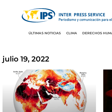
ÚLTIMAS NOTICIAS
CLIMA
DERECHOS HUM
julio 19, 2022