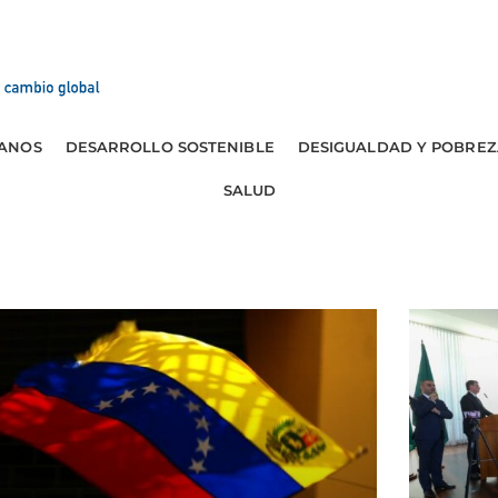
ANOS
DESARROLLO SOSTENIBLE
DESIGUALDAD Y POBREZ
SALUD