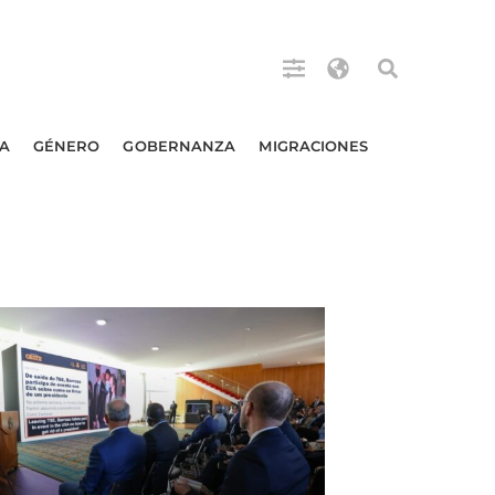
A
GÉNERO
GOBERNANZA
MIGRACIONES