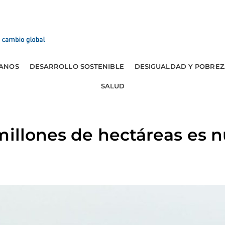
ANOS
DESARROLLO SOSTENIBLE
DESIGUALDAD Y POBREZ
SALUD
millones de hectáreas es 