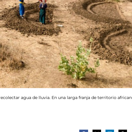
recolectar agua de lluvia. En una larga franja de territorio afric