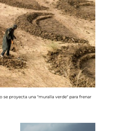
ano se proyecta una "muralla verde" para frenar