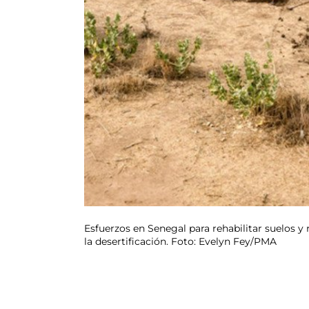
Esfuerzos en Senegal para rehabilitar suelos y 
la desertificación. Foto: Evelyn Fey/PMA