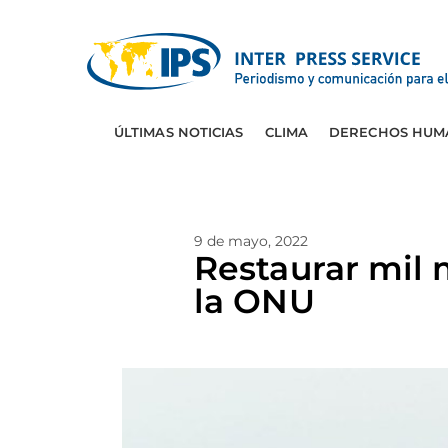
ÚLTIMAS NOTICIAS
CLIMA
DERECHOS HUM
9 de mayo, 2022
Restaurar mil 
la ONU