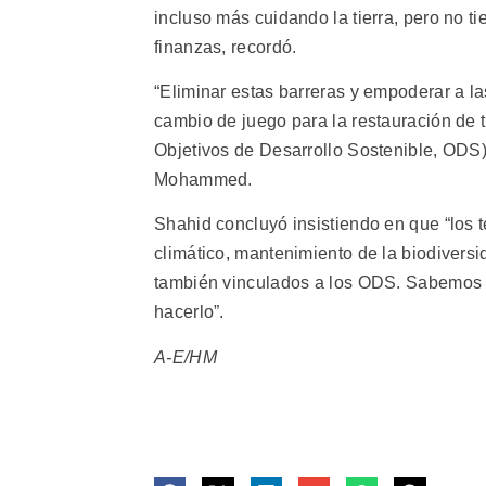
incluso más cuidando la tierra, pero no ti
finanzas, recordó.
“Eliminar estas barreras y empoderar a la
cambio de juego para la restauración de 
Objetivos de Desarrollo Sostenible, ODS)
Mohammed.
Shahid concluyó insistiendo en que “los t
climático, mantenimiento de la biodiversi
también vinculados a los ODS. Sabemos l
hacerlo”.
A-E/HM