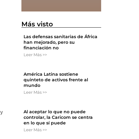
Más visto
Las defensas sanitarias de África
han mejorado, pero su
financiación no
Leer Más >>
América Latina sostiene
quinteto de activos frente al
mundo
Leer Más >>
Al aceptar lo que no puede
 y
controlar, la Caricom se centra
en lo que sí puede
Leer Más >>