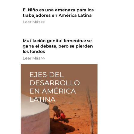
El Niño es una amenaza para los
trabajadores en América Latina
Leer Más >>
Mutilación genital femenina: se
gana el debate, pero se pierden
los fondos
Leer Más >>