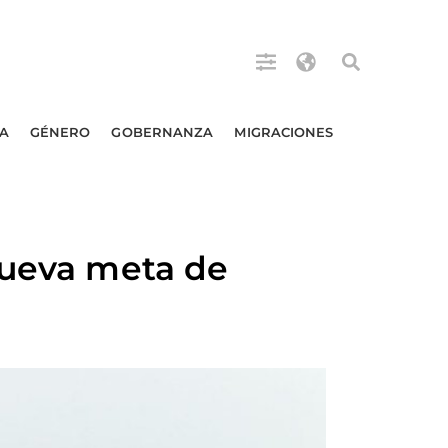
A
GÉNERO
GOBERNANZA
MIGRACIONES
nueva meta de