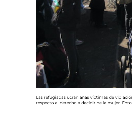
Las refugiadas ucranianas víctimas de violació
respecto al derecho a decidir de la mujer. Foto: