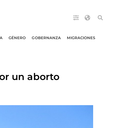
A
GÉNERO
GOBERNANZA
MIGRACIONES
or un aborto