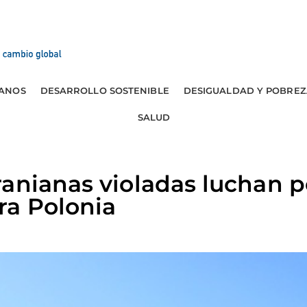
ANOS
DESARROLLO SOSTENIBLE
DESIGUALDAD Y POBREZ
SALUD
anianas violadas luchan p
ra Polonia