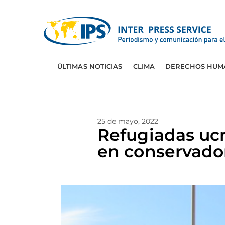
ÚLTIMAS NOTICIAS
CLIMA
DERECHOS HUM
25 de mayo, 2022
Refugiadas ucr
en conservado