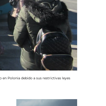
 en Polonia debido a sus restrictivas leyes