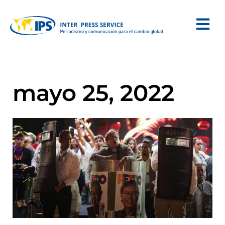
mayo 25, 2022