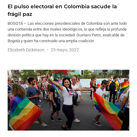
El pulso electoral en Colombia sacude la
frágil paz
BOGOTÁ – Las elecciones presidenciales de Colombia son ante todo
una contienda entre dos rivales ideológicos, lo que refleja la profunda
división política que hay en la sociedad. Gustavo Petro, exalcalde de
Bogotá y quien ha construido una amplia coalición
Elizabeth Dickinson
25 mayo, 2022