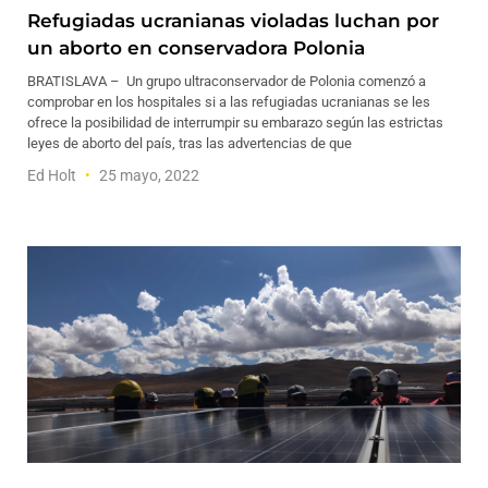
Refugiadas ucranianas violadas luchan por
un aborto en conservadora Polonia
BRATISLAVA – Un grupo ultraconservador de Polonia comenzó a
comprobar en los hospitales si a las refugiadas ucranianas se les
ofrece la posibilidad de interrumpir su embarazo según las estrictas
leyes de aborto del país, tras las advertencias de que
Ed Holt
25 mayo, 2022