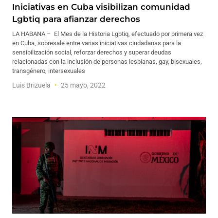
Iniciativas en Cuba visibilizan comunidad
Lgbtiq para afianzar derechos
LA HABANA – El Mes de la Historia Lgbtiq, efectuado por primera vez
en Cuba, sobresale entre varias iniciativas ciudadanas para la
sensibilización social, reforzar derechos y superar deudas
relacionadas con la inclusión de personas lesbianas, gay, bisexuales,
transgénero, intersexuales
Luis Brizuela
25 mayo, 2022