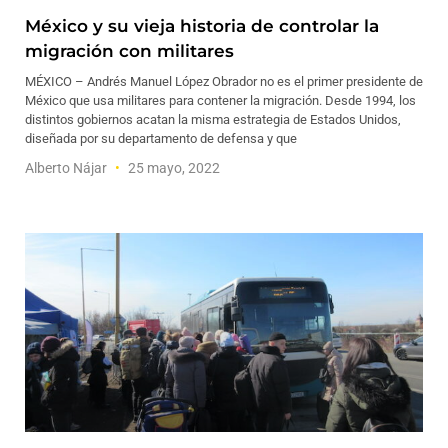
México y su vieja historia de controlar la
migración con militares
MÉXICO – Andrés Manuel López Obrador no es el primer presidente de
México que usa militares para contener la migración. Desde 1994, los
distintos gobiernos acatan la misma estrategia de Estados Unidos,
diseñada por su departamento de defensa y que
Alberto Nájar
25 mayo, 2022