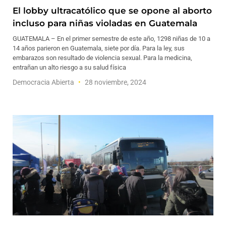
El lobby ultracatólico que se opone al aborto
incluso para niñas violadas en Guatemala
GUATEMALA – En el primer semestre de este año, 1298 niñas de 10 a
14 años parieron en Guatemala, siete por día. Para la ley, sus
embarazos son resultado de violencia sexual. Para la medicina,
entrañan un alto riesgo a su salud física
Democracia Abierta
28 noviembre, 2024