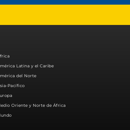
frica
mérica Latina y el Caribe
mérica del Norte
sia-Pacífico
uropa
edio Oriente y Norte de África
undo