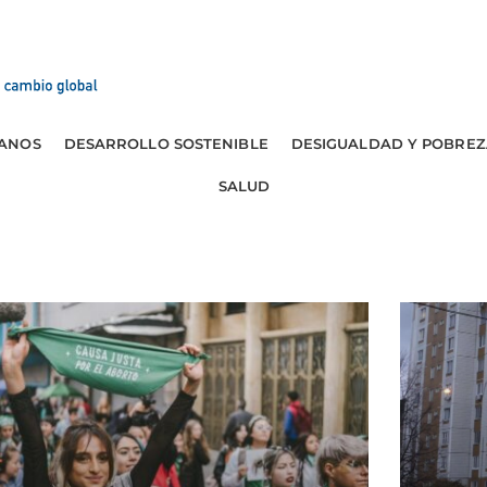
ANOS
DESARROLLO SOSTENIBLE
DESIGUALDAD Y POBREZ
SALUD