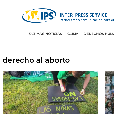
ÚLTIMAS NOTICIAS
CLIMA
DERECHOS HUM
derecho al aborto