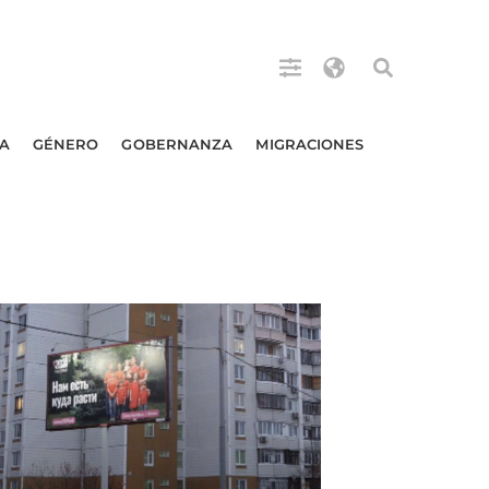
A
GÉNERO
GOBERNANZA
MIGRACIONES