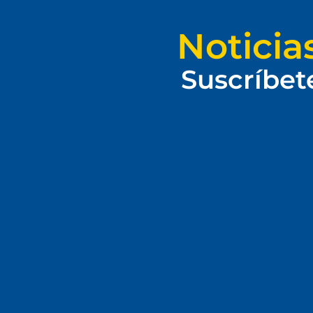
Noticia
Suscríbet