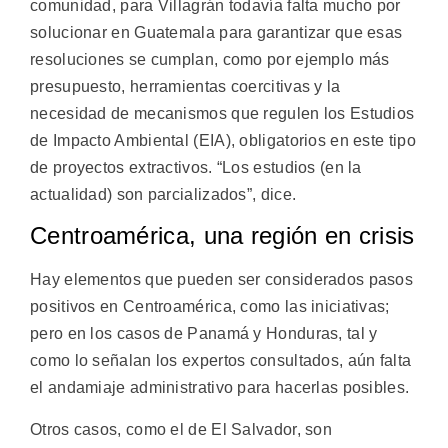
comunidad, para Villagrán todavía falta mucho por
solucionar en Guatemala para garantizar que esas
resoluciones se cumplan, como por ejemplo más
presupuesto, herramientas coercitivas y la
necesidad de mecanismos que regulen los Estudios
de Impacto Ambiental (EIA), obligatorios en este tipo
de proyectos extractivos. “Los estudios (en la
actualidad) son parcializados”, dice.
Centroamérica, una región en crisis
Hay elementos que pueden ser considerados pasos
positivos en Centroamérica, como las iniciativas;
pero en los casos de Panamá y Honduras, tal y
como lo señalan los expertos consultados, aún falta
el andamiaje administrativo para hacerlas posibles.
Otros casos, como el de El Salvador, son