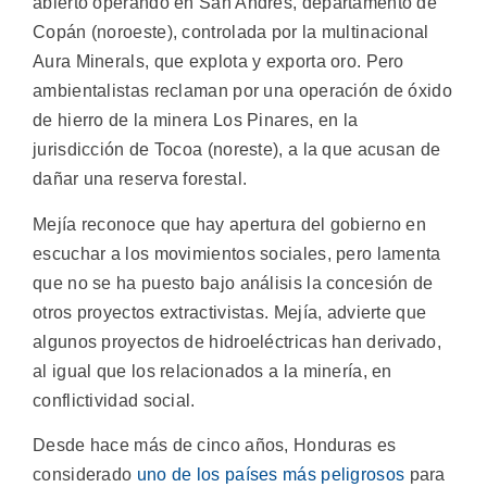
abierto operando en San Andrés, departamento de
Copán (noroeste), controlada por la multinacional
Aura Minerals, que explota y exporta oro. Pero
ambientalistas reclaman por una operación de óxido
de hierro de la minera Los Pinares, en la
jurisdicción de Tocoa (noreste), a la que acusan de
dañar una reserva forestal.
Mejía reconoce que hay apertura del gobierno en
escuchar a los movimientos sociales, pero lamenta
que no se ha puesto bajo análisis la concesión de
otros proyectos extractivistas. Mejía, advierte que
algunos proyectos de hidroeléctricas han derivado,
al igual que los relacionados a la minería, en
conflictividad social.
Desde hace más de cinco años, Honduras es
considerado
uno de los países más peligrosos
para