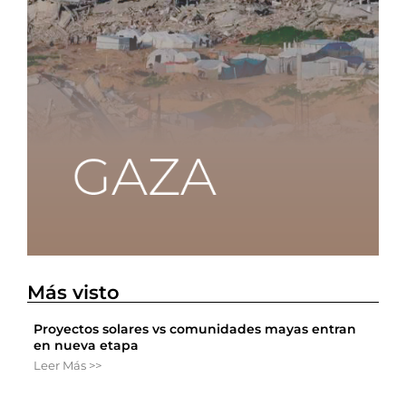
Más visto
Proyectos solares vs comunidades mayas entran
en nueva etapa
Leer Más >>