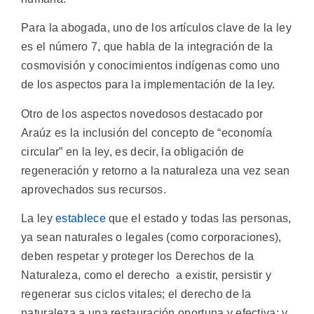
Para la abogada, uno de los artículos clave de la ley
es el número 7, que habla de la integración de la
cosmovisión y conocimientos indígenas como uno
de los aspectos para la implementación de la ley.
Otro de los aspectos novedosos destacado por
Araúz es la inclusión del concepto de “economía
circular” en la ley, es decir, la obligación de
regeneración y retorno a la naturaleza una vez sean
aprovechados sus recursos.
La ley
establece
que el estado y todas las personas,
ya sean naturales o legales (como corporaciones),
deben respetar y proteger los Derechos de la
Naturaleza, como el derecho a existir, persistir y
regenerar sus ciclos vitales; el derecho de la
naturaleza a una restauración oportuna y efectiva; y