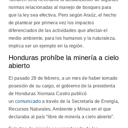
normas relacionadas al manejo de bosques para
que la ley sea efectiva. Pero según Araúz, el hecho
de plantear por primera vez los impactos
diferenciados de las actividades que afectan el
medio ambiente, para los humanos y la naturaleza,
implica ser un ejemplo en la región.
Honduras prohíbe la minería a cielo
abierto
El pasado 28 de febrero, a un mes de haber tomado
posesión de su cargo, el gobierno de la presidenta
de Honduras Xiomara Castro publicó
un
comunicado
a través de la Secretaría de Energía,
Recursos Naturales, Ambiente y Minas en el que
declaraba al país “libre de minería a cielo abierto”.