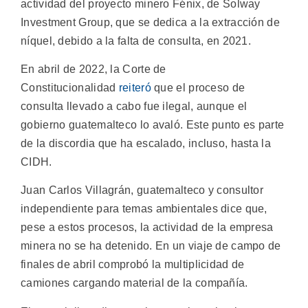
actividad del proyecto minero Fénix, de Solway
Investment Group, que se dedica a la extracción de
níquel, debido a la falta de consulta, en 2021.
En abril de 2022, la Corte de
Constitucionalidad
reiteró
que el proceso de
consulta llevado a cabo fue ilegal, aunque el
gobierno guatemalteco lo avaló. Este punto es parte
de la discordia que ha escalado, incluso, hasta la
CIDH.
Juan Carlos Villagrán, guatemalteco y consultor
independiente para temas ambientales dice que,
pese a estos procesos, la actividad de la empresa
minera no se ha detenido. En un viaje de campo de
finales de abril comprobó la multiplicidad de
camiones cargando material de la compañía.