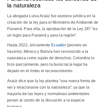
la naturaleza
La abogada Luisa Araúz fue asesora jurídica en la
creación de la ley para el Ministerio de Ambiente de
Panamá. Para ella, la aprobación de la Ley 287 “es
un logro para Panamá y para la región”.
Hasta 2022, únicamente
Ecuador
(pionero en
hacerlo), México y Bolivia han reconocido a la
naturaleza como sujeto de derechos. Colombia lo
hizo parcialmente, pero la burocracia legal ha
dejado en el limbo el reconocimiento.
Araúz dice que la ley plantea “una nueva forma de
ver y relacionarse con la naturaleza”; ya que la
mayoría de las leyes y normativas ambientales
ponen al centro de la discusión a la especie
humana.