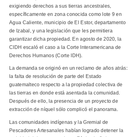
exigiendo derechos a sus tierras ancestrales,
específicamente en zona conocida como lote 9 en
Agua Caliente, municipio de El Estor, departamento
de Izabal, y una legislación que les permitiera
garantizar dicha propiedad. En agosto de 2020, la
CIDH escaló el caso a la Corte Interamericana de
Derechos Humanos (Corte IDH).
La demanda se originó en un reclamo de años atrás:
la falta de resolución de parte del Estado
guatemalteco respecto a la propiedad colectiva de
las tierras en donde está asentada la comunidad.
Después de ello, la presencia de un proyecto de
extracción de níquel sólo complicó el panorama.
Las comunidades indígenas y la Gremial de
Pescadores Artesanales habían logrado detener la