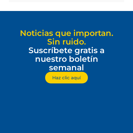
Noticias que importan.
Sin ruido.
Suscríbete gratis a
nuestro boletín
semanal
Haz clic aquí