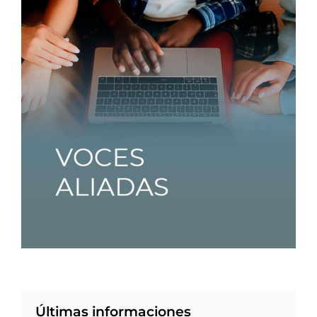
Últimas informaciones