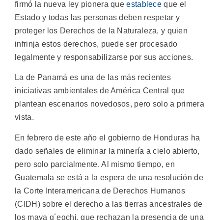
firmó la nueva ley pionera que
establece
que el
Estado y todas las personas deben respetar y
proteger los Derechos de la Naturaleza, y quien
infrinja estos derechos, puede ser procesado
legalmente y responsabilizarse por sus acciones.
La de Panamá es una de las más recientes
iniciativas ambientales de América Central que
plantean escenarios novedosos, pero solo a primera
vista.
En febrero de este año el gobierno de Honduras ha
dado señales de eliminar la minería a cielo abierto,
pero solo parcialmente. Al mismo tiempo, en
Guatemala se está a la espera de una resolución de
la Corte Interamericana de Derechos Humanos
(CIDH) sobre el derecho a las tierras ancestrales de
los maya q´eqchi, que rechazan la presencia de una