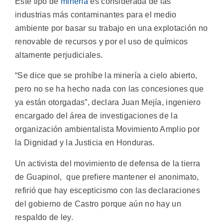
Este tipo de
minería
es considerada de las
industrias más contaminantes para el medio
ambiente por basar su trabajo en una explotación no
renovable de recursos y por el uso de químicos
altamente perjudiciales.
“Se dice que se prohíbe la minería a cielo abierto,
pero no se ha hecho nada con las concesiones que
ya están otorgadas”, declara Juan Mejía, ingeniero
encargado del área de investigaciones de la
organización ambientalista Movimiento Amplio por
la Dignidad y la Justicia en Honduras.
Un activista del movimiento de defensa de la tierra
de Guapinol, que prefiere mantener el anonimato,
refirió que hay escepticismo con las declaraciones
del gobierno de Castro porque aún no hay un
respaldo de ley.