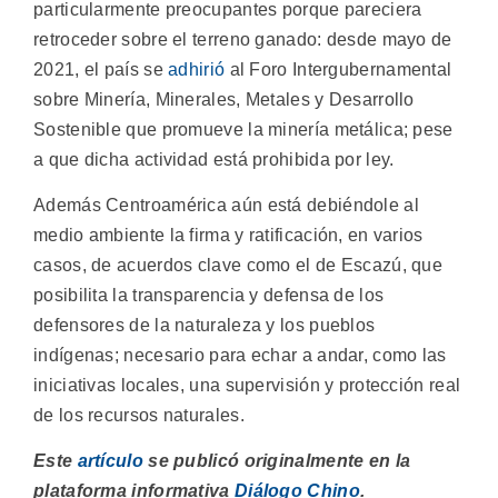
particularmente preocupantes porque pareciera
retroceder sobre el terreno ganado: desde mayo de
2021, el país se
adhirió
al Foro Intergubernamental
sobre Minería, Minerales, Metales y Desarrollo
Sostenible que promueve la minería metálica; pese
a que dicha actividad está prohibida por ley.
Además Centroamérica aún está debiéndole al
medio ambiente la firma y ratificación, en varios
casos, de acuerdos clave como el de Escazú, que
posibilita la transparencia y defensa de los
defensores de la naturaleza y los pueblos
indígenas; necesario para echar a andar, como las
iniciativas locales, una supervisión y protección real
de los recursos naturales.
Este
artículo
se publicó originalmente en la
plataforma informativa
Diálogo Chino
.