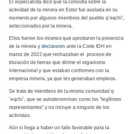
El especialista dice que la consulta sobre la
actividad de la minera en Estor fue avalada en su
momento por algunos miembros del pueblo q’eqchi’,
seleccionados por la minera.
Ellos fueron los mismos que aprobaron la presencia
de la minera y
declararon
ante la Corte IDH en
marzo de 2022 que rechazaban el proceso de
titulación de tierras que dirime el organismo
internacional y que estaban conformes con la
empresa minera, ya que les generaban empleos.
Se trata de miembros de la misma comunidad q
´eqchi´, que se autodenominan como los “legítimos
representantes” y no incluye a ninguno de los
activistas.
Aún si llega a haber un fallo favorable para la