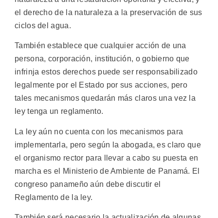
el derecho de la naturaleza a la preservación de sus
ciclos del agua.
También establece que cualquier acción de una
persona, corporación, institución, o gobierno que
infrinja estos derechos puede ser responsabilizado
legalmente por el Estado por sus acciones, pero
tales mecanismos quedarán más claros una vez la
ley tenga un reglamento.
La ley aún no cuenta con los mecanismos para
implementarla, pero según la abogada, es claro que
el organismo rector para llevar a cabo su puesta en
marcha es el Ministerio de Ambiente de Panamá. El
congreso panameño aún debe discutir el
Reglamento de la ley.
También será necesario la actualización de algunas