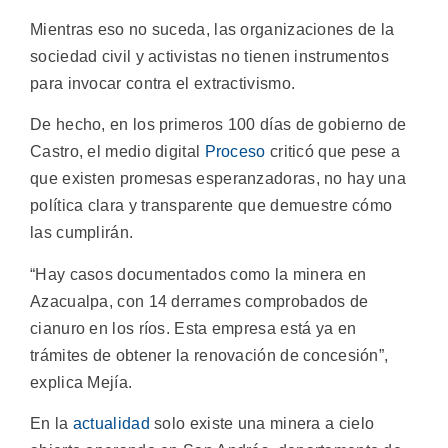
Mientras eso no suceda, las organizaciones de la
sociedad civil y activistas no tienen instrumentos
para invocar contra el extractivismo.
De hecho, en los primeros 100 días de gobierno de
Castro, el medio digital
Proceso
criticó que pese a
que existen promesas esperanzadoras, no hay una
política clara y transparente que demuestre cómo
las cumplirán.
“Hay casos documentados como la minera en
Azacualpa, con 14 derrames comprobados de
cianuro en los ríos. Esta empresa está ya en
trámites de obtener la renovación de concesión”,
explica Mejía.
En la
actualidad
solo existe una minera a cielo