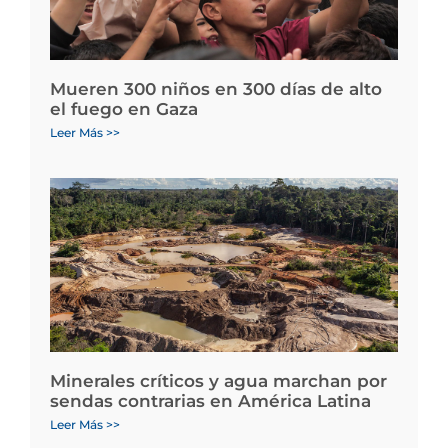
Mueren 300 niños en 300 días de alto
el fuego en Gaza
Leer Más >>
Minerales críticos y agua marchan por
sendas contrarias en América Latina
Leer Más >>