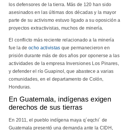
los defensores de la tierra. Más de 120 han sido
asesinados en las últimas dos décadas y la mayor
parte de su activismo estuvo ligado a su oposición a
proyectos extractivistas, muchos de minería.
El conflicto más reciente relacionado a la minería
fue la de
ocho activistas
que permanecieron en
prisión durante más de dos años por oponerse a las
actividades de la empresa Inversiones Los Pinares,
y defender el río Guapinol, que abastece a varias
comunidades, en el departamento de Colón,
Honduras.
En Guatemala, indígenas exigen
derechos de sus tierras
En 2011, el pueblo indígena maya q´eqchi´ de
Guatemala presentó una demanda ante la CIDH,