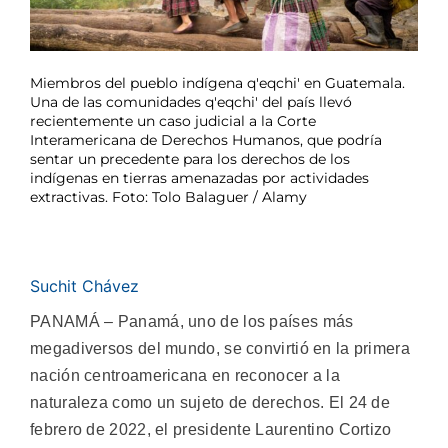
Miembros del pueblo indígena q'eqchi' en Guatemala.
Una de las comunidades q'eqchi' del país llevó
recientemente un caso judicial a la Corte
Interamericana de Derechos Humanos, que podría
sentar un precedente para los derechos de los
indígenas en tierras amenazadas por actividades
extractivas. Foto: Tolo Balaguer / Alamy
Suchit Chávez
PANAMÁ – Panamá, uno de los países más
megadiversos del mundo, se convirtió en la primera
nación centroamericana en reconocer a la
naturaleza como un sujeto de derechos. El 24 de
febrero de 2022, el presidente Laurentino Cortizo