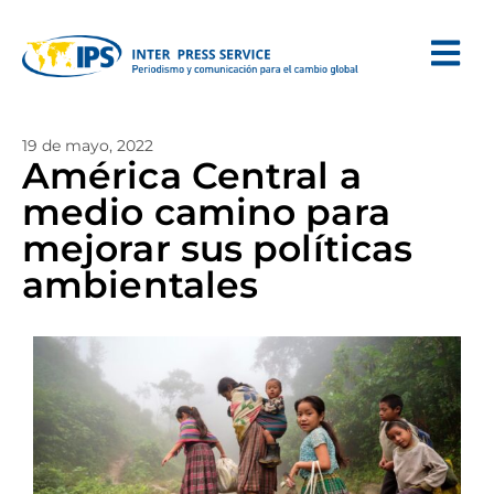
19 de mayo, 2022
América Central a
medio camino para
mejorar sus políticas
ambientales