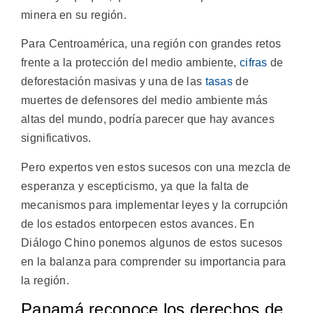
minera en su región.
Para Centroamérica, una región con grandes retos
frente a la protección del medio ambiente,
cifras
de
deforestación masivas y una de las
tasas
de
muertes de defensores del medio ambiente más
altas del mundo, podría parecer que hay avances
significativos.
Pero expertos ven estos sucesos con una mezcla de
esperanza y escepticismo, ya que la falta de
mecanismos para implementar leyes y la corrupción
de los estados entorpecen estos avances. En
Diálogo Chino ponemos algunos de estos sucesos
en la balanza para comprender su importancia para
la región.
Panamá reconoce los derechos de